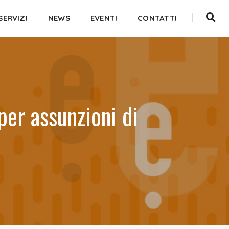
SERVIZI
NEWS
EVENTI
CONTATTI
per assunzioni di