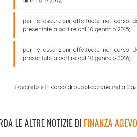
dicembre 2012;
per le assunzioni effettuate nel corso d
presentate a partire dal 10 gennaio 2015;
per le assunzioni effettuate nel corso d
presentate a partire dal 10 gennaio 2016;
Il decreto è in corso di pubblicazione nella Gaz
DA LE ALTRE NOTIZIE DI
FINANZA AGEVO