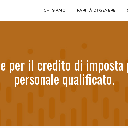
CHI SIAMO
PARITÀ DI GENERE
e per il credito di imposta 
personale qualificato.