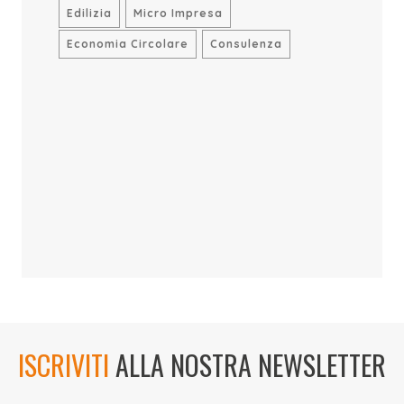
Edilizia
Micro Impresa
Economia Circolare
Consulenza
ISCRIVITI
ALLA NOSTRA NEWSLETTER