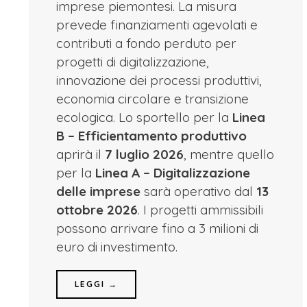
imprese piemontesi. La misura
prevede finanziamenti agevolati e
contributi a fondo perduto per
progetti di digitalizzazione,
innovazione dei processi produttivi,
economia circolare e transizione
ecologica. Lo sportello per la
Linea
B – Efficientamento produttivo
aprirà il
7 luglio 2026
, mentre quello
per la
Linea A – Digitalizzazione
delle imprese
sarà operativo dal
13
ottobre 2026
. I progetti ammissibili
possono arrivare fino a 3 milioni di
euro di investimento.
LEGGI →