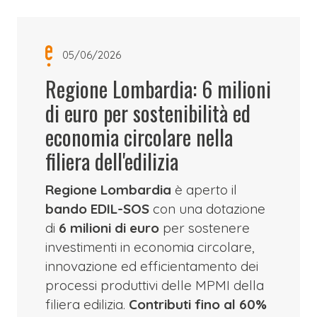
05/06/2026
Regione Lombardia: 6 milioni
di euro per sostenibilità ed
economia circolare nella
filiera dell'edilizia
Regione Lombardia
è aperto il
bando EDIL-SOS
con una dotazione
di
6 milioni di euro
per sostenere
investimenti in economia circolare,
innovazione ed efficientamento dei
processi produttivi delle MPMI della
filiera edilizia.
Contributi fino al 60%