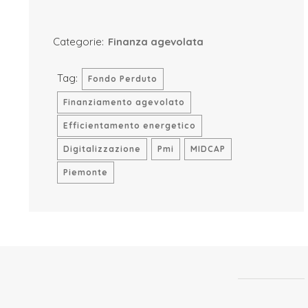
Categorie:
Finanza agevolata
Tag:
Fondo Perduto
Finanziamento agevolato
Efficientamento energetico
Digitalizzazione
Pmi
MIDCAP
Piemonte