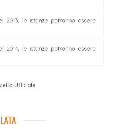
el 2013, le istanze potranno essere
el 2014, le istanze potranno essere
zetta Ufficiale
LATA