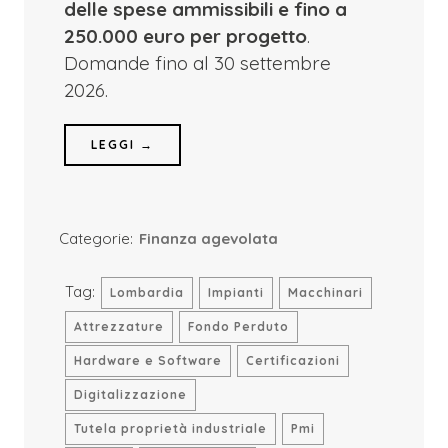
delle spese ammissibili e fino a
250.000 euro per progetto
.
Domande fino al 30 settembre
2026.
LEGGI →
Categorie:
Finanza agevolata
Tag:
Lombardia
Impianti
Macchinari
Attrezzature
Fondo Perduto
Hardware e Software
Certificazioni
Digitalizzazione
Tutela proprietà industriale
Pmi