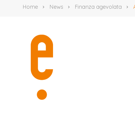
Home
News
Finanza agevolata