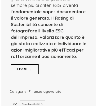
sempre più ai criteri ESG, diventa
fondamentale saper documentare
il valore generato.
Il Rating di
Sostenibilità consente di
fotografare il livello ESG
dell'impresa, valorizzare quanto è
già stato realizzato e individuare le
azioni migliorative più efficaci per
rafforzarne il posizionamento.
LEGGI →
Categorie:
Finanza agevolata
Tag:
Sostenibilità