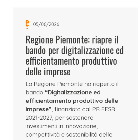
05/06/2026
Regione Piemonte: riapre il
bando per digitalizzazione ed
efficientamento produttivo
delle imprese
La Regione Piemonte ha riaperto il
bando
“Digitalizzazione ed
efficientamento produttivo delle
imprese”
, finanziato dal PR FESR
2021-2027, per sostenere
investimenti in innovazione,
competitività e sostenibilità delle