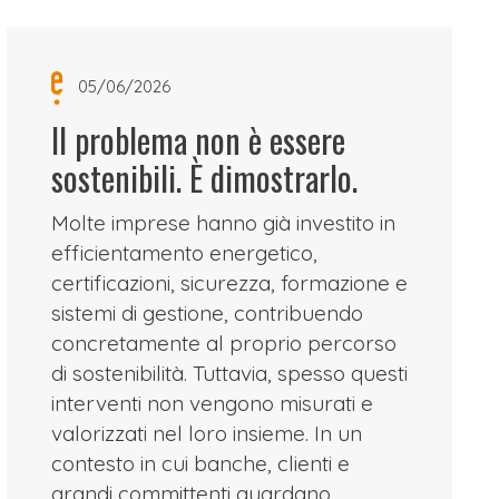
05/06/2026
Il problema non è essere
sostenibili. È dimostrarlo.
Molte imprese hanno già investito in
efficientamento energetico,
certificazioni, sicurezza, formazione e
sistemi di gestione, contribuendo
concretamente al proprio percorso
di sostenibilità. Tuttavia, spesso questi
interventi non vengono misurati e
valorizzati nel loro insieme. In un
contesto in cui banche, clienti e
grandi committenti guardano