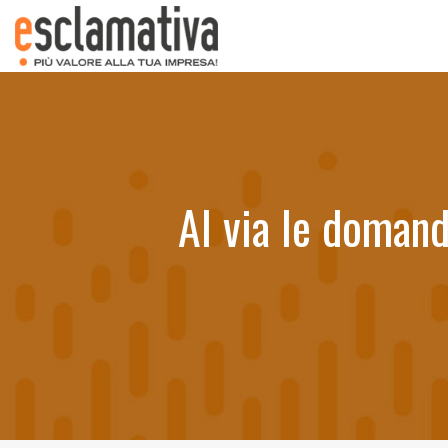
Al via le domand