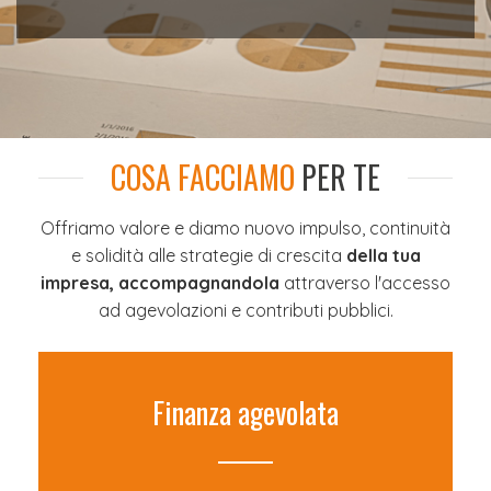
COSA FACCIAMO
PER TE
Offriamo valore e diamo nuovo impulso, continuità
e solidità alle strategie di crescita
della tua
impresa, accompagnandola
attraverso l'accesso
ad agevolazioni e contributi pubblici.
Finanza agevolata