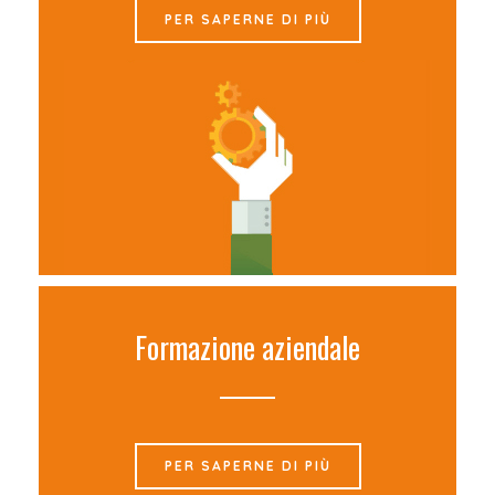
PER SAPERNE DI PIÙ
Formazione aziendale
PER SAPERNE DI PIÙ