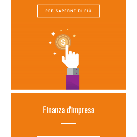
PER SAPERNE DI PIÙ
Finanza d'impresa