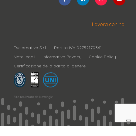
Lavora con noi
Esclamativa S.r.l.
Partita IVA 02752170361
Note legali
Informativa Privacy
Cookie Policy
Certificazione della parità di genere