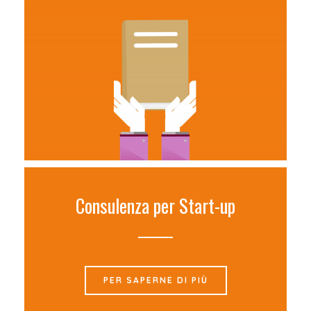
Consulenza per Start-up
PER SAPERNE DI PIÙ