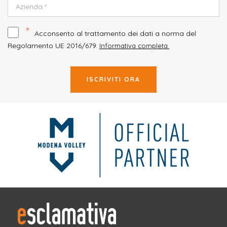
*
Acconsento al trattamento dei dati a norma del
Regolamento UE 2016/679.
Informativa completa.
ISCRIVITI ORA