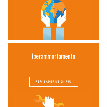
Iperammortamento
PER SAPERNE DI PIÙ