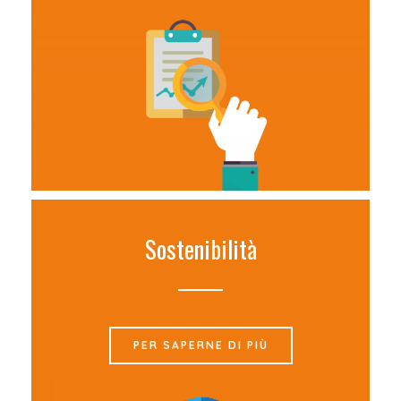
Sostenibilità
PER SAPERNE DI PIÙ