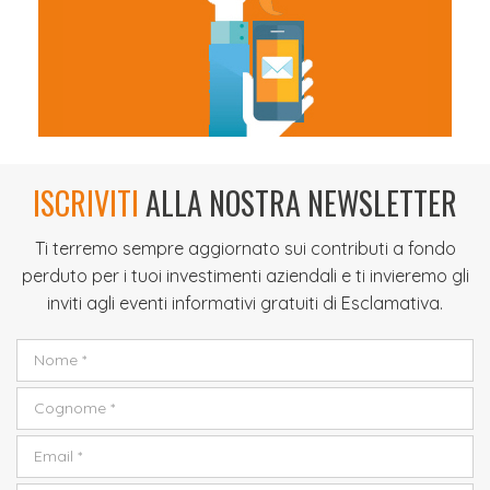
ISCRIVITI
ALLA NOSTRA NEWSLETTER
Ti terremo sempre aggiornato sui contributi a fondo
perduto per i tuoi investimenti aziendali e ti invieremo gli
inviti agli eventi informativi gratuiti di Esclamativa.