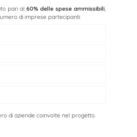
to pari al
60% delle spese ammissibili
,
umero di imprese partecipanti:
ro di aziende coinvolte nel progetto.