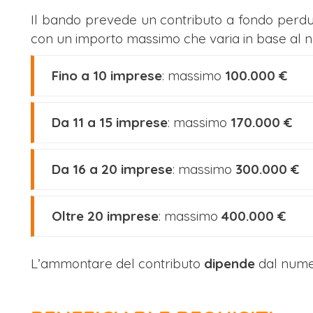
Il bando prevede un contributo a fondo perdu
con un importo massimo che varia in base al n
Fino a 10 imprese
: massimo
100.000 €
Da 11 a 15 imprese
: massimo
170.000 €
Da 16 a 20 imprese
: massimo
300.000 €
Oltre 20 imprese
: massimo
400.000 €
L’ammontare del contributo
dipende
dal nume