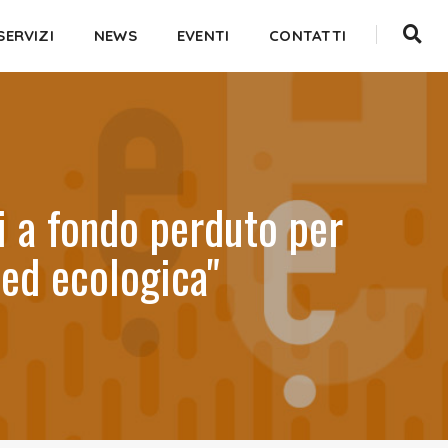
SERVIZI
NEWS
EVENTI
CONTATTI
 a fondo perduto per
 ed ecologica"