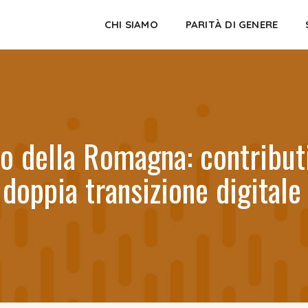
CHI SIAMO
PARITÀ DI GENERE
 della Romagna: contributi
 doppia transizione digitale