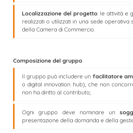
Localizzazione del progetto
: le attività 
realizzati o utilizzati in una sede operativa 
della Camera di Commercio.
Composizione del gruppo
Il gruppo può includere un
facilitatore am
o digital innovation hub), che non conco
non ha diritto al contributo;
Ogni gruppo deve nominare un
sogg
presentazione della domanda e della gestio