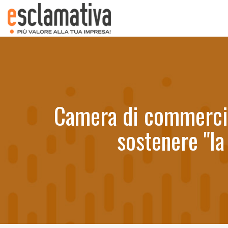
Camera di commercio
sostenere "la