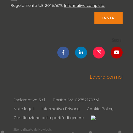
Regolamento UE 2016/679.
Informativa completa.
INVIA
Social
Lavora con noi
Esclamativa S.r.l.
Partita IVA 02752170361
Note legali
Informativa Privacy
Cookie Policy
Certificazione della parità di genere