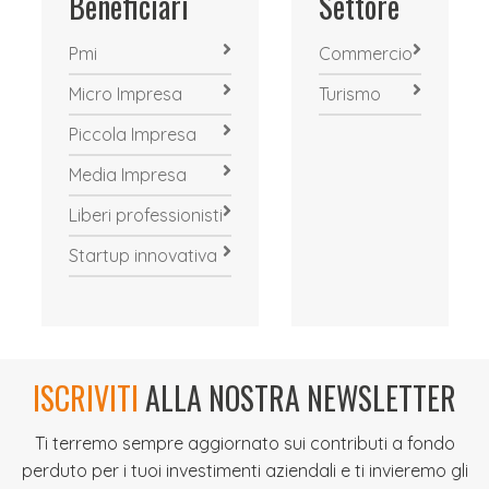
Beneficiari
Settore
Pmi
Commercio
Micro Impresa
Turismo
Piccola Impresa
Media Impresa
Liberi professionisti
Startup innovativa
ISCRIVITI
ALLA NOSTRA NEWSLETTER
Ti terremo sempre aggiornato sui contributi a fondo
perduto per i tuoi investimenti aziendali e ti invieremo gli