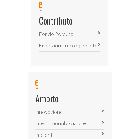
Contributo
Fondo Perduto
Finanziamento agevolato
Ambito
Innovazione
Internazionalizzazione
Impianti