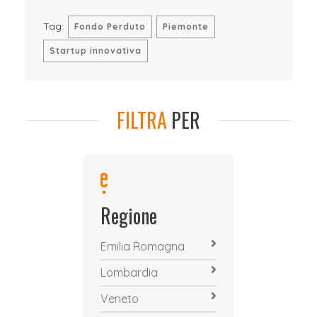
Tag:
Fondo Perduto
Piemonte
Startup innovativa
FILTRA
PER
Regione
Emilia Romagna
Lombardia
Veneto