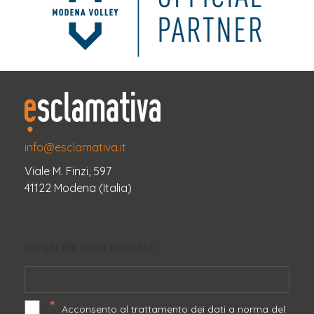
info@esclamativa.it
Viale M. Finzi, 597
41122 Modena (Italia)
Iscriviti alla nostra newsletter
*
Acconsento al trattamento dei dati a norma del