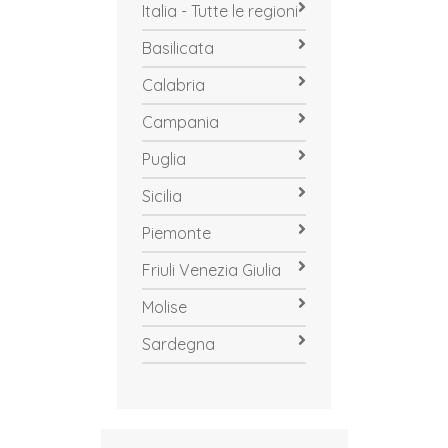
Italia - Tutte le regioni
Basilicata
Calabria
Campania
Puglia
Sicilia
Piemonte
Friuli Venezia Giulia
Molise
Sardegna