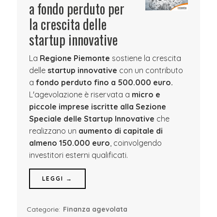
a fondo perduto per
la crescita delle
startup innovative
La
Regione Piemonte
sostiene la crescita
delle
startup innovative
con un contributo
a
fondo perduto fino a 500.000 euro.
L'agevolazione è riservata a
micro e
piccole imprese iscritte alla Sezione
Speciale delle Startup Innovative
che
realizzano un
aumento di capitale di
almeno 150.000 euro
, coinvolgendo
investitori esterni qualificati.
LEGGI →
Categorie:
Finanza agevolata