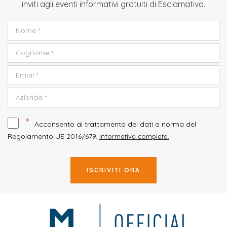
inviti agli eventi informativi gratuiti di Esclamativa.
*
Acconsento al trattamento dei dati a norma del
Regolamento UE 2016/679.
Informativa completa.
ISCRIVITI ORA