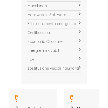
Macchinari
Hardware e Software
Efficientamento energetico
Certificazioni
Economia Circolare
Energie rinnovabili
FER
sostituzione veicoli inquinanti