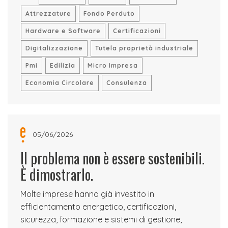
Attrezzature
Fondo Perduto
Hardware e Software
Certificazioni
Digitalizzazione
Tutela proprietà industriale
Pmi
Edilizia
Micro Impresa
Economia Circolare
Consulenza
05/06/2026
Il problema non è essere sostenibili.
È dimostrarlo.
Molte imprese hanno già investito in
efficientamento energetico, certificazioni,
sicurezza, formazione e sistemi di gestione,