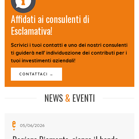
Affidati ai consulenti di
Esclamativa!
Scrivici i tuoi contatti e uno dei nostri consulenti
ti guiderà nell' individuazione dei contributi per i
tuoi investimenti aziendali!
CONTATTACI →
NEWS
&
EVENTI
05/06/2026