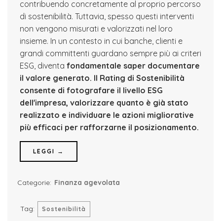
contribuendo concretamente al proprio percorso
di sostenibilità. Tuttavia, spesso questi interventi
non vengono misurati e valorizzati nel loro
insieme. In un contesto in cui banche, clienti e
grandi committenti guardano sempre più ai criteri
ESG, diventa
fondamentale saper documentare
il valore generato.
Il Rating di Sostenibilità
consente di fotografare il livello ESG
dell'impresa, valorizzare quanto è già stato
realizzato e individuare le azioni migliorative
più efficaci per rafforzarne il posizionamento.
LEGGI →
Categorie:
Finanza agevolata
Tag:
Sostenibilità