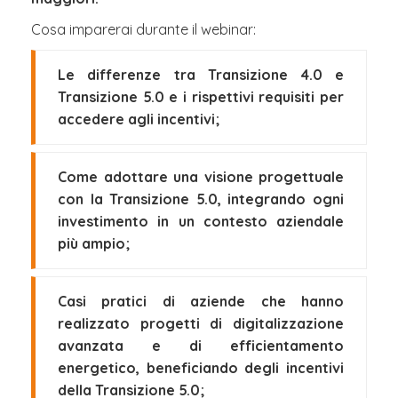
Cosa imparerai durante il webinar:
Le differenze tra Transizione 4.0 e
Transizione 5.0 e i rispettivi requisiti per
accedere agli incentivi;
Come adottare una visione progettuale
con la Transizione 5.0, integrando ogni
investimento in un contesto aziendale
più ampio;
Casi pratici di aziende che hanno
realizzato progetti di digitalizzazione
avanzata e di efficientamento
energetico, beneficiando degli incentivi
della Transizione 5.0;