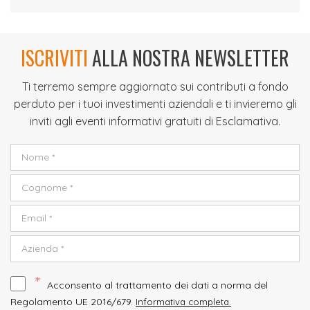
ISCRIVITI
ALLA NOSTRA NEWSLETTER
Ti terremo sempre aggiornato sui contributi a fondo
perduto per i tuoi investimenti aziendali e ti invieremo gli
inviti agli eventi informativi gratuiti di Esclamativa.
*
Acconsento al trattamento dei dati a norma del
Regolamento UE 2016/679.
Informativa completa.