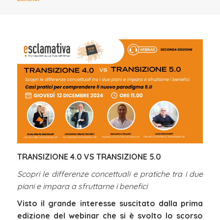
TRANSIZIONE 4.0 VS TRANSIZIONE 5.0
Scopri le differenze concettuali e pratiche tra i due
piani e impara a sfruttarne i benefici
Visto il grande interesse suscitato dalla prima
edizione del webinar che si è svolto lo scorso