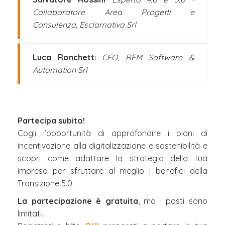
Collaboratore Area Progetti e
Consulenza, Esclamativa Srl
Luca Ronchett
i
CEO, REM Software &
Automation Srl
Partecipa subito!
Cogli l’opportunità di approfondire i piani di
incentivazione alla digitalizzazione e sostenibilità e
scopri come adattare la strategia della tua
impresa per sfruttare al meglio i benefici della
Transizione 5.0.
La partecipazione è gratuita
, ma i posti sono
limitati.