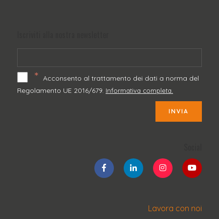
Iscriviti alla nostra newsletter
*
Acconsento al trattamento dei dati a norma del
Regolamento UE 2016/679.
Informativa completa.
INVIA
Social
Lavora con noi