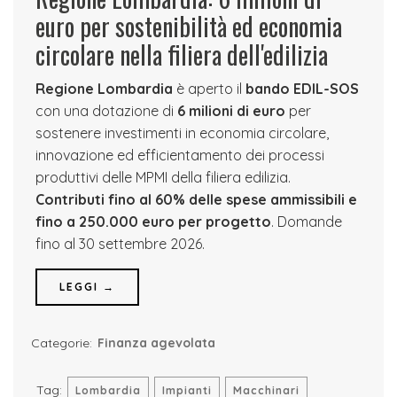
euro per sostenibilità ed economia
circolare nella filiera dell'edilizia
Regione Lombardia
è aperto il
bando EDIL-SOS
con una dotazione di
6 milioni di euro
per
sostenere investimenti in economia circolare,
innovazione ed efficientamento dei processi
produttivi delle MPMI della filiera edilizia.
Contributi fino al 60% delle spese ammissibili e
fino a 250.000 euro per progetto
. Domande
fino al 30 settembre 2026.
LEGGI →
Categorie:
Finanza agevolata
Tag:
Lombardia
Impianti
Macchinari