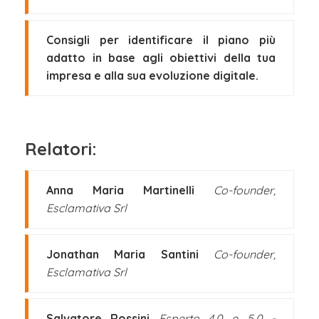
Consigli per identificare il piano più
adatto in base agli obiettivi della tua
impresa e alla sua evoluzione digitale.
Relatori:
Anna Maria Martinelli
Co-founder,
Esclamativa Srl
Jonathan Maria Santini
Co-founder,
Esclamativa Srl
Salvatore Rossini
Esperto 4.0 e 5.0 -