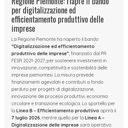
Regione Piemonte: riapre il bando
per digitalizzazione ed
efficientamento produttivo delle
imprese
La Regione Piemonte ha riaperto il bando
“Digitalizzazione ed efficientamento
produttivo delle imprese”
, finanziato dal PR
FESR 2021-2027, per sostenere investimenti in
innovazione, competitività e sostenibilità delle
imprese piemontesi. La misura prevede
finanziamenti agevolati e contributi a fondo
perduto per progetti di digitalizzazione,
innovazione dei processi produttivi, economia
circolare e transizione ecologica. Lo sportello per
la
Linea B – Efficientamento produttivo
aprirà il
7 luglio 2026
, mentre quello per la
Linea A –
Digitalizzazione delle imprese
sarà operativo