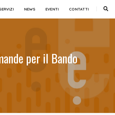
SERVIZI
NEWS
EVENTI
CONTATTI
omande per il Bando