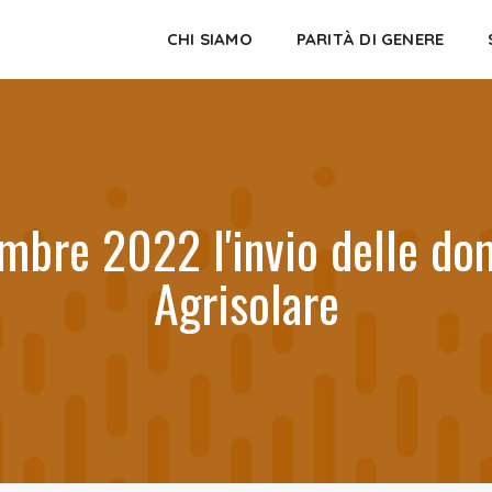
CHI SIAMO
PARITÀ DI GENERE
embre 2022 l'invio delle d
Agrisolare