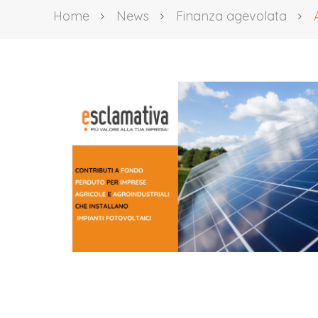
Home
News
Finanza agevolata