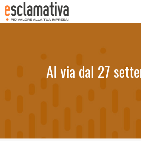
Al via dal 27 sett