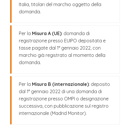
Italia, titolari del marchio oggetto della
domanda.
Per la
Misura A (UE)
: domanda di
registrazione presso EUIPO depositata e
tasse pagate dal 1° gennaio 2022, con
marchio già registrato al momento della
domanda.
Per la
Misura B (internazionale)
: deposito
dal 1° gennaio 2022 di una domanda di
registrazione presso OMPI o designazione
successiva, con pubblicazione sul registro
internazionale (Madrid Monitor).