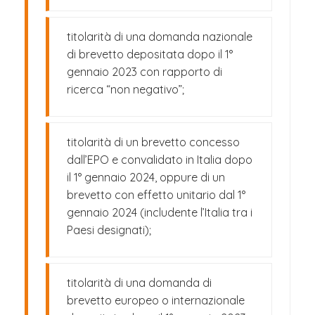
titolarità di una domanda nazionale
di brevetto depositata dopo il 1°
gennaio 2023 con rapporto di
ricerca “non negativo”;
titolarità di un brevetto concesso
dall’EPO e convalidato in Italia dopo
il 1° gennaio 2024, oppure di un
brevetto con effetto unitario dal 1°
gennaio 2024 (includente l’Italia tra i
Paesi designati);
titolarità di una domanda di
brevetto europeo o internazionale