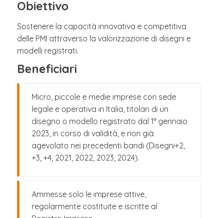
Obiettivo
Sostenere la capacità innovativa e competitiva
delle PMI attraverso la valorizzazione di disegni e
modelli registrati.
Beneficiari
Micro, piccole e medie imprese con sede
legale e operativa in Italia, titolari di un
disegno o modello registrato dal 1° gennaio
2023, in corso di validità, e non già
agevolato nei precedenti bandi (Disegni+2,
+3, +4, 2021, 2022, 2023, 2024).
Ammesse solo le imprese attive,
regolarmente costituite e iscritte al