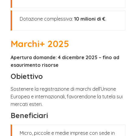
Dotazione complessiva:
10 milioni di €
.
Marchi+ 2025
Apertura domande: 4 dicembre 2025 – fino ad
esaurimento risorse
Obiettivo
Sostenere la registrazione di marchi dell’Unione
Europea e internazionali, favorendone la tutela sui
mercati esteri.
Beneficiari
Micro, piccole e medie imprese con sede in