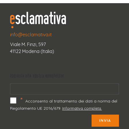
info@esclamativa.it
Viale M. Finzi, 597
41122 Modena (Italia)
Iscriviti alla nostra newsletter
*
Acconsento al trattamento dei dati a norma del
Regolamento UE 2016/679.
Informativa completa.
INVIA