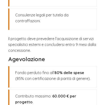
Consulenze legali per tutela da
contraffazioni.
Il progetto deve prevedere l’acquisizione di servizi
specialistici esterni e concludersi entro 9 mesi dalla
concessione.
Agevolazione
Fondo perduto fino all’
80% delle spese
(85% con certificazione di parità di genere).
Contributo massimo:
60.000 € per
progetto
.