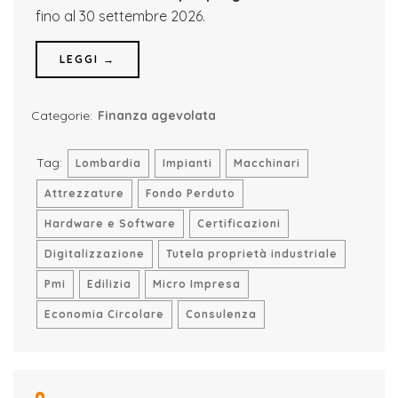
fino al 30 settembre 2026.
LEGGI →
Categorie:
Finanza agevolata
Tag:
Lombardia
Impianti
Macchinari
Attrezzature
Fondo Perduto
Hardware e Software
Certificazioni
Digitalizzazione
Tutela proprietà industriale
Pmi
Edilizia
Micro Impresa
Economia Circolare
Consulenza