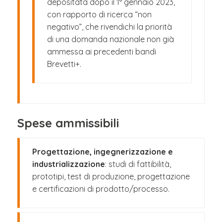
depositata dopo il 1° gennaio 2023,
con rapporto di ricerca “non
negativo”, che rivendichi la priorità
di una domanda nazionale non già
ammessa ai precedenti bandi
Brevetti+.
Spese ammissibili
Progettazione, ingegnerizzazione e
industrializzazione
: studi di fattibilità,
prototipi, test di produzione, progettazione
e certificazioni di prodotto/processo.