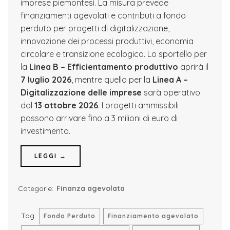
imprese piemontesi. La misura prevede
finanziamenti agevolati e contributi a fondo
perduto per progetti di digitalizzazione,
innovazione dei processi produttivi, economia
circolare e transizione ecologica. Lo sportello per
la
Linea B – Efficientamento produttivo
aprirà il
7 luglio 2026
, mentre quello per la
Linea A –
Digitalizzazione delle imprese
sarà operativo
dal
13 ottobre 2026
. I progetti ammissibili
possono arrivare fino a 3 milioni di euro di
investimento.
LEGGI →
Categorie:
Finanza agevolata
Tag:
Fondo Perduto
Finanziamento agevolato