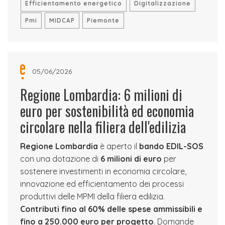
Efficientamento energetico
Digitalizzazione
Pmi
MIDCAP
Piemonte
05/06/2026
Regione Lombardia: 6 milioni di
euro per sostenibilità ed economia
circolare nella filiera dell'edilizia
Regione Lombardia
è aperto il
bando EDIL-SOS
con una dotazione di
6 milioni di euro
per
sostenere investimenti in economia circolare,
innovazione ed efficientamento dei processi
produttivi delle MPMI della filiera edilizia.
Contributi fino al 60% delle spese ammissibili e
fino a 250.000 euro per progetto
. Domande