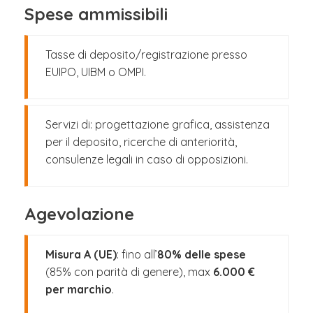
Spese ammissibili
Tasse di deposito/registrazione presso
EUIPO, UIBM o OMPI.
Servizi di: progettazione grafica, assistenza
per il deposito, ricerche di anteriorità,
consulenze legali in caso di opposizioni.
Agevolazione
Misura A (UE)
: fino all’
80% delle spese
(85% con parità di genere), max
6.000 €
per marchio
.