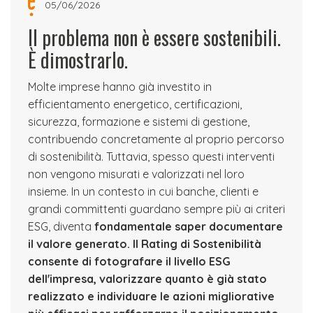
05/06/2026
Il problema non è essere sostenibili.
È dimostrarlo.
Molte imprese hanno già investito in
efficientamento energetico, certificazioni,
sicurezza, formazione e sistemi di gestione,
contribuendo concretamente al proprio percorso
di sostenibilità. Tuttavia, spesso questi interventi
non vengono misurati e valorizzati nel loro
insieme. In un contesto in cui banche, clienti e
grandi committenti guardano sempre più ai criteri
ESG, diventa
fondamentale saper documentare
il valore generato.
Il Rating di Sostenibilità
consente di fotografare il livello ESG
dell'impresa, valorizzare quanto è già stato
realizzato e individuare le azioni migliorative