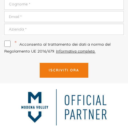
*
Acconsento al trattamento dei dati a norma del
Regolamento UE 2016/679.
Informativa completa.
ISCRIVITI ORA