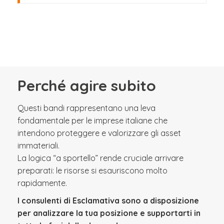
Perché agire subito
Questi bandi rappresentano una leva
fondamentale per le imprese italiane che
intendono proteggere e valorizzare gli asset
immateriali.
La logica “a sportello” rende cruciale arrivare
preparati: le risorse si esauriscono molto
rapidamente.
I consulenti di Esclamativa sono a disposizione
per analizzare la tua posizione e supportarti in