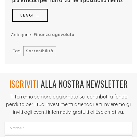
più efficaci per rafforzarne il posizionamento.
LEGGI →
Categorie:
Finanza agevolata
Tag:
Sostenibilità
ISCRIVITI
ALLA NOSTRA NEWSLETTER
Ti terremo sempre aggiornato sui contributi a fondo
perduto per i tuoi investimenti aziendali e ti invieremo gli
inviti agli eventi informativi gratuiti di Esclamativa.