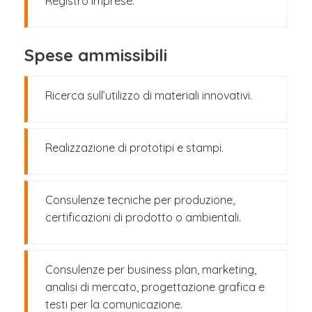
Registro Imprese.
Spese ammissibili
Ricerca sull’utilizzo di materiali innovativi.
Realizzazione di prototipi e stampi.
Consulenze tecniche per produzione,
certificazioni di prodotto o ambientali.
Consulenze per business plan, marketing,
analisi di mercato, progettazione grafica e
testi per la comunicazione.