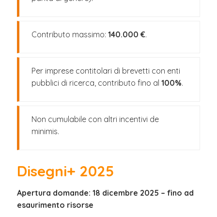
Contributo massimo:
140.000 €
.
Per imprese contitolari di brevetti con enti
pubblici di ricerca, contributo fino al
100%
.
Non cumulabile con altri incentivi de
minimis.
Disegni+ 2025
Apertura domande: 18 dicembre 2025 – fino ad
esaurimento risorse