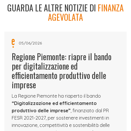
GUARDA LE ALTRE NOTIZIE DI
FINANZA
AGEVOLATA
05/06/2026
Regione Piemonte: riapre il bando
per digitalizzazione ed
efficientamento produttivo delle
imprese
La Regione Piemonte ha riaperto il bando
“Digitalizzazione ed efficientamento
produttivo delle imprese”
, finanziato dal PR
FESR 2021-2027, per sostenere investimenti in
innovazione, competitività e sostenibilità delle