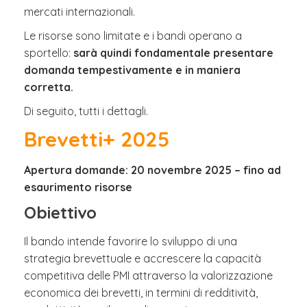
mercati internazionali.
Le risorse sono limitate e i bandi operano a
sportello:
sarà quindi fondamentale presentare
domanda tempestivamente e in maniera
corretta.
Di seguito, tutti i dettagli.
Brevetti+ 2025
Apertura domande: 20 novembre 2025 – fino ad
esaurimento risorse
Obiettivo
Il bando intende favorire lo sviluppo di una
strategia brevettuale e accrescere la capacità
competitiva delle PMI attraverso la valorizzazione
economica dei brevetti, in termini di redditività,