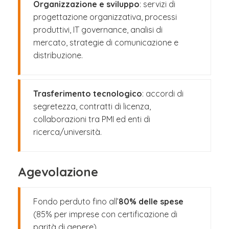
Organizzazione e sviluppo
: servizi di
progettazione organizzativa, processi
produttivi, IT governance, analisi di
mercato, strategie di comunicazione e
distribuzione.
Trasferimento tecnologico
: accordi di
segretezza, contratti di licenza,
collaborazioni tra PMI ed enti di
ricerca/università.
Agevolazione
Fondo perduto fino all’
80% delle spese
(85% per imprese con certificazione di
parità di genere).