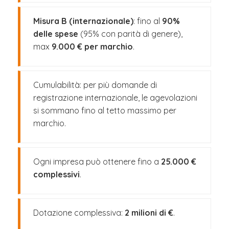
Misura B (internazionale)
: fino al
90%
delle spese
(95% con parità di genere),
max
9.000 € per marchio
.
Cumulabilità: per più domande di
registrazione internazionale, le agevolazioni
si sommano fino al tetto massimo per
marchio.
Ogni impresa può ottenere fino a
25.000 €
complessivi
.
Dotazione complessiva:
2 milioni di €
.