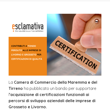
La
Camera di Commercio della Maremma e del
Tirreno
ha pubblicato un bando per supportare
l
’acquisizione di certificazioni funzionali ai
percorsi di sviluppo aziendali delle imprese di
Grosseto e Livorno.