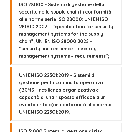
ISO 28000 - Sistemi di gestione della
security nella supply chain in conformità
alle norme serie ISO 28000: UNI EN ISO
28000:2007 – “specification for security
management systems for the supply
chain”; UNI EN ISO 28000:2022 –
“security and resilience – security
management systems – requirements”;
UNI EN ISO 22301:2019 - Sistemi di
gestione per la continuità operativa
(BCMS – resilienza organizzativa e
capacità di una risposta efficace a un
evento critico) in conformità alla norma
UNI EN ISO 22301:2019;
ISO 31000 Sistemi di gestione di risk