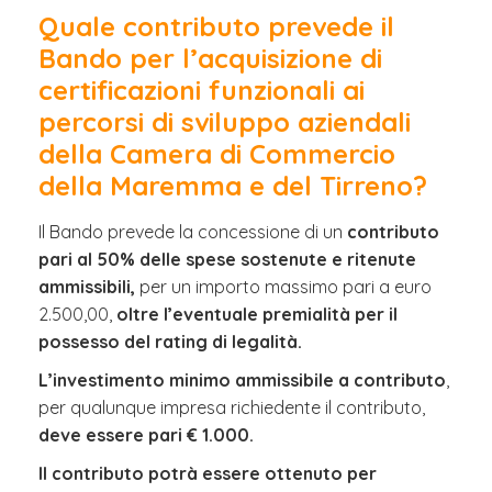
Quale contributo prevede il
Bando per
l’acquisizione di
certificazioni funzionali ai
percorsi di sviluppo aziendali
della Camera di Commercio
della Maremma e del Tirreno?
Il Bando prevede la concessione di un
contributo
pari al 50% delle spese sostenute e ritenute
ammissibili,
per un importo massimo pari a euro
2.500,00,
oltre l’eventuale premialità per il
possesso del rating di legalità.
L’investimento minimo ammissibile a contributo
,
per qualunque impresa richiedente il contributo,
deve essere pari € 1.000.
Il contributo potrà essere ottenuto per