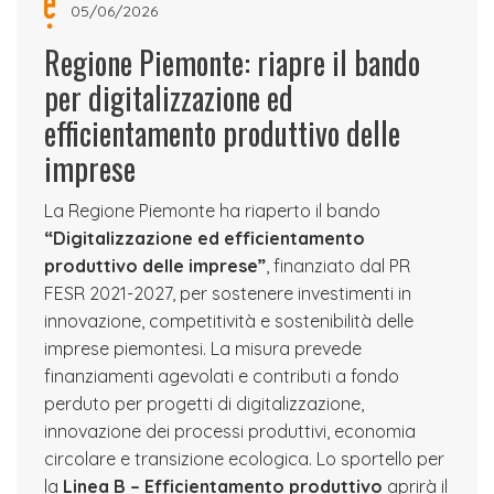
05/06/2026
Regione Piemonte: riapre il bando
per digitalizzazione ed
efficientamento produttivo delle
imprese
La Regione Piemonte ha riaperto il bando
“Digitalizzazione ed efficientamento
produttivo delle imprese”
, finanziato dal PR
FESR 2021-2027, per sostenere investimenti in
innovazione, competitività e sostenibilità delle
imprese piemontesi. La misura prevede
finanziamenti agevolati e contributi a fondo
perduto per progetti di digitalizzazione,
innovazione dei processi produttivi, economia
circolare e transizione ecologica. Lo sportello per
la
Linea B – Efficientamento produttivo
aprirà il