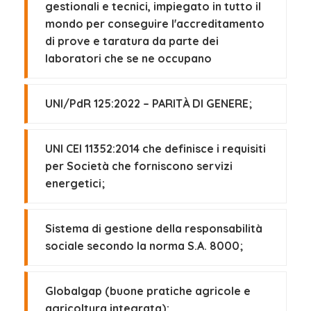
gestionali e tecnici, impiegato in tutto il
mondo per conseguire l'accreditamento
di prove e taratura da parte dei
laboratori che se ne occupano
UNI/PdR 125:2022 – PARITÀ DI GENERE;
UNI CEI 11352:2014 che definisce i requisiti
per Società che forniscono servizi
energetici;
Sistema di gestione della responsabilità
sociale secondo la norma S.A. 8000;
Globalgap (buone pratiche agricole e
agricoltura integrata);