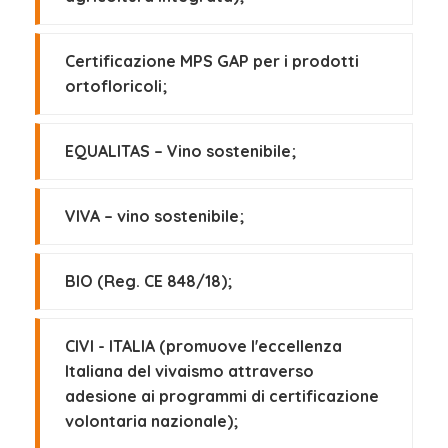
Certificazione MPS GAP per i prodotti
ortofloricoli;
EQUALITAS – Vino sostenibile;
VIVA – vino sostenibile;
BIO (Reg. CE 848/18);
CIVI - ITALIA (promuove l'eccellenza
Italiana del vivaismo attraverso
adesione ai programmi di certificazione
volontaria nazionale);