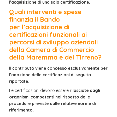
l’acquisizione di una sola certificazione.
Quali interventi e spese
finanzia il Bando
per
l’acquisizione di
certificazioni funzionali ai
percorsi di sviluppo aziendali
della Camera di Commercio
della Maremma e del Tirreno?
Il contributo viene concesso esclusivamente per
l’adozione delle certificazioni di seguito
riportate.
Le certificazioni devono essere
rilasciate dagli
organismi competenti nel rispetto delle
procedure previste dalle relative norme di
riferimento.