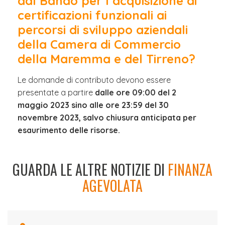
dal
Bando per l’acquisizione di
certificazioni funzionali ai
percorsi di sviluppo aziendali
della Camera di Commercio
della Maremma e del Tirreno?
Le domande di contributo devono essere
presentate a partire
dalle ore 09:00 del 2
maggio 2023 sino alle ore 23:59 del 30
novembre 2023, salvo chiusura anticipata per
esaurimento delle risorse.
GUARDA LE ALTRE NOTIZIE DI
FINANZA
AGEVOLATA