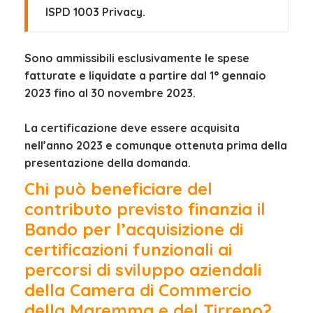
ISPD 1003 Privacy.
Sono ammissibili esclusivamente le spese
fatturate e liquidate a partire dal 1° gennaio
2023 fino al 30 novembre 2023.
La certificazione deve essere acquisita
nell’anno 2023 e comunque ottenuta prima della
presentazione della domanda.
Chi può beneficiare del
contributo previsto finanzia il
Bando per l’acquisizione di
certificazioni funzionali ai
percorsi di sviluppo aziendali
della Camera di Commercio
della Maremma e del Tirreno?