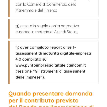
con la Camera di Commercio della
Maremma e del Tirreno;
g) essere in regola con la normativa
europea in materia di Aiuti di Stato;
h)
aver compilato report di self-
assessment di maturità digitale-impresa
4.0 compilato su
www.puntoimpresadigitale.camcom.it
(sezione “Gli strumenti di assessment
delle imprese”).
Quando presentare domanda
per il contributo previsto