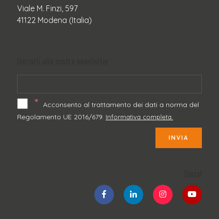
Viale M. Finzi, 597
41122 Modena (Italia)
Iscriviti alla nostra newsletter
*
Acconsento al trattamento dei dati a norma del
Regolamento UE 2016/679.
Informativa completa.
INVIA
Social