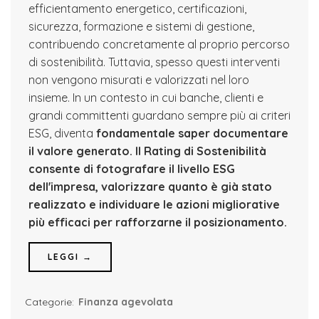
efficientamento energetico, certificazioni,
sicurezza, formazione e sistemi di gestione,
contribuendo concretamente al proprio percorso
di sostenibilità. Tuttavia, spesso questi interventi
non vengono misurati e valorizzati nel loro
insieme. In un contesto in cui banche, clienti e
grandi committenti guardano sempre più ai criteri
ESG, diventa
fondamentale saper documentare
il valore generato.
Il Rating di Sostenibilità
consente di fotografare il livello ESG
dell'impresa, valorizzare quanto è già stato
realizzato e individuare le azioni migliorative
più efficaci per rafforzarne il posizionamento.
LEGGI →
Categorie:
Finanza agevolata