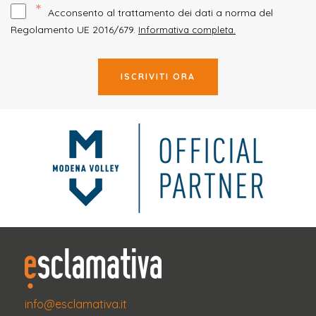
*
Acconsento al trattamento dei dati a norma del
Regolamento UE 2016/679.
Informativa completa.
ISCRIVITI ORA
info@esclamativa.it