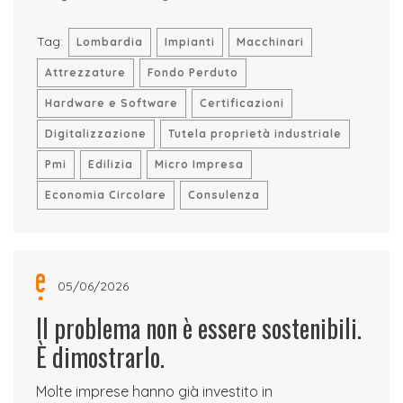
Tag:
Lombardia
Impianti
Macchinari
Attrezzature
Fondo Perduto
Hardware e Software
Certificazioni
Digitalizzazione
Tutela proprietà industriale
Pmi
Edilizia
Micro Impresa
Economia Circolare
Consulenza
05/06/2026
Il problema non è essere sostenibili.
È dimostrarlo.
Molte imprese hanno già investito in