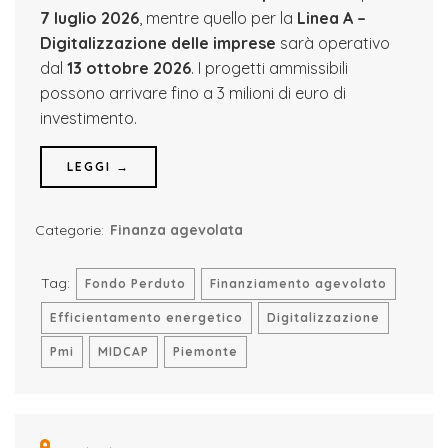
7 luglio 2026
, mentre quello per la
Linea A –
Digitalizzazione delle imprese
sarà operativo
dal
13 ottobre 2026
. I progetti ammissibili
possono arrivare fino a 3 milioni di euro di
investimento.
LEGGI →
Categorie:
Finanza agevolata
Tag:
Fondo Perduto
Finanziamento agevolato
Efficientamento energetico
Digitalizzazione
Pmi
MIDCAP
Piemonte