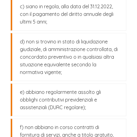
c) siano in regola, alla data del 31.12.2022,
con il pagamento del diritto annuale degli
ultimi 5 anni;
d) non si trovino in stato di liquidazione
giudiziale, di amministrazione controllata, di
concordato preventivo o in qualsiasi altra
situazione equivalente secondo la
normativa vigente;
e) abbiano regolarmente assolto gli
obblighi contributivi previdenziali e
assistenziali (DURC regolare);
f) non abbiano in corso contratti di
fornitura di servizi, anche a titolo gratuito,