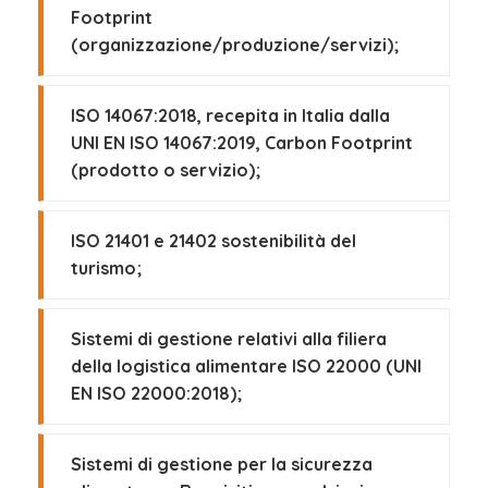
Footprint
(organizzazione/produzione/servizi);
ISO 14067:2018, recepita in Italia dalla
UNI EN ISO 14067:2019, Carbon Footprint
(prodotto o servizio);
ISO 21401 e 21402 sostenibilità del
turismo;
Sistemi di gestione relativi alla filiera
della logistica alimentare ISO 22000 (UNI
EN ISO 22000:2018);
Sistemi di gestione per la sicurezza