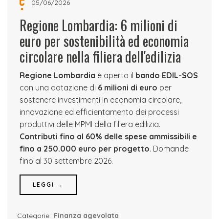
05/06/2026
Regione Lombardia: 6 milioni di
euro per sostenibilità ed economia
circolare nella filiera dell'edilizia
Regione Lombardia
è aperto il
bando EDIL-SOS
con una dotazione di
6 milioni di euro
per
sostenere investimenti in economia circolare,
innovazione ed efficientamento dei processi
produttivi delle MPMI della filiera edilizia.
Contributi fino al 60% delle spese ammissibili e
fino a 250.000 euro per progetto
. Domande
fino al 30 settembre 2026.
LEGGI →
Categorie:
Finanza agevolata