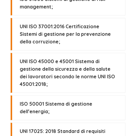
management;
UNI ISO 37001:2016 Certificazione
Sistemi di gestione per la prevenzione
della corruzione;
UNI ISO 45000 e 45001 Sistema di
gestione della sicurezza e della salute
dei lavoratori secondo le norme UNI ISO
45001:2018;
ISO 50001 Sistema di gestione
dell’energia;
UNI 17025: 2018 Standard di requisiti