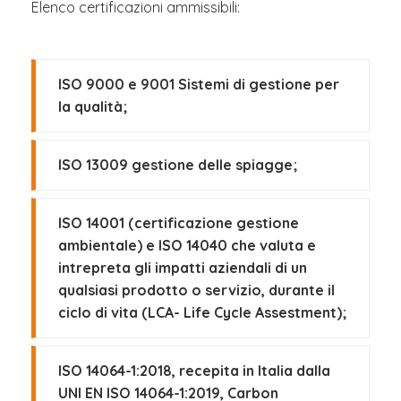
Elenco certificazioni ammissibili:
ISO 9000 e 9001 Sistemi di gestione per
la qualità;
ISO 13009 gestione delle spiagge;
ISO 14001 (certificazione gestione
ambientale) e ISO 14040 che valuta e
intrepreta gli impatti aziendali di un
qualsiasi prodotto o servizio, durante il
ciclo di vita (LCA- Life Cycle Assestment);
ISO 14064-1:2018, recepita in Italia dalla
UNI EN ISO 14064-1:2019, Carbon