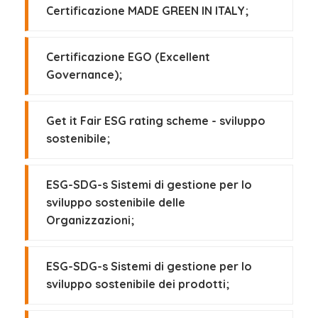
Certificazione MADE GREEN IN ITALY;
Certificazione EGO (Excellent
Governance);
Get it Fair ESG rating scheme - sviluppo
sostenibile;
ESG-SDG-s Sistemi di gestione per lo
sviluppo sostenibile delle
Organizzazioni;
ESG-SDG-s Sistemi di gestione per lo
sviluppo sostenibile dei prodotti;