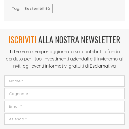
Tag:
Sostenibilità
ISCRIVITI
ALLA NOSTRA NEWSLETTER
Ti terremo sempre aggiornato sui contributi a fondo
perduto per i tuoi investimenti aziendali e ti invieremo gli
inviti agli eventi informativi gratuiti di Esclamativa.