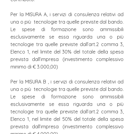
Per la MISURA A, i servizi di consulenza relativi ad
una o più tecnologie tra quelle previste dal bando.
Le spese di formazione sono ammissibili
esclusivamente se essa riguarda una o più
tecnologie tra quelle previste dall’art.2 comma 3,
Elenco 1, nel limite del 30% del totale della spesa
prevista dall’impresa (investimento complessivo
minimo di € 3.000,00)
Per la MISURA B , i servizi di consulenza relativi ad
una o più tecnologie tra quelle previste dal bando.
Le spese di formazione sono ammissibili
esclusivamente se essa riguarda una o più
tecnologie tra quelle previste dall’art.2 comma 3,
Elenco 1, nel limite del 50% del totale della spesa
prevista dall’impresa (investimento complessivo