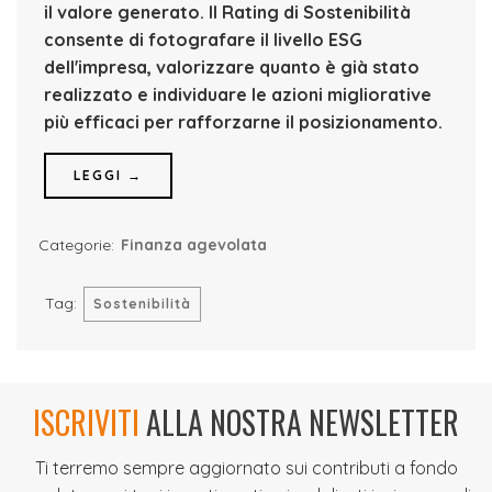
il valore generato.
Il Rating di Sostenibilità
consente di fotografare il livello ESG
dell'impresa, valorizzare quanto è già stato
realizzato e individuare le azioni migliorative
più efficaci per rafforzarne il posizionamento.
LEGGI →
Categorie:
Finanza agevolata
Tag:
Sostenibilità
ISCRIVITI
ALLA NOSTRA NEWSLETTER
Ti terremo sempre aggiornato sui contributi a fondo