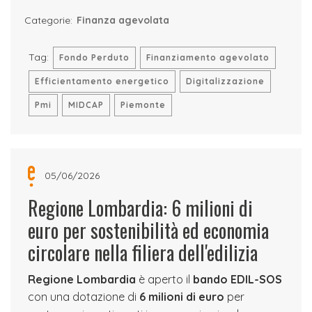
Categorie:
Finanza agevolata
Tag:
Fondo Perduto
Finanziamento agevolato
Efficientamento energetico
Digitalizzazione
Pmi
MIDCAP
Piemonte
05/06/2026
Regione Lombardia: 6 milioni di
euro per sostenibilità ed economia
circolare nella filiera dell'edilizia
Regione Lombardia
è aperto il
bando EDIL-SOS
con una dotazione di
6 milioni di euro
per