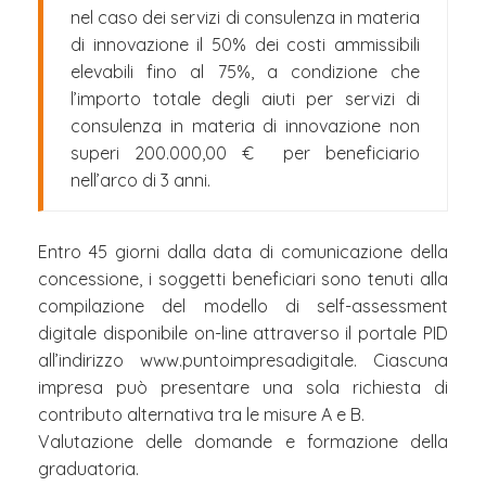
nel caso dei servizi di consulenza in materia
di innovazione il 50% dei costi ammissibili
elevabili fino al 75%, a condizione che
l’importo totale degli aiuti per servizi di
consulenza in materia di innovazione non
superi 200.000,00 € per beneficiario
nell’arco di 3 anni.
Entro 45 giorni dalla data di comunicazione della
concessione, i soggetti beneficiari sono tenuti alla
compilazione del modello di self-assessment
digitale disponibile on-line attraverso il portale PID
all’indirizzo www.puntoimpresadigitale. Ciascuna
impresa può presentare una sola richiesta di
contributo alternativa tra le misure A e B.
Valutazione delle domande e formazione della
graduatoria.