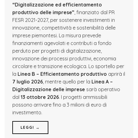
“Digitalizzazione ed efficientamento
produttivo delle imprese”
, finanziato dal PR
FESR 2021-2027, per sostenere investimenti in
innovazione, competitività e sostenibilità delle
imprese piemontesi. La misura prevede
finanziamenti agevolati e contributi a fondo
perduto per progetti di digitalizzazione,
innovazione dei processi produttivi, economia
circolare e transizione ecologica. Lo sportello per
la
Linea B – Efficientamento produttivo
aprirà il
7 luglio 2026
, mentre quello per la
Linea A –
Digitalizzazione delle imprese
sarà operativo
dal
13 ottobre 2026
. I progetti ammissibili
possono arrivare fino a 3 milioni di euro di
investimento.
LEGGI →