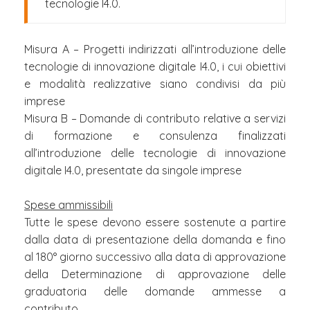
tecnologie I4.0.
Misura A – Progetti indirizzati all’introduzione delle
tecnologie di innovazione digitale I4.0, i cui obiettivi
e modalità realizzative siano condivisi da più
imprese
Misura B – Domande di contributo relative a servizi
di formazione e consulenza finalizzati
all’introduzione delle tecnologie di innovazione
digitale I4.0, presentate da singole imprese
Spese ammissibili
Tutte le spese devono essere sostenute a partire
dalla data di presentazione della domanda e fino
al 180° giorno successivo alla data di approvazione
della Determinazione di approvazione delle
graduatoria delle domande ammesse a
contributo.