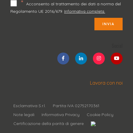
*
Acconsento al trattamento dei dati a norma del
Regolamento UE 2016/679.
Informativa completa.
INVIA
Social
Lavora con noi
Esclamativa S.r.l.
Partita IVA 02752170361
Note legali
Informativa Privacy
Cookie Policy
Certificazione della parità di genere