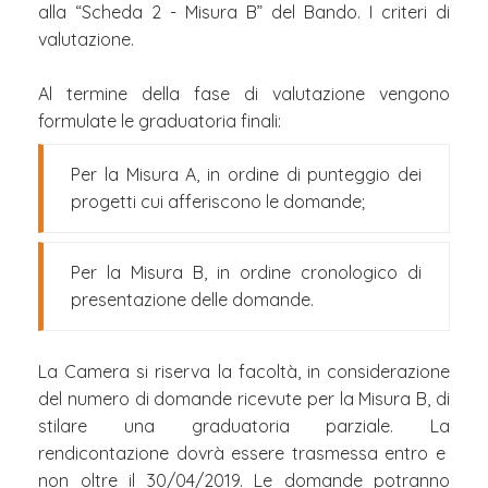
alla “Scheda 2 - Misura B” del Bando. I criteri di
valutazione.
Al termine della fase di valutazione vengono
formulate le graduatoria finali:
Per la Misura A, in ordine di punteggio dei
progetti cui afferiscono le domande;
Per la Misura B, in ordine cronologico di
presentazione delle domande.
La Camera si riserva la facoltà, in considerazione
del numero di domande ricevute per la Misura B, di
stilare una graduatoria parziale. La
rendicontazione dovrà essere trasmessa entro e
non oltre il 30/04/2019. Le domande potranno