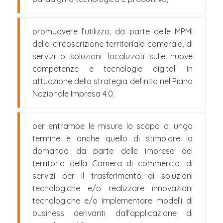
promuovere l’utilizzo, da parte delle MPMI
della circoscrizione territoriale camerale, di
servizi o soluzioni focalizzati sulle nuove
competenze e tecnologie digitali in
attuazione della strategia definita nel Piano
Nazionale Impresa 4.0.
per entrambe le misure lo scopo a lungo
termine è anche quello di stimolare la
domanda da parte delle imprese del
territorio della Camera di commercio, di
servizi per il trasferimento di soluzioni
tecnologiche e/o realizzare innovazioni
tecnologiche e/o implementare modelli di
business derivanti dall’applicazione di