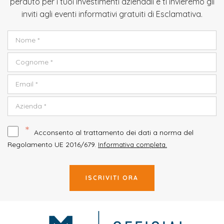
perduto per i tuoi investimenti aziendali e ti invieremo gli
inviti agli eventi informativi gratuiti di Esclamativa.
*
Acconsento al trattamento dei dati a norma del
Regolamento UE 2016/679.
Informativa completa.
ISCRIVITI ORA