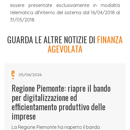
essere presentate esclusivamente in modalità
telematica all’interno del sistema dal 16/04/2018 al
31/05/2018.
GUARDA LE ALTRE NOTIZIE DI
FINANZA
AGEVOLATA
05/06/2026
Regione Piemonte: riapre il bando
per digitalizzazione ed
efficientamento produttivo delle
imprese
La Regione Piemonte ha riaperto il bando