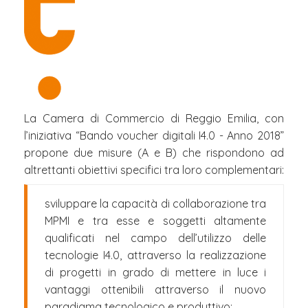
La Camera di Commercio di Reggio Emilia, con
l’iniziativa “Bando voucher digitali I4.0 - Anno 2018”
propone due misure (A e B) che rispondono ad
altrettanti obiettivi specifici tra loro complementari:
sviluppare la capacità di collaborazione tra
MPMI e tra esse e soggetti altamente
qualificati nel campo dell’utilizzo delle
tecnologie I4.0, attraverso la realizzazione
di progetti in grado di mettere in luce i
vantaggi ottenibili attraverso il nuovo
paradigma tecnologico e produttivo;