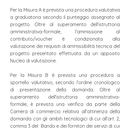
Per la Misura A è prevista una procedura valutativa
a graduatoria secondo il punteggio assegnato al
progetto. Oltre al superamento dell’istruttoria
amministrativa-formale, l’ammissione al
contributo/voucher è condizionata alla
valutazione dei requisiti di ammissibilità tecnica del
progetto presentato effettuata da un apposito
Nucleo di valutazione.
Per la Misura B è prevista una procedura a
sportello valutativo, secondo l’ordine cronologico
di presentazione della domanda. Oltre al
superamento dell’istruttoria amministrativa-
formale, è prevista una verifica da parte della
Camera di commercio relativa all’attinenza della
domanda con gli ambiti tecnologici di cui all’art. 2,
comma 3 del Bando e dei fornitori dei servizi di cui