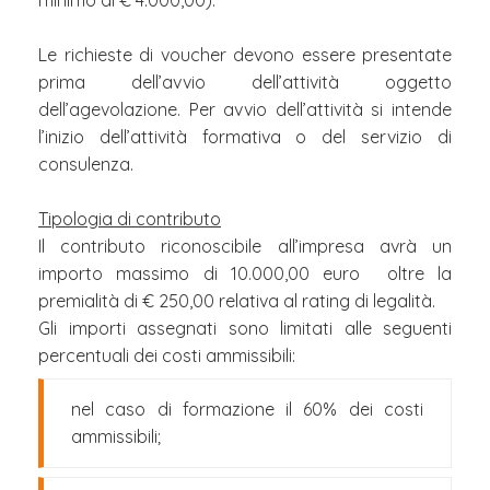
minimo di € 4.000,00).
Le richieste di voucher devono essere presentate
prima dell’avvio dell’attività oggetto
dell’agevolazione. Per avvio dell’attività si intende
l’inizio dell’attività formativa o del servizio di
consulenza.
Tipologia di contributo
Il contributo riconoscibile all’impresa avrà un
importo massimo di 10.000,00 euro oltre la
premialità di € 250,00 relativa al rating di legalità.
Gli importi assegnati sono limitati alle seguenti
percentuali dei costi ammissibili:
nel caso di formazione il 60% dei costi
ammissibili;