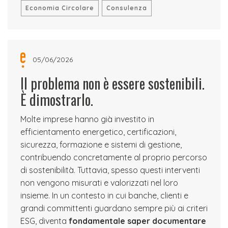
Economia Circolare
Consulenza
05/06/2026
Il problema non è essere sostenibili.
È dimostrarlo.
Molte imprese hanno già investito in
efficientamento energetico, certificazioni,
sicurezza, formazione e sistemi di gestione,
contribuendo concretamente al proprio percorso
di sostenibilità. Tuttavia, spesso questi interventi
non vengono misurati e valorizzati nel loro
insieme. In un contesto in cui banche, clienti e
grandi committenti guardano sempre più ai criteri
ESG, diventa
fondamentale saper documentare