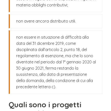
materia obblighi contributivi;
non avere ancora distribuito utili.
non essere in situazione di difficoltà alla
data del 31 dicembre 2019, come
disciplinata dall’articolo 2, punto 18, del
regolamento di esenzione, ma che lo sono
diventate nel periodo dal 1° gennaio 2020 al
30 giugno 2021, ferma restando la
sussistenza, alla data di presentazione
della domanda, della condizione di cui alla
precedente lettera c).
Quali sono i progetti