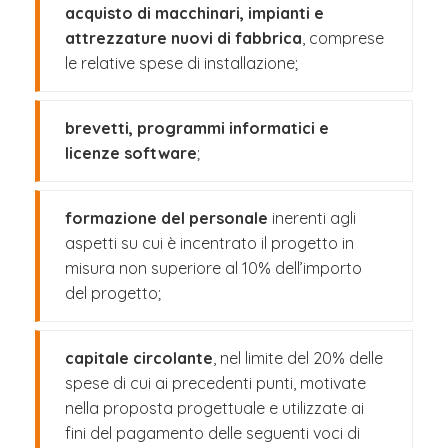
acquisto di macchinari, impianti e
attrezzature nuovi di fabbrica
, comprese
le relative spese di installazione;
brevetti, programmi informatici e
licenze software
;
formazione del personale
inerenti agli
aspetti su cui è incentrato il progetto in
misura non superiore al 10% dell’importo
del progetto;
capitale circolante
, nel limite del 20% delle
spese di cui ai precedenti punti, motivate
nella proposta progettuale e utilizzate ai
fini del pagamento delle seguenti voci di