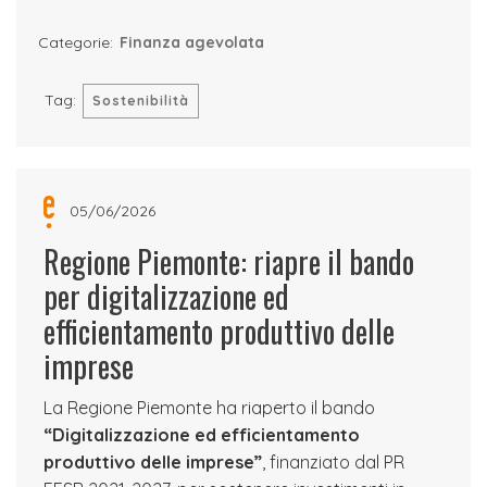
Categorie:
Finanza agevolata
Tag:
Sostenibilità
05/06/2026
Regione Piemonte: riapre il bando
per digitalizzazione ed
efficientamento produttivo delle
imprese
La Regione Piemonte ha riaperto il bando
“Digitalizzazione ed efficientamento
produttivo delle imprese”
, finanziato dal PR