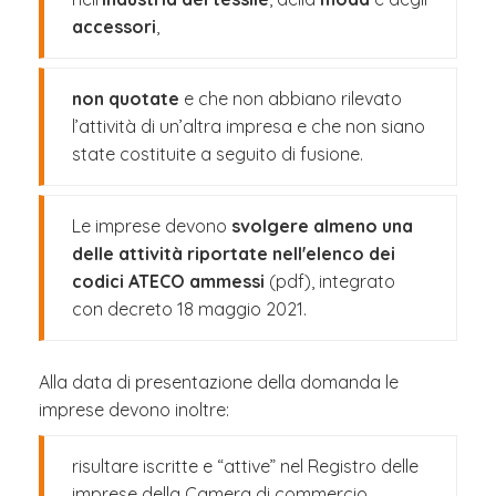
accessori
,
non quotate
e che non abbiano rilevato
l’attività di un’altra impresa e che non siano
state costituite a seguito di fusione.
Le imprese devono
svolgere almeno una
delle attività riportate nell'elenco dei
codici ATECO ammessi
(pdf), integrato
con decreto 18 maggio 2021.
Alla data di presentazione della domanda le
imprese devono inoltre:
risultare iscritte e “attive” nel Registro delle
imprese della Camera di commercio