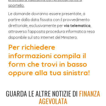
sportello.
Le domande dovranno essere presentate, a
partire dalla data fissata con il provvedimento
direttoriale, esclusivamente per
via telematica
,
attraverso l’apposita procedura informatica resa
disponibile sul sito Internet del Ministero.
Per richiedere
informazioni compila il
form che trovi in basso
oppure alla tua sinistra!
GUARDA LE ALTRE NOTIZIE DI
FINANZA
AGEVOLATA