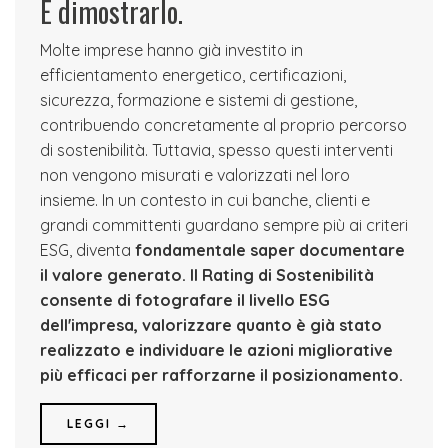
È dimostrarlo.
Molte imprese hanno già investito in
efficientamento energetico, certificazioni,
sicurezza, formazione e sistemi di gestione,
contribuendo concretamente al proprio percorso
di sostenibilità. Tuttavia, spesso questi interventi
non vengono misurati e valorizzati nel loro
insieme. In un contesto in cui banche, clienti e
grandi committenti guardano sempre più ai criteri
ESG, diventa
fondamentale saper documentare
il valore generato.
Il Rating di Sostenibilità
consente di fotografare il livello ESG
dell'impresa, valorizzare quanto è già stato
realizzato e individuare le azioni migliorative
più efficaci per rafforzarne il posizionamento.
LEGGI →