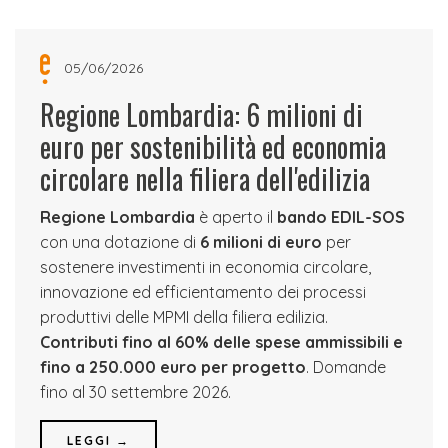
05/06/2026
Regione Lombardia: 6 milioni di
euro per sostenibilità ed economia
circolare nella filiera dell'edilizia
Regione Lombardia
è aperto il
bando EDIL-SOS
con una dotazione di
6 milioni di euro
per
sostenere investimenti in economia circolare,
innovazione ed efficientamento dei processi
produttivi delle MPMI della filiera edilizia.
Contributi fino al 60% delle spese ammissibili e
fino a 250.000 euro per progetto
. Domande
fino al 30 settembre 2026.
LEGGI →