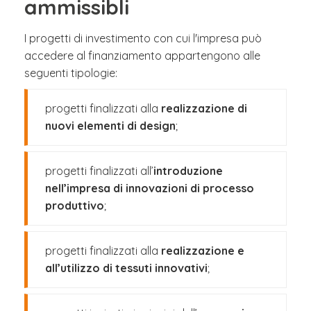
ammissibli
I progetti di investimento con cui l'impresa può
accedere al finanziamento appartengono alle
seguenti tipologie:
progetti finalizzati alla
realizzazione di
nuovi elementi di design
;
progetti finalizzati all’
introduzione
nell’impresa di innovazioni di processo
produttivo
;
progetti finalizzati alla
realizzazione e
all’utilizzo di tessuti innovativi
;