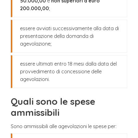
50.000,00
e
non superiori a euro
200.000,00
;
essere avviati successivamente alla data di
presentazione della domanda di
agevolazione;
essere ultimati entro 18 mesi dalla data del
provvedimento di concessione delle
agevolazioni.
Quali sono le spese
ammissibili
Sono ammissibili alle agevolazioni le spese per: