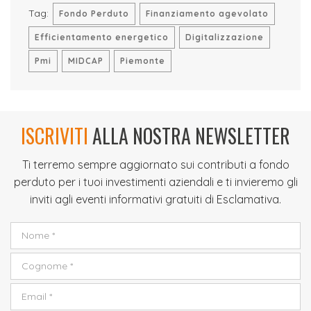
Tag:
Fondo Perduto
Finanziamento agevolato
Efficientamento energetico
Digitalizzazione
Pmi
MIDCAP
Piemonte
ISCRIVITI
ALLA NOSTRA NEWSLETTER
Ti terremo sempre aggiornato sui contributi a fondo
perduto per i tuoi investimenti aziendali e ti invieremo gli
inviti agli eventi informativi gratuiti di Esclamativa.