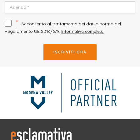
*
Acconsento al trattamento dei dati a norma del
Regolamento UE 2016/679.
Informativa completa.
ISCRIVITI ORA