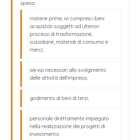
spesa:
materie prime, ivi compresi i beni
acquistati soggetti ad ulteriori
processi di trasformazione,
sussidiarie, materiali di consumo e
merci;
servizi necessari allo svolgimento
delle attività dell’impresa
;
godimento di beni di terzi;
personale direttamente impiegato
nella realizzazione dei progetti di
investimento.