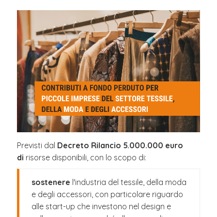
Previsti dal
Decreto Rilancio
5.000.000 euro
di
risorse disponibili, con lo scopo di:
sostenere
l'industria del tessile, della moda
e degli accessori, con particolare riguardo
alle start-up che investono nel design e