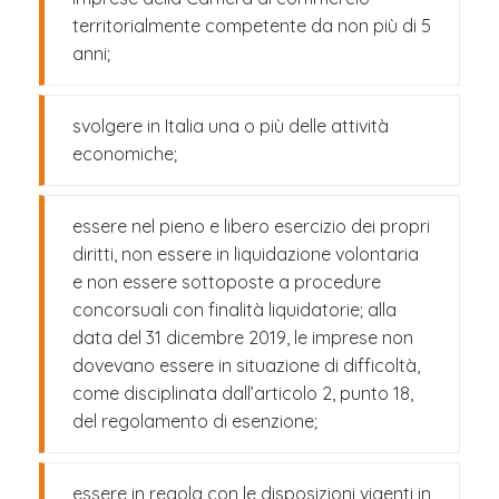
territorialmente competente da non più di 5
anni;
svolgere in Italia una o più delle attività
economiche;
essere nel pieno e libero esercizio dei propri
diritti, non essere in liquidazione volontaria
e non essere sottoposte a procedure
concorsuali con finalità liquidatorie; alla
data del 31 dicembre 2019, le imprese non
dovevano essere in situazione di difficoltà,
come disciplinata dall’articolo 2, punto 18,
del regolamento di esenzione;
essere in regola con le disposizioni vigenti in