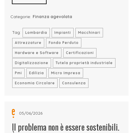
Categorie:
Finanza agevolata
Tag:
Lombardia
Impianti
Macchinari
Attrezzature
Fondo Perduto
Hardware e Software
Certificazioni
Digitalizzazione
Tutela proprietà industriale
Pmi
Edilizia
Micro Impresa
Economia Circolare
Consulenza
05/06/2026
Il problema non è essere sostenibili.