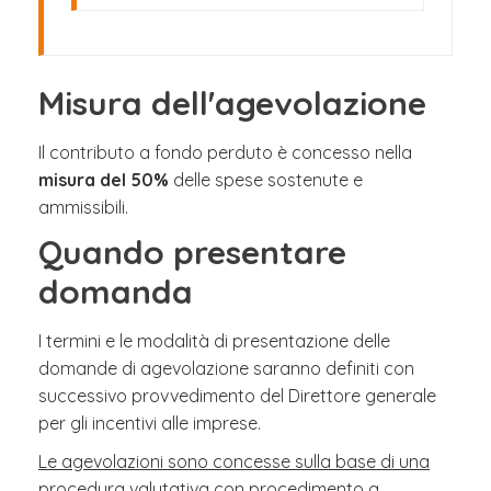
Misura dell'agevolazione
Il contributo a fondo perduto è concesso nella
misura del 50%
delle spese sostenute e
ammissibili.
Quando presentare
domanda
I termini e le modalità di presentazione delle
domande di agevolazione saranno definiti con
successivo provvedimento del Direttore generale
per gli incentivi alle imprese.
Le agevolazioni sono concesse sulla base di una
procedura valutativa con procedimento a