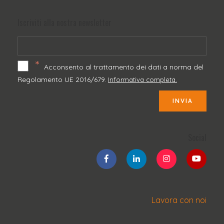
Iscriviti alla nostra newsletter
*
Acconsento al trattamento dei dati a norma del
Regolamento UE 2016/679.
Informativa completa.
INVIA
Social
Lavora con noi