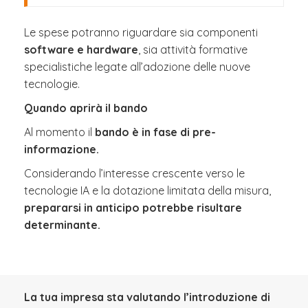
Le spese potranno riguardare sia componenti
software e hardware
, sia attività formative
specialistiche legate all’adozione delle nuove
tecnologie.
Quando aprirà il bando
Al momento il
bando è in fase di pre-
informazione.
Considerando l’interesse crescente verso le
tecnologie IA e la dotazione limitata della misura,
prepararsi in anticipo potrebbe risultare
determinante.
La tua impresa sta valutando l’introduzione di