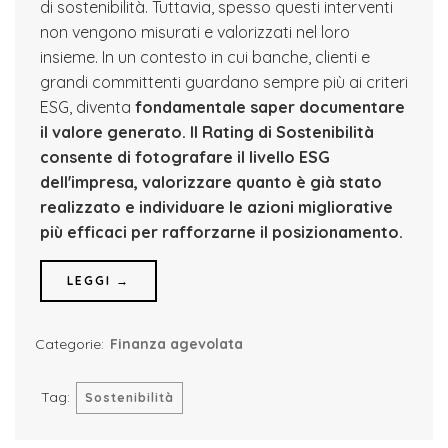
di sostenibilità. Tuttavia, spesso questi interventi
non vengono misurati e valorizzati nel loro
insieme. In un contesto in cui banche, clienti e
grandi committenti guardano sempre più ai criteri
ESG, diventa
fondamentale saper documentare
il valore generato.
Il Rating di Sostenibilità
consente di fotografare il livello ESG
dell'impresa, valorizzare quanto è già stato
realizzato e individuare le azioni migliorative
più efficaci per rafforzarne il posizionamento.
LEGGI →
Categorie:
Finanza agevolata
Tag:
Sostenibilità