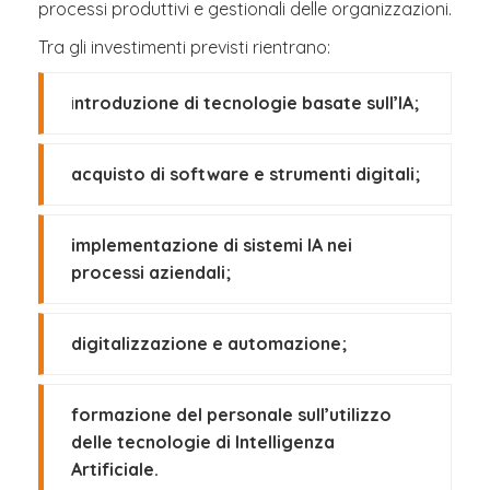
processi produttivi e gestionali delle organizzazioni.
Tra gli investimenti previsti rientrano:
i
ntroduzione di tecnologie basate sull’IA;
acquisto di software e strumenti digitali;
implementazione di sistemi IA nei
processi aziendali;
digitalizzazione e automazione;
formazione del personale sull’utilizzo
delle tecnologie di Intelligenza
Artificiale.