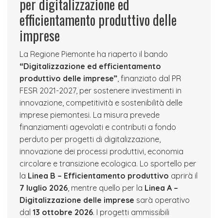
per digitalizzazione ed
efficientamento produttivo delle
imprese
La Regione Piemonte ha riaperto il bando
“Digitalizzazione ed efficientamento
produttivo delle imprese”
, finanziato dal PR
FESR 2021-2027, per sostenere investimenti in
innovazione, competitività e sostenibilità delle
imprese piemontesi. La misura prevede
finanziamenti agevolati e contributi a fondo
perduto per progetti di digitalizzazione,
innovazione dei processi produttivi, economia
circolare e transizione ecologica. Lo sportello per
la
Linea B – Efficientamento produttivo
aprirà il
7 luglio 2026
, mentre quello per la
Linea A –
Digitalizzazione delle imprese
sarà operativo
dal
13 ottobre 2026
. I progetti ammissibili