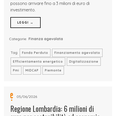
possono arrivare fino a 3 milioni di euro di
investimento.
LEGGI →
Categorie:
Finanza agevolata
Tag:
Fondo Perduto
Finanziamento agevolato
Efficientamento energetico
Digitalizzazione
Pmi
MIDCAP
Piemonte
05/06/2026
Regione Lombardia: 6 milioni di