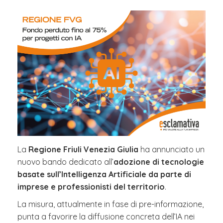
La
Regione Friuli Venezia Giulia
ha annunciato un
nuovo bando dedicato all’
adozione di tecnologie
basate sull’Intelligenza Artificiale da parte di
imprese e professionisti del territorio
.
La misura, attualmente in fase di pre-informazione,
punta a favorire la diffusione concreta dell’IA nei