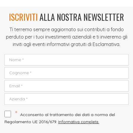
ISCRIVITI
ALLA NOSTRA NEWSLETTER
Ti terremo sempre aggiornato sui contributi a fondo
perduto per i tuoi investimenti aziendali e ti invieremo gli
inviti agli eventi informativi gratuiti di Esclamativa.
*
Acconsento al trattamento dei dati a norma del
Regolamento UE 2016/679.
Informativa completa.