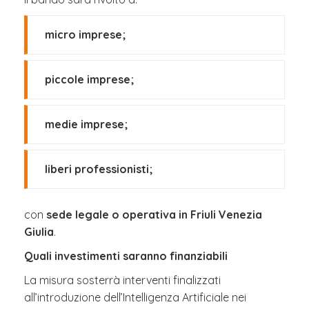
micro imprese;
piccole imprese;
medie imprese;
liberi professionisti;
con
sede legale o operativa in Friuli Venezia
Giulia
.
Quali investimenti saranno finanziabili
La misura sosterrà interventi finalizzati
all’introduzione dell’Intelligenza Artificiale nei