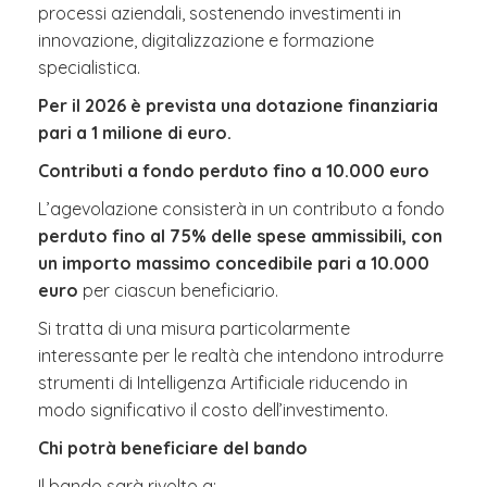
processi aziendali, sostenendo investimenti in
innovazione, digitalizzazione e formazione
specialistica.
Per il 2026 è prevista una dotazione finanziaria
pari a 1 milione di euro.
Contributi a fondo perduto fino a 10.000 euro
L’agevolazione consisterà in un contributo a fondo
perduto fino al 75% delle spese ammissibili, con
un importo massimo concedibile pari a 10.000
euro
per ciascun beneficiario.
Si tratta di una misura particolarmente
interessante per le realtà che intendono introdurre
strumenti di Intelligenza Artificiale riducendo in
modo significativo il costo dell’investimento.
Chi potrà beneficiare del bando
Il bando sarà rivolto a: