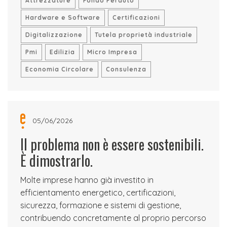
Attrezzature
Fondo Perduto
Hardware e Software
Certificazioni
Digitalizzazione
Tutela proprietà industriale
Pmi
Edilizia
Micro Impresa
Economia Circolare
Consulenza
05/06/2026
Il problema non è essere sostenibili.
È dimostrarlo.
Molte imprese hanno già investito in
efficientamento energetico, certificazioni,
sicurezza, formazione e sistemi di gestione,
contribuendo concretamente al proprio percorso