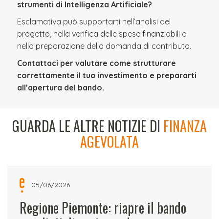
strumenti di Intelligenza Artificiale?
Esclamativa può supportarti nell’analisi del
progetto, nella verifica delle spese finanziabili e
nella preparazione della domanda di contributo.
Contattaci per valutare come strutturare
correttamente il tuo investimento e prepararti
all’apertura del bando.
GUARDA LE ALTRE NOTIZIE DI
FINANZA
AGEVOLATA
05/06/2026
Regione Piemonte: riapre il bando