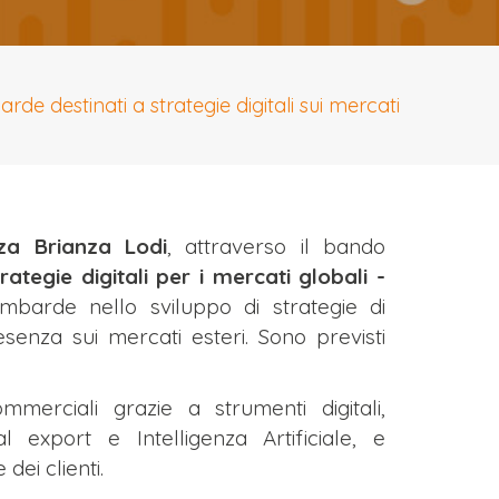
 destinati a strategie digitali sui mercati
a Brianza Lodi
, attraverso il bando
ategie digitali per i mercati globali -
mbarde nello sviluppo di strategie di
senza sui mercati esteri. Sono previsti
merciali grazie a strumenti digitali,
 export e Intelligenza Artificiale, e
dei clienti.