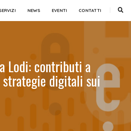
SERVIZI
NEWS
EVENTI
CONTATTI
Lodi: contributi a
trategie digitali sui