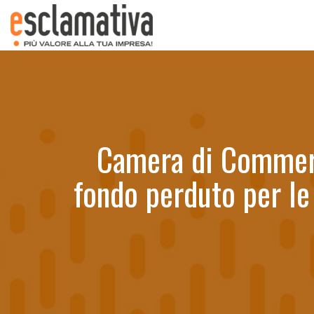
Camera di Commerc
fondo perduto per le