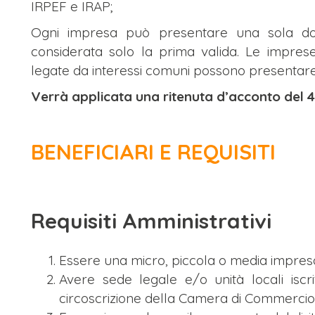
IRPEF e IRAP;
Ogni impresa può presentare una sola dom
considerata solo la prima valida. Le impre
legate da interessi comuni possono presentar
Verrà applicata una ritenuta d’acconto del 
BENEFICIARI E REQUISITI
Requisiti Amministrativi
Essere una micro, piccola o media impres
Avere sede legale e/o unità locali iscr
circoscrizione della Camera di Commercio