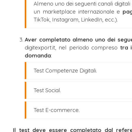
Almeno uno dei seguenti canali digitali a
un marketplace internazionale e
pag
TikTok, Instagram, LinkedIn, ecc.).
Aver completato almeno uno dei seguen
digitexport.it, nel periodo compreso
tra 
domanda
:
Test Competenze Digitali.
Test Social.
Test E-commerce.
Il test deve essere completato dal refere