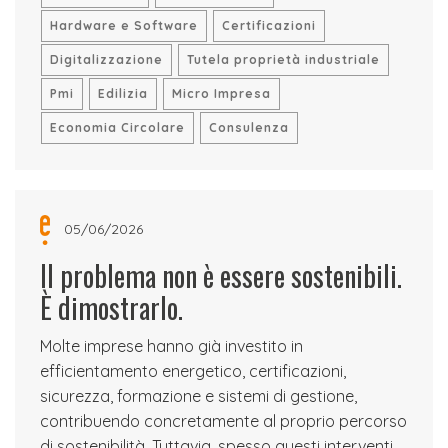
Hardware e Software
Certificazioni
Digitalizzazione
Tutela proprietà industriale
Pmi
Edilizia
Micro Impresa
Economia Circolare
Consulenza
05/06/2026
Il problema non è essere sostenibili.
È dimostrarlo.
Molte imprese hanno già investito in
efficientamento energetico, certificazioni,
sicurezza, formazione e sistemi di gestione,
contribuendo concretamente al proprio percorso
di sostenibilità. Tuttavia, spesso questi interventi