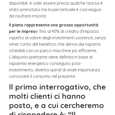
disponibili. A voler essere precisi qualche risorsa è
stato prenotata ma la percentuale è così esigua
da risultare irrisoria.
Il piano rappresenta una grossa opportunità
per le impres
e: fino al 45% di credito d’imposta
rispetto al valore degli investimenti sostenuti, senza
tener conto del beneficio che deriva dai risparmi
ottenibili con un parco macchine più efficiente.
L’aliquota spettante viene definita in base al
risparmio energetico conseguito post-
investimento, diventa quindi di vitale importanza
conoscere il consumo nel presente.
Il primo interrogativo, che
molti clienti ci hanno
posto, e a cui cercheremo
di rispondere è: “Il