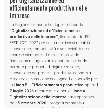
efficientamento produttivo delle
imprese
La Regione Piemonte ha riaperto il bando
“Digitalizzazione ed efficientamento
produttivo delle imprese”
, finanziato dal PR
FESR 2021-2027, per sostenere investimenti in
innovazione, competitività e sostenibilità delle
imprese piemontesi. La misura prevede
finanziamenti agevolati e contributi a fondo
perduto per progetti di digitalizzazione,
innovazione dei processi produttivi, economia
circolare e transizione ecologica. Lo sportello per
la
Linea B – Efficientamento produttivo
aprirà il
7 luglio 2026
, mentre quello per la
Linea A –
Digitalizzazione delle imprese
sarà operativo
dal
13 ottobre 2026
. I progetti ammissibili