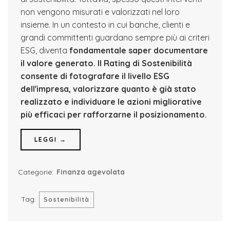
non vengono misurati e valorizzati nel loro
insieme. In un contesto in cui banche, clienti e
grandi committenti guardano sempre più ai criteri
ESG, diventa
fondamentale saper documentare
il valore generato.
Il Rating di Sostenibilità
consente di fotografare il livello ESG
dell'impresa, valorizzare quanto è già stato
realizzato e individuare le azioni migliorative
più efficaci per rafforzarne il posizionamento.
LEGGI →
Categorie:
Finanza agevolata
Tag:
Sostenibilità