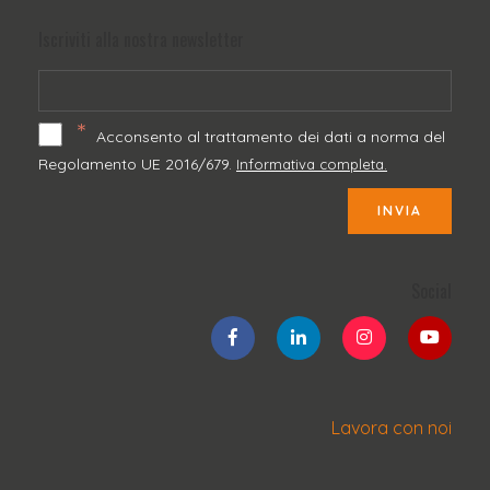
Iscriviti alla nostra newsletter
*
Acconsento al trattamento dei dati a norma del
Regolamento UE 2016/679.
Informativa completa.
INVIA
Social
Lavora con noi