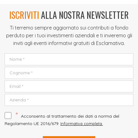
ISCRIVITI
ALLA NOSTRA NEWSLETTER
Ti terremo sempre aggiornato sui contributi a fondo
perduto per i tuoi investimenti aziendali e ti invieremo gli
inviti agli eventi informativi gratuiti di Esclamativa.
*
Acconsento al trattamento dei dati a norma del
Regolamento UE 2016/679.
Informativa completa.