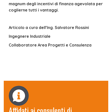
magnum degli incentivi di finanza agevolata per
coglierne tutti i vantaggi.
Articolo a cura dell’Ing. Salvatore Rossini
Ingegnere Industriale
Collaboratore Area Progetti e Consulenza
Affidati ai consulenti di