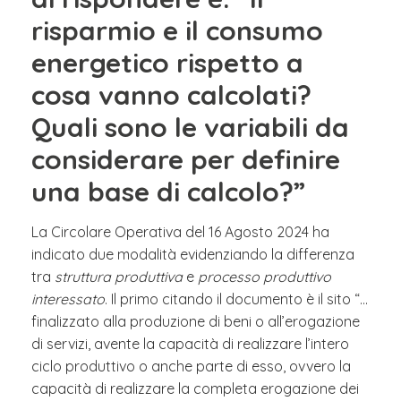
risparmio e il consumo
energetico rispetto a
cosa vanno calcolati?
Quali sono le variabili da
considerare per definire
una base di calcolo?”
La Circolare Operativa del 16 Agosto 2024 ha
indicato due modalità evidenziando la differenza
tra
struttura produttiva
e
processo produttivo
interessato
. Il primo citando il documento è il sito “…
finalizzato alla produzione di beni o all’erogazione
di servizi, avente la capacità di realizzare l’intero
ciclo produttivo o anche parte di esso, ovvero la
capacità di realizzare la completa erogazione dei