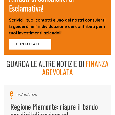
Esclamativa!
Scrivici i tuoi contatti e uno dei nostri consulenti
ti guiderà nell' individuazione dei contributi per i
tuoi investimenti aziendali!
CONTATTACI →
GUARDA LE ALTRE NOTIZIE DI
FINANZA
AGEVOLATA
05/06/2026
Regione Piemonte: riapre il bando
per digitalizzazione ed