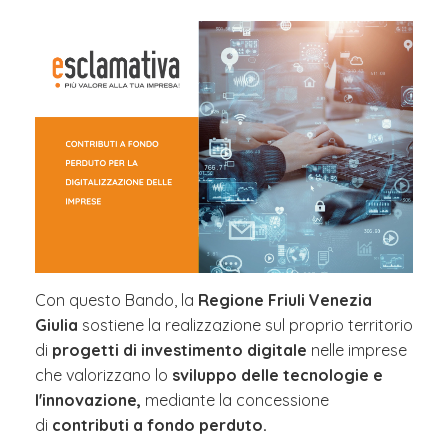
Con questo Bando, la
Regione Friuli Venezia
Giulia
sostiene la realizzazione sul proprio territorio
di
progetti di investimento digitale
nelle imprese
che valorizzano lo
sviluppo delle tecnologie e
l'innovazione,
mediante la concessione
di
contributi
a fondo perduto.