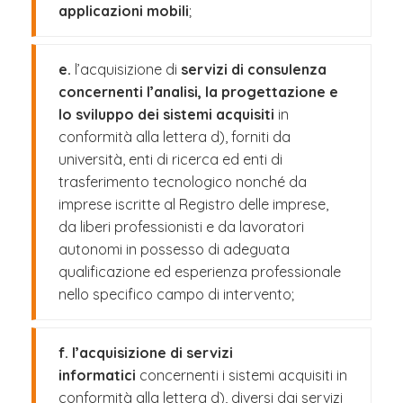
applicazioni mobili
;
e.
l’acquisizione di
servizi di consulenza
concernenti l’analisi, la progettazione e
lo sviluppo dei sistemi acquisiti
in
conformità alla lettera d), forniti da
università, enti di ricerca ed enti di
trasferimento tecnologico nonché da
imprese iscritte al Registro delle imprese,
da liberi professionisti e da lavoratori
autonomi in possesso di adeguata
qualificazione ed esperienza professionale
nello specifico campo di intervento;
f. l’acquisizione di servizi
informatici
concernenti i sistemi acquisiti in
conformità alla lettera d), diversi dai servizi