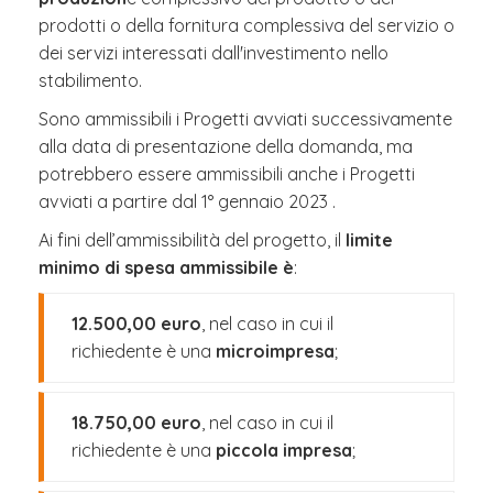
prodotti o della fornitura complessiva del servizio o
dei servizi interessati dall'investimento nello
stabilimento.
Sono ammissibili i Progetti avviati successivamente
alla data di presentazione della domanda, ma
potrebbero essere ammissibili anche i Progetti
avviati a partire dal 1° gennaio 2023 .
Ai fini dell’ammissibilità del progetto, il
limite
minimo di spesa ammissibile è
:
12.500,00 euro
, nel caso in cui il
richiedente è una
microimpresa
;
18.750,00 euro
, nel caso in cui il
richiedente è una
piccola impresa
;