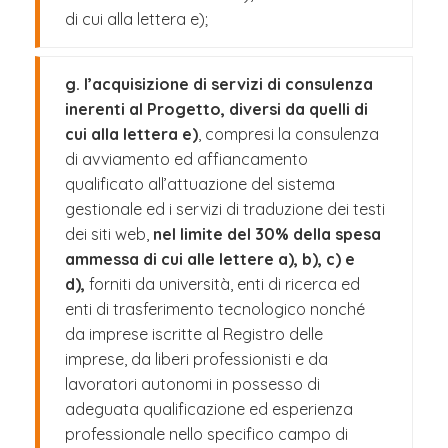
di cui alla lettera e);
g. l’acquisizione di servizi di consulenza
inerenti al Progetto, diversi da quelli di
cui alla lettera e)
, compresi la consulenza
di avviamento ed affiancamento
qualificato all’attuazione del sistema
gestionale ed i servizi di traduzione dei testi
dei siti web,
nel limite del 30% della spesa
ammessa di cui alle lettere a), b), c) e
d),
forniti da università, enti di ricerca ed
enti di trasferimento tecnologico nonché
da imprese iscritte al Registro delle
imprese, da liberi professionisti e da
lavoratori autonomi in possesso di
adeguata qualificazione ed esperienza
professionale nello specifico campo di