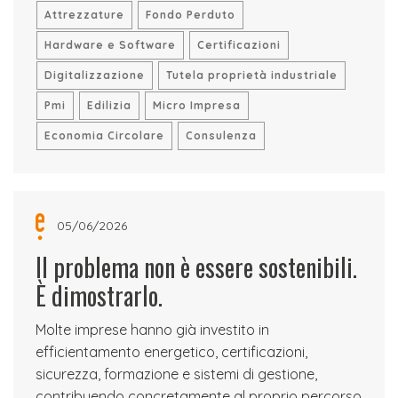
Attrezzature
Fondo Perduto
Hardware e Software
Certificazioni
Digitalizzazione
Tutela proprietà industriale
Pmi
Edilizia
Micro Impresa
Economia Circolare
Consulenza
05/06/2026
Il problema non è essere sostenibili.
È dimostrarlo.
Molte imprese hanno già investito in
efficientamento energetico, certificazioni,
sicurezza, formazione e sistemi di gestione,
contribuendo concretamente al proprio percorso