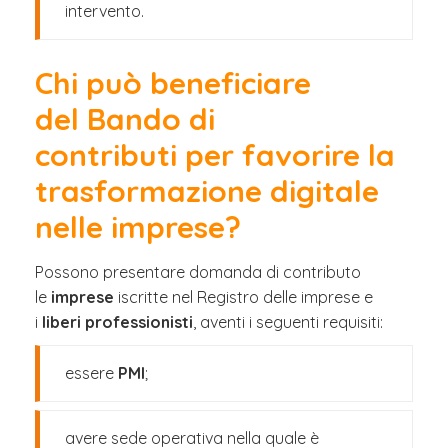
intervento.
Chi può beneficiare
del Bando di
contributi per favorire la
trasformazione digitale
nelle imprese?
Possono presentare domanda di contributo
le
imprese
iscritte nel Registro delle imprese e
i
liberi professionisti
, aventi i seguenti requisiti:
essere
PMI
;
avere sede operativa nella quale è