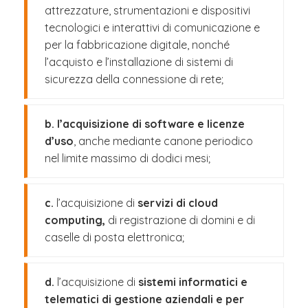
attrezzature, strumentazioni e dispositivi
tecnologici e interattivi di comunicazione e
per la fabbricazione digitale, nonché
l’acquisto e l’installazione di sistemi di
sicurezza della connessione di rete;
b. l’acquisizione di software e licenze
d’uso
, anche mediante canone periodico
nel limite massimo di dodici mesi;
c.
l’acquisizione di
servizi di cloud
computing,
di registrazione di domini e di
caselle di posta elettronica;
d.
l’acquisizione di
sistemi informatici e
telematici di gestione aziendali e per