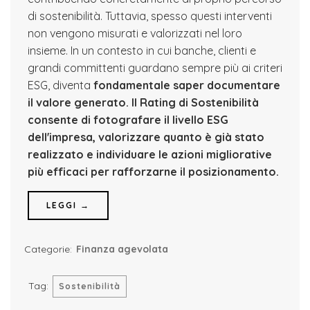
di sostenibilità. Tuttavia, spesso questi interventi
non vengono misurati e valorizzati nel loro
insieme. In un contesto in cui banche, clienti e
grandi committenti guardano sempre più ai criteri
ESG, diventa
fondamentale saper documentare
il valore generato.
Il Rating di Sostenibilità
consente di fotografare il livello ESG
dell'impresa, valorizzare quanto è già stato
realizzato e individuare le azioni migliorative
più efficaci per rafforzarne il posizionamento.
LEGGI →
Categorie:
Finanza agevolata
Tag:
Sostenibilità