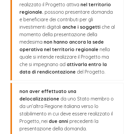
realizzato il Progetto attiva
nel territorio
regionale.
possono presentare domanda
e beneficiare dei contributi per gli
investimenti digitali
anche i soggetti
che al
momento della presentazione della
medesima
non hanno ancora la sede
operativa nel territorio regionale
nella
quale si intende realizzare il Progetto ma
che si impegnano ad
attivarla entro la
data di rendicontazione
del Progetto.
non aver effettuato una
delocalizzazione
da uno Stato membro o
da un’altra Regione italiana verso lo
stabilimento in cui deve essere realizzato il
Progetto, nei
due anni
precedenti la
presentazione della domanda.