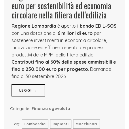
euro per sostenibilità ed economia
circolare nella filiera dell'edilizia
Regione Lombardia
è aperto il
bando EDIL-SOS
con una dotazione di
6 milioni di euro
per
sostenere investimenti in economia circolare,
innovazione ed efficientamento dei processi
produttivi delle MPMI della filiera edilizia.
Contributi fino al 60% delle spese ammissibili e
fino a 250.000 euro per progetto
. Domande
fino al 30 settembre 2026.
LEGGI →
Categorie:
Finanza agevolata
Tag:
Lombardia
Impianti
Macchinari