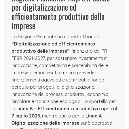
per digitalizzazione ed
efficientamento produttivo delle
imprese
La Regione Piemonte ha riaperto il bando
“Digitalizzazione ed efficientamento
produttivo delle imprese”
, finanziato dal PR
FESR 2021-2027, per sostenere investimenti in
innovazione, competitività e sostenibilità delle
imprese piemontesi. La misura prevede
finanziamenti agevolati e contributi a fondo
perduto per progetti di digitalizzazione,
innovazione dei processi produttivi, economia
circolare e transizione ecologica. Lo sportello per
la
Linea B – Efficientamento produttivo
aprirà il
7 luglio 2026
, mentre quello per la
Linea A –
Digitalizzazione delle imprese
sarà operativo