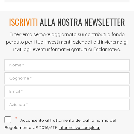
ISCRIVITI
ALLA NOSTRA NEWSLETTER
Ti terremo sempre aggiornato sui contributi a fondo
perduto per i tuoi investimenti aziendali e ti invieremo gli
inviti agli eventi informativi gratuiti di Esclamativa.
*
Acconsento al trattamento dei dati a norma del
Regolamento UE 2016/679.
Informativa completa.