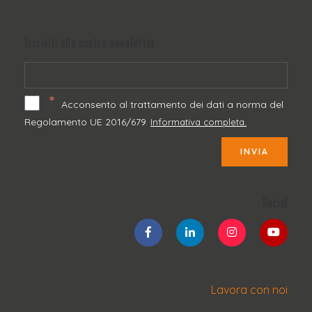
Iscriviti alla nostra newsletter
*
Acconsento al trattamento dei dati a norma del
Regolamento UE 2016/679.
Informativa completa.
INVIA
Social
Lavora con noi