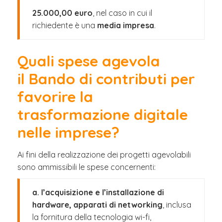
25.000,00 euro
, nel caso in cui il
richiedente è una
media impresa
.
Quali spese agevola
il Bando di contributi per
favorire la
trasformazione digitale
nelle imprese?
Ai fini della realizzazione dei progetti agevolabili
sono ammissibili le spese concernenti:
a. l’acquisizione e l’installazione di
hardware, apparati di networking
, inclusa
la fornitura della tecnologia wi-fi,