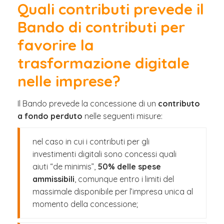
Quali contributi prevede il
Bando di contributi per
favorire la
trasformazione digitale
nelle imprese?
Il Bando prevede la concessione di un
contributo
a fondo perduto
nelle seguenti misure:
nel caso in cui i contributi per gli
investimenti digitali sono concessi quali
aiuti “de minimis”,
50% delle spese
ammissibili
, comunque entro i limiti del
massimale disponibile per l’impresa unica al
momento della concessione;