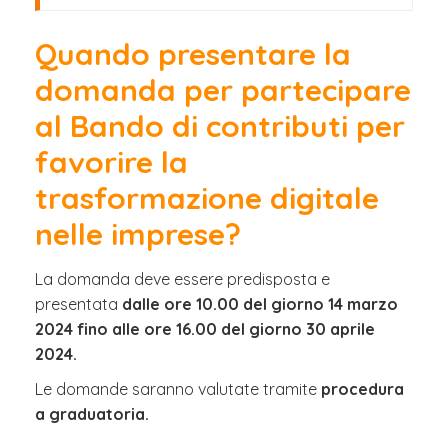
Quando presentare la
domanda per partecipare
al Bando di contributi per
favorire la
trasformazione digitale
nelle imprese?
La domanda deve essere predisposta e
presentata
dalle ore 10.00 del giorno 14 marzo
2024 fino alle ore 16.00 del giorno 30 aprile
2024.
Le domande saranno valutate tramite
procedura
a graduatoria.