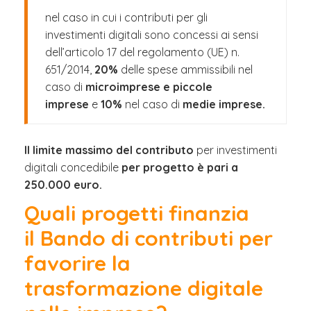
nel caso in cui i contributi per gli
investimenti digitali sono concessi ai sensi
dell’articolo 17 del regolamento (UE) n.
651/2014,
20%
delle spese ammissibili nel
caso di
microimprese e piccole
imprese
e
10%
nel caso di
medie imprese.
Il
limite massimo
del contributo
per investimenti
digitali concedibile
per progetto
è pari a
250.000 euro.
Quali progetti finanzia
il Bando di contributi per
favorire la
trasformazione digitale