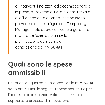
gli interventi finalizzati ad accompagnare le
imprese, attraverso attività di consulenza e
di affiancamento aziendali che possono
prevedere anche la figura del Temporary
Manager, nelle operazioni volte a garantire
il futuro dell’azienda tramite la
pianificazione del ricambio
generazionale
(II^MISURA)
.
Quali sono le spese
ammissibili
Per quanto riguarda gli interventi della
I^ MISURA
sono ammissibili le seguenti spese sostenute per
l'acquisto di prestazioni volte a indirizzare e
supportare processi di innovazione,