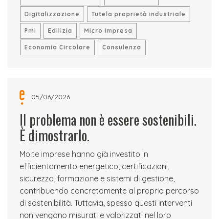
Digitalizzazione
Tutela proprietà industriale
Pmi
Edilizia
Micro Impresa
Economia Circolare
Consulenza
05/06/2026
Il problema non è essere sostenibili.
È dimostrarlo.
Molte imprese hanno già investito in
efficientamento energetico, certificazioni,
sicurezza, formazione e sistemi di gestione,
contribuendo concretamente al proprio percorso
di sostenibilità. Tuttavia, spesso questi interventi
non vengono misurati e valorizzati nel loro