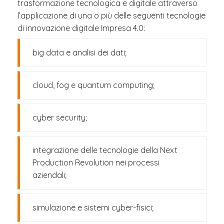
trasformazione tecnologica e digitale attraverso
l’applicazione di una o più delle seguenti tecnologie
di innovazione digitale Impresa 4.0:
big data e analisi dei dati;
cloud, fog e quantum computing;
cyber security;
integrazione delle tecnologie della Next
Production Revolution nei processi
aziendali;
simulazione e sistemi cyber-fisici;