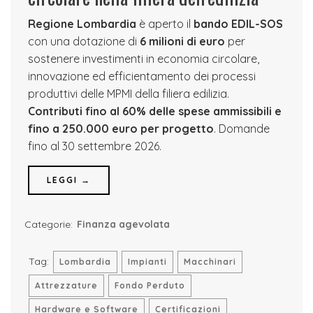
Regione Lombardia
è aperto il
bando EDIL-SOS
con una dotazione di
6 milioni di euro
per
sostenere investimenti in economia circolare,
innovazione ed efficientamento dei processi
produttivi delle MPMI della filiera edilizia.
Contributi fino al 60% delle spese ammissibili e
fino a 250.000 euro per progetto
. Domande
fino al 30 settembre 2026.
LEGGI →
Categorie:
Finanza agevolata
Tag:
Lombardia
Impianti
Macchinari
Attrezzature
Fondo Perduto
Hardware e Software
Certificazioni