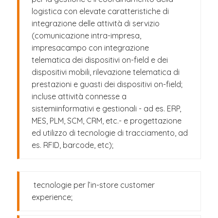
logistica con elevate caratteristiche di
integrazione delle attività di servizio
(comunicazione intra-impresa,
impresacampo con integrazione
telematica dei dispositivi on-field e dei
dispositivi mobili, rilevazione telematica di
prestazioni e guasti dei dispositivi on-field;
incluse attività connesse a
sistemiinformativi e gestionali - ad es. ERP,
MES, PLM, SCM, CRM, etc.- e progettazione
ed utilizzo di tecnologie di tracciamento, ad
es. RFID, barcode, etc);
tecnologie per l’in-store customer
experience;