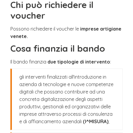
Chi può richiedere il
voucher
Possono richiedere il voucher le
imprese artigiane
venete.
Cosa finanzia il bando
Il bando finanzia
due tipologie di intervento
:
gli interventi finalizzati all'introduzione in
azienda di tecnologie e nuove competenze
digitali che possano contribuire ad una
concreta digitalizzazione degli aspetti
produttivi, gestionali ed organizzativi delle
imprese attraverso processi di consulenza
e di affiancamento aziendali
(I^MISURA)
;