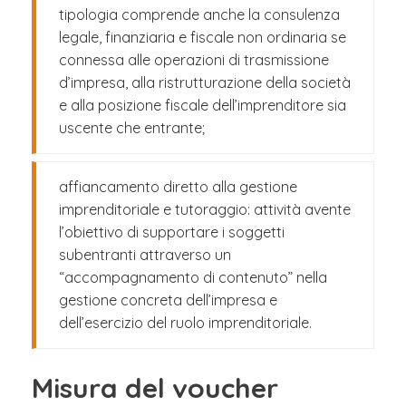
tipologia comprende anche la consulenza
legale, finanziaria e fiscale non ordinaria se
connessa alle operazioni di trasmissione
d’impresa, alla ristrutturazione della società
e alla posizione fiscale dell’imprenditore sia
uscente che entrante;
affiancamento diretto alla gestione
imprenditoriale e tutoraggio: attività avente
l’obiettivo di supportare i soggetti
subentranti attraverso un
“accompagnamento di contenuto” nella
gestione concreta dell’impresa e
dell’esercizio del ruolo imprenditoriale.
Misura del voucher