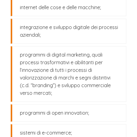
internet delle cose e delle macchine;
integrazione e sviluppo digitale dei processi
aziendali;
programmi di digital marketing, quali
processi trasformativi e abilitanti per
l’innovazione di tutti i processi di
valorizzazione di marchi e segni distintivi
(c.d. “branding”) e sviluppo commerciale
verso mercati;
programmi di open innovation;
sistemi di e-commerce;