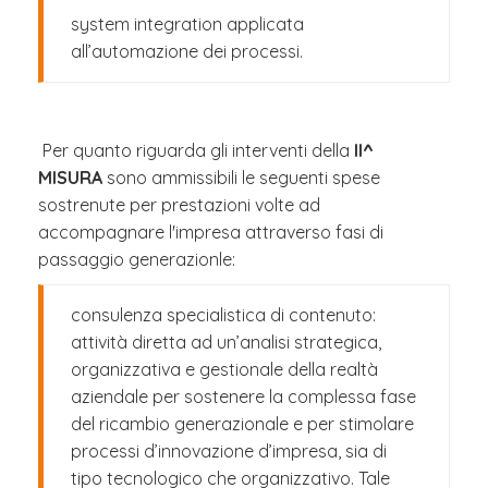
system integration applicata
all’automazione dei processi.
Per quanto riguarda gli interventi della
II^
MISURA
sono ammissibili le seguenti spese
sostrenute per prestazioni volte ad
accompagnare l'impresa attraverso fasi di
passaggio generazionle:
consulenza specialistica di contenuto:
attività diretta ad un’analisi strategica,
organizzativa e gestionale della realtà
aziendale per sostenere la complessa fase
del ricambio generazionale e per stimolare
processi d’innovazione d’impresa, sia di
tipo tecnologico che organizzativo. Tale