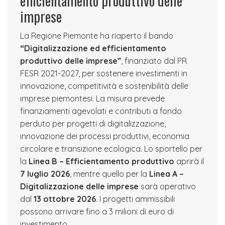
efficientamento produttivo delle
imprese
La Regione Piemonte ha riaperto il bando
“Digitalizzazione ed efficientamento
produttivo delle imprese”
, finanziato dal PR
FESR 2021-2027, per sostenere investimenti in
innovazione, competitività e sostenibilità delle
imprese piemontesi. La misura prevede
finanziamenti agevolati e contributi a fondo
perduto per progetti di digitalizzazione,
innovazione dei processi produttivi, economia
circolare e transizione ecologica. Lo sportello per
la
Linea B – Efficientamento produttivo
aprirà il
7 luglio 2026
, mentre quello per la
Linea A –
Digitalizzazione delle imprese
sarà operativo
dal
13 ottobre 2026
. I progetti ammissibili
possono arrivare fino a 3 milioni di euro di
investimento.