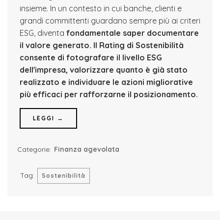
insieme. In un contesto in cui banche, clienti e
grandi committenti guardano sempre più ai criteri
ESG, diventa
fondamentale saper documentare
il valore generato.
Il Rating di Sostenibilità
consente di fotografare il livello ESG
dell'impresa, valorizzare quanto è già stato
realizzato e individuare le azioni migliorative
più efficaci per rafforzarne il posizionamento.
LEGGI →
Categorie:
Finanza agevolata
Tag:
Sostenibilità