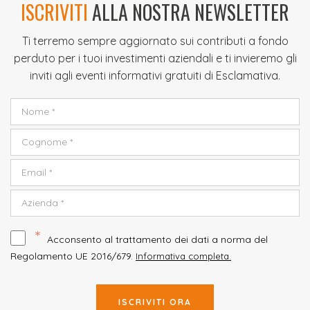
ISCRIVITI
ALLA NOSTRA NEWSLETTER
Ti terremo sempre aggiornato sui contributi a fondo
perduto per i tuoi investimenti aziendali e ti invieremo gli
inviti agli eventi informativi gratuiti di Esclamativa.
*
Acconsento al trattamento dei dati a norma del
Regolamento UE 2016/679.
Informativa completa.
ISCRIVITI ORA