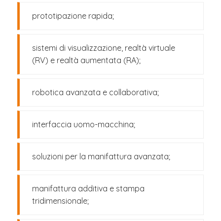
prototipazione rapida;
sistemi di visualizzazione, realtà virtuale
(RV) e realtà aumentata (RA);
robotica avanzata e collaborativa;
interfaccia uomo-macchina;
soluzioni per la manifattura avanzata;
manifattura additiva e stampa
tridimensionale;