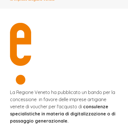
La Regione Veneto ha pubblicato un bando per la
concessione in favore delle imprese artigiane
venete di voucher per l'acquisto di
consulenze
specialistiche in materia di digitalizzazione o di
passaggio generazionale.