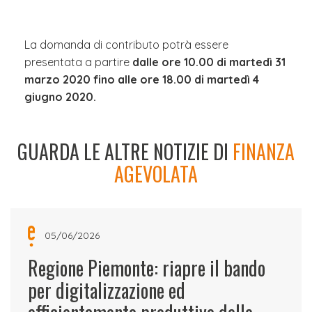
La domanda di contributo potrà essere
presentata a partire
dalle ore 10.00 di martedì 31
marzo 2020 fino alle ore 18.00 di martedì 4
giugno 2020.
GUARDA LE ALTRE NOTIZIE DI
FINANZA
AGEVOLATA
05/06/2026
Regione Piemonte: riapre il bando
per digitalizzazione ed