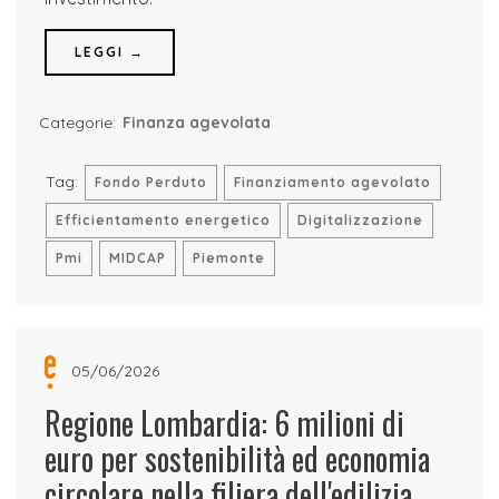
LEGGI →
Categorie:
Finanza agevolata
Tag:
Fondo Perduto
Finanziamento agevolato
Efficientamento energetico
Digitalizzazione
Pmi
MIDCAP
Piemonte
05/06/2026
Regione Lombardia: 6 milioni di
euro per sostenibilità ed economia
circolare nella filiera dell'edilizia