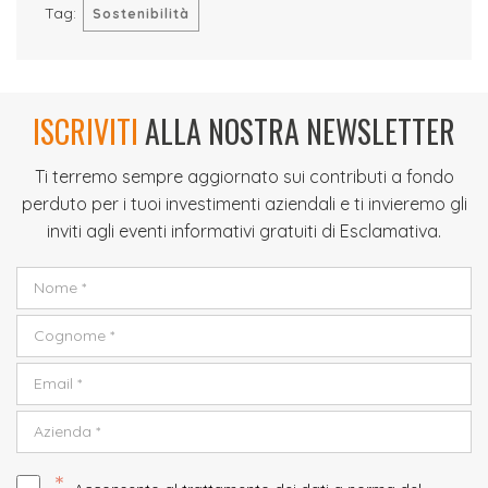
Tag:
Sostenibilità
ISCRIVITI
ALLA NOSTRA NEWSLETTER
Ti terremo sempre aggiornato sui contributi a fondo
perduto per i tuoi investimenti aziendali e ti invieremo gli
inviti agli eventi informativi gratuiti di Esclamativa.
*