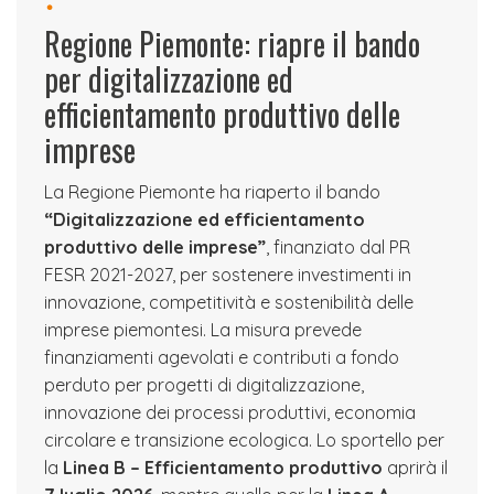
Regione Piemonte: riapre il bando
per digitalizzazione ed
efficientamento produttivo delle
imprese
La Regione Piemonte ha riaperto il bando
“Digitalizzazione ed efficientamento
produttivo delle imprese”
, finanziato dal PR
FESR 2021-2027, per sostenere investimenti in
innovazione, competitività e sostenibilità delle
imprese piemontesi. La misura prevede
finanziamenti agevolati e contributi a fondo
perduto per progetti di digitalizzazione,
innovazione dei processi produttivi, economia
circolare e transizione ecologica. Lo sportello per
la
Linea B – Efficientamento produttivo
aprirà il