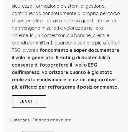
sicurezza, formazione e sistemi di gestione,
contribuendo concretamente al proprio percorso
di sostenibilità. Tuttavia, spesso questi interventi
non vengono misurati e valorizzati nel loro
insieme. In un contesto in cui banche, clienti e
grandi committenti guardano sempre più ai criteri
ESG, diventa
fondamentale saper documentare
il valore generato.
Il Rating di Sostenibilità
consente di fotografare il livello ESG
dell'impresa, valorizzare quanto è già stato
realizzato e individuare le azioni migliorative
più efficaci per rafforzarne il posizionamento.
LEGGI →
Categorie:
Finanza agevolata