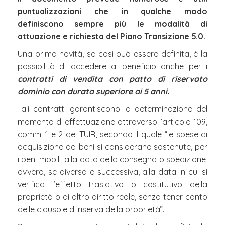
puntualizzazioni che in qualche modo
definiscono sempre più le modalità di
attuazione e richiesta del Piano Transizione 5.0.
Una prima novità, se così può essere definita, è la
possibilità di accedere al beneficio anche per i
contratti di vendita con patto di riservato
dominio con durata superiore ai 5 anni.
Tali contratti garantiscono la determinazione del
momento di effettuazione attraverso l’articolo 109,
commi 1 e 2 del TUIR, secondo il quale “le spese di
acquisizione dei beni si considerano sostenute, per
i beni mobili, alla data della consegna o spedizione,
ovvero, se diversa e successiva, alla data in cui si
verifica l’effetto traslativo o costitutivo della
proprietà o di altro diritto reale, senza tener conto
delle clausole di riserva della proprietà”.