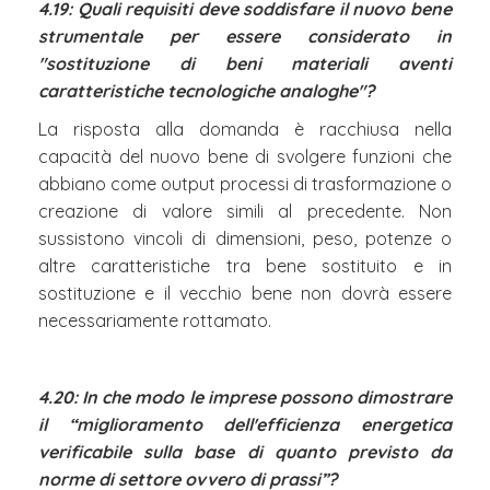
4.19: Quali requisiti deve soddisfare il nuovo bene
strumentale per essere considerato in
"sostituzione di beni materiali aventi
caratteristiche tecnologiche analoghe"?
La risposta alla domanda è racchiusa nella
capacità del nuovo bene di svolgere funzioni che
abbiano come output processi di trasformazione o
creazione di valore simili al precedente. Non
sussistono vincoli di dimensioni, peso, potenze o
altre caratteristiche tra bene sostituito e in
sostituzione e il vecchio bene non dovrà essere
necessariamente rottamato.
4.20: In che modo le imprese possono dimostrare
il “miglioramento dell'efficienza energetica
verificabile sulla base di quanto previsto da
norme di settore ovvero di prassi”?