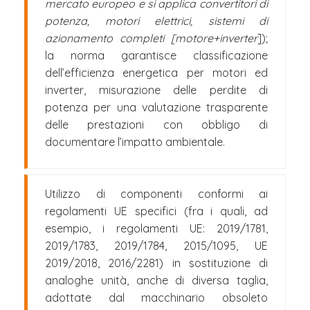
mercato europeo e si applica convertitori di
potenza, motori elettrici, sistemi di
azionamento completi [motore+inverter
]);
la norma garantisce classificazione
dell’efficienza energetica per motori ed
inverter, misurazione delle perdite di
potenza per una valutazione trasparente
delle prestazioni con obbligo di
documentare l’impatto ambientale.
Utilizzo di componenti conformi ai
regolamenti UE specifici (fra i quali, ad
esempio, i regolamenti UE: 2019/1781,
2019/1783, 2019/1784, 2015/1095, UE
2019/2018, 2016/2281) in sostituzione di
analoghe unità, anche di diversa taglia,
adottate dal macchinario obsoleto