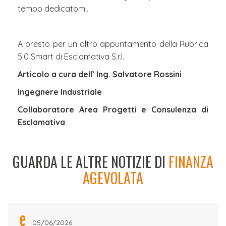
tempo dedicatomi.
A presto per un altro appuntamento della Rubrica
5.0 Smart di Esclamativa S.r.l.
Articolo a cura dell’ Ing. Salvatore Rossini
Ingegnere Industriale
Collaboratore Area Progetti e Consulenza di
Esclamativa
GUARDA LE ALTRE NOTIZIE DI
FINANZA
AGEVOLATA
05/06/2026