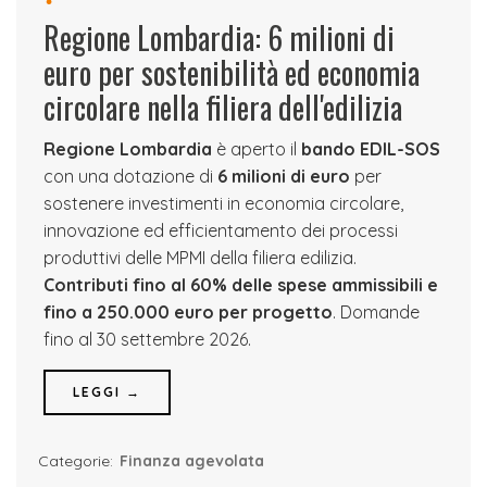
Regione Lombardia: 6 milioni di
euro per sostenibilità ed economia
circolare nella filiera dell'edilizia
Regione Lombardia
è aperto il
bando EDIL-SOS
con una dotazione di
6 milioni di euro
per
sostenere investimenti in economia circolare,
innovazione ed efficientamento dei processi
produttivi delle MPMI della filiera edilizia.
Contributi fino al 60% delle spese ammissibili e
fino a 250.000 euro per progetto
. Domande
fino al 30 settembre 2026.
LEGGI →
Categorie:
Finanza agevolata