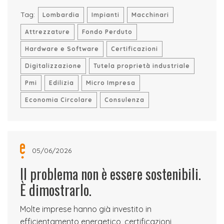
Tag:
Lombardia
Impianti
Macchinari
Attrezzature
Fondo Perduto
Hardware e Software
Certificazioni
Digitalizzazione
Tutela proprietà industriale
Pmi
Edilizia
Micro Impresa
Economia Circolare
Consulenza
05/06/2026
Il problema non è essere sostenibili.
È dimostrarlo.
Molte imprese hanno già investito in
efficientamento energetico, certificazioni,