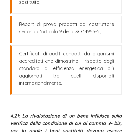
sostituito;
Report di prova prodotti dal costruttore
secondo l’articolo 9 della ISO 14955-2;
Certificati di audit condotti da organismi
accreditati che dimostrino il rispetto degli
standard di efficienza energetica più
aggiornati tra quelli disponibili
internazionalmente.
4.21: La rivalutazione di un bene influisce sulla
verifica della condizione di cui al comma 9- bis,
per la quale i beni sostituiti devono essere