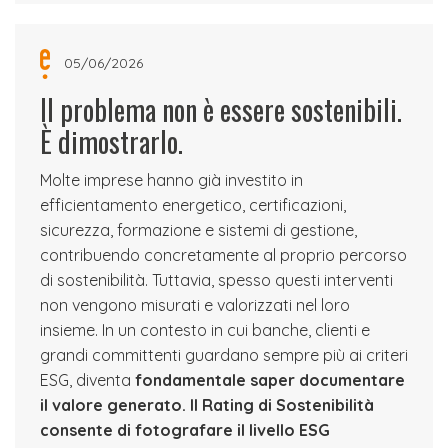
05/06/2026
Il problema non è essere sostenibili.
È dimostrarlo.
Molte imprese hanno già investito in
efficientamento energetico, certificazioni,
sicurezza, formazione e sistemi di gestione,
contribuendo concretamente al proprio percorso
di sostenibilità. Tuttavia, spesso questi interventi
non vengono misurati e valorizzati nel loro
insieme. In un contesto in cui banche, clienti e
grandi committenti guardano sempre più ai criteri
ESG, diventa
fondamentale saper documentare
il valore generato.
Il Rating di Sostenibilità
consente di fotografare il livello ESG