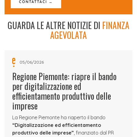
CONTATTACI →
GUARDA LE ALTRE NOTIZIE DI
FINANZA
AGEVOLATA
05/06/2026
Regione Piemonte: riapre il bando
per digitalizzazione ed
efficientamento produttivo delle
imprese
La Regione Piemonte ha riaperto il bando
“Digitalizzazione ed efficientamento
produttivo delle imprese”
, finanziato dal PR