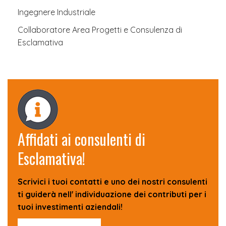
Ingegnere Industriale
Collaboratore Area Progetti e Consulenza di
Esclamativa
Affidati ai consulenti di
Esclamativa!
Scrivici i tuoi contatti e uno dei nostri consulenti
ti guiderà nell' individuazione dei contributi per i
tuoi investimenti aziendali!