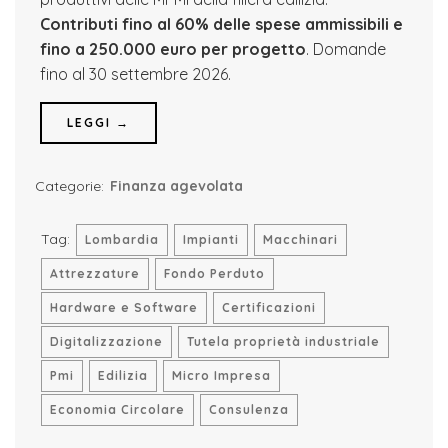
Contributi fino al 60% delle spese ammissibili e
fino a 250.000 euro per progetto
. Domande
fino al 30 settembre 2026.
LEGGI →
Categorie:
Finanza agevolata
Tag:
Lombardia
Impianti
Macchinari
Attrezzature
Fondo Perduto
Hardware e Software
Certificazioni
Digitalizzazione
Tutela proprietà industriale
Pmi
Edilizia
Micro Impresa
Economia Circolare
Consulenza