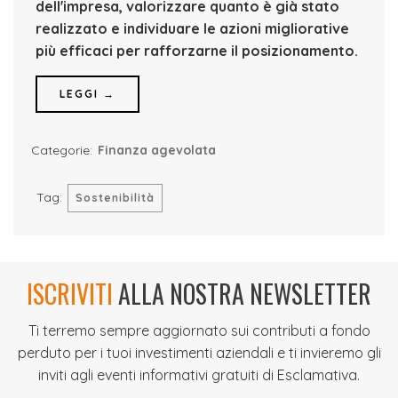
dell'impresa, valorizzare quanto è già stato
realizzato e individuare le azioni migliorative
più efficaci per rafforzarne il posizionamento.
LEGGI →
Categorie:
Finanza agevolata
Tag:
Sostenibilità
ISCRIVITI
ALLA NOSTRA NEWSLETTER
Ti terremo sempre aggiornato sui contributi a fondo
perduto per i tuoi investimenti aziendali e ti invieremo gli
inviti agli eventi informativi gratuiti di Esclamativa.