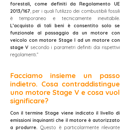
forestali, come definiti da Regolamento UE
2013/167
, per i quali l’utilizzo dei combustibili fossili
è temporaneo e tecnicamente inevitabile.
L’acquisto di tali beni è consentito solo se
funzionale al passaggio da un motore con
veicolo con motore Stage I ad un motore con
stage V
secondo i parametri definiti dai rispettivi
regolamenti.”
Facciamo insieme un passo
indietro. Cosa contraddistingue
uno motore Stage V e cosa vuol
significare?
Con il termine Stage viene indicato il livello di
emissioni inquinanti che il motore è autorizzato
a produrre.
Questo è particolarmente rilevante