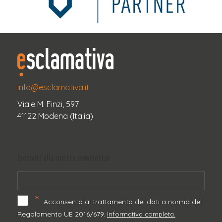
info@esclamativa.it
Viale M. Finzi, 597
41122 Modena (Italia)
Iscriviti alla nostra newsletter
*
Acconsento al trattamento dei dati a norma del
Regolamento UE 2016/679.
Informativa completa.