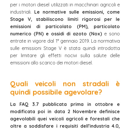
per i motori diesel utilizzati in macchinari agricoli e
industriali.
Le normative sulle emissioni, come
Stage V, stabiliscono limiti rigorosi per le
emissioni di particolato (PM), particolato
numerico (PN) e ossidi di azoto (Nox)
e sono
entrate in vigore dal 1° gennaio 2019. La normativa
sulle emissioni Stage V è stata quindi introdotta
per limitare gli effetti nocivi sulla salute delle
emissioni allo scarico dei motori diesel.
Quali veicoli non stradali è
quindi possibile agevolare?
La FAQ 3.7 pubblicata prima in ottobre e
modificata poi in data 2 Novembre definisce
agevolabili quei veicoli agricoli e forestali che
oltre a soddisfare i requisiti dell’industria 4.0,