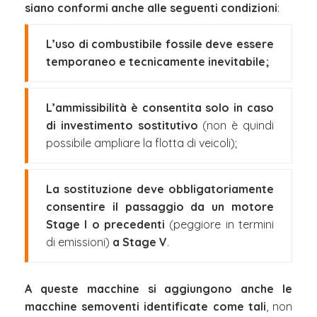
siano conformi anche alle seguenti condizioni
:
L’uso di combustibile fossile deve essere
temporaneo e tecnicamente inevitabile;
L’ammissibilità è consentita solo in caso
di investimento sostitutivo
(non è quindi
possibile ampliare la flotta di veicoli);
La sostituzione deve obbligatoriamente
consentire il passaggio da un motore
Stage I o precedenti
(peggiore in termini
di emissioni)
a Stage V
.
A queste macchine si aggiungono anche le
macchine semoventi identificate come tali
, non