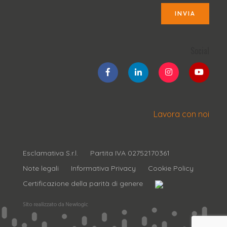
INVIA
Social
Lavora con noi
Esclamativa S.r.l.
Partita IVA 02752170361
Note legali
Informativa Privacy
Cookie Policy
Certificazione della parità di genere