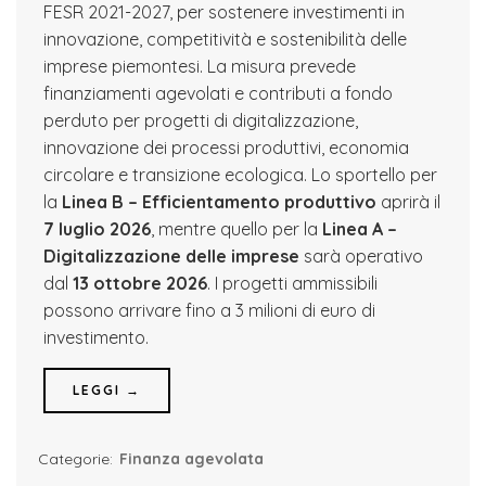
FESR 2021-2027, per sostenere investimenti in
innovazione, competitività e sostenibilità delle
imprese piemontesi. La misura prevede
finanziamenti agevolati e contributi a fondo
perduto per progetti di digitalizzazione,
innovazione dei processi produttivi, economia
circolare e transizione ecologica. Lo sportello per
la
Linea B – Efficientamento produttivo
aprirà il
7 luglio 2026
, mentre quello per la
Linea A –
Digitalizzazione delle imprese
sarà operativo
dal
13 ottobre 2026
. I progetti ammissibili
possono arrivare fino a 3 milioni di euro di
investimento.
LEGGI →
Categorie:
Finanza agevolata