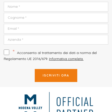
*
Acconsento al trattamento dei dati a norma del
Regolamento UE 2016/679.
Informativa completa.
ISCRIVITI ORA