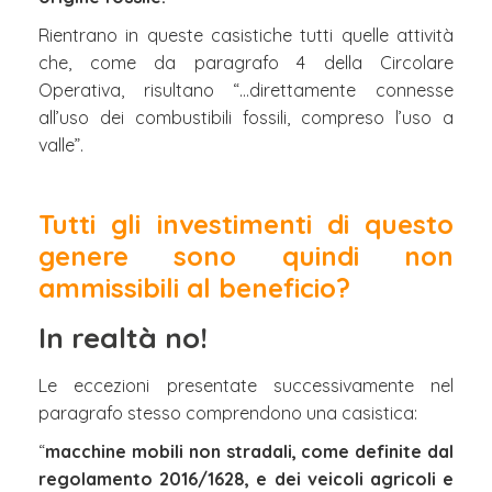
Rientrano in queste casistiche tutti quelle attività
che, come da paragrafo 4 della Circolare
Operativa, risultano “…direttamente connesse
all’uso dei combustibili fossili, compreso l’uso a
valle”.
Tutti gli investimenti di questo
genere sono quindi non
ammissibili al beneficio?
In realtà no!
Le eccezioni presentate successivamente nel
paragrafo stesso comprendono una casistica:
“
macchine mobili non stradali, come definite dal
regolamento 2016/1628, e dei veicoli agricoli e