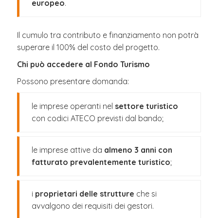
europeo
.
Il cumulo tra contributo e finanziamento non potrà
superare il 100% del costo del progetto.
Chi può accedere al Fondo Turismo
Possono presentare domanda:
le imprese operanti nel
settore turistico
con codici ATECO previsti dal bando;
le imprese attive da
almeno 3 anni con
fatturato prevalentemente turistico
;
i
proprietari delle strutture
che si
avvalgono dei requisiti dei gestori.