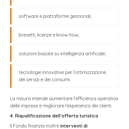
software e piattaforme gestionali;
brevetti, licenze e know-how;
soluzioni basate su intelligenza artificiale;
tecnologie innovative per l’ottimizzazione
dei servizi e dei consumi.
La misura intende aumentare l’efficienza operativa
delle imprese e migliorare l’esperienza dei clienti.
4. Riqualificazione dell’offerta turistica
Il Fondo finanzia inoltre
interventi di