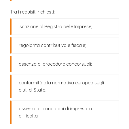
Tra i requisiti richiesti:
iscrizione al Registro delle Imprese;
regolarità contributiva e fiscale;
assenza di procedure concorsuali;
conformità alla normativa europea sugli
aiuti di Stato;
assenza di condizioni di impresa in
difficoltà.