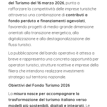
del Turismo del 16 marzo 2026
, punta a
rafforzare la competitività delle imprese turistiche
attraverso una combinazione di
contributi a
fondo perduto e finanziamenti agevolati
,
favorendo progetti di medio-grande dimensione
orientati alla transizione energetica, alla
digitalizzazione e alla destagionalizzazione dei
flussi turistici.
La pubblicazione del bando operativo è attesa a
breve e rappresenta una concreta opportunità per
operatori turistici, strutture ricettive e imprese della
filiera che intendono realizzare investimenti
strategici sul territorio nazionale.
Obiettivi del Fondo Turismo 2026
La
misura nasce per accompagnare la
trasformazione del turismo italiano verso
modelli più sostenibili, digitali e integrati.
Le