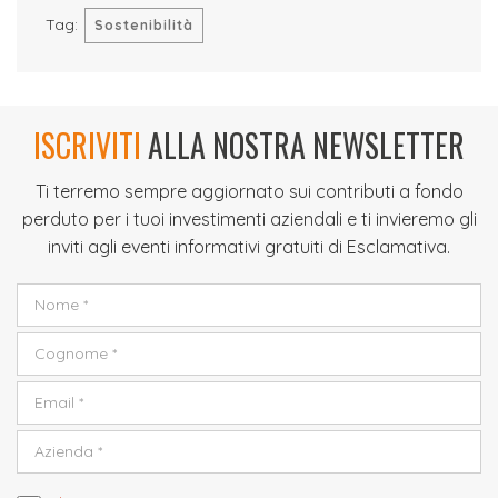
Tag:
Sostenibilità
ISCRIVITI
ALLA NOSTRA NEWSLETTER
Ti terremo sempre aggiornato sui contributi a fondo
perduto per i tuoi investimenti aziendali e ti invieremo gli
inviti agli eventi informativi gratuiti di Esclamativa.