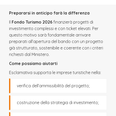
Prepararsi in anticipo farà la differenza
Il
Fondo Turismo 2026
finanzierà progetti di
investimento complessi e con ticket elevati. Per
questo motivo sarà fondamentale arrivare
preparati all’apertura del bando con un progetto
già strutturato, sostenibile e coerente con i criteri
richiesti dal Ministero.
Come possiamo aiutarti
Esclamativa supporta le imprese turistiche nella:
verifica dell’ammissibilità del progetto;
costruzione della strategia di investimento;