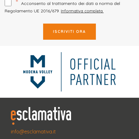
*
Acconsento al trattamento dei dati a norma del
Regolamento UE 2016/679.
Informativa completa.
ISCRIVITI ORA
info@esclamativa.it