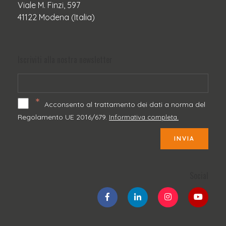
Viale M. Finzi, 597
41122 Modena (Italia)
Iscriviti alla nostra newsletter
*
Acconsento al trattamento dei dati a norma del
Regolamento UE 2016/679.
Informativa completa.
INVIA
Social