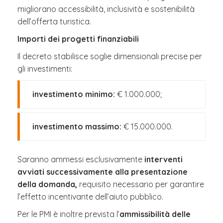
migliorano accessibilità, inclusività e sostenibilità
dell’offerta turistica.
Importi dei progetti finanziabili
Il decreto stabilisce soglie dimensionali precise per
gli investimenti:
investimento minimo:
€ 1.000.000;
investimento massimo:
€ 15.000.000.
Saranno ammessi esclusivamente
interventi
avviati successivamente alla presentazione
della domanda,
requisito necessario per garantire
l’effetto incentivante dell’aiuto pubblico.
Per le PMI è inoltre prevista l’
ammissibilità delle