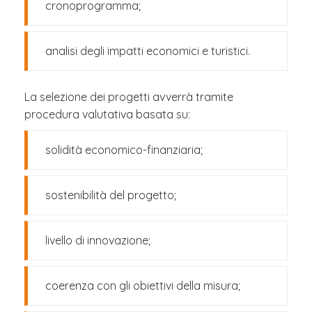
cronoprogramma;
analisi degli impatti economici e turistici.
La selezione dei progetti avverrà tramite
procedura valutativa basata su:
solidità economico-finanziaria;
sostenibilità del progetto;
livello di innovazione;
coerenza con gli obiettivi della misura;