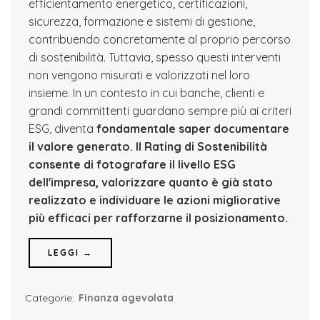
efficientamento energetico, certificazioni,
sicurezza, formazione e sistemi di gestione,
contribuendo concretamente al proprio percorso
di sostenibilità. Tuttavia, spesso questi interventi
non vengono misurati e valorizzati nel loro
insieme. In un contesto in cui banche, clienti e
grandi committenti guardano sempre più ai criteri
ESG, diventa
fondamentale saper documentare
il valore generato.
Il Rating di Sostenibilità
consente di fotografare il livello ESG
dell'impresa, valorizzare quanto è già stato
realizzato e individuare le azioni migliorative
più efficaci per rafforzarne il posizionamento.
LEGGI →
Categorie:
Finanza agevolata