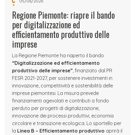
05/06/2026
Regione Piemonte: riapre il bando
per digitalizzazione ed
efficientamento produttivo delle
imprese
La Regione Piemonte ha riaperto il bando
“Digitalizzazione ed efficientamento
produttivo delle imprese”
, finanziato dal PR
FESR 2021-2027, per sostenere investimenti in
innovazione, competitività e sostenibilità delle
imprese piemontesi. La misura prevede
finanziamenti agevolati e contributi a fondo
perduto per progetti di digitalizzazione,
innovazione dei processi produttivi, economia
circolare e transizione ecologica. Lo sportello per
la
Linea B – Efficientamento produttivo
aprirà il