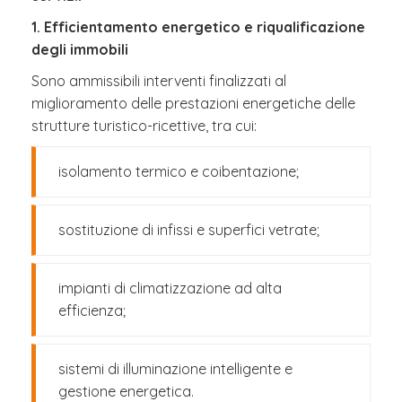
1. Efficientamento energetico e riqualificazione
degli immobili
Sono ammissibili interventi finalizzati al
miglioramento delle prestazioni energetiche delle
strutture turistico-ricettive, tra cui:
isolamento termico e coibentazione;
sostituzione di infissi e superfici vetrate;
impianti di climatizzazione ad alta
efficienza;
sistemi di illuminazione intelligente e
gestione energetica.