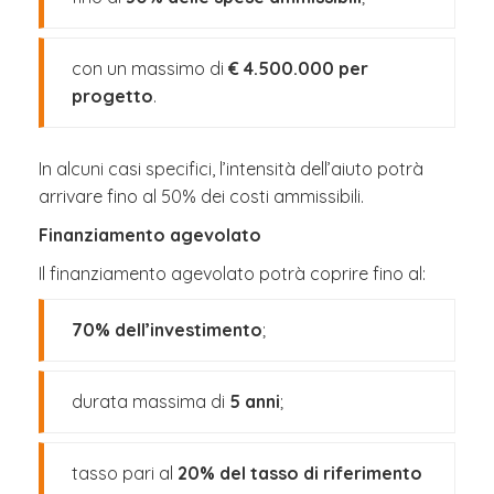
con un massimo di
€ 4.500.000 per
progetto
.
In alcuni casi specifici, l’intensità dell’aiuto potrà
arrivare fino al 50% dei costi ammissibili.
Finanziamento agevolato
Il finanziamento agevolato potrà coprire fino al:
70% dell’investimento
;
durata massima di
5 anni
;
tasso pari al
20% del tasso di riferimento