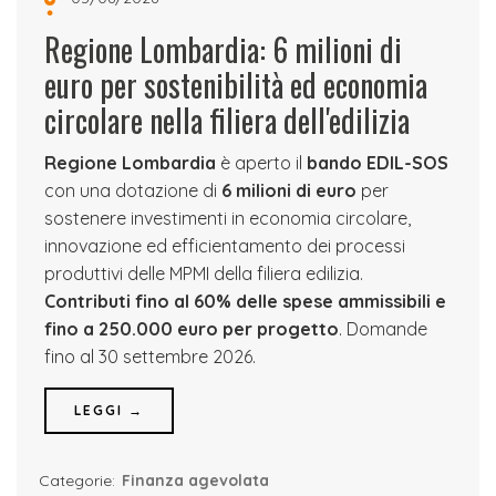
Regione Lombardia: 6 milioni di
euro per sostenibilità ed economia
circolare nella filiera dell'edilizia
Regione Lombardia
è aperto il
bando EDIL-SOS
con una dotazione di
6 milioni di euro
per
sostenere investimenti in economia circolare,
innovazione ed efficientamento dei processi
produttivi delle MPMI della filiera edilizia.
Contributi fino al 60% delle spese ammissibili e
fino a 250.000 euro per progetto
. Domande
fino al 30 settembre 2026.
LEGGI →
Categorie:
Finanza agevolata