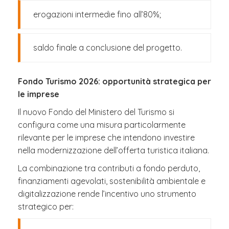
erogazioni intermedie fino all’80%;
saldo finale a conclusione del progetto.
Fondo Turismo 2026: opportunità strategica per
le imprese
Il nuovo Fondo del Ministero del Turismo si
configura come una misura particolarmente
rilevante per le imprese che intendono investire
nella modernizzazione dell’offerta turistica italiana.
La combinazione tra contributi a fondo perduto,
finanziamenti agevolati, sostenibilità ambientale e
digitalizzazione rende l’incentivo uno strumento
strategico per: