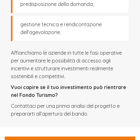
predisposizione della domanda;
gestione tecnica e rendicontazione
dell’agevolazione.
Affianchiamo le aziende in tutte le fasi operative
per aumentare le possibilità di accesso agli
incentivi e strutturare investimenti realmente
sostenibili e competitivi.
Vuoi capire se il tuo investimento può rientrare
nel Fondo Turismo?
Contattaci per una prima analisi del progetto e
prepararti all’apertura del bando.