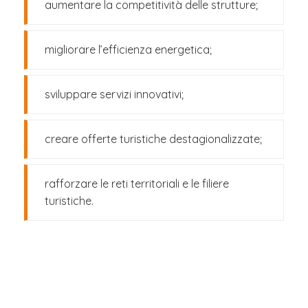
aumentare la competitività delle strutture;
migliorare l’efficienza energetica;
sviluppare servizi innovativi;
creare offerte turistiche destagionalizzate;
rafforzare le reti territoriali e le filiere
turistiche.