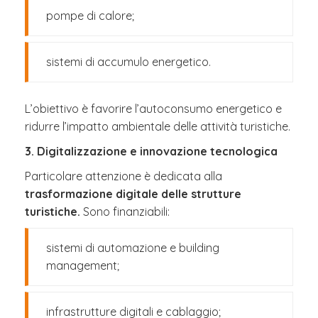
pompe di calore;
sistemi di accumulo energetico.
L’obiettivo è favorire l’autoconsumo energetico e
ridurre l’impatto ambientale delle attività turistiche.
3. Digitalizzazione e innovazione tecnologica
Particolare attenzione è dedicata alla
trasformazione digitale delle strutture
turistiche.
Sono finanziabili:
sistemi di automazione e building
management;
infrastrutture digitali e cablaggio;