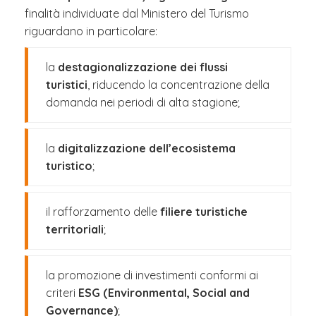
finalità individuate dal Ministero del Turismo
riguardano in particolare:
la
destagionalizzazione dei flussi
turistici
, riducendo la concentrazione della
domanda nei periodi di alta stagione;
la
digitalizzazione dell’ecosistema
turistico
;
il rafforzamento delle
filiere turistiche
territoriali
;
la promozione di investimenti conformi ai
criteri
ESG (Environmental, Social and
Governance)
;