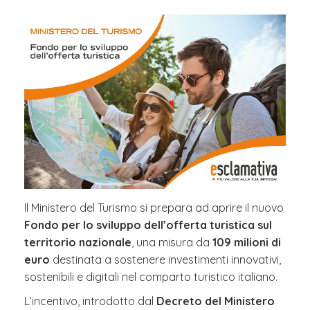
Il Ministero del Turismo si prepara ad aprire il nuovo
Fondo per lo sviluppo dell’offerta turistica sul
territorio nazionale
, una misura da
109 milioni di
euro
destinata a sostenere investimenti innovativi,
sostenibili e digitali nel comparto turistico italiano.
L’incentivo, introdotto dal
Decreto del Ministero