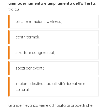
ammodernamento e ampliamento dell’offerta
,
tra cui:
piscine e impianti wellness;
centri termali;
strutture congressuali;
spazi per eventi;
impianti destinati ad attività ricreative e
culturali.
Grande rilevanza viene attribuita ai progetti che