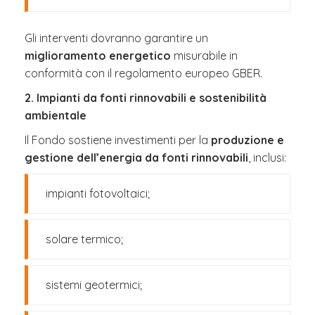
Gli interventi dovranno garantire un
miglioramento energetico
misurabile in
conformità con il regolamento europeo GBER.
2. Impianti da fonti rinnovabili e sostenibilità
ambientale
Il Fondo sostiene investimenti per la
produzione e
gestione dell’energia da fonti rinnovabili
, inclusi:
impianti fotovoltaici;
solare termico;
sistemi geotermici;