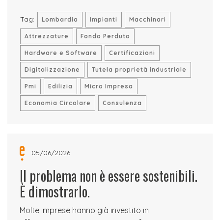
Tag:
Lombardia
Impianti
Macchinari
Attrezzature
Fondo Perduto
Hardware e Software
Certificazioni
Digitalizzazione
Tutela proprietà industriale
Pmi
Edilizia
Micro Impresa
Economia Circolare
Consulenza
05/06/2026
Il problema non è essere sostenibili.
È dimostrarlo.
Molte imprese hanno già investito in