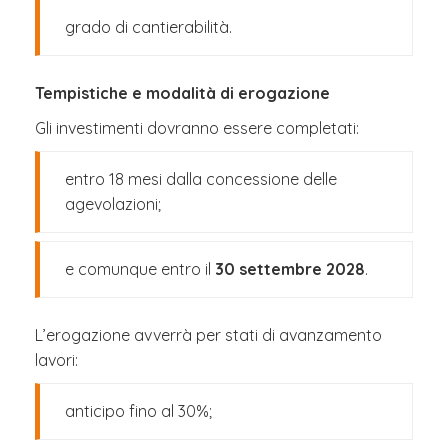
grado di cantierabilità.
Tempistiche e modalità di erogazione
Gli investimenti dovranno essere completati:
entro 18 mesi dalla concessione delle
agevolazioni;
e comunque entro il
30 settembre 2028
.
L’erogazione avverrà per stati di avanzamento
lavori:
anticipo fino al 30%;