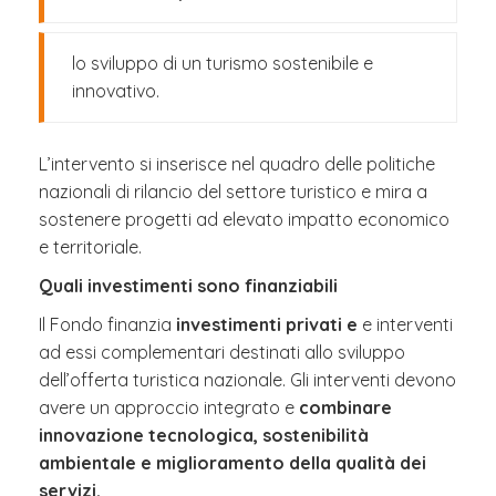
lo sviluppo di un turismo sostenibile e
innovativo.
L’intervento si inserisce nel quadro delle politiche
nazionali di rilancio del settore turistico e mira a
sostenere progetti ad elevato impatto economico
e territoriale.
Quali investimenti sono finanziabili
Il Fondo finanzia
investimenti privati e
e interventi
ad essi complementari
destinati allo sviluppo
dell’offerta turistica nazionale. Gli interventi devono
avere un approccio integrato e
combinare
innovazione tecnologica, sostenibilità
ambientale e miglioramento della qualità dei
servizi.