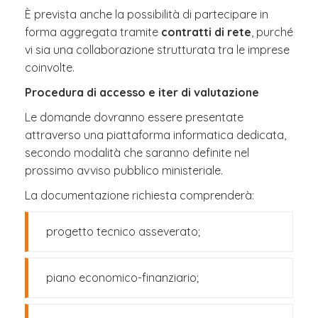
È prevista anche la possibilità di partecipare in
forma aggregata tramite
contratti di rete
, purché
vi sia una collaborazione strutturata tra le imprese
coinvolte.
Procedura di accesso e iter di valutazione
Le domande dovranno essere presentate
attraverso una piattaforma informatica dedicata,
secondo modalità che saranno definite nel
prossimo avviso pubblico ministeriale.
La documentazione richiesta comprenderà:
progetto tecnico asseverato;
piano economico-finanziario;