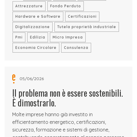
Attrezzature
Fondo Perduto
Hardware e Software
Certificazioni
Digitalizzazione
Tutela proprietà industriale
Pmi
Edilizia
Micro Impresa
Economia Circolare
Consulenza
05/06/2026
Il problema non è essere sostenibili.
È dimostrarlo.
Molte imprese hanno già investito in
efficientamento energetico, certificazioni,
sicurezza, formazione e sistemi di gestione,