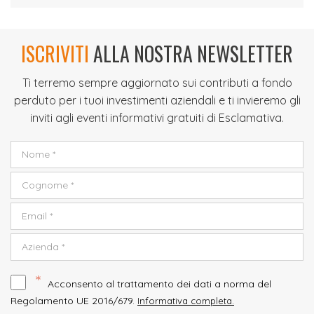
ISCRIVITI
ALLA NOSTRA NEWSLETTER
Ti terremo sempre aggiornato sui contributi a fondo
perduto per i tuoi investimenti aziendali e ti invieremo gli
inviti agli eventi informativi gratuiti di Esclamativa.
*
Acconsento al trattamento dei dati a norma del
Regolamento UE 2016/679.
Informativa completa.