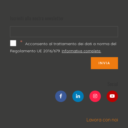
Iscriviti alla nostra newsletter
*
Acconsento al trattamento dei dati a norma del
Regolamento UE 2016/679.
Informativa completa.
INVIA
Social
Lavora con noi