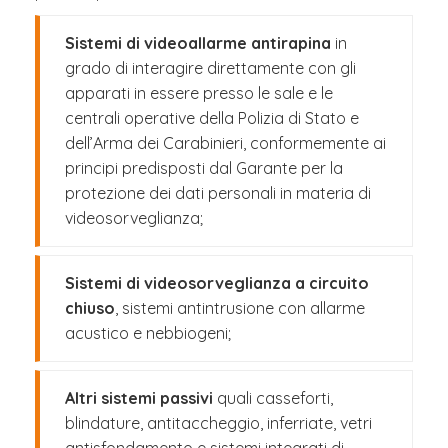
Sistemi di videoallarme antirapina
in
grado di interagire direttamente con gli
apparati in essere presso le sale e le
centrali operative della Polizia di Stato e
dell’Arma dei Carabinieri, conformemente ai
principi predisposti dal Garante per la
protezione dei dati personali in materia di
videosorveglianza;
Sistemi di videosorveglianza a circuito
chiuso
, sistemi antintrusione con allarme
acustico e nebbiogeni;
Altri sistemi passivi
quali casseforti,
blindature, antitaccheggio, inferriate, vetri