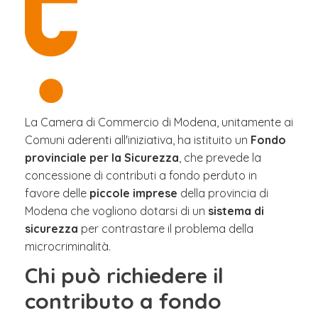
La Camera di Commercio di Modena, unitamente ai
Comuni aderenti all'iniziativa, ha istituito un
Fondo
provinciale per la Sicurezza
, che prevede la
concessione di contributi a fondo perduto in
favore delle
piccole imprese
della provincia di
Modena che vogliono dotarsi di un
sistema di
sicurezza
per contrastare il problema della
microcriminalità.
Chi può richiedere il
contributo a fondo