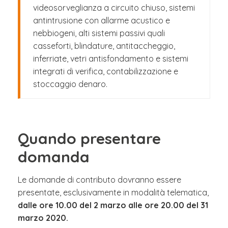
videosorveglianza a circuito chiuso, sistemi
antintrusione con allarme acustico e
nebbiogeni, alti sistemi passivi quali
casseforti, blindature, antitaccheggio,
inferriate, vetri antisfondamento e sistemi
integrati di verifica, contabilizzazione e
stoccaggio denaro.
Quando presentare
domanda
Le domande di contributo dovranno essere
presentate, esclusivamente in modalità telematica,
dalle ore 10.00 del 2 marzo alle ore 20.00 del 31
marzo 2020.