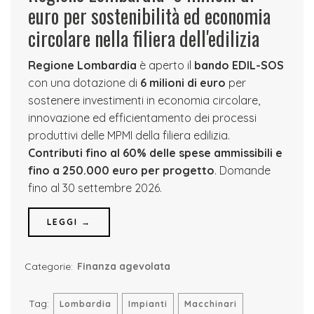
euro per sostenibilità ed economia
circolare nella filiera dell'edilizia
Regione Lombardia
è aperto il
bando EDIL-SOS
con una dotazione di
6 milioni di euro
per
sostenere investimenti in economia circolare,
innovazione ed efficientamento dei processi
produttivi delle MPMI della filiera edilizia.
Contributi fino al 60% delle spese ammissibili e
fino a 250.000 euro per progetto
. Domande
fino al 30 settembre 2026.
LEGGI →
Categorie:
Finanza agevolata
Tag:
Lombardia
Impianti
Macchinari