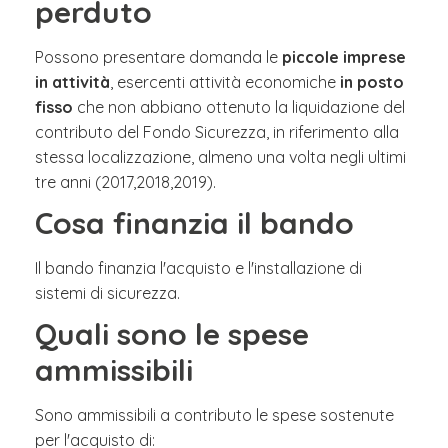
perduto
Possono presentare domanda le
piccole imprese
in attività
, esercenti attività economiche
in posto
fisso
che non abbiano ottenuto la liquidazione del
contributo del Fondo Sicurezza, in riferimento alla
stessa localizzazione, almeno una volta negli ultimi
tre anni (2017,2018,2019).
Cosa finanzia il bando
Il bando finanzia l'acquisto e l'installazione di
sistemi di sicurezza.
Quali sono le spese
ammissibili
Sono ammissibili a contributo le spese sostenute
per l'acquisto di: