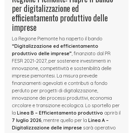
per digitalizzazione ed
efficientamento produttivo delle
imprese
La Regione Piemonte ha riaperto il bando
“Digitalizzazione ed efficientamento
produttivo delle imprese”
, finanziato dal PR
FESR 2021-2027, per sostenere investimenti in
innovazione, competitività e sostenibilità delle
imprese piemontesi. La misura prevede
finanziamenti agevolati e contributi a fondo
perduto per progetti di digitalizzazione,
innovazione dei processi produttivi, economia
circolare e transizione ecologica. Lo sportello per
la
Linea B – Efficientamento produttivo
aprirà il
7 luglio 2026
, mentre quello per la
Linea A –
Digitalizzazione delle imprese
sarà operativo