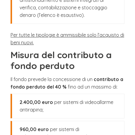
antisfondamento e sistemi integrati di
verifica, contabilizzazione e stoccaggio
denaro (l’elenco è esaustivo).
Per tutte le tipologie è ammissibile solo l’acquisto di
beni nuovi.
Misura del contributo a
fondo perduto
Il fondo prevede la concessione di un
contributo a
fondo perduto del 40 %
fino ad un massimo di:
2.400,00 euro
per sistemi di videoallarme
antirapina;
960,00 euro
per sistemi di