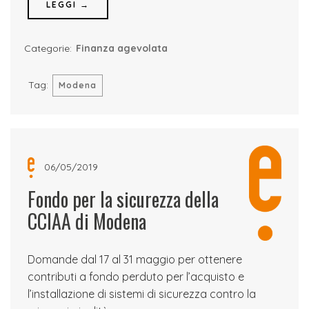
LEGGI →
Categorie:
Finanza agevolata
Tag:
Modena
06/05/2019
Fondo per la sicurezza della
CCIAA di Modena
Domande dal 17 al 31 maggio per ottenere
contributi a fondo perduto per l’acquisto e
l’installazione di sistemi di sicurezza contro la