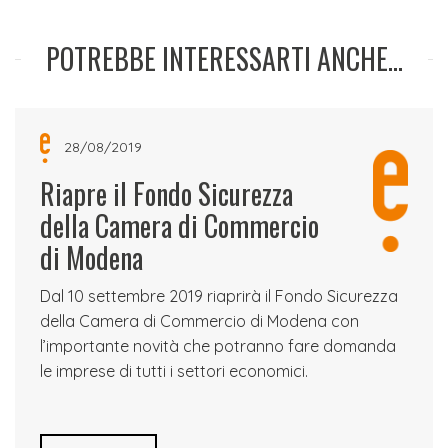
POTREBBE INTERESSARTI ANCHE...
28/08/2019
Riapre il Fondo Sicurezza
della Camera di Commercio
di Modena
Dal 10 settembre 2019 riaprirà il Fondo Sicurezza
della Camera di Commercio di Modena con
l’importante novità che potranno fare domanda
le imprese di tutti i settori economici.