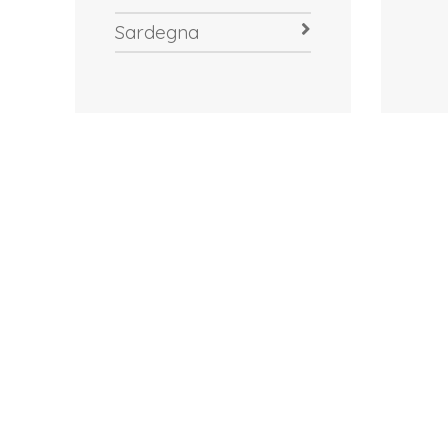
Sardegna