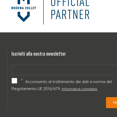
Iscriviti alla nostra newsletter
*
Acconsento al trattamento dei dati a norma del
Regolamento UE 2016/679.
Informativa completa.
I