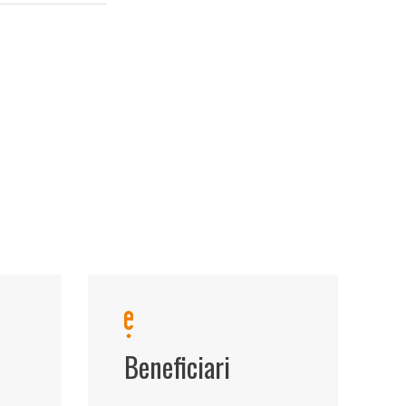
Beneficiari