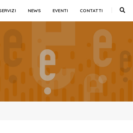
SERVIZI
NEWS
EVENTI
CONTATTI