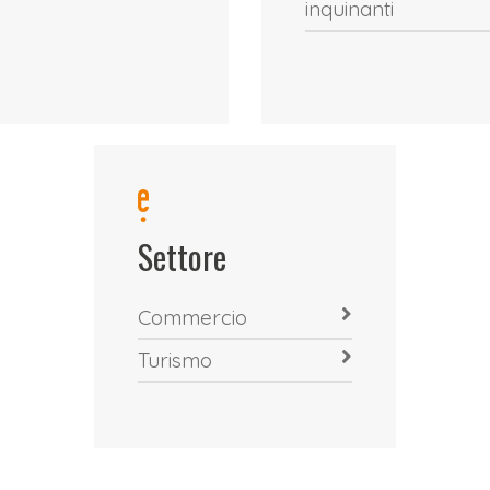
inquinanti
Settore
Commercio
Turismo