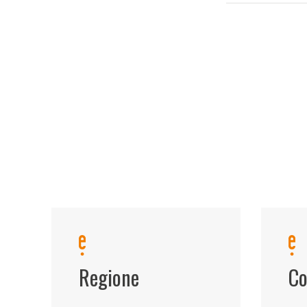
Regione
Co