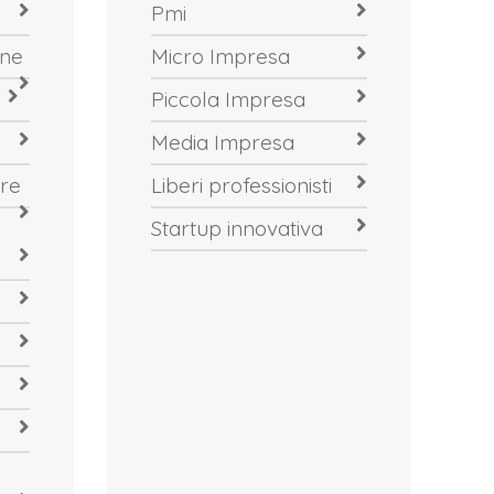
Pmi
one
Micro Impresa
Piccola Impresa
Media Impresa
re
Liberi professionisti
Startup innovativa