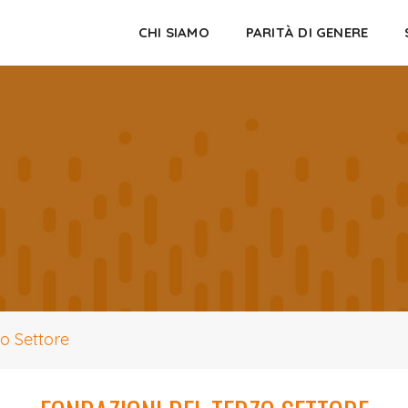
CHI SIAMO
PARITÀ DI GENERE
zo Settore