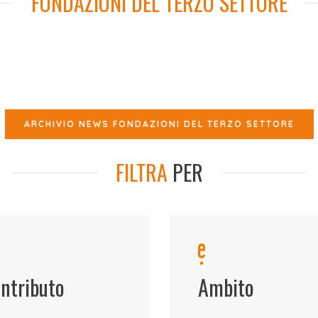
FONDAZIONI DEL TERZO SETTORE
ARCHIVIO NEWS FONDAZIONI DEL TERZO SETTORE
FILTRA
PER
ntributo
Ambito