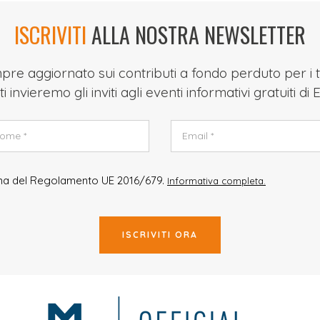
ISCRIVITI
ALLA NOSTRA NEWSLETTER
re aggiornato sui contributi a fondo perduto per i t
ti invieremo gli inviti agli eventi informativi gratuiti di
rma del Regolamento UE 2016/679.
Informativa completa.
ISCRIVITI ORA