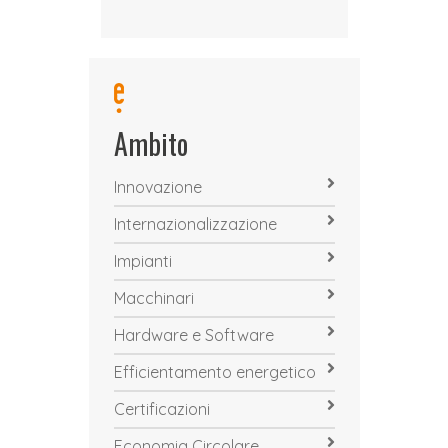
Ambito
Innovazione
Internazionalizzazione
Impianti
Macchinari
Hardware e Software
Efficientamento energetico
Certificazioni
Economia Circolare