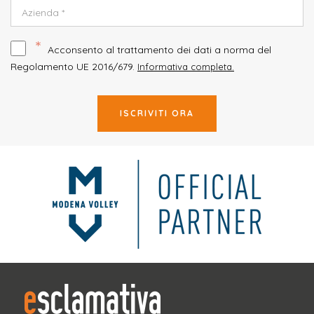
*
Acconsento al trattamento dei dati a norma del
Regolamento UE 2016/679.
Informativa completa.
ISCRIVITI ORA