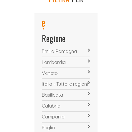
Regione
Emilia Romagna
Lombardia
Veneto
Italia - Tutte le regioni
Basilicata
Calabria
Campania
Puglia