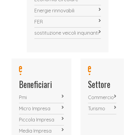
Energie rinnovabili
FER
sostituzione veicoli inquinanti
Beneficiari
Settore
Pmi
Commercio
Micro Impresa
Turismo
Piccola Impresa
Media Impresa