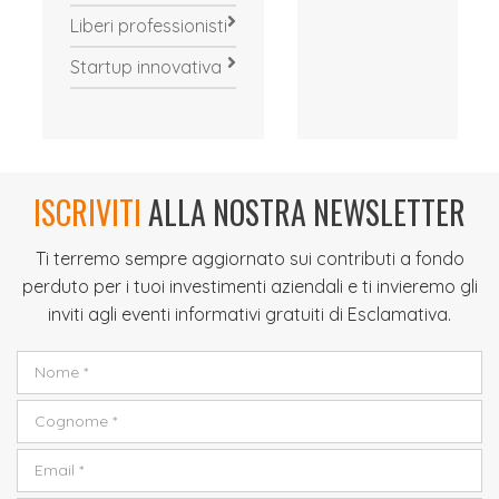
Liberi professionisti
Startup innovativa
ISCRIVITI
ALLA NOSTRA NEWSLETTER
Ti terremo sempre aggiornato sui contributi a fondo
perduto per i tuoi investimenti aziendali e ti invieremo gli
inviti agli eventi informativi gratuiti di Esclamativa.