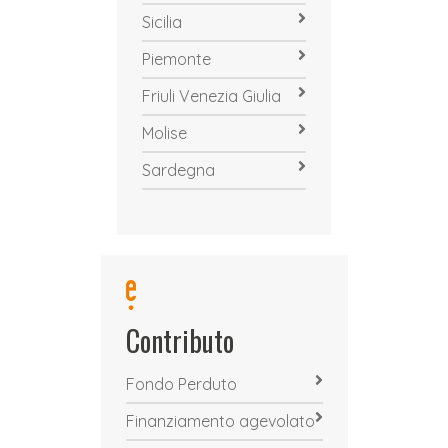
Sicilia
Piemonte
Friuli Venezia Giulia
Molise
Sardegna
Contributo
Fondo Perduto
Finanziamento agevolato