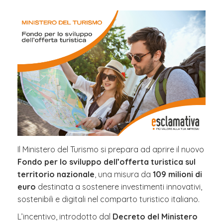
Il Ministero del Turismo si prepara ad aprire il nuovo
Fondo per lo sviluppo dell’offerta turistica sul
territorio nazionale
, una misura da
109 milioni di
euro
destinata a sostenere investimenti innovativi,
sostenibili e digitali nel comparto turistico italiano.
L’incentivo, introdotto dal
Decreto del Ministero