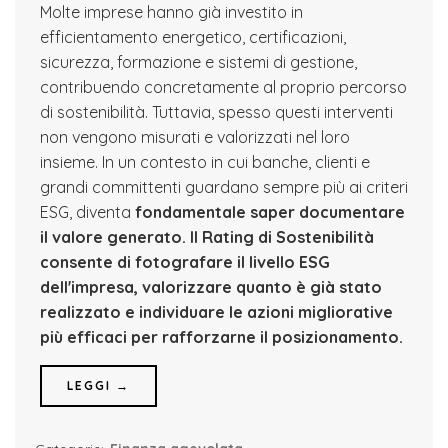
Molte imprese hanno già investito in
efficientamento energetico, certificazioni,
sicurezza, formazione e sistemi di gestione,
contribuendo concretamente al proprio percorso
di sostenibilità. Tuttavia, spesso questi interventi
non vengono misurati e valorizzati nel loro
insieme. In un contesto in cui banche, clienti e
grandi committenti guardano sempre più ai criteri
ESG, diventa
fondamentale saper documentare
il valore generato.
Il Rating di Sostenibilità
consente di fotografare il livello ESG
dell'impresa, valorizzare quanto è già stato
realizzato e individuare le azioni migliorative
più efficaci per rafforzarne il posizionamento.
LEGGI →