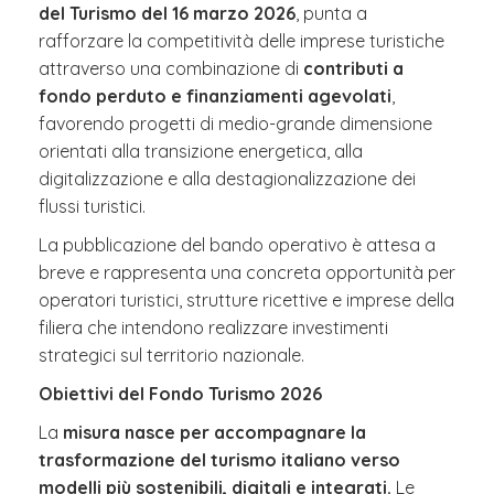
del Turismo del 16 marzo 2026
, punta a
rafforzare la competitività delle imprese turistiche
attraverso una combinazione di
contributi a
fondo perduto e finanziamenti agevolati
,
favorendo progetti di medio-grande dimensione
orientati alla transizione energetica, alla
digitalizzazione e alla destagionalizzazione dei
flussi turistici.
La pubblicazione del bando operativo è attesa a
breve e rappresenta una concreta opportunità per
operatori turistici, strutture ricettive e imprese della
filiera che intendono realizzare investimenti
strategici sul territorio nazionale.
Obiettivi del Fondo Turismo 2026
La
misura nasce per accompagnare la
trasformazione del turismo italiano verso
modelli più sostenibili, digitali e integrati.
Le