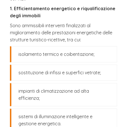
1. Efficientamento energetico e riqualificazione
degli immobili
Sono ammissibili interventi finalizzati al
miglioramento delle prestazioni energetiche delle
strutture turistico-ricettive, tra cui:
isolamento termico e coibentazione;
sostituzione di infissi e superfici vetrate;
impianti di climatizzazione ad alta
efficienza;
sistemi di illuminazione intelligente e
gestione energetica.