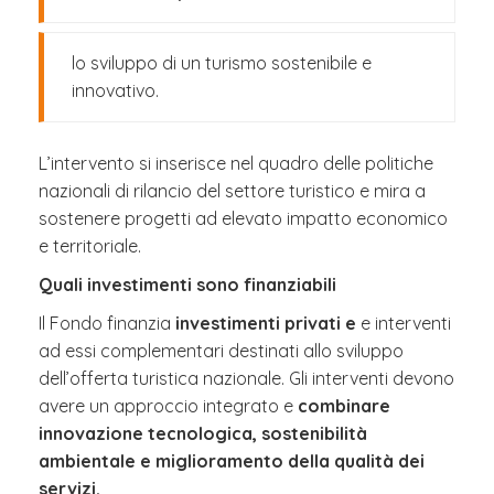
lo sviluppo di un turismo sostenibile e
innovativo.
L’intervento si inserisce nel quadro delle politiche
nazionali di rilancio del settore turistico e mira a
sostenere progetti ad elevato impatto economico
e territoriale.
Quali investimenti sono finanziabili
Il Fondo finanzia
investimenti privati e
e interventi
ad essi complementari
destinati allo sviluppo
dell’offerta turistica nazionale. Gli interventi devono
avere un approccio integrato e
combinare
innovazione tecnologica, sostenibilità
ambientale e miglioramento della qualità dei
servizi.