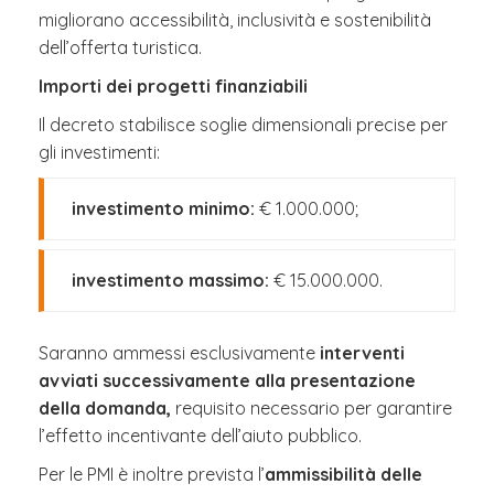
migliorano accessibilità, inclusività e sostenibilità
dell’offerta turistica.
Importi dei progetti finanziabili
Il decreto stabilisce soglie dimensionali precise per
gli investimenti:
investimento minimo:
€ 1.000.000;
investimento massimo:
€ 15.000.000.
Saranno ammessi esclusivamente
interventi
avviati successivamente alla presentazione
della domanda,
requisito necessario per garantire
l’effetto incentivante dell’aiuto pubblico.
Per le PMI è inoltre prevista l’
ammissibilità delle