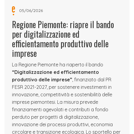
05/06/2026
Regione Piemonte: riapre il bando
per digitalizzazione ed
efficientamento produttivo delle
imprese
La Regione Piemonte ha riaperto il bando
“Digitalizzazione ed efficientamento
produttivo delle imprese”
, finanziato dal PR
FESR 2021-2027, per sostenere investimenti in
innovazione, competitività e sostenibilità delle
imprese piemontesi. La misura prevede
finanziamenti agevolati e contributi a fondo
perduto per progetti di digitalizzazione,
innovazione dei processi produttivi, economia
circolare e transizione ecologica. Lo sportello per