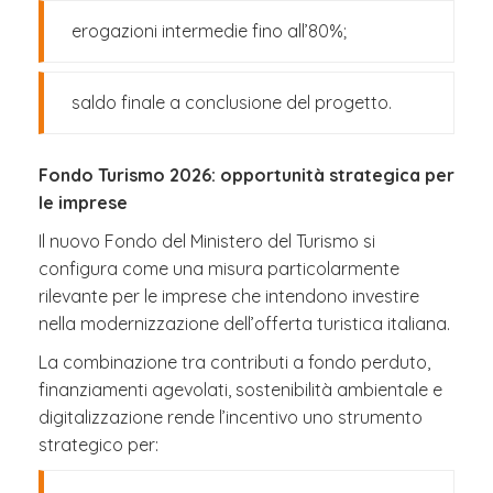
erogazioni intermedie fino all’80%;
saldo finale a conclusione del progetto.
Fondo Turismo 2026: opportunità strategica per
le imprese
Il nuovo Fondo del Ministero del Turismo si
configura come una misura particolarmente
rilevante per le imprese che intendono investire
nella modernizzazione dell’offerta turistica italiana.
La combinazione tra contributi a fondo perduto,
finanziamenti agevolati, sostenibilità ambientale e
digitalizzazione rende l’incentivo uno strumento
strategico per: