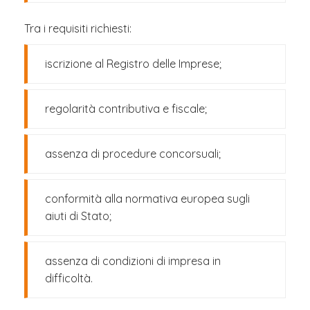
Tra i requisiti richiesti:
iscrizione al Registro delle Imprese;
regolarità contributiva e fiscale;
assenza di procedure concorsuali;
conformità alla normativa europea sugli
aiuti di Stato;
assenza di condizioni di impresa in
difficoltà.