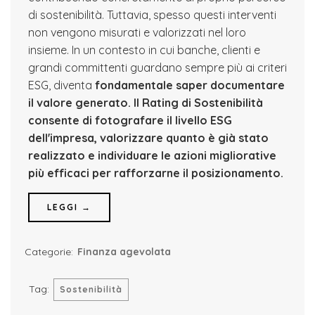
di sostenibilità. Tuttavia, spesso questi interventi
non vengono misurati e valorizzati nel loro
insieme. In un contesto in cui banche, clienti e
grandi committenti guardano sempre più ai criteri
ESG, diventa
fondamentale saper documentare
il valore generato.
Il Rating di Sostenibilità
consente di fotografare il livello ESG
dell'impresa, valorizzare quanto è già stato
realizzato e individuare le azioni migliorative
più efficaci per rafforzarne il posizionamento.
LEGGI →
Categorie:
Finanza agevolata
Tag:
Sostenibilità