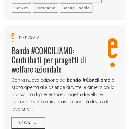
Servizi
Personale
Bonus Fiscale
19/11/2019
Bando #CONCILIAMO:
Contributi per progetti di
welfare aziendale
Con la nuova edizione del
bando #Conciliamo
è
stata aperta alle aziende di tutte le dimensioni la
possibilità di presentare progetti di welfare
aziendale volti a migliorare la qualità di vita dei
lavoratori.
LEGGI →