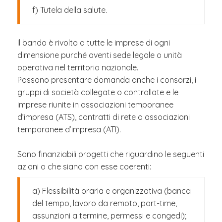
f) Tutela della salute.
Il bando è rivolto a tutte le imprese di ogni
dimensione purché aventi sede legale o unità
operativa nel territorio nazionale.
Possono presentare domanda anche i consorzi, i
gruppi di società collegate o controllate e le
imprese riunite in associazioni temporanee
d’impresa (ATS), contratti di rete o associazioni
temporanee d’impresa (ATI).
Sono finanziabili progetti che riguardino le seguenti
azioni o che siano con esse coerenti:
a) Flessibilità oraria e organizzativa (banca
del tempo, lavoro da remoto, part-time,
assunzioni a termine, permessi e congedi);