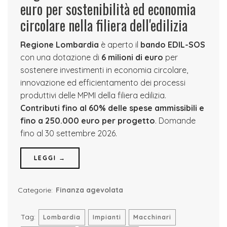
euro per sostenibilità ed economia
circolare nella filiera dell'edilizia
Regione Lombardia
è aperto il
bando EDIL-SOS
con una dotazione di
6 milioni di euro
per
sostenere investimenti in economia circolare,
innovazione ed efficientamento dei processi
produttivi delle MPMI della filiera edilizia.
Contributi fino al 60% delle spese ammissibili e
fino a 250.000 euro per progetto
. Domande
fino al 30 settembre 2026.
LEGGI →
Categorie:
Finanza agevolata
Tag:
Lombardia
Impianti
Macchinari