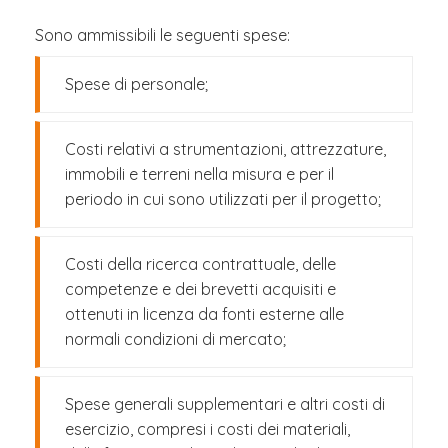
Sono ammissibili le seguenti spese:
Spese di personale;
Costi relativi a strumentazioni, attrezzature,
immobili e terreni nella misura e per il
periodo in cui sono utilizzati per il progetto;
Costi della ricerca contrattuale, delle
competenze e dei brevetti acquisiti e
ottenuti in licenza da fonti esterne alle
normali condizioni di mercato;
Spese generali supplementari e altri costi di
esercizio, compresi i costi dei materiali,