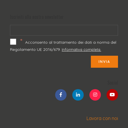
Iscriviti alla nostra newsletter
*
Acconsento al trattamento dei dati a norma del
Regolamento UE 2016/679.
Informativa completa.
INVIA
Social
Lavora con noi