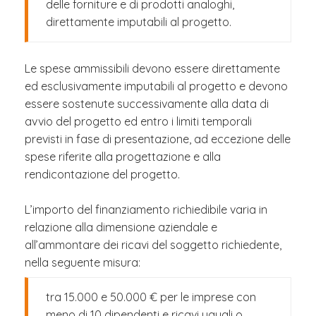
delle forniture e di prodotti analoghi,
direttamente imputabili al progetto.
Le spese ammissibili devono essere direttamente
ed esclusivamente imputabili al progetto e devono
essere sostenute successivamente alla data di
avvio del progetto ed entro i limiti temporali
previsti in fase di presentazione, ad eccezione delle
spese riferite alla progettazione e alla
rendicontazione del progetto.
L’importo del finanziamento richiedibile varia in
relazione alla dimensione aziendale e
all’ammontare dei ricavi del soggetto richiedente,
nella seguente misura:
tra 15.000 e 50.000 € per le imprese con
meno di 10 dipendenti e ricavi uguali o