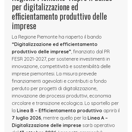
per digitalizzazione ed
efficientamento produttivo delle
imprese
La Regione Piemonte ha riaperto il bando
“Digitalizzazione ed efficientamento
produttivo delle imprese”
, finanziato dal PR
FESR 2021-2027, per sostenere investimenti in
innovazione, competitività e sostenibilità delle
imprese piemontesi. La misura prevede
finanziamenti agevolati e contributi a fondo
perduto per progetti di digitalizzazione,
innovazione dei processi produttivi, economia
circolare e transizione ecologica. Lo sportello per
la
Linea B – Efficientamento produttivo
aprirà il
7 luglio 2026
, mentre quello per la
Linea A –
Digitalizzazione delle imprese
sarà operativo