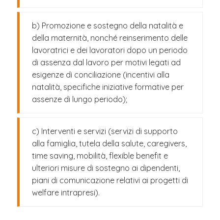
b) Promozione e sostegno della natalità e
della maternità, nonché reinserimento delle
lavoratrici e dei lavoratori dopo un periodo
di assenza dal lavoro per motivi legati ad
esigenze di conciliazione (incentivi alla
natalità, specifiche iniziative formative per
assenze di lungo periodo);
c) Interventi e servizi (servizi di supporto
alla famiglia, tutela della salute, caregivers,
time saving, mobilità, flexible benefit e
ulteriori misure di sostegno ai dipendenti,
piani di comunicazione relativi ai progetti di
welfare intrapresi).