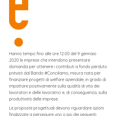
Hanno tempo fino alle ore 12.00 del 9 gennaio
2020 le imprese che intendono presentare
domanda per ottenere i contributi a fondo perduto
previsti dal Bando #Conciliamo, misura nata per
finanziare progetti di welfare aziendale, in grado di
impattare positivamente sulla qualità di vita dei
lavoratori e delle lavoratrici e, di conseguenza, sulla
produttività delle imprese.
Le proposte progettuali devono riguardare azioni
finalizzate a perseguire uno o più dei seguenti