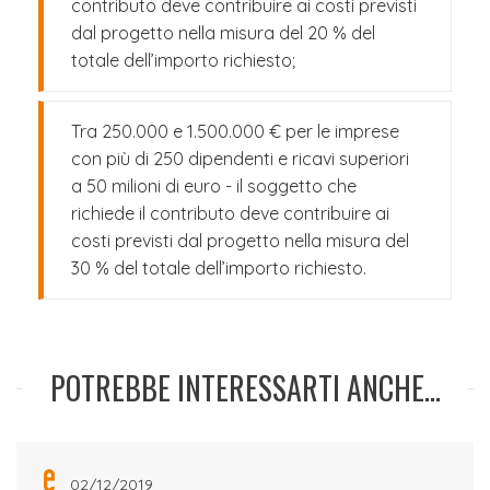
contributo deve contribuire ai costi previsti
dal progetto nella misura del 20 % del
totale dell’importo richiesto;
Tra 250.000 e 1.500.000 € per le imprese
con più di 250 dipendenti e ricavi superiori
a 50 milioni di euro - il soggetto che
richiede il contributo deve contribuire ai
costi previsti dal progetto nella misura del
30 % del totale dell’importo richiesto.
POTREBBE INTERESSARTI ANCHE...
02/12/2019