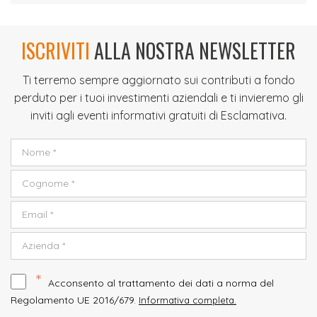
ISCRIVITI
ALLA NOSTRA NEWSLETTER
Ti terremo sempre aggiornato sui contributi a fondo
perduto per i tuoi investimenti aziendali e ti invieremo gli
inviti agli eventi informativi gratuiti di Esclamativa.
*
Acconsento al trattamento dei dati a norma del
Regolamento UE 2016/679.
Informativa completa.