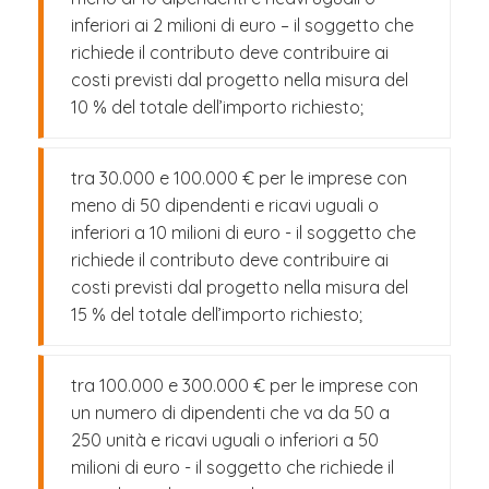
inferiori ai 2 milioni di euro – il soggetto che
richiede il contributo deve contribuire ai
costi previsti dal progetto nella misura del
10 % del totale dell’importo richiesto;
tra 30.000 e 100.000 € per le imprese con
meno di 50 dipendenti e ricavi uguali o
inferiori a 10 milioni di euro - il soggetto che
richiede il contributo deve contribuire ai
costi previsti dal progetto nella misura del
15 % del totale dell’importo richiesto;
tra 100.000 e 300.000 € per le imprese con
un numero di dipendenti che va da 50 a
250 unità e ricavi uguali o inferiori a 50
milioni di euro - il soggetto che richiede il