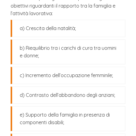
obiettivi riguardanti il rapporto tra la famiglia e
l’attività lavorativa:
a) Crescita della natalità;
b) Riequilibrio tra i carichi di cura tra uomini
e donne;
c) Incremento dell’occupazione femminile;
d) Contrasto dell’abbandono degli anziani;
e) Supporto della famiglia in presenza di
componenti disabili;