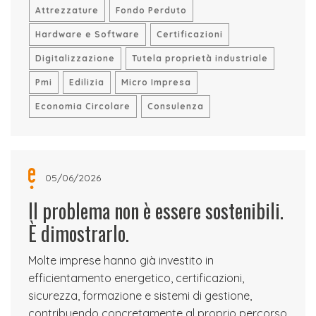
Attrezzature
Fondo Perduto
Hardware e Software
Certificazioni
Digitalizzazione
Tutela proprietà industriale
Pmi
Edilizia
Micro Impresa
Economia Circolare
Consulenza
05/06/2026
Il problema non è essere sostenibili.
È dimostrarlo.
Molte imprese hanno già investito in
efficientamento energetico, certificazioni,
sicurezza, formazione e sistemi di gestione,
contribuendo concretamente al proprio percorso