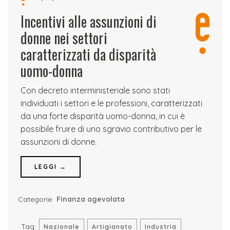
Incentivi alle assunzioni di
donne nei settori
caratterizzati da disparità
uomo-donna
Con decreto interministeriale sono stati
individuati i settori e le professioni, caratterizzati
da una forte disparità uomo-donna, in cui è
possibile fruire di uno sgravio contributivo per le
assunzioni di donne.
LEGGI →
Categorie:
Finanza agevolata
Tag:
Nazionale
Artigianato
Industria