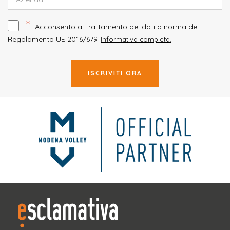
*
Acconsento al trattamento dei dati a norma del
Regolamento UE 2016/679.
Informativa completa.
ISCRIVITI ORA