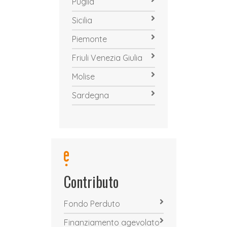
Puglia
Sicilia
Piemonte
Friuli Venezia Giulia
Molise
Sardegna
Contributo
Fondo Perduto
Finanziamento agevolato