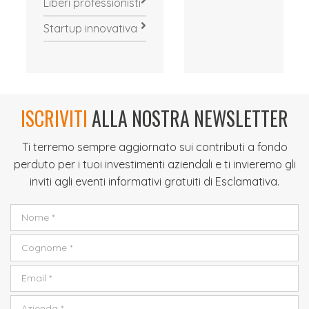
Liberi professionisti
Startup innovativa
ISCRIVITI
ALLA NOSTRA NEWSLETTER
Ti terremo sempre aggiornato sui contributi a fondo
perduto per i tuoi investimenti aziendali e ti invieremo gli
inviti agli eventi informativi gratuiti di Esclamativa.