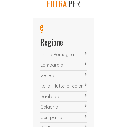
FILTRA
PER
Regione
Emilia Romagna
Lombardia
Veneto
Italia - Tutte le regioni
Basilicata
Calabria
Campania