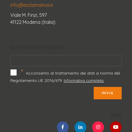
info@esclamativa.it
Viale M. Finzi, 597
41122 Modena (Italia)
Iscriviti alla nostra newsletter
*
Acconsento al trattamento dei dati a norma del
Regolamento UE 2016/679.
Informativa completa.
INVIA
Social