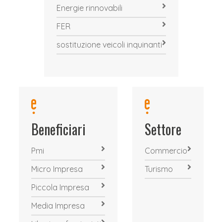
Energie rinnovabili
FER
sostituzione veicoli inquinanti
Beneficiari
Settore
Pmi
Commercio
Micro Impresa
Turismo
Piccola Impresa
Media Impresa