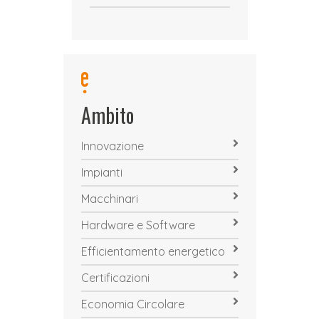
Ambito
Innovazione
Impianti
Macchinari
Hardware e Software
Efficientamento energetico
Certificazioni
Economia Circolare