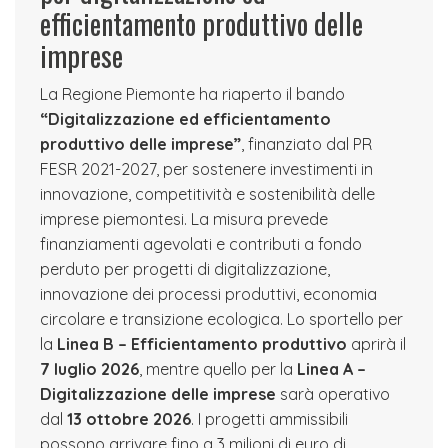
efficientamento produttivo delle
imprese
La Regione Piemonte ha riaperto il bando
“Digitalizzazione ed efficientamento
produttivo delle imprese”
, finanziato dal PR
FESR 2021-2027, per sostenere investimenti in
innovazione, competitività e sostenibilità delle
imprese piemontesi. La misura prevede
finanziamenti agevolati e contributi a fondo
perduto per progetti di digitalizzazione,
innovazione dei processi produttivi, economia
circolare e transizione ecologica. Lo sportello per
la
Linea B – Efficientamento produttivo
aprirà il
7 luglio 2026
, mentre quello per la
Linea A –
Digitalizzazione delle imprese
sarà operativo
dal
13 ottobre 2026
. I progetti ammissibili
possono arrivare fino a 3 milioni di euro di