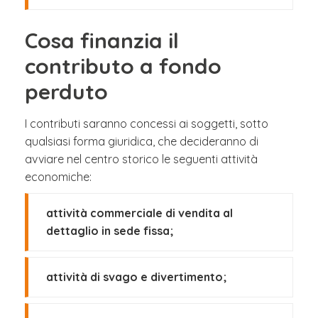
Cosa finanzia il
contributo a fondo
perduto
I contributi saranno concessi ai soggetti, sotto
qualsiasi forma giuridica, che decideranno di
avviare nel centro storico le seguenti attività
economiche:
attività commerciale di vendita al
dettaglio in sede fissa;
attività di svago e divertimento;