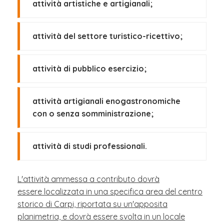
attività artistiche e artigianali;
attività del settore turistico-ricettivo;
attività di pubblico esercizio;
attività artigianali enogastronomiche
con o senza somministrazione;
attività di studi professionali.
L'attività ammessa a contributo dovrà
essere localizzata in una specifica area del centro
storico di Carpi, riportata su un'apposita
planimetria, e dovrà essere svolta in un locale