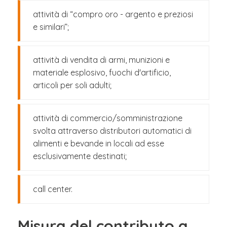
attività di “compro oro - argento e preziosi
e similari”;
attività di vendita di armi, munizioni e
materiale esplosivo, fuochi d'artificio,
articoli per soli adulti;
attività di commercio/somministrazione
svolta attraverso distributori automatici di
alimenti e bevande in locali ad esse
esclusivamente destinati;
call center.
Misura del contributo a