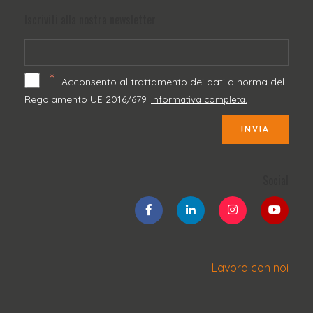
Iscriviti alla nostra newsletter
*
Acconsento al trattamento dei dati a norma del
Regolamento UE 2016/679.
Informativa completa.
INVIA
Social
Lavora con noi