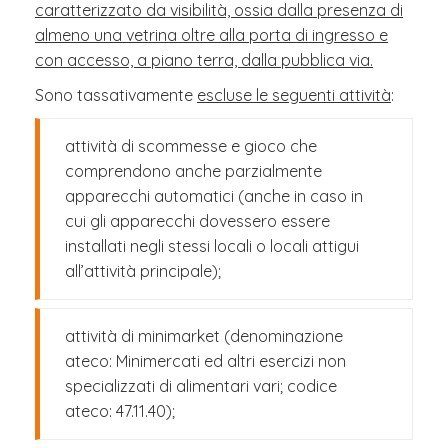
caratterizzato da visibilità, ossia dalla presenza di
almeno una vetrina oltre alla porta di ingresso e
con accesso, a piano terra, dalla pubblica via.
Sono tassativamente
escluse le seguenti attività
:
attività di scommesse e gioco che
comprendono anche parzialmente
apparecchi automatici (anche in caso in
cui gli apparecchi dovessero essere
installati negli stessi locali o locali attigui
all’attività principale);
attività di minimarket (denominazione
ateco: Minimercati ed altri esercizi non
specializzati di alimentari vari; codice
ateco: 47.11.40);