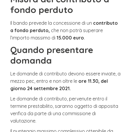
fondo perduto
Il bando prevede la concessione di un
contributo
a fondo perduto,
che non potrà superare
l’importo massimo di
15.000 euro
.
Quando presentare
domanda
Le domande di contributo devono essere inviate, a
mezzo pec, entro e non oltre le
ore 11.30, del
giorno 24 settembre 2021.
Le domande di contributo, pervenute entro il
termine prestabilito, saranno oggetto di apposita
verifica da parte di una commissione di
valutazione.
Il punteggio massimo complessivo ottenibile da