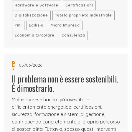
Hardware e Software
Certificazioni
Digitalizzazione
Tutela proprietà industriale
Pmi
Edilizia
Micro Impresa
Economia Circolare
Consulenza
05/06/2026
Il problema non è essere sostenibili.
È dimostrarlo.
Molte imprese hanno già investito in
efficientamento energetico, certificazioni,
sicurezza, formazione e sistemi di gestione,
contribuendo concretamente al proprio percorso
di sostenibilità. Tuttavia, spesso questi interventi