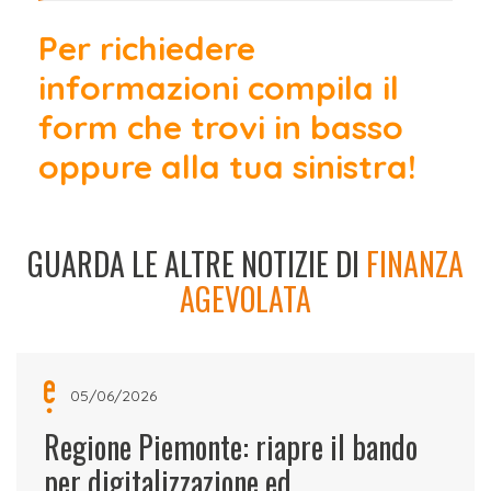
Per richiedere
informazioni compila il
form che trovi in basso
oppure alla tua sinistra!
GUARDA LE ALTRE NOTIZIE DI
FINANZA
AGEVOLATA
05/06/2026
Regione Piemonte: riapre il bando
per digitalizzazione ed