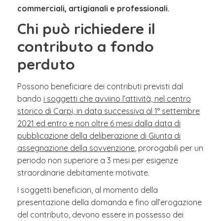
commerciali, artigianali e professionali.
Chi può richiedere il
contributo a fondo
perduto
Possono beneficiare dei contributi previsti dal
bando
i soggetti che avviino l’attività, nel centro
storico di Carpi, in data successiva al 1° settembre
2021 ed entro e non oltre 6 mesi dalla data di
pubblicazione della deliberazione di Giunta di
assegnazione della sovvenzione
, prorogabili per un
periodo non superiore a 3 mesi per esigenze
straordinarie debitamente motivate.
I soggetti beneficiari, al momento della
presentazione della domanda e fino all’erogazione
del contributo, devono essere in possesso dei