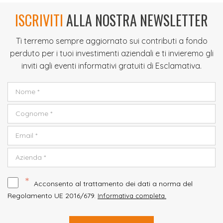
ISCRIVITI
ALLA NOSTRA NEWSLETTER
Ti terremo sempre aggiornato sui contributi a fondo
perduto per i tuoi investimenti aziendali e ti invieremo gli
inviti agli eventi informativi gratuiti di Esclamativa.
*
Acconsento al trattamento dei dati a norma del
Regolamento UE 2016/679.
Informativa completa.