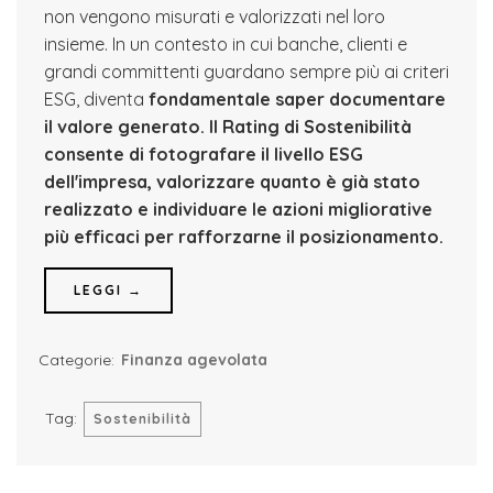
non vengono misurati e valorizzati nel loro
insieme. In un contesto in cui banche, clienti e
grandi committenti guardano sempre più ai criteri
ESG, diventa
fondamentale saper documentare
il valore generato.
Il Rating di Sostenibilità
consente di fotografare il livello ESG
dell'impresa, valorizzare quanto è già stato
realizzato e individuare le azioni migliorative
più efficaci per rafforzarne il posizionamento.
LEGGI →
Categorie:
Finanza agevolata
Tag:
Sostenibilità