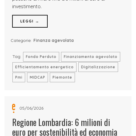
investimento.
LEGGI →
Categorie:
Finanza agevolata
Tag:
Fondo Perduto
Finanziamento agevolato
Efficientamento energetico
Digitalizzazione
Pmi
MIDCAP
Piemonte
05/06/2026
Regione Lombardia: 6 milioni di
euro per sostenibilità ed economia