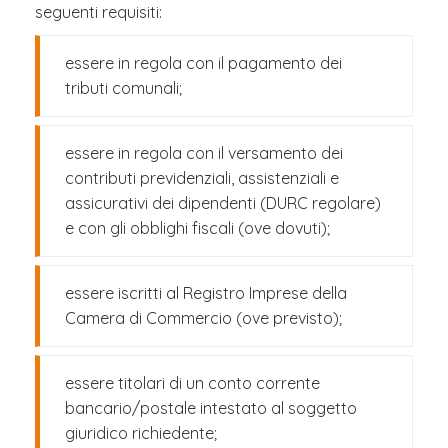
seguenti requisiti:
essere in regola con il pagamento dei
tributi comunali;
essere in regola con il versamento dei
contributi previdenziali, assistenziali e
assicurativi dei dipendenti (DURC regolare)
e con gli obblighi fiscali (ove dovuti);
essere iscritti al Registro Imprese della
Camera di Commercio (ove previsto);
essere titolari di un conto corrente
bancario/postale intestato al soggetto
giuridico richiedente;