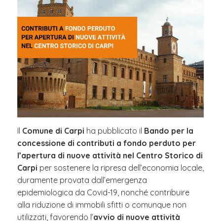
Il
Comune di Carpi
ha pubblicato il
Bando per la
concessione di contributi a fondo perduto per
l’apertura di nuove attività nel Centro Storico di
Carpi
per sostenere la ripresa dell’economia locale,
duramente provata dall’emergenza
epidemiologica da Covid-19, nonché contribuire
alla riduzione di immobili sfitti o comunque non
utilizzati, favorendo l’
avvio di nuove attività