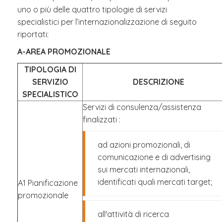
uno o più delle quattro tipologie di servizi
specialistici per l’internazionalizzazione di seguito
riportati:
A-AREA PROMOZIONALE
TIPOLOGIA DI
SERVIZIO
DESCRIZIONE
SPECIALISTICO
Servizi di consulenza/assistenza
finalizzati :
ad azioni promozionali, di
comunicazione e di advertising
sui mercati internazionali,
identificati quali mercati target;
A1 Pianificazione
promozionale
all'attività di ricerca