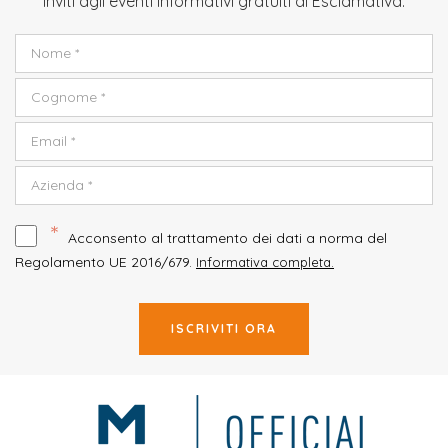
inviti agli eventi informativi gratuiti di Esclamativa.
*
Acconsento al trattamento dei dati a norma del
Regolamento UE 2016/679.
Informativa completa.
ISCRIVITI ORA