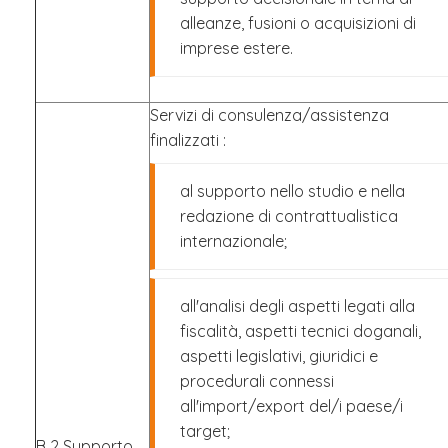
alleanze, fusioni o acquisizioni di
imprese estere.
Servizi di consulenza/assistenza
finalizzati :
al supporto nello studio e nella
redazione di contrattualistica
internazionale;
all'analisi degli aspetti legati alla
fiscalità, aspetti tecnici doganali,
aspetti legislativi, giuridici e
procedurali connessi
all'import/export del/i paese/i
target;
B 2 Supporto