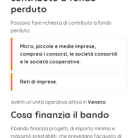
perduto
Possono fare richiesta di contributo a fondo
perduto:
Micro, piccole e medie imprese,
compresi i consorzi, le società consortili
e le società cooperative
;
Reti di imprese
;
aventi un’unità operativa attiva in
Veneto
.
Cosa finanzia il bando
Il bando finanzia progetti, di importo minimo e
massimo prestabiliti, che prevedano l’acquisto di