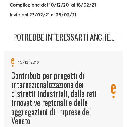
Compilazione dal 10/12/20 al 18/02/21
Invio dal 23/02/21 al 25/02/21
POTREBBE INTERESSARTI ANCHE...
10/12/2019
Contributi per progetti di
internazionalizzazione dei
distretti industriali, delle reti
innovative regionali e delle
aggregazioni di imprese del
Veneto