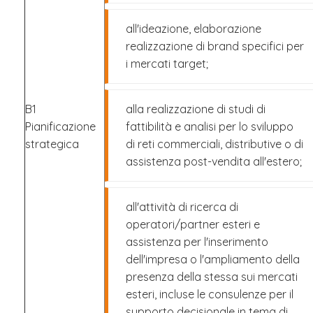
all'ideazione, elaborazione
realizzazione di brand specifici per
i mercati target;
B1
alla realizzazione di studi di
Pianificazione
fattibilità e analisi per lo sviluppo
strategica
di reti commerciali, distributive o di
assistenza post-vendita all'estero;
all'attività di ricerca di
operatori/partner esteri e
assistenza per l'inserimento
dell'impresa o l'ampliamento della
presenza della stessa sui mercati
esteri, incluse le consulenze per il
supporto decisionale in tema di