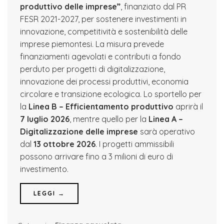
produttivo delle imprese”
, finanziato dal PR
FESR 2021-2027, per sostenere investimenti in
innovazione, competitività e sostenibilità delle
imprese piemontesi. La misura prevede
finanziamenti agevolati e contributi a fondo
perduto per progetti di digitalizzazione,
innovazione dei processi produttivi, economia
circolare e transizione ecologica. Lo sportello per
la
Linea B – Efficientamento produttivo
aprirà il
7 luglio 2026
, mentre quello per la
Linea A –
Digitalizzazione delle imprese
sarà operativo
dal
13 ottobre 2026
. I progetti ammissibili
possono arrivare fino a 3 milioni di euro di
investimento.
LEGGI →