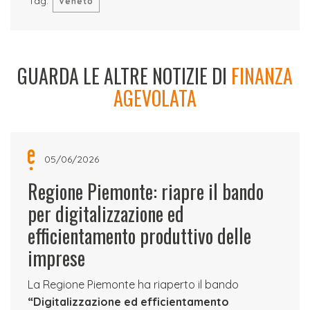
Tag:
Veneto
GUARDA LE ALTRE NOTIZIE DI
FINANZA
AGEVOLATA
05/06/2026
Regione Piemonte: riapre il bando
per digitalizzazione ed
efficientamento produttivo delle
imprese
La Regione Piemonte ha riaperto il bando
“Digitalizzazione ed efficientamento