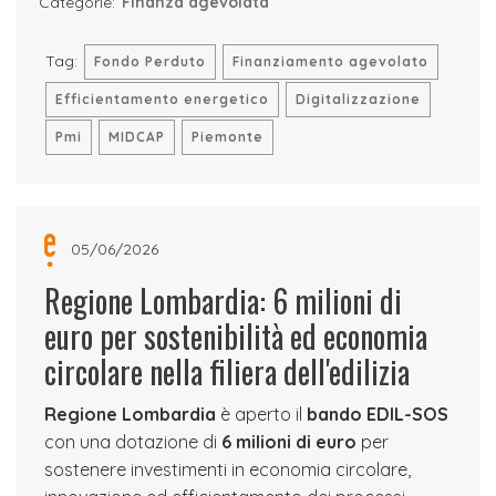
Categorie:
Finanza agevolata
Tag:
Fondo Perduto
Finanziamento agevolato
Efficientamento energetico
Digitalizzazione
Pmi
MIDCAP
Piemonte
05/06/2026
Regione Lombardia: 6 milioni di
euro per sostenibilità ed economia
circolare nella filiera dell'edilizia
Regione Lombardia
è aperto il
bando EDIL-SOS
con una dotazione di
6 milioni di euro
per
sostenere investimenti in economia circolare,