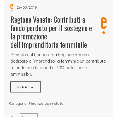
26/03/2019
Regione Veneto: Contributi a
fondo perduto per il sostegno e
la promozione
dell’imprenditoria femminile
Previsto dal bando della Regione Veneto
dedicato all’imprenditoria femminile un contributo
a fondo perduto pari al 30% delle spese
ammissibili.
LEGGI →
Categorie:
Finanza agevolata