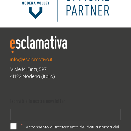
info@esclamativa.it
Viale M. Finzi, 597
41122 Modena (Italia)
Iscriviti alla nostra newsletter
*
Acconsento al trattamento dei dati a norma del