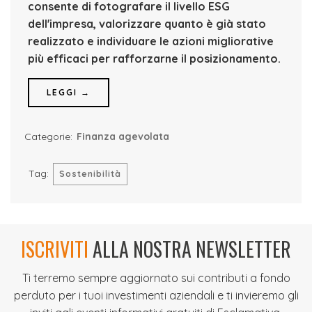
consente di fotografare il livello ESG
dell'impresa, valorizzare quanto è già stato
realizzato e individuare le azioni migliorative
più efficaci per rafforzarne il posizionamento.
LEGGI →
Categorie:
Finanza agevolata
Tag:
Sostenibilità
ISCRIVITI
ALLA NOSTRA NEWSLETTER
Ti terremo sempre aggiornato sui contributi a fondo
perduto per i tuoi investimenti aziendali e ti invieremo gli