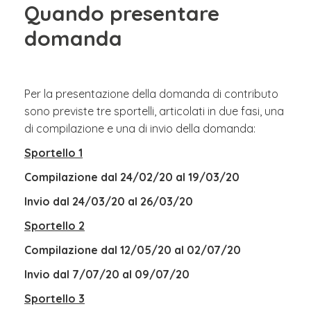
Quando presentare
domanda
Per la presentazione della domanda di contributo
sono previste tre sportelli, articolati in due fasi, una
di compilazione e una di invio della domanda:
Sportello 1
Compilazione dal 24/02/20 al 19/03/20
Invio dal 24/03/20 al 26/03/20
Sportello 2
Compilazione dal 12/05/20 al 02/07/20
Invio dal 7/07/20 al 09/07/20
Sportello 3