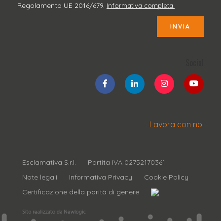
Regolamento UE 2016/679.
Informativa completa.
INVIA
Social
Lavora con noi
Esclamativa S.r.l.
Partita IVA 02752170361
Note legali
Informativa Privacy
Cookie Policy
Certificazione della parità di genere