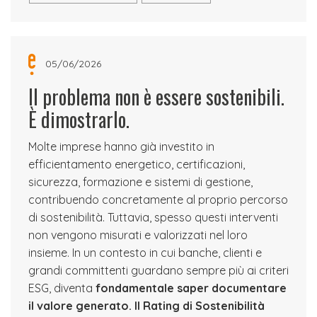
05/06/2026
Il problema non è essere sostenibili.
È dimostrarlo.
Molte imprese hanno già investito in
efficientamento energetico, certificazioni,
sicurezza, formazione e sistemi di gestione,
contribuendo concretamente al proprio percorso
di sostenibilità. Tuttavia, spesso questi interventi
non vengono misurati e valorizzati nel loro
insieme. In un contesto in cui banche, clienti e
grandi committenti guardano sempre più ai criteri
ESG, diventa
fondamentale saper documentare
il valore generato.
Il Rating di Sostenibilità