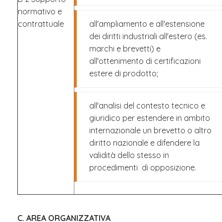
normativo e
contrattuale
all'ampliamento e all'estensione
dei diritti industriali all'estero (es.
marchi e brevetti) e
all'ottenimento di certificazioni
estere di prodotto;
all'analisi del contesto tecnico e
giuridico per estendere in ambito
internazionale un brevetto o altro
diritto nazionale e difendere la
validità dello stesso in
procedimenti di opposizione.
C. AREA ORGANIZZATIVA