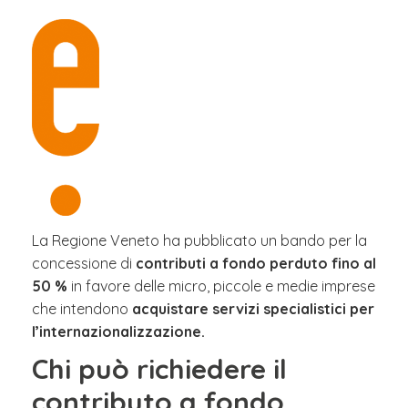
La Regione Veneto ha pubblicato un bando per la
concessione di
contributi a fondo perduto fino al
50 %
in favore delle micro, piccole e medie imprese
che intendono
acquistare servizi specialistici per
l’internazionalizzazione.
Chi può richiedere il
contributo a fondo