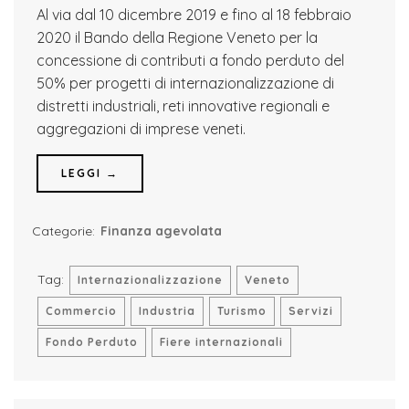
Al via dal 10 dicembre 2019 e fino al 18 febbraio
2020 il Bando della Regione Veneto per la
concessione di contributi a fondo perduto del
50% per progetti di internazionalizzazione di
distretti industriali, reti innovative regionali e
aggregazioni di imprese veneti.
LEGGI →
Categorie:
Finanza agevolata
Tag:
Internazionalizzazione
Veneto
Commercio
Industria
Turismo
Servizi
Fondo Perduto
Fiere internazionali