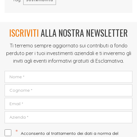
ISCRIVITI
ALLA NOSTRA NEWSLETTER
Ti terremo sempre aggiornato sui contributi a fondo
perduto per i tuoi investimenti aziendali e ti invieremo gli
inviti agli eventi informativi gratuiti di Esclamativa.
*
Acconsento al trattamento dei dati a norma del