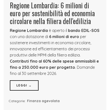
Regione Lombardia: 6 milioni di
euro per sostenibilità ed economia
circolare nella filiera dell'edilizia
Regione Lombardia
è aperto il
bando EDIL-SOS
con una dotazione di
6 milioni di euro
per
sostenere investimenti in economia circolare,
innovazione ed efficientamento dei processi
produttivi delle MPMI della filiera edilizia.
Contributi fino al 60% delle spese ammissibili e
fino a 250.000 euro per progetto
. Domande
fino al 30 settembre 2026.
LEGGI →
Categorie:
Finanza agevolata