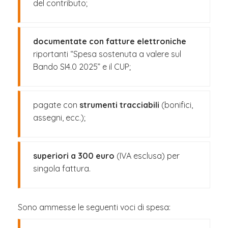
del contributo;
documentate con fatture elettroniche
riportanti “Spesa sostenuta a valere sul
Bando SI4.0 2025” e il CUP;
pagate con
strumenti tracciabili
(bonifici,
assegni, ecc.);
superiori a 300 euro
(IVA esclusa) per
singola fattura.
Sono ammesse le seguenti voci di spesa: