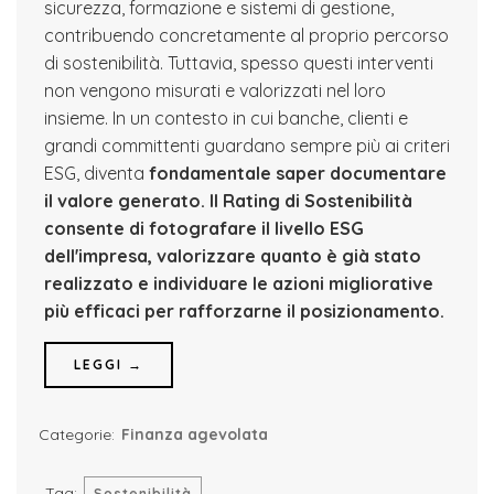
sicurezza, formazione e sistemi di gestione,
contribuendo concretamente al proprio percorso
di sostenibilità. Tuttavia, spesso questi interventi
non vengono misurati e valorizzati nel loro
insieme. In un contesto in cui banche, clienti e
grandi committenti guardano sempre più ai criteri
ESG, diventa
fondamentale saper documentare
il valore generato.
Il Rating di Sostenibilità
consente di fotografare il livello ESG
dell'impresa, valorizzare quanto è già stato
realizzato e individuare le azioni migliorative
più efficaci per rafforzarne il posizionamento.
LEGGI →
Categorie:
Finanza agevolata
Tag:
Sostenibilità