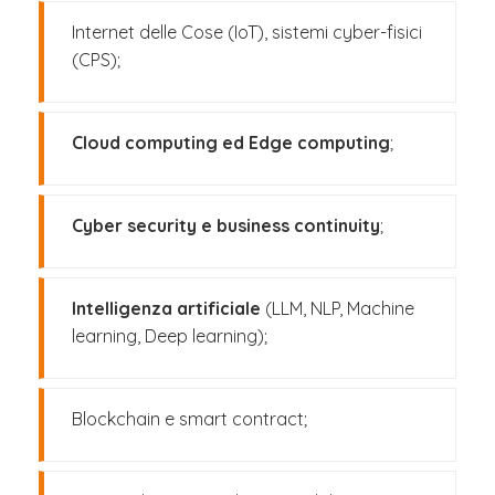
Internet delle Cose (IoT), sistemi cyber-fisici
(CPS);
Cloud computing ed Edge computing
;
Cyber security e business continuity
;
Intelligenza artificiale
(LLM, NLP, Machine
learning, Deep learning);
Blockchain e smart contract;