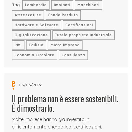
Tag:
Lombardia
Impianti
Macchinari
Attrezzature
Fondo Perduto
Hardware e Software
Certificazioni
Digitalizzazione
Tutela proprietà industriale
Pmi
Edilizia
Micro Impresa
Economia Circolare
Consulenza
05/06/2026
Il problema non è essere sostenibili.
È dimostrarlo.
Molte imprese hanno già investito in
efficientamento energetico, certificazioni,