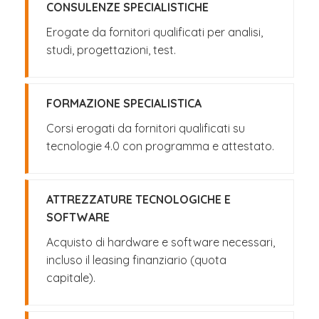
CONSULENZE SPECIALISTICHE
Erogate da fornitori qualificati per analisi,
studi, progettazioni, test.
FORMAZIONE SPECIALISTICA
Corsi erogati da fornitori qualificati su
tecnologie 4.0 con programma e attestato.
ATTREZZATURE TECNOLOGICHE E
SOFTWARE
Acquisto di hardware e software necessari,
incluso il leasing finanziario (quota
capitale).