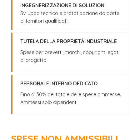
INGEGNERIZZAZIONE DI SOLUZIONI
Sviluppo tecnico e prototipazione da parte
di fornitori qualificati.
TUTELA DELLA PROPRIETÀ INDUSTRIALE
Spese per brevetti, marchi, copyright legati
al progetto.
PERSONALE INTERNO DEDICATO
Fino al 30% del totale delle spese ammesse.
Ammessi solo dipendenti.
SPESE NON AMMISSIBILI