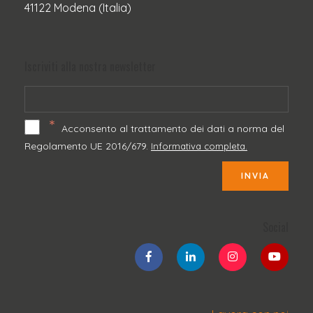
41122 Modena (Italia)
Iscriviti alla nostra newsletter
*
Acconsento al trattamento dei dati a norma del
Regolamento UE 2016/679.
Informativa completa.
INVIA
Social