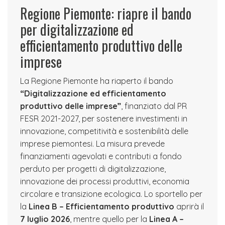
Regione Piemonte: riapre il bando
per digitalizzazione ed
efficientamento produttivo delle
imprese
La Regione Piemonte ha riaperto il bando
“Digitalizzazione ed efficientamento
produttivo delle imprese”
, finanziato dal PR
FESR 2021-2027, per sostenere investimenti in
innovazione, competitività e sostenibilità delle
imprese piemontesi. La misura prevede
finanziamenti agevolati e contributi a fondo
perduto per progetti di digitalizzazione,
innovazione dei processi produttivi, economia
circolare e transizione ecologica. Lo sportello per
la
Linea B – Efficientamento produttivo
aprirà il
7 luglio 2026
, mentre quello per la
Linea A –