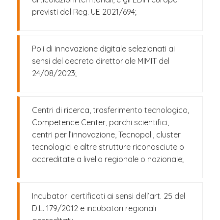
previsti dal Reg. UE 2021/694;
Poli di innovazione digitale selezionati ai
sensi del decreto direttoriale MIMIT del
24/08/2023;
Centri di ricerca, trasferimento tecnologico,
Competence Center, parchi scientifici,
centri per l’innovazione, Tecnopoli, cluster
tecnologici e altre strutture riconosciute o
accreditate a livello regionale o nazionale;
Incubatori certificati ai sensi dell’art. 25 del
D.L. 179/2012 e incubatori regionali