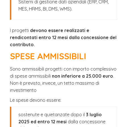
Sistemi di gestione dati aziendali (ERP, CRM,
MES, HRMS, BI, DMS, WMS).
I progetti
devono essere realizzati e
rendicontati entro 12 mesi dalla concessione del
contributo.
SPESE AMMISSIBILI
Sono ammissibili progetti con importo complessivo
di spese ammissibili
non inferiore a 25.000 euro
.
Non è previsto, invece, un tetto massimo di
investimento
Le spese devono essere:
sostenute e quietanzate dopo il
3 luglio
2025 ed entro 12 mesi
dalla concessione