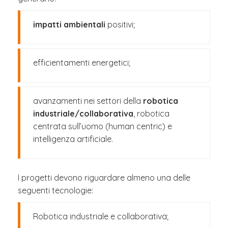
impatti ambientali
positivi;
efficientamenti energetici;
avanzamenti nei settori della
robotica
industriale/collaborativa
, robotica
centrata sull’uomo (human centric) e
intelligenza artificiale.
I progetti devono riguardare almeno una delle
seguenti tecnologie:
Robotica industriale e collaborativa;