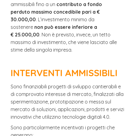
ammissibili fino a un
contributo a fondo
perduto
massimo concedibile pari a €
30.000,00
. L’investimento minimo da
sostenere
non può essere inferiore a
€ 25.000,00
. Non è previsto, invece, un tetto
massimo di investimento, che viene lasciato alle
stime della singola impresa.
INTERVENTI AMMISSIBILI
Sono finanziabili progetti di sviluppo cantierabili e
di comprovato interesse di mercato, finalizzati alla
sperimentazione, prototipazione o messa sul
mercato di soluzioni, applicazioni, prodotti e servizi
innovativi che utilizzino tecnologie digitali 4.0.
Sono particolarmente incentivati i progetti che
generano: