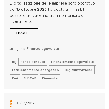
Digitalizzazione delle imprese
sarà operativo
dal
13 ottobre 2026
. I progetti ammissibili
possono arrivare fino a 3 milioni di euro di
investimento.
LEGGI →
Categorie:
Finanza agevolata
Tag:
Fondo Perduto
Finanziamento agevolato
Efficientamento energetico
Digitalizzazione
Pmi
MIDCAP
Piemonte
05/06/2026