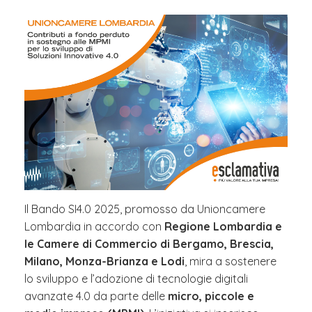
Il Bando SI4.0 2025, promosso da Unioncamere
Lombardia in accordo con
Regione Lombardia e
le Camere di Commercio di Bergamo, Brescia,
Milano, Monza-Brianza e Lodi
, mira a sostenere
lo sviluppo e l’adozione di tecnologie digitali
avanzate 4.0 da parte delle
micro, piccole e