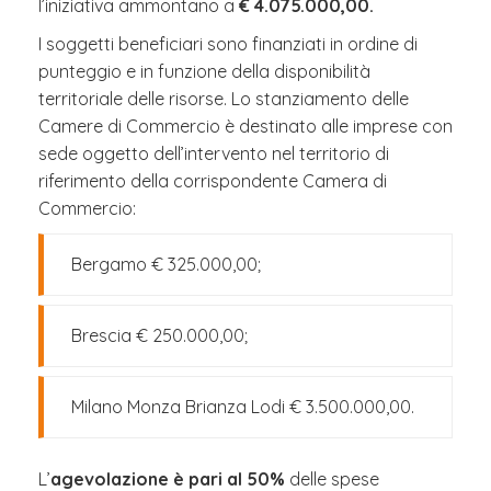
l’iniziativa ammontano a
€ 4.075.000,00.
I soggetti beneficiari sono finanziati in ordine di
punteggio e in funzione della disponibilità
territoriale delle risorse. Lo stanziamento delle
Camere di Commercio è destinato alle imprese con
sede oggetto dell’intervento nel territorio di
riferimento della corrispondente Camera di
Commercio:
Bergamo € 325.000,00;
Brescia € 250.000,00;
Milano Monza Brianza Lodi € 3.500.000,00.
L’
agevolazione è pari al 50%
delle spese