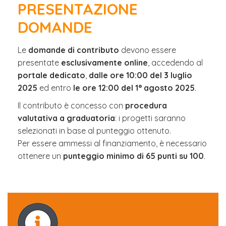
PRESENTAZIONE
DOMANDE
Le
domande di contributo
devono essere
presentate
esclusivamente online
, accedendo al
portale dedicato
,
dalle ore 10:00 del 3 luglio
2025
ed entro
le ore 12:00 del 1° agosto 2025
.
Il contributo è concesso con
procedura
valutativa a graduatoria
: i progetti saranno
selezionati in base al punteggio ottenuto.
Per essere ammessi al finanziamento, è necessario
ottenere un
punteggio minimo di 65 punti su 100
.