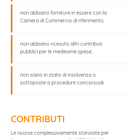
non abbiano forniture in essere con la
Camera di Commercio di riferimento;
non abbiano ricevuto altri contributi
pubblici per le medesime spese;
non siano in stato di insolvenza o
sottoposte a procedure concorsuali.
CONTRIBUTI
Le risorse complessivamente stanziate per