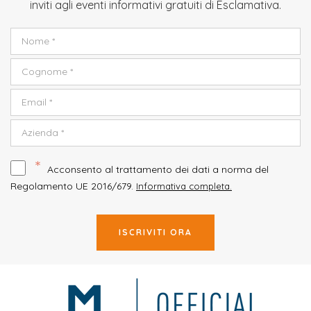
inviti agli eventi informativi gratuiti di Esclamativa.
*
Acconsento al trattamento dei dati a norma del
Regolamento UE 2016/679.
Informativa completa.
ISCRIVITI ORA