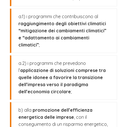
a.1) i programmi che contribuiscono al
raggiungimento degli obiettivi climatici
“mitigazione dei cambiamenti climatici”
e “adattamento ai cambiamenti
climatici”
;
a.2) i programmi che prevedono
l’
applicazione di soluzioni comprese tra
quelle idonee a favorire la transizione
dell’impresa verso il paradigma
dell’economia circolare
;
b) alla
promozione dell’efficienza
energetica delle imprese
, con il
conseguimento di un risparmio energetico,