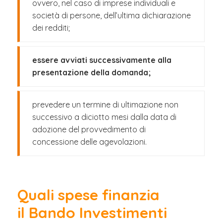
ovvero, nel caso di imprese individuali e
società di persone, dell’ultima dichiarazione
dei redditi;
essere avviati successivamente alla
presentazione della domanda;
prevedere un termine di ultimazione non
successivo a diciotto mesi dalla data di
adozione del provvedimento di
concessione delle agevolazioni.
Quali spese finanzia
il Bando Investimenti