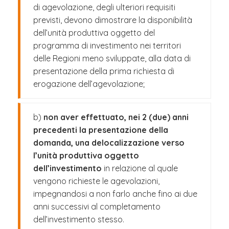
di agevolazione, degli ulteriori requisiti
previsti, devono dimostrare la disponibilità
dell’unità produttiva oggetto del
programma di investimento nei territori
delle Regioni meno sviluppate, alla data di
presentazione della prima richiesta di
erogazione dell’agevolazione;
b)
non aver effettuato, nei 2 (due) anni
precedenti la presentazione della
domanda, una delocalizzazione verso
l’unità produttiva oggetto
dell’investimento
in relazione al quale
vengono richieste le agevolazioni,
impegnandosi a non farlo anche fino ai due
anni successivi al completamento
dell’investimento stesso.