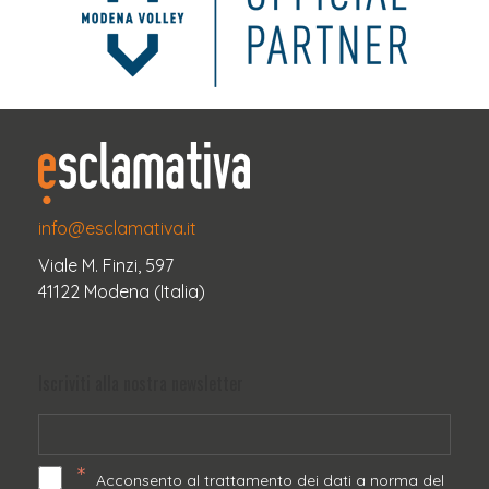
info@esclamativa.it
Viale M. Finzi, 597
41122 Modena (Italia)
Iscriviti alla nostra newsletter
*
Acconsento al trattamento dei dati a norma del