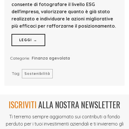
consente di fotografare il livello ESG
dell'impresa, valorizzare quanto è già stato
realizzato e individuare le azioni migliorative
più efficaci per rafforzarne il posizionamento.
LEGGI →
Categorie:
Finanza agevolata
Tag:
Sostenibilità
ISCRIVITI
ALLA NOSTRA NEWSLETTER
Ti terremo sempre aggiornato sui contributi a fondo
perduto per i tuoi investimenti aziendali e ti invieremo gli