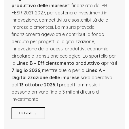
produttivo delle imprese”
, finanziato dal PR
FESR 2021-2027, per sostenere investimenti in
innovazione, competitività e sostenibilità delle
imprese piemontesi. La misura prevede
finanziamenti agevolati e contributi a fondo
perduto per progetti di digitalizzazione,
innovazione dei processi produttivi, economia
circolare e transizione ecologica. Lo sportello per
la
Linea B – Efficientamento produttivo
aprirà il
7 luglio 2026
, mentre quello per la
Linea A –
Digitalizzazione delle imprese
sarà operativo
dal
13 ottobre 2026
. I progetti ammissibili
possono arrivare fino a 3 milioni di euro di
investimento.
LEGGI →