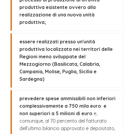
produttiva esistente ovvero alla
realizzazione di una nuova unità
produttiva;
essere realizzati presso un'unità
produttiva localizzata nei territori delle
Regioni meno sviluppate del
Mezzogiorno (Basilicata, Calabria,
Campania, Molise, Puglia, Sicilia e
Sardegna)
prevedere spese ammissibili non inferiori
complessivamente a 750 mila euro e
non superiori a 5 milioni di euro
e,
comunque, al 70 percento del fatturato
dell’ultimo bilancio approvato e depositato,