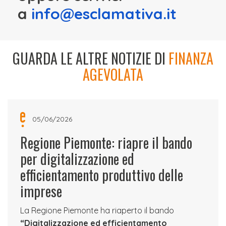
a
info@esclamativa.it
GUARDA LE ALTRE NOTIZIE DI
FINANZA
AGEVOLATA
05/06/2026
Regione Piemonte: riapre il bando
per digitalizzazione ed
efficientamento produttivo delle
imprese
La Regione Piemonte ha riaperto il bando
“Digitalizzazione ed efficientamento