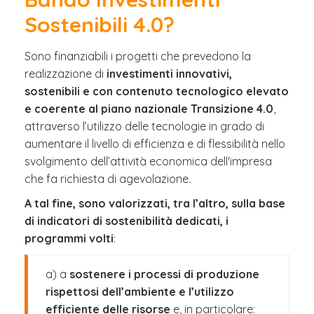
Sostenibili 4.0?
Sono finanziabili i progetti che prevedono la
realizzazione di
investimenti innovativi,
sostenibili e con contenuto tecnologico elevato
e coerente al piano nazionale Transizione 4.0
,
attraverso l’utilizzo delle tecnologie in grado di
aumentare il livello di efficienza e di flessibilità nello
svolgimento dell’attività economica dell'impresa
che fa richiesta di agevolazione.
A tal fine, sono valorizzati, tra l’altro, sulla base
di indicatori di sostenibilità dedicati, i
programmi volti
:
a) a
sostenere i processi di produzione
rispettosi dell’ambiente e l’utilizzo
efficiente delle risorse
e, in particolare: