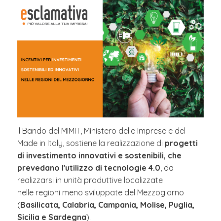
Il Bando del MIMIT, Ministero delle Imprese e del
Made in Italy, sostiene la realizzazione di
progetti
di investimento innovativi e sostenibili, che
prevedano l'utilizzo di tecnologie 4.0
, da
realizzarsi in unità produttive localizzate
nelle regioni meno sviluppate del Mezzogiorno
(
Basilicata, Calabria, Campania, Molise, Puglia,
Sicilia e Sardegna
).