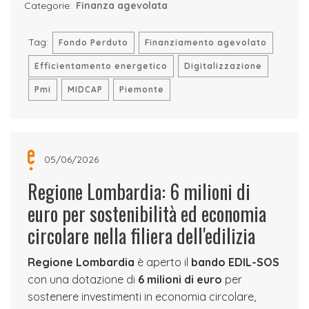
Categorie:
Finanza agevolata
Tag:
Fondo Perduto
Finanziamento agevolato
Efficientamento energetico
Digitalizzazione
Pmi
MIDCAP
Piemonte
05/06/2026
Regione Lombardia: 6 milioni di
euro per sostenibilità ed economia
circolare nella filiera dell'edilizia
Regione Lombardia
è aperto il
bando EDIL-SOS
con una dotazione di
6 milioni di euro
per
sostenere investimenti in economia circolare,