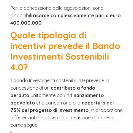
Per la concessione delle agevolazioni sono
disponibili
risorse complessivamente pari a euro
400.000.000
.
Quale tipologia di
incentivi prevede il Bando
Investimenti Sostenibili
4.0?
Il bando Investimenti sostenibili 4.0 prevede la
concessione di un
contributo a fondo
perduto
unitamente ad un
finanziamento
agevolato
che concorrono alla
copertura del
75% del progetto di investimento
, in proporzione
differenziata in base alla dimensione d'impresa,
come segue: