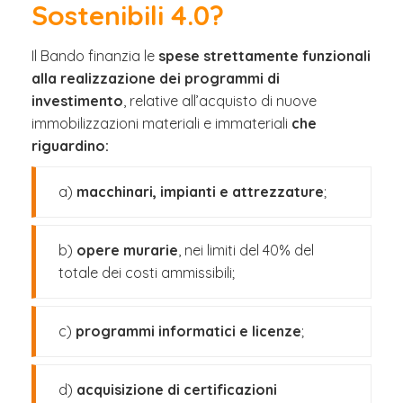
Sostenibili 4.0?
Il Bando finanzia le
spese strettamente funzionali
alla realizzazione dei programmi di
investimento
, relative all’acquisto di nuove
immobilizzazioni materiali e immateriali
che
riguardino:
a)
macchinari, impianti e attrezzature
;
b)
opere murarie
, nei limiti del 40% del
totale dei costi ammissibili;
c)
programmi informatici e licenze
;
d)
acquisizione di certificazioni