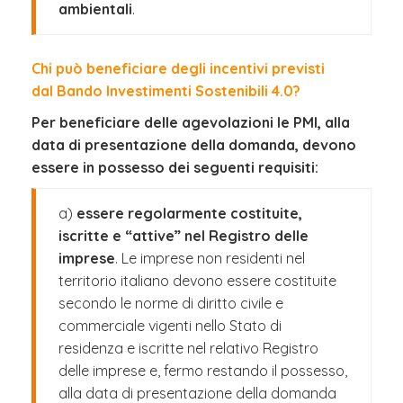
ambientali
.
Chi può beneficiare degli incentivi previsti
dal Bando Investimenti Sostenibili 4.0?
Per beneficiare delle agevolazioni le PMI, alla
data di presentazione della domanda, devono
essere in possesso dei seguenti requisiti:
a)
essere regolarmente costituite,
iscritte e “attive” nel Registro delle
imprese
. Le imprese non residenti nel
territorio italiano devono essere costituite
secondo le norme di diritto civile e
commerciale vigenti nello Stato di
residenza e iscritte nel relativo Registro
delle imprese e, fermo restando il possesso,
alla data di presentazione della domanda