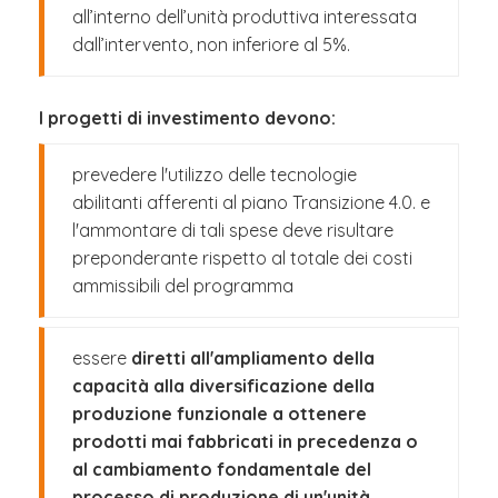
all’interno dell’unità produttiva interessata
dall’intervento, non inferiore al 5%.
I progetti di investimento devono:
prevedere l'utilizzo delle tecnologie
abilitanti afferenti al piano Transizione 4.0. e
l'ammontare di tali spese deve risultare
preponderante rispetto al totale dei costi
ammissibili del programma
essere
diretti all'ampliamento della
capacità alla diversificazione della
produzione funzionale a ottenere
prodotti mai fabbricati in precedenza o
al cambiamento fondamentale del
processo di produzione di un'unità