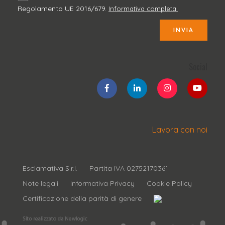
Regolamento UE 2016/679.
Informativa completa.
INVIA
Social
Lavora con noi
Esclamativa S.r.l.
Partita IVA 02752170361
Note legali
Informativa Privacy
Cookie Policy
Certificazione della parità di genere