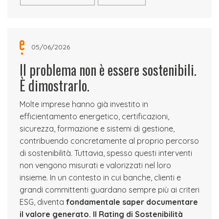
05/06/2026
Il problema non è essere sostenibili.
È dimostrarlo.
Molte imprese hanno già investito in
efficientamento energetico, certificazioni,
sicurezza, formazione e sistemi di gestione,
contribuendo concretamente al proprio percorso
di sostenibilità. Tuttavia, spesso questi interventi
non vengono misurati e valorizzati nel loro
insieme. In un contesto in cui banche, clienti e
grandi committenti guardano sempre più ai criteri
ESG, diventa
fondamentale saper documentare
il valore generato.
Il Rating di Sostenibilità