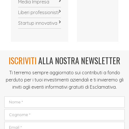
Media Impresa
Liberi professionisti
Startup innovativa
ISCRIVITI
ALLA NOSTRA NEWSLETTER
Ti terremo sempre aggiornato sui contributi a fondo
perduto per i tuoi investimenti aziendali e ti invieremo gli
inviti agli eventi informativi gratuiti di Esclamativa.