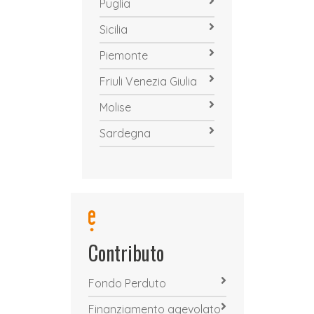
Puglia
Sicilia
Piemonte
Friuli Venezia Giulia
Molise
Sardegna
Contributo
Fondo Perduto
Finanziamento agevolato