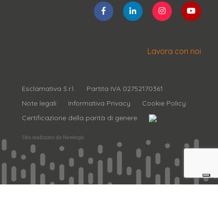
Lavora con noi
Esclamativa S.r.l.
Partita IVA 02752170361
Note legali
Informativa Privacy
Cookie Policy
Certificazione della parità di genere