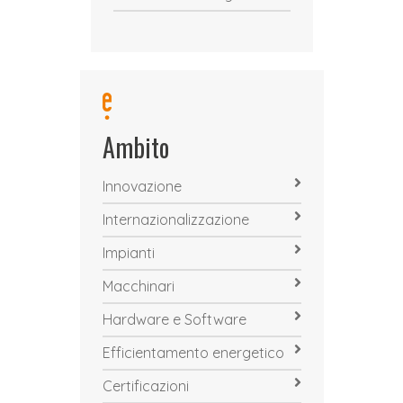
Ambito
Innovazione
Internazionalizzazione
Impianti
Macchinari
Hardware e Software
Efficientamento energetico
Certificazioni