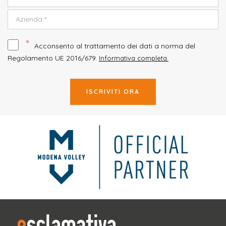
*
Acconsento al trattamento dei dati a norma del
Regolamento UE 2016/679.
Informativa completa.
ISCRIVITI ORA