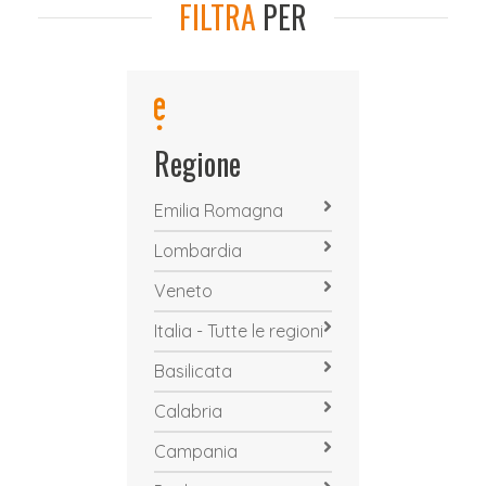
FILTRA
PER
Regione
Emilia Romagna
Lombardia
Veneto
Italia - Tutte le regioni
Basilicata
Calabria
Campania