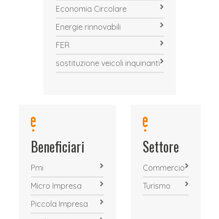
Economia Circolare
Energie rinnovabili
FER
sostituzione veicoli inquinanti
Beneficiari
Settore
Pmi
Commercio
Micro Impresa
Turismo
Piccola Impresa