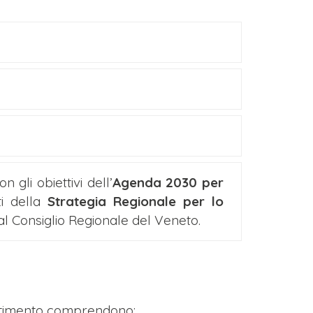
n gli obiettivi dell’
Agenda 2030 per
i della
Strategia Regionale per lo
 Consiglio Regionale del Veneto.
stimento comprendono: