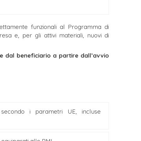
rettamente funzionali al Programma di
esa e, per gli attivi materiali, nuovi di
dal beneficiario a partire dall’avvio
secondo i parametri UE, incluse