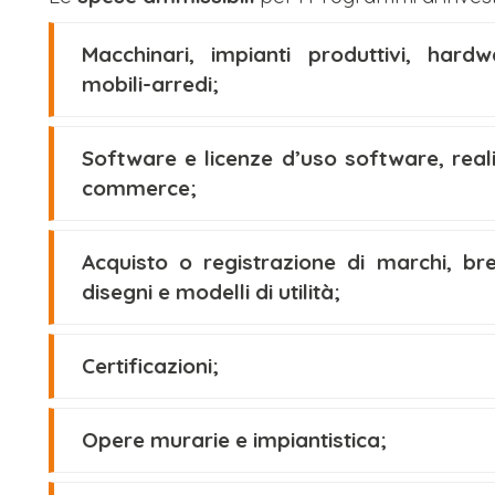
Macchinari, impianti produttivi, hard
mobili-arredi;
Software e licenze d’uso software, reali
commerce;
Acquisto o registrazione di marchi, bre
disegni e modelli di utilità;
Certificazioni;
Opere murarie e impiantistica;