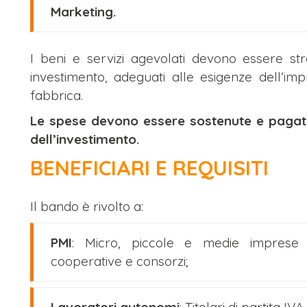
Marketing.
I beni e servizi agevolati devono essere st
investimento, adeguati alle esigenze dell’impr
fabbrica.
Le spese devono essere sostenute e pagate 
dell’investimento.
BENEFICIARI E REQUISITI
Il bando è rivolto a:
PMI
: Micro, piccole e medie imprese 
cooperative e consorzi;