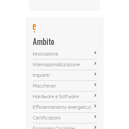
Ambito
Innovazione
Internazionalizzazione
Impianti
Macchinari
Hardware e Software
Efficientamento energetico
Certificazioni
Economia Circolare