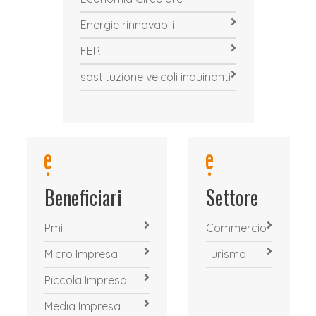
Energie rinnovabili
FER
sostituzione veicoli inquinanti
Beneficiari
Settore
Pmi
Commercio
Micro Impresa
Turismo
Piccola Impresa
Media Impresa