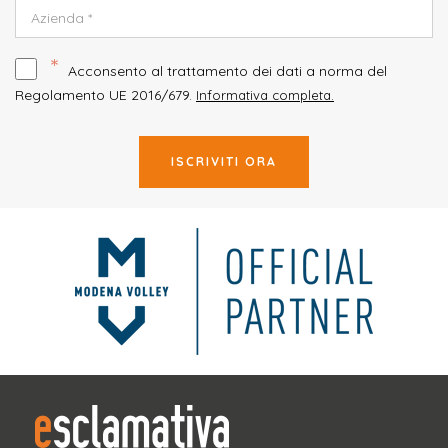
*
Acconsento al trattamento dei dati a norma del
Regolamento UE 2016/679.
Informativa completa.
ISCRIVITI ORA