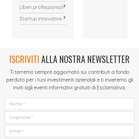
Liberi professionisti
Startup innovativa
ISCRIVITI
ALLA NOSTRA NEWSLETTER
Ti terremo sempre aggiornato sui contributi a fondo
perduto per i tuoi investimenti aziendali e ti invieremo gli
inviti agli eventi informativi gratuiti di Esclamativa.