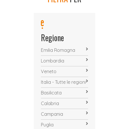
Regione
Emilia Romagna
Lombardia
Veneto
Italia - Tutte le regioni
Basilicata
Calabria
Campania
Puglia