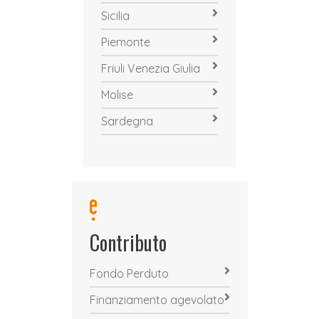
Sicilia
Piemonte
Friuli Venezia Giulia
Molise
Sardegna
Contributo
Fondo Perduto
Finanziamento agevolato