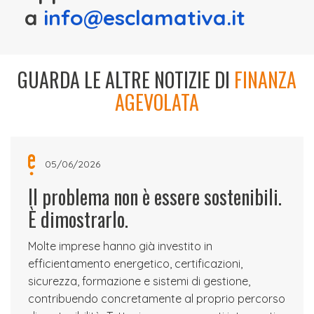
a
info@esclamativa.it
GUARDA LE ALTRE NOTIZIE DI
FINANZA
AGEVOLATA
05/06/2026
Il problema non è essere sostenibili.
È dimostrarlo.
Molte imprese hanno già investito in
efficientamento energetico, certificazioni,
sicurezza, formazione e sistemi di gestione,
contribuendo concretamente al proprio percorso