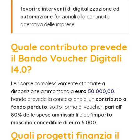
favorire interventi di digitalizzazione ed
automazione
funzionali alla continuità
operativa delle imprese.
Quale contributo prevede
il Bando Voucher Digitali
I4.0?
Le risorse complessivamente stanziate a
disposizione ammontano a
euro
50.000,00.
Il
bando prevede la concessione di un
contributo a
fondo perduto
, sotto forma di voucher,
pari all’
80% delle spese ammissibili
e dell’
importo
massimo concedibile di euro 5.000.
Quali progetti finanzia il