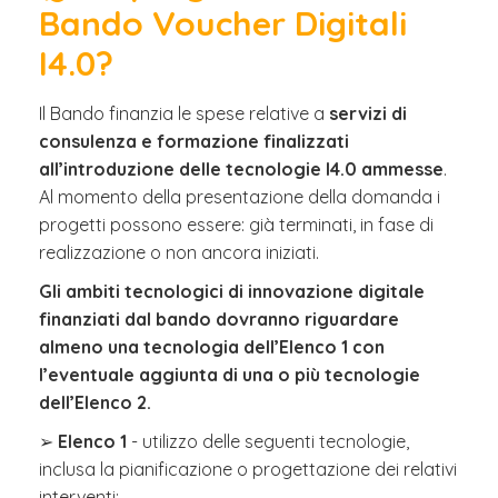
Bando Voucher Digitali
I4.0?
Il Bando finanzia le spese relative a
servizi di
consulenza e formazione finalizzati
all’introduzione delle tecnologie I4.0 ammesse
.
Al momento della presentazione della domanda i
progetti possono essere: già terminati, in fase di
realizzazione o non ancora iniziati.
Gli ambiti tecnologici di innovazione digitale
finanziati dal bando dovranno riguardare
almeno una tecnologia dell’Elenco 1 con
l’eventuale aggiunta di una o più tecnologie
dell’Elenco 2.
➢
Elenco 1
- utilizzo delle seguenti tecnologie,
inclusa la pianificazione o progettazione dei relativi
interventi: