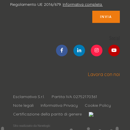
Regolamento UE 2016/679.
Informativa completa.
INVIA
Social
Lavora con noi
Esclamativa S.r.l.
Partita IVA 02752170361
Note legali
Informativa Privacy
Cookie Policy
Certificazione della parità di genere