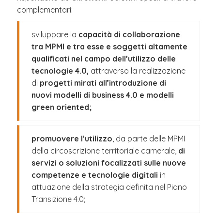
complementari:
sviluppare la
capacità di collaborazione
tra MPMI e tra esse e soggetti altamente
qualificati nel campo dell’utilizzo
delle
tecnologie 4.0
,
attraverso la realizzazione
di
progetti mirati all’introduzione di
nuovi modelli di business 4.0 e modelli
green oriented;
promuovere l’utilizzo
, da parte delle MPMI
della circoscrizione territoriale camerale,
di
servizi o soluzioni focalizzati sulle nuove
competenze e tecnologie digitali
in
attuazione della strategia definita nel Piano
Transizione 4.0;