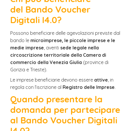
del Bando Voucher
Digitali I4.0?
Possono beneficiare delle agevolazioni previste dal
bando le
microimprese, le piccole imprese e le
medie imprese
, aventi
sede legale nella
circoscrizione territoriale della Camera di
commercio della Venezia Giulia
(province di
Gorizia e Trieste).
Le imprese beneficiarie devono essere
attive
, in
regola con l’iscrizione al
Registro delle Imprese
.
Quando presentare la
domanda per partecipare
al Bando Voucher Digitali
I4.0?