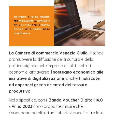
La Camera di commercio Venezia Giulia,
intende
promuovere la diffusione della cultura e della
pratica digitale nelle imprese di tutti i settori
economici attraverso il
sostegno economico alle
iniziative di digitalizzazione
, anche
finalizzate
ad approcci green oriented del tessuto
produttivo
.
Nello specifico, con il
Bando Voucher Digitali I4.0
- Anno 2023
sono proposte misure che
rispondono ad altrettanti obiettivi specifici tra loro