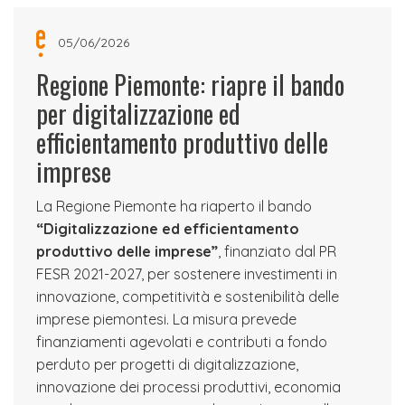
05/06/2026
Regione Piemonte: riapre il bando
per digitalizzazione ed
efficientamento produttivo delle
imprese
La Regione Piemonte ha riaperto il bando
“Digitalizzazione ed efficientamento
produttivo delle imprese”
, finanziato dal PR
FESR 2021-2027, per sostenere investimenti in
innovazione, competitività e sostenibilità delle
imprese piemontesi. La misura prevede
finanziamenti agevolati e contributi a fondo
perduto per progetti di digitalizzazione,
innovazione dei processi produttivi, economia