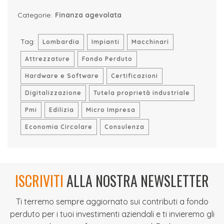
Categorie:
Finanza agevolata
Tag:
Lombardia
Impianti
Macchinari
Attrezzature
Fondo Perduto
Hardware e Software
Certificazioni
Digitalizzazione
Tutela proprietà industriale
Pmi
Edilizia
Micro Impresa
Economia Circolare
Consulenza
ISCRIVITI
ALLA NOSTRA NEWSLETTER
Ti terremo sempre aggiornato sui contributi a fondo
perduto per i tuoi investimenti aziendali e ti invieremo gli