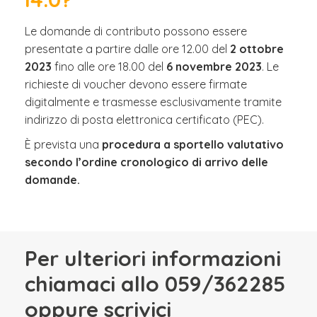
Le domande di contributo possono essere
presentate a partire dalle ore 12.00 del
2 ottobre
2023
fino alle ore 18.00 del
6 novembre 2023
. Le
richieste di voucher devono essere firmate
digitalmente e trasmesse esclusivamente tramite
indirizzo di posta elettronica certificato (PEC).
È prevista una
procedura a sportello valutativo
secondo l’ordine cronologico di arrivo delle
domande.
Per ulteriori informazioni
chiamaci allo 059/362285
oppure scrivici