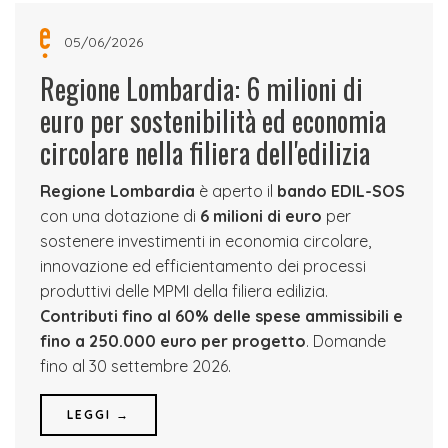
05/06/2026
Regione Lombardia: 6 milioni di
euro per sostenibilità ed economia
circolare nella filiera dell'edilizia
Regione Lombardia
è aperto il
bando EDIL-SOS
con una dotazione di
6 milioni di euro
per
sostenere investimenti in economia circolare,
innovazione ed efficientamento dei processi
produttivi delle MPMI della filiera edilizia.
Contributi fino al 60% delle spese ammissibili e
fino a 250.000 euro per progetto
. Domande
fino al 30 settembre 2026.
LEGGI →