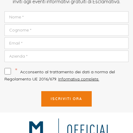
inviti agli eventi informativi gratuiti di Esclamativa.
*
Acconsento al trattamento dei dati a norma del
Regolamento UE 2016/679.
Informativa completa.
ISCRIVITI ORA