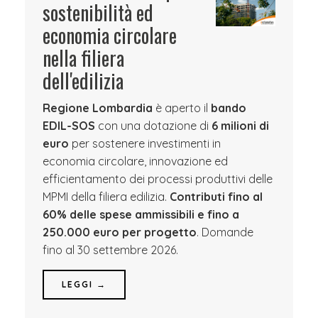
sostenibilità ed
economia circolare
nella filiera
dell'edilizia
Regione Lombardia
è aperto il
bando
EDIL-SOS
con una dotazione di
6 milioni di
euro
per sostenere investimenti in
economia circolare, innovazione ed
efficientamento dei processi produttivi delle
MPMI della filiera edilizia.
Contributi fino al
60% delle spese ammissibili e fino a
250.000 euro per progetto
. Domande
fino al 30 settembre 2026.
LEGGI →