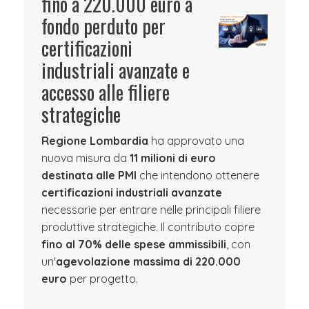
fino a 220.000 euro a
fondo perduto per
certificazioni
industriali avanzate e
accesso alle filiere
strategiche
Regione Lombardia
ha approvato una
nuova misura da
11 milioni di euro
destinata alle PMI
che intendono ottenere
certificazioni industriali avanzate
necessarie per entrare nelle principali filiere
produttive strategiche. Il contributo copre
fino al 70% delle spese ammissibili
, con
un'
agevolazione massima di 220.000
euro
per progetto.