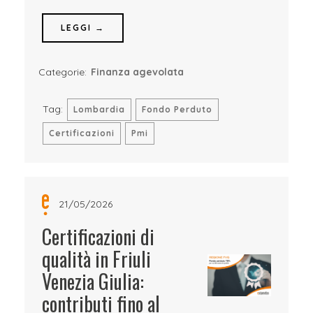
LEGGI →
Categorie:
Finanza agevolata
Tag:
Lombardia
Fondo Perduto
Certificazioni
Pmi
21/05/2026
Certificazioni di
qualità in Friuli
Venezia Giulia:
contributi fino al