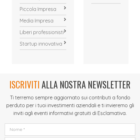
Piccola Impresa
Media Impresa
Liberi professionisti
Startup innovativa
ISCRIVITI
ALLA NOSTRA NEWSLETTER
Ti terremo sempre aggiornato sui contributi a fondo
perduto per i tuoi investimenti aziendali e ti invieremo gli
inviti agli eventi informativi gratuiti di Esclamativa.