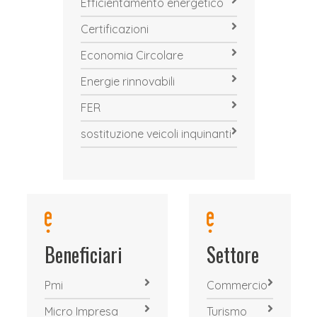
Efficientamento energetico
Certificazioni
Economia Circolare
Energie rinnovabili
FER
sostituzione veicoli inquinanti
Beneficiari
Settore
Pmi
Commercio
Micro Impresa
Turismo