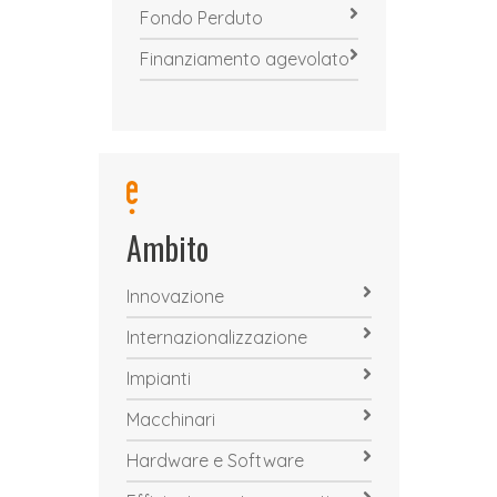
Fondo Perduto
Finanziamento agevolato
Ambito
Innovazione
Internazionalizzazione
Impianti
Macchinari
Hardware e Software