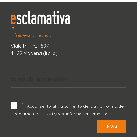
info@esclamativa.it
Viale M. Finzi, 597
41122 Modena (Italia)
Iscriviti alla nostra newsletter
*
Acconsento al trattamento dei dati a norma del
Regolamento UE 2016/679.
Informativa completa.
INVIA