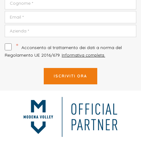
*
Acconsento al trattamento dei dati a norma del
Regolamento UE 2016/679.
Informativa completa.
ISCRIVITI ORA