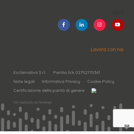
Social
Lavora con noi
Esclamativa S.r.l.
Partita IVA 02752170361
Note legali
Informativa Privacy
Cookie Policy
Certificazione della parità di genere