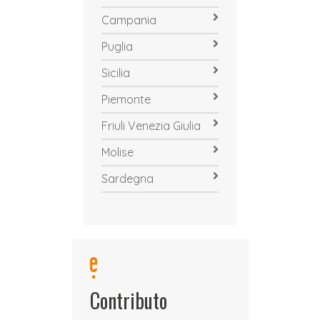
Campania
Puglia
Sicilia
Piemonte
Friuli Venezia Giulia
Molise
Sardegna
Contributo