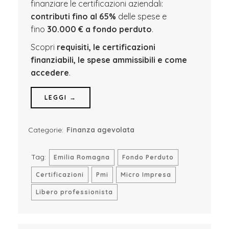
finanziare le certificazioni aziendali:
contributi fino al 65%
delle spese e
fino
30.000 € a fondo perduto
.
Scopri
requisiti, le certificazioni
finanziabili, le spese ammissibili e come
accedere
.
LEGGI →
Categorie:
Finanza agevolata
Tag:
Emilia Romagna
Fondo Perduto
Certificazioni
Pmi
Micro Impresa
Libero professionista