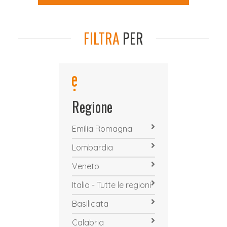
FILTRA
PER
Regione
Emilia Romagna
Lombardia
Veneto
Italia - Tutte le regioni
Basilicata
Calabria