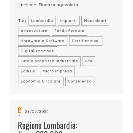
Categorie:
Finanza agevolata
Tag:
Lombardia
Impianti
Macchinari
Attrezzature
Fondo Perduto
Hardware e Software
Certificazioni
Digitalizzazione
Tutela proprietà industriale
Pmi
Edilizia
Micro Impresa
Economia Circolare
Consulenza
29/05/2026
Regione Lombardia: