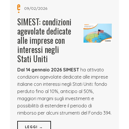
09/02/2026
SIMEST: condizioni
agevolate dedicate
alle imprese con
interessi negli
Stati Uniti
Dal 14 gennaio 2026 SIMEST
ha attivato
condizioni agevolate dedicate alle imprese
italiane con interessi negli Stati Uniti: fondo
perduto fino al 10%, anticipo al 50%,
maggiori margini sugli investimenti e
possibilità di estendere il periodo di
rimborso per alcuni strumenti del Fondo 394.
LEGGI →