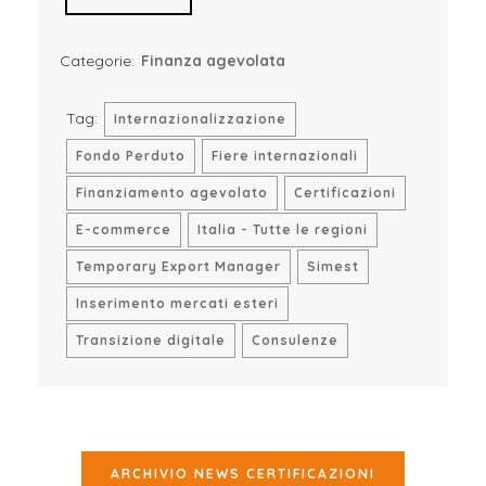
Categorie:
Finanza agevolata
Tag:
Internazionalizzazione
Fondo Perduto
Fiere internazionali
Finanziamento agevolato
Certificazioni
E-commerce
Italia - Tutte le regioni
Temporary Export Manager
Simest
Inserimento mercati esteri
Transizione digitale
Consulenze
ARCHIVIO NEWS CERTIFICAZIONI