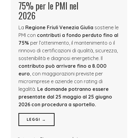
75% per le PMI nel
2026
La
Regione Friuli Venezia Giulia
sostiene le
PMI con
contributi a fondo perduto fino al
75%
per l’ottenimento, il mantenimento o il
rinnovo di certificazioni di qualità, sicurezza,
sostenibilità e diagnosi energetiche. Il
contributo può arrivare fino a 8.000
euro
, con maggiorazioni previste per
microimprese e aziende con rating di
legalità.
Le domande potranno essere
presentate dal 25 maggio al 25 giugno
2026 con procedura a sportello.
LEGGI →