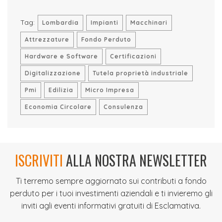
Tag:
Lombardia
Impianti
Macchinari
Attrezzature
Fondo Perduto
Hardware e Software
Certificazioni
Digitalizzazione
Tutela proprietà industriale
Pmi
Edilizia
Micro Impresa
Economia Circolare
Consulenza
ISCRIVITI
ALLA NOSTRA NEWSLETTER
Ti terremo sempre aggiornato sui contributi a fondo
perduto per i tuoi investimenti aziendali e ti invieremo gli
inviti agli eventi informativi gratuiti di Esclamativa.