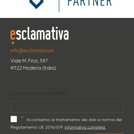
info@esclamativa.it
Viale M. Finzi, 597
41122 Modena (Italia)
Iscriviti alla nostra newsletter
*
Acconsento al trattamento dei dati a norma del
Regolamento UE 2016/679.
Informativa completa.