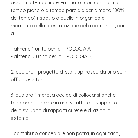
assunti a tempo indeterminato (con contratti a
tempo pieno o a tempo parziale per almeno l’80%
del tempo) rispetto a quelle in organico al
momento della presentazione della domanda, pari
a:
- almeno 1 unità per la TIPOLOGIA A;
- almeno 2 unità per la TIPOLOGIA B;
2. qualora il progetto di start up nasca da uno spin
off universitario;
3. qualora l’impresa decida di collocarsi anche
temporaneamente in una struttura a supporto
dello sviluppo di rapporti di rete e di azioni di
sistema.
Il contributo concedibile non potrà, in ogni caso,