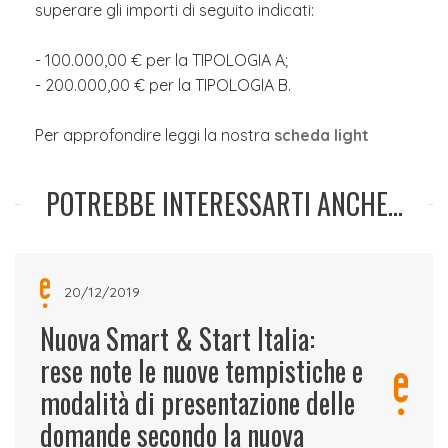
superare gli importi di seguito indicati:
- 100.000,00 € per la TIPOLOGIA A;
- 200.000,00 € per la TIPOLOGIA B.
Per approfondire leggi la nostra
scheda light
POTREBBE INTERESSARTI ANCHE...
20/12/2019
Nuova Smart & Start Italia:
rese note le nuove tempistiche e
modalità di presentazione delle
domande secondo la nuova