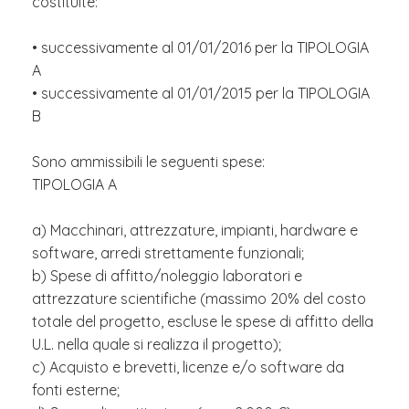
costituite:
• successivamente al 01/01/2016 per la TIPOLOGIA
A
• successivamente al 01/01/2015 per la TIPOLOGIA
B
Sono ammissibili le seguenti spese:
TIPOLOGIA A
a) Macchinari, attrezzature, impianti, hardware e
software, arredi strettamente funzionali;
b) Spese di affitto/noleggio laboratori e
attrezzature scientifiche (massimo 20% del costo
totale del progetto, escluse le spese di affitto della
U.L. nella quale si realizza il progetto);
c) Acquisto e brevetti, licenze e/o software da
fonti esterne;