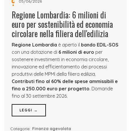
05/06/2026
Regione Lombardia: 6 milioni di
euro per sostenibilità ed economia
circolare nella filiera dell'edilizia
Regione Lombardia
è aperto il
bando EDIL-SOS
con una dotazione di
6 milioni di euro
per
sostenere investimenti in economia circolare,
innovazione ed efficientamento dei processi
produttivi delle MPMI della filiera edilizia.
Contributi fino al 60% delle spese ammissibili e
fino a 250.000 euro per progetto
. Domande
fino al 30 settembre 2026.
LEGGI →
Categorie:
Finanza agevolata