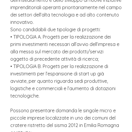
dell’insediamento e dello sviluppo di nuove iniziative
imprenditoriali operanti prioritariamente nel campo
dei settori dell’alta tecnologia e ad alto contenuto
innovativo.
Sono candidabili due tipologie di progetti:
• TIPOLOGIA A. Progetti per la realizzazione dei
primi investimenti necessari all’avvio dell’impresa e
alla messa sul mercato dei prodotti/servizi
oggetto di precedente attività di ricerca;
• TIPOLOGIA B. Progetti per la realizzazione di
investimenti per l’espansione di start up già
avviate, per quanto riguarda sedi produttive,
logistiche e commerciali e l’aumento di dotazioni
tecnologiche.
Possono presentare domanda le singole micro e
piccole imprese localizzate in uno dei comuni del
cratere ristretto del sisma 2012 in Emilia Romagna