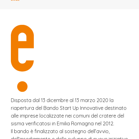
Disposta dal 13 dicembre al 13 marzo 2020 la
riapertura del Bando Start Up Innovative destinato
alle imprese localizzate nei comuni del cratere del
sisma verificatosi in Emilia Romagna nel 2012.
Il bando è finalizzato al sostegno dell’avvio,