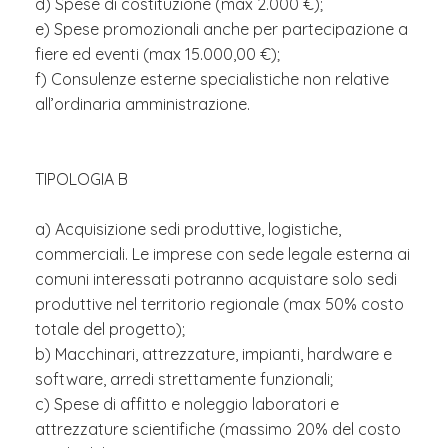
d) Spese di costituzione (max 2.000 €);
e) Spese promozionali anche per partecipazione a
fiere ed eventi (max 15.000,00 €);
f) Consulenze esterne specialistiche non relative
all’ordinaria amministrazione.
TIPOLOGIA B
a) Acquisizione sedi produttive, logistiche,
commerciali. Le imprese con sede legale esterna ai
comuni interessati potranno acquistare solo sedi
produttive nel territorio regionale (max 50% costo
totale del progetto);
b) Macchinari, attrezzature, impianti, hardware e
software, arredi strettamente funzionali;
c) Spese di affitto e noleggio laboratori e
attrezzature scientifiche (massimo 20% del costo