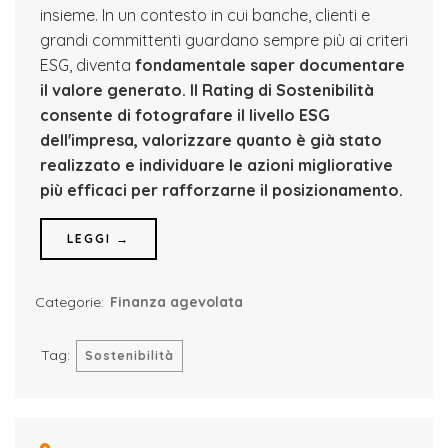
insieme. In un contesto in cui banche, clienti e
grandi committenti guardano sempre più ai criteri
ESG, diventa
fondamentale saper documentare
il valore generato.
Il Rating di Sostenibilità
consente di fotografare il livello ESG
dell'impresa, valorizzare quanto è già stato
realizzato e individuare le azioni migliorative
più efficaci per rafforzarne il posizionamento.
LEGGI →
Categorie:
Finanza agevolata
Tag:
Sostenibilità