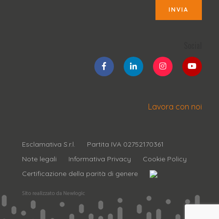
INVIA
Social
Lavora con noi
Esclamativa S.r.l.
Partita IVA 02752170361
Note legali
Informativa Privacy
Cookie Policy
Certificazione della parità di genere