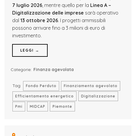
7 luglio 2026
, mentre quello per la
Linea A –
Digitalizzazione delle imprese
sarà operativo
dal
13 ottobre 2026
. I progetti ammissibili
possono arrivare fino a 3 milioni di euro di
investimento.
LEGGI →
Categorie:
Finanza agevolata
Tag:
Fondo Perduto
Finanziamento agevolato
Efficientamento energetico
Digitalizzazione
Pmi
MIDCAP
Piemonte