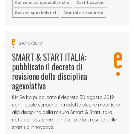
Consulenze specialistiche
Certificazioni
Servizi specialistici
Capitale circolante
24/10/2019
SMART & START ITALIA:
pubblicato il decreto di
revisione della disciplina
agevolativa
Il MiSe ha pubblicato il decreto 30 agosto 2019
con il quale vengono introdotte alcune modifiche
alla disciplina della misura Smart & Start Italia,
nata per sostenere la nascita e la crescita delle
start up innovative.