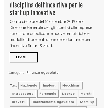
disciplina dell’incentivo per le
start up innovative
Con la circolare del 16 dicembre 2019 della
Direzione Generale per gli incentivi alle imprese
sono state pubblicate le nuove tempistiche e
modalità di presentazione delle domande per
l’incentivo Smart & Start.
LEGGI →
Categorie:
Finanza agevolata
Tag:
Nazionale
Impianti
Macchinari
Attrezzature
Personale
Licenze
Marchi
Brevetti
Finanziamento agevolato
Start-up