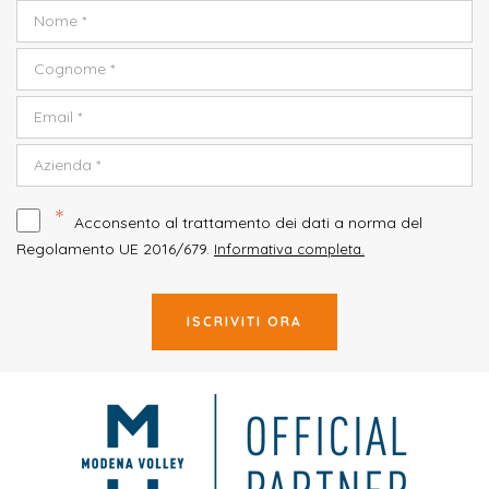
*
Acconsento al trattamento dei dati a norma del
Regolamento UE 2016/679.
Informativa completa.
ISCRIVITI ORA