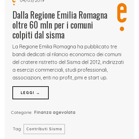
04/03/2019
Dalla Regione Emilia Romagna
oltre 60 mln per i comuni
colpiti dal sisma
La Regione Emilia Romagna ha pubblicato tre
bandi dedicati al rilancio economico dei comuni
del cratere ristretto del Sisma del 2012, indirizzati
a esercizi commerciali, studi professionali,
associazioni, enti no profit, pmi e start up.
LEGGI →
Categorie:
Finanza agevolata
Tag:
Contributi Sisma