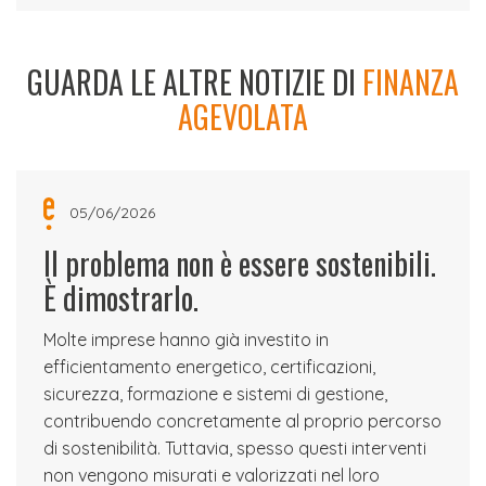
GUARDA LE ALTRE NOTIZIE DI
FINANZA
AGEVOLATA
05/06/2026
Il problema non è essere sostenibili.
È dimostrarlo.
Molte imprese hanno già investito in
efficientamento energetico, certificazioni,
sicurezza, formazione e sistemi di gestione,
contribuendo concretamente al proprio percorso
di sostenibilità. Tuttavia, spesso questi interventi
non vengono misurati e valorizzati nel loro