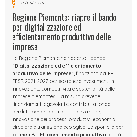
05/06/2026
Regione Piemonte: riapre il bando
per digitalizzazione ed
efficientamento produttivo delle
imprese
La Regione Piemonte ha riaperto il bando
“Digitalizzazione ed efficientamento
produttivo delle imprese”
, finanziato dal PR
FESR 2021-2027, per sostenere investimenti in
innovazione, competitività e sostenibilità delle
imprese piemontesi. La misura prevede
finanziamenti agevolati e contributi a fondo
perduto per progetti di digitalizzazione,
innovazione dei processi produttivi, economia
circolare e transizione ecologica. Lo sportello per
la
Linea B – Efficientamento produttivo
aprirà il