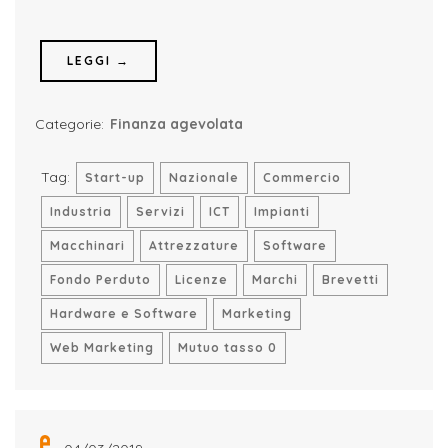
LEGGI →
Categorie:
Finanza agevolata
Tag:
Start-up
Nazionale
Commercio
Industria
Servizi
ICT
Impianti
Macchinari
Attrezzature
Software
Fondo Perduto
Licenze
Marchi
Brevetti
Hardware e Software
Marketing
Web Marketing
Mutuo tasso 0