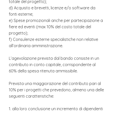
totale del progetto);
d) Acquisto e brevetti, licenze e/o software da
fonti esterne;
e) Spese promozionali anche per partecipazione a
fiere ed eventi (max 10% del costo totale del
progetto);
f) Consulenze esterne specialistiche non relative
all’ordinaria amministrazione.
L’agevolazione prevista dal bando consiste in un
contributo in conto capitale, corrispondente al
60% della spesa ritenuta ammissibile.
Prevista una maggiorazione del contributo pari al
10% per i progetti che prevedono, almeno una delle
seguenti caratteristiche:
1. alla loro conclusione un incremento di dipendenti