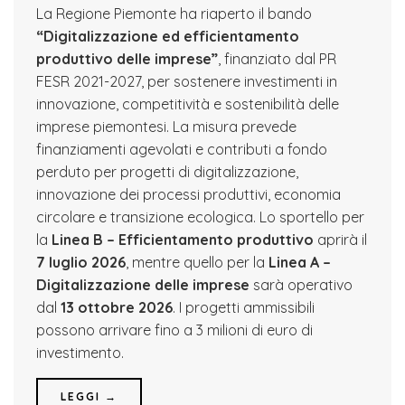
La Regione Piemonte ha riaperto il bando
“Digitalizzazione ed efficientamento
produttivo delle imprese”
, finanziato dal PR
FESR 2021-2027, per sostenere investimenti in
innovazione, competitività e sostenibilità delle
imprese piemontesi. La misura prevede
finanziamenti agevolati e contributi a fondo
perduto per progetti di digitalizzazione,
innovazione dei processi produttivi, economia
circolare e transizione ecologica. Lo sportello per
la
Linea B – Efficientamento produttivo
aprirà il
7 luglio 2026
, mentre quello per la
Linea A –
Digitalizzazione delle imprese
sarà operativo
dal
13 ottobre 2026
. I progetti ammissibili
possono arrivare fino a 3 milioni di euro di
investimento.
LEGGI →