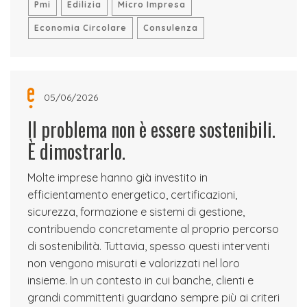
Pmi
Edilizia
Micro Impresa
Economia Circolare
Consulenza
05/06/2026
Il problema non è essere sostenibili.
È dimostrarlo.
Molte imprese hanno già investito in
efficientamento energetico, certificazioni,
sicurezza, formazione e sistemi di gestione,
contribuendo concretamente al proprio percorso
di sostenibilità. Tuttavia, spesso questi interventi
non vengono misurati e valorizzati nel loro
insieme. In un contesto in cui banche, clienti e
grandi committenti guardano sempre più ai criteri