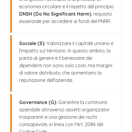
economia circolare e il rispetto del principio
DNSH (Do No Significant Harm)
, requisito
essenziale per accedere ai fondi del PNRR.
Sociale (S):
Valorizzare il capitale umano e
l'impatto sul territorio. In questo ambito, la
parità di genere e il benessere dei
dipendenti non sono solo costi, ma margini
di valore distribuito che aumentano la
reputazione dell'azienda.
Governance (G):
Garantire la continuità
aziendale attraverso assetti organizzativi
trasparenti e una gestione dei rischi
consapevole, in linea con l'Art. 2086 del
Codice Civile.