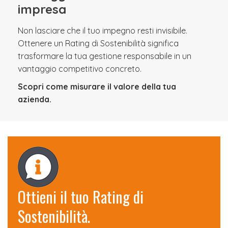
impresa
Non lasciare che il tuo impegno resti invisibile.
Ottenere un Rating di Sostenibilità significa
trasformare la tua gestione responsabile in un
vantaggio competitivo concreto.
Scopri come misurare il valore della tua
azienda.
Ottieni il tuo Rating di
Sostenibilità.