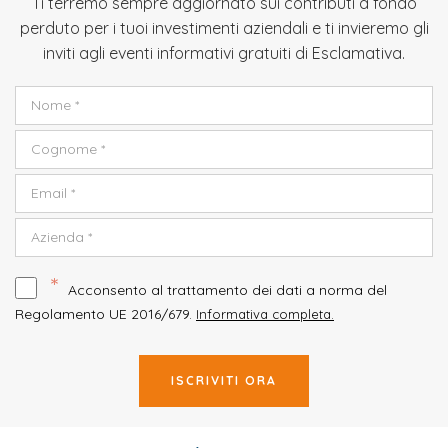
Ti terremo sempre aggiornato sui contributi a fondo
perduto per i tuoi investimenti aziendali e ti invieremo gli
inviti agli eventi informativi gratuiti di Esclamativa.
*
Acconsento al trattamento dei dati a norma del
Regolamento UE 2016/679.
Informativa completa.
ISCRIVITI ORA