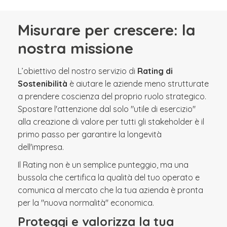
Misurare per crescere: la
nostra missione
L’obiettivo del nostro servizio di
Rating di
Sostenibilità
è aiutare le aziende meno strutturate
a prendere coscienza del proprio ruolo strategico.
Spostare l'attenzione dal solo "utile di esercizio"
alla creazione di valore per tutti gli stakeholder è il
primo passo per garantire la longevità
dell'impresa.
Il Rating non è un semplice punteggio, ma una
bussola che certifica la qualità del tuo operato e
comunica al mercato che la tua azienda è pronta
per la "nuova normalità" economica.
Proteggi e valorizza la tua