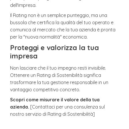
dell'impresa.
Il Rating non è un semplice punteggio, ma una
bussola che certifica la qualità del tuo operato e
comunica al mercato che la tua azienda è pronta
per la "nuova normalità" economica.
Proteggi e valorizza la tua
impresa
Non lasciare che il tuo impegno resti invisibile.
Ottenere un Rating di Sostenibilità significa
trasformare la tua gestione responsabile in un
vantaggio competitivo concreto.
Scopri come misurare il valore della tua
azienda.
[Contattaci per una consulenza sul
nostro servizio di Rating di Sostenibilità]