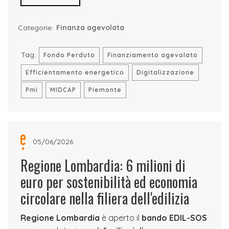
Categorie:
Finanza agevolata
Tag:
Fondo Perduto
Finanziamento agevolato
Efficientamento energetico
Digitalizzazione
Pmi
MIDCAP
Piemonte
05/06/2026
Regione Lombardia: 6 milioni di
euro per sostenibilità ed economia
circolare nella filiera dell'edilizia
Regione Lombardia
è aperto il
bando EDIL-SOS