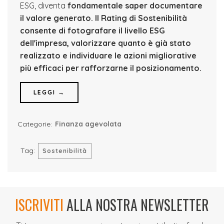
ESG, diventa
fondamentale saper documentare
il valore generato.
Il Rating di Sostenibilità
consente di fotografare il livello ESG
dell'impresa, valorizzare quanto è già stato
realizzato e individuare le azioni migliorative
più efficaci per rafforzarne il posizionamento.
LEGGI →
Categorie:
Finanza agevolata
Tag:
Sostenibilità
ISCRIVITI
ALLA NOSTRA NEWSLETTER