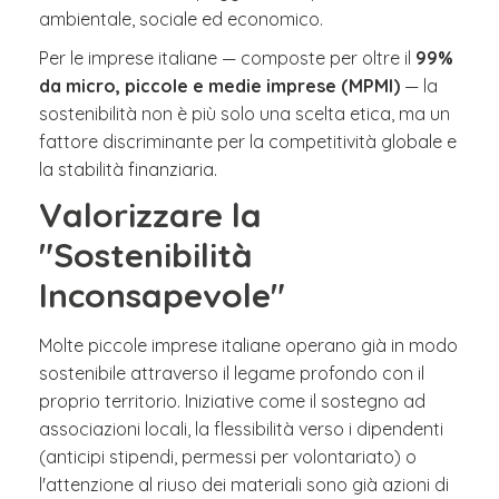
ambientale, sociale ed economico.
Per le imprese italiane — composte per oltre il
99%
da micro, piccole e medie imprese (MPMI)
— la
sostenibilità non è più solo una scelta etica, ma un
fattore discriminante per la competitività globale e
la stabilità finanziaria.
Valorizzare la
"Sostenibilità
Inconsapevole"
Molte piccole imprese italiane operano già in modo
sostenibile attraverso il legame profondo con il
proprio territorio. Iniziative come il sostegno ad
associazioni locali, la flessibilità verso i dipendenti
(anticipi stipendi, permessi per volontariato) o
l'attenzione al riuso dei materiali sono già azioni di