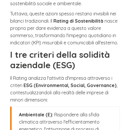
sostenibilità sociale e ambientale.
Tuttavia, queste azioni spesso restano invisibili nei
bilanci tradizionali. Il
Rating di Sostenibilità
nasce
proprio per dare evidenza a questo valore
sommerso, trasformando l'impegno quotidiano in
indicatori (KPI) misurabili e comunicabili all'esterno.
I tre criteri della solidità
aziendale (ESG)
Il Rating analizza l'attività d'impresa attraverso i
criteri
ESG (Environmental, Social, Governance)
,
contestualizzandoli alla realtà delle imprese di
minori dimensioni:
Ambientale (E):
Rispondere alla sfida
climatica attraverso l'efficientamento
energetico, l'attivazione di processi di