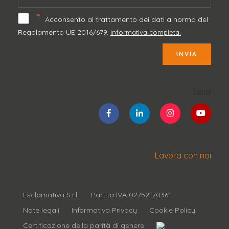
*
Acconsento al trattamento dei dati a norma del
Regolamento UE 2016/679.
Informativa completa.
INVIA
Social
Lavora con noi
Esclamativa S.r.l.
Partita IVA 02752170361
Note legali
Informativa Privacy
Cookie Policy
Certificazione della parità di genere