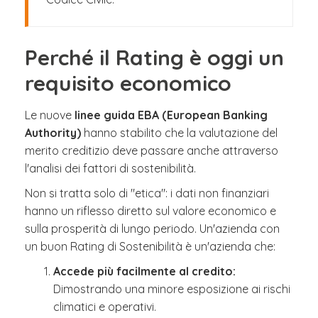
Perché il Rating è oggi un
requisito economico
Le nuove
linee guida EBA (European Banking
Authority)
hanno stabilito che la valutazione del
merito creditizio deve passare anche attraverso
l'analisi dei fattori di sostenibilità.
Non si tratta solo di "etica": i dati non finanziari
hanno un riflesso diretto sul valore economico e
sulla prosperità di lungo periodo. Un'azienda con
un buon Rating di Sostenibilità è un'azienda che:
Accede più facilmente al credito:
Dimostrando una minore esposizione ai rischi
climatici e operativi.