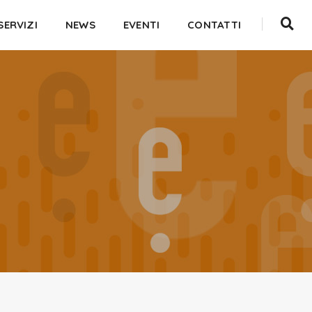
SERVIZI
NEWS
EVENTI
CONTATTI