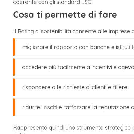
coerente con gli standard ESG.
Cosa ti permette di fare
Il Rating di sostenibilità consente alle imprese d
migliorare il rapporto con banche e istituti f
accedere più facilmente a incentivi e agevo
rispondere alle richieste di clienti e filiere
ridurre i rischi e rafforzare la reputazione 
Rappresenta quindi uno strumento strategico 