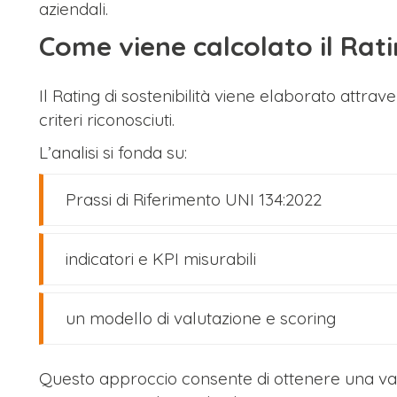
aziendali.
Come viene calcolato il Ratin
Il Rating di sostenibilità viene elaborato attra
criteri riconosciuti.
L’analisi si fonda su:
Prassi di Riferimento UNI 134:2022
indicatori e KPI misurabili
un modello di valutazione e scoring
Questo approccio consente di ottenere una val