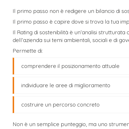
Il primo passo non è redigere un bilancio di sost
Il primo passo è capire dove si trova la tua im
Il Rating di sostenibilità è un’analisi strutturata 
dell’azienda sui temi ambientali, sociali e di go
Permette di:
comprendere il posizionamento attuale
individuare le aree di miglioramento
costruire un percorso concreto
Non è un semplice punteggio, ma uno strumento