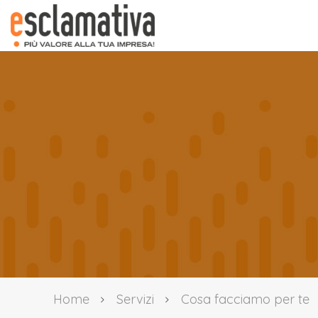
Home
Servizi
Cosa facciamo per te