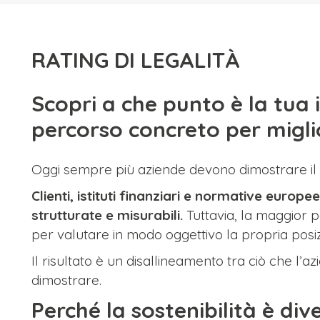
RATING DI LEGALITÀ
Scopri a che punto è la tua 
percorso concreto per migli
Oggi sempre più aziende devono dimostrare il pro
Clienti, istituti finanziari e normative euro
strutturate e misurabili.
Tuttavia, la maggior 
per valutare in modo oggettivo la propria posi
Il risultato è un disallineamento tra ciò che l’
dimostrare.
Perché la sostenibilità è di