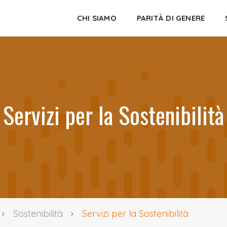
CHI SIAMO
PARITÀ DI GENERE
Servizi per la Sostenibilità
Sostenibilità
Servizi per la Sostenibilità