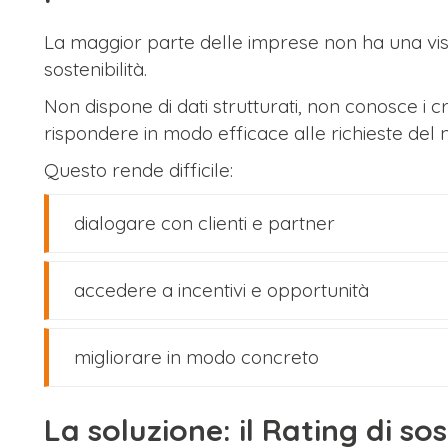
La maggior parte delle imprese non ha una visio
sostenibilità.
Non dispone di dati strutturati, non conosce i cr
rispondere in modo efficace alle richieste del
Questo rende difficile:
dialogare con clienti e partner
accedere a incentivi e opportunità
migliorare in modo concreto
La soluzione: il Rating di sos