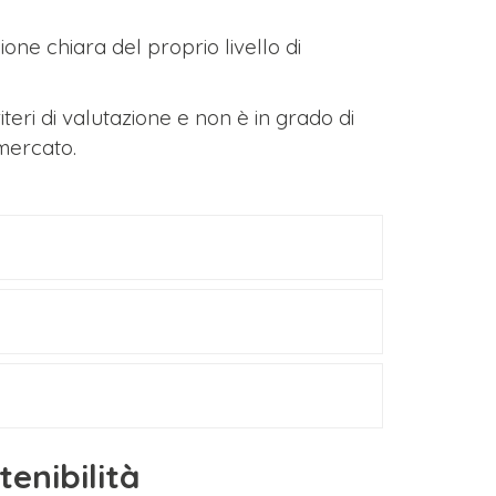
ne chiara del proprio livello di
iteri di valutazione e non è in grado di
 mercato.
tenibilità