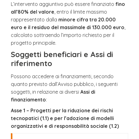
L’intervento aggiuntivo può essere finanziato
fino
all’80% del valore
, entro il limite massimo
rappresentato dalla
minore cifra tra 20.000
euro e il residuo del massimale di 130.000 euro
,
calcolato sottraendo l’importo richiesto per il
progetto principale.
Soggetti beneficiari e Assi di
riferimento
Possono accedere ai finanziamenti, secondo
quanto previsto dall’Avviso pubblico, i seguenti
soggetti, in relazione ai diversi
Assi di
finanziamento
:
Asse 1 – Progetti per la riduzione dei rischi
tecnopatici (1.1) e per l’adozione di modelli
organizzativi e di responsabilità sociale (1.2)