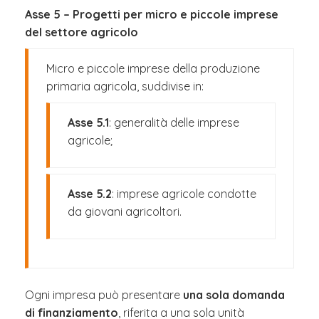
Asse 5 – Progetti per micro e piccole imprese
del settore agricolo
Micro e piccole imprese della produzione
primaria agricola, suddivise in:
Asse 5.1
: generalità delle imprese
agricole;
Asse 5.2
: imprese agricole condotte
da giovani agricoltori.
Ogni impresa può presentare
una sola domanda
di finanziamento
, riferita a una sola unità