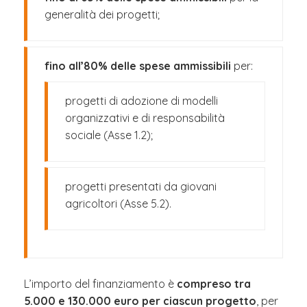
generalità dei progetti;
fino all’80% delle spese ammissibili
per:
progetti di adozione di modelli
organizzativi e di responsabilità
sociale (Asse 1.2);
progetti presentati da giovani
agricoltori (Asse 5.2).
L’importo del finanziamento è
compreso tra
5.000 e 130.000 euro per ciascun progetto
, per