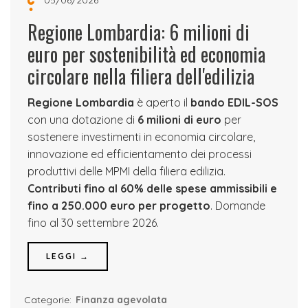
Regione Lombardia: 6 milioni di
euro per sostenibilità ed economia
circolare nella filiera dell'edilizia
Regione Lombardia
è aperto il
bando EDIL-SOS
con una dotazione di
6 milioni di euro
per
sostenere investimenti in economia circolare,
innovazione ed efficientamento dei processi
produttivi delle MPMI della filiera edilizia.
Contributi fino al 60% delle spese ammissibili e
fino a 250.000 euro per progetto
. Domande
fino al 30 settembre 2026.
LEGGI →
Categorie:
Finanza agevolata