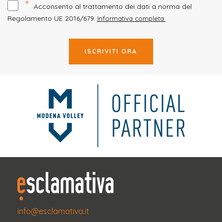
*
Acconsento al trattamento dei dati a norma del
Regolamento UE 2016/679.
Informativa completa.
ISCRIVITI ORA
info@esclamativa.it