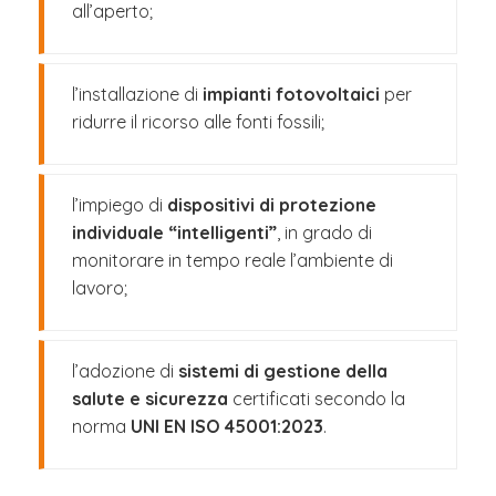
all’aperto;
l’installazione di
impianti fotovoltaici
per
ridurre il ricorso alle fonti fossili;
l’impiego di
dispositivi di protezione
individuale “intelligenti”
, in grado di
monitorare in tempo reale l’ambiente di
lavoro;
l’adozione di
sistemi di gestione della
salute e sicurezza
certificati secondo la
norma
UNI EN ISO 45001:2023
.