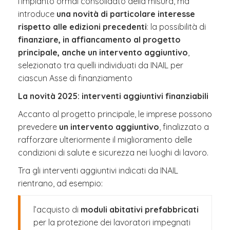
l’impianto ormai consolidato della misura, ma
introduce
una novità di particolare interesse
rispetto alle edizioni precedenti
: la possibilità di
finanziare, in affiancamento al progetto
principale, anche un intervento aggiuntivo
,
selezionato tra quelli individuati da INAIL per
ciascun Asse di finanziamento
La novità 2025: interventi aggiuntivi finanziabili
Accanto al progetto principale, le imprese possono
prevedere
un intervento aggiuntivo
, finalizzato a
rafforzare ulteriormente il miglioramento delle
condizioni di salute e sicurezza nei luoghi di lavoro.
Tra gli interventi aggiuntivi indicati da INAIL
rientrano, ad esempio:
l’acquisto di
moduli abitativi prefabbricati
per la protezione dei lavoratori impegnati