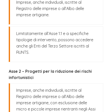
Imprese, anche individuali, iscritte al
Registro delle imprese o all’Albo delle
imprese artigiane.
Limitatamente all’Asse 1.1 e a specifiche
tipologie di intervento, possono accedere
anche gli Enti del Terzo Settore iscritti al
RUNTS.
Asse 2 – Progetti per la riduzione dei rischi
infortunistici
Imprese, anche individuali, iscritte al
Registro delle imprese o all’Albo delle
imprese artigiane, con esclusione delle
micro e piccole imprese rientranti negli Assi