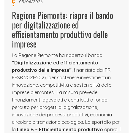
05/06/2026
Regione Piemonte: riapre il bando
per digitalizzazione ed
efficientamento produttivo delle
imprese
La Regione Piemonte ha riaperto il bando
“Digitalizzazione ed efficientamento
produttivo delle imprese”
, finanziato dal PR
FESR 2021-2027, per sostenere investimenti in
innovazione, competitività e sostenibilità delle
imprese piemontesi. La misura prevede
finanziamenti agevolati e contributi a fondo
perduto per progetti di digitalizzazione,
innovazione dei processi produttivi, economia
circolare e transizione ecologica. Lo sportello per
la
Linea B – Efficientamento produttivo
aprirà il