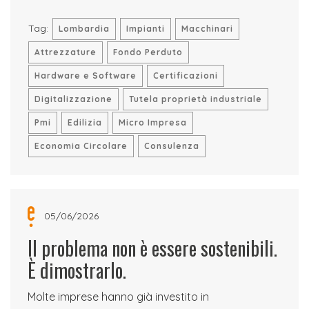
Tag:
Lombardia
Impianti
Macchinari
Attrezzature
Fondo Perduto
Hardware e Software
Certificazioni
Digitalizzazione
Tutela proprietà industriale
Pmi
Edilizia
Micro Impresa
Economia Circolare
Consulenza
05/06/2026
Il problema non è essere sostenibili.
È dimostrarlo.
Molte imprese hanno già investito in