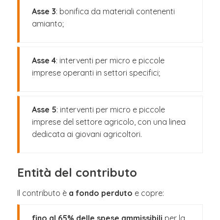
Asse 3
: bonifica da materiali contenenti
amianto;
Asse 4
: interventi per micro e piccole
imprese operanti in settori specifici;
Asse 5
: interventi per micro e piccole
imprese del settore agricolo, con una linea
dedicata ai giovani agricoltori.
Entità del contributo
Il contributo è
a fondo perduto
e copre:
fino al 65% delle spese ammissibili
per la