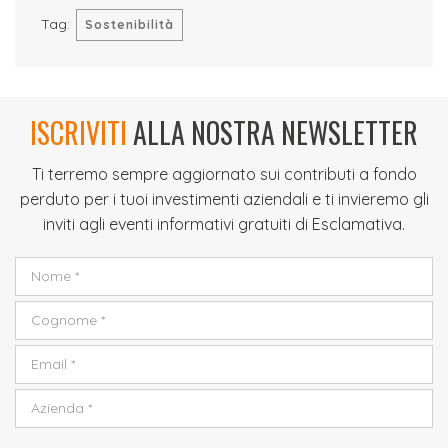
Tag:
Sostenibilità
ISCRIVITI
ALLA NOSTRA NEWSLETTER
Ti terremo sempre aggiornato sui contributi a fondo
perduto per i tuoi investimenti aziendali e ti invieremo gli
inviti agli eventi informativi gratuiti di Esclamativa.