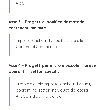
4 e 5.
Asse 3 – Progetti di bonifica da materiali
contenenti amianto
Imprese, anche individuali, iscritte alla
Camera di Commercio.
Asse 4 – Progetti per micro e piccole imprese
operanti in settori specifici
Micro e piccole imprese, anche individuali,
operanti nei settori individuati dai codici
ATECO indicati nel bando.