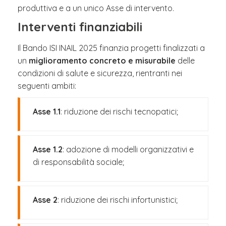
produttiva e a un unico Asse di intervento.
Interventi finanziabili
Il Bando ISI INAIL 2025 finanzia progetti finalizzati a
un
miglioramento concreto e misurabile
delle
condizioni di salute e sicurezza, rientranti nei
seguenti ambiti:
Asse 1.1
: riduzione dei rischi tecnopatici;
Asse 1.2
: adozione di modelli organizzativi e
di responsabilità sociale;
Asse 2
: riduzione dei rischi infortunistici;