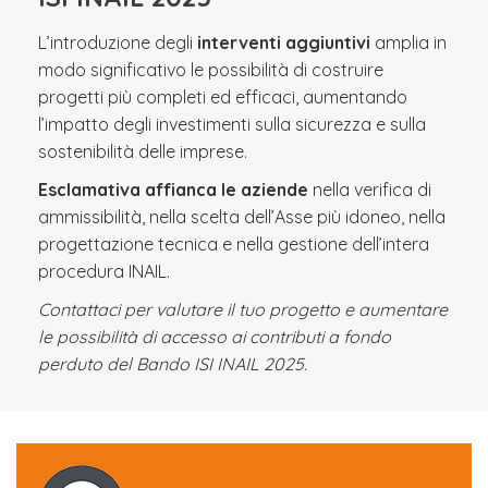
L’introduzione degli
interventi aggiuntivi
amplia in
modo significativo le possibilità di costruire
progetti più completi ed efficaci, aumentando
l’impatto degli investimenti sulla sicurezza e sulla
sostenibilità delle imprese.
Esclamativa affianca le aziende
nella verifica di
ammissibilità, nella scelta dell’Asse più idoneo, nella
progettazione tecnica e nella gestione dell’intera
procedura INAIL.
Contattaci per valutare il tuo progetto e aumentare
le possibilità di accesso ai contributi a fondo
perduto del Bando ISI INAIL 2025.