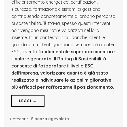
efficientamento energetico, certificazioni,
sicurezza, formazione e sistemi di gestione,
contribuendo concretamente al proprio percorso
di sostenibilità. Tuttavia, spesso questi interventi
non vengono misurati e valorizzati nel loro
insieme. In un contesto in cui banche, clienti e
grandi committenti guardano sempre più ai criteri
ESG, diventa
fondamentale saper documentare
il valore generato.
Il Rating di Sostenibilità
consente di fotografare il livello ESG
dell'impresa, valorizzare quanto è già stato
realizzato e individuare le azioni migliorative
più efficaci per rafforzarne il posizionamento.
LEGGI →
Categorie:
Finanza agevolata