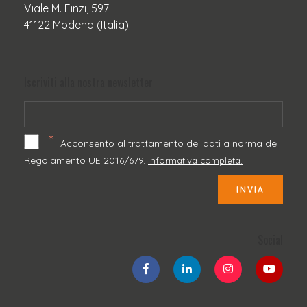
Viale M. Finzi, 597
41122 Modena (Italia)
Iscriviti alla nostra newsletter
*
Acconsento al trattamento dei dati a norma del
Regolamento UE 2016/679.
Informativa completa.
INVIA
Social