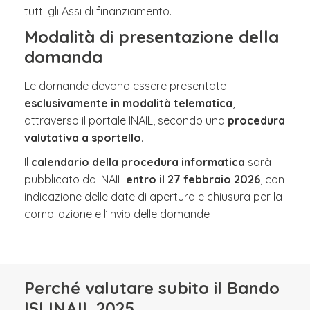
tutti gli Assi di finanziamento.
Modalità di presentazione della
domanda
Le domande devono essere presentate
esclusivamente in modalità telematica
,
attraverso il portale INAIL, secondo una
procedura
valutativa a sportello
.
Il
calendario della procedura informatica
sarà
pubblicato da INAIL
entro il 27 febbraio 2026
, con
indicazione delle date di apertura e chiusura per la
compilazione e l’invio delle domande
Perché valutare subito il Bando
ISI INAIL 2025