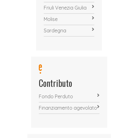
Friuli Venezia Giulia
Molise
Sardegna
Contributo
Fondo Perduto
Finanziamento agevolato