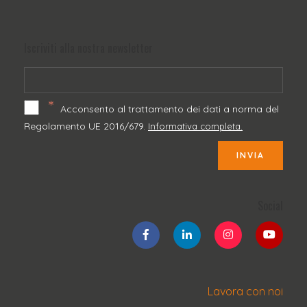
Iscriviti alla nostra newsletter
*
Acconsento al trattamento dei dati a norma del
Regolamento UE 2016/679.
Informativa completa.
INVIA
Social
Lavora con noi