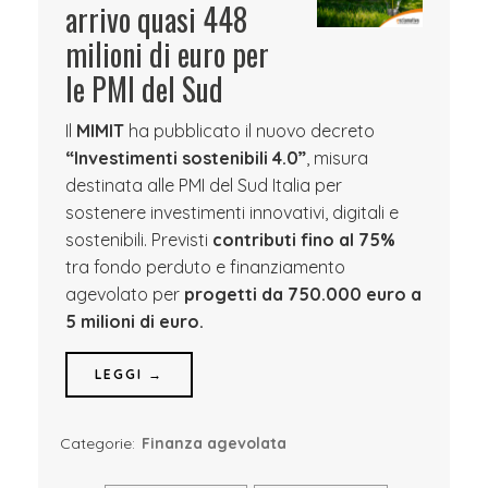
arrivo quasi 448
milioni di euro per
le PMI del Sud
Il
MIMIT
ha pubblicato il nuovo decreto
“Investimenti sostenibili 4.0”
, misura
destinata alle PMI del Sud Italia per
sostenere investimenti innovativi, digitali e
sostenibili. Previsti
contributi fino al 75%
tra fondo perduto e finanziamento
agevolato per
progetti da 750.000 euro a
5 milioni di euro.
LEGGI →
Categorie:
Finanza agevolata