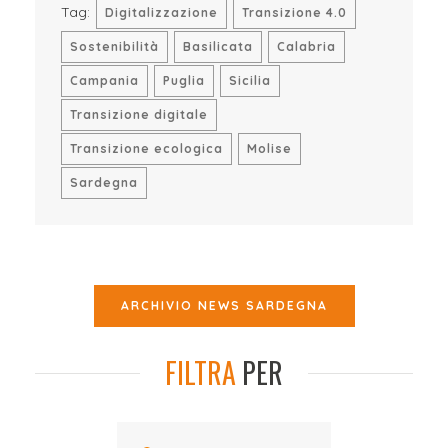
Tag:
Digitalizzazione
Transizione 4.0
Sostenibilità
Basilicata
Calabria
Campania
Puglia
Sicilia
Transizione digitale
Transizione ecologica
Molise
Sardegna
ARCHIVIO NEWS SARDEGNA
FILTRA
PER