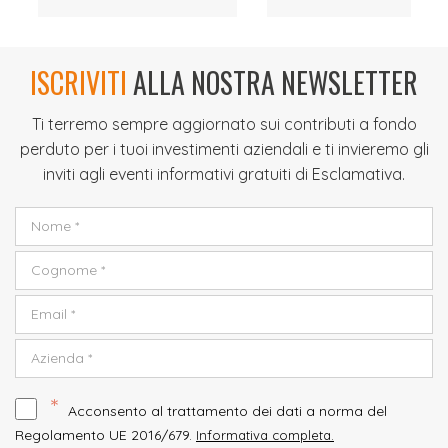
ISCRIVITI
ALLA NOSTRA NEWSLETTER
Ti terremo sempre aggiornato sui contributi a fondo
perduto per i tuoi investimenti aziendali e ti invieremo gli
inviti agli eventi informativi gratuiti di Esclamativa.
*
Acconsento al trattamento dei dati a norma del
Regolamento UE 2016/679.
Informativa completa.