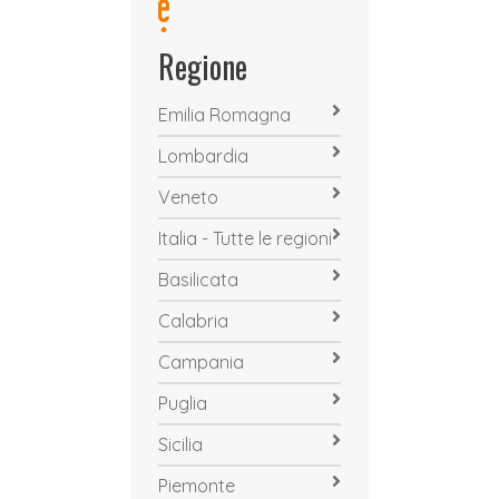
Regione
Emilia Romagna
Lombardia
Veneto
Italia - Tutte le regioni
Basilicata
Calabria
Campania
Puglia
Sicilia
Piemonte