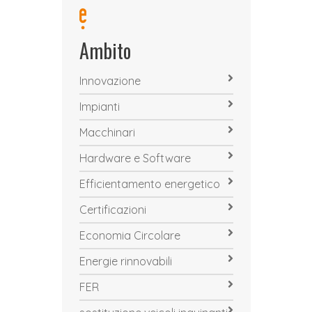
Ambito
Innovazione
Impianti
Macchinari
Hardware e Software
Efficientamento energetico
Certificazioni
Economia Circolare
Energie rinnovabili
FER