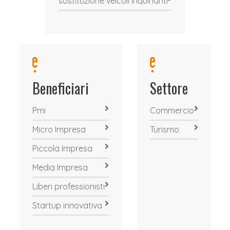
sostituzione veicoli inquinanti
Beneficiari
Settore
Pmi
Commercio
Micro Impresa
Turismo
Piccola Impresa
Media Impresa
Liberi professionisti
Startup innovativa