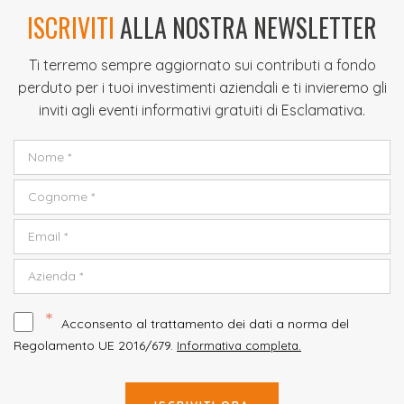
ISCRIVITI
ALLA NOSTRA NEWSLETTER
Ti terremo sempre aggiornato sui contributi a fondo
perduto per i tuoi investimenti aziendali e ti invieremo gli
inviti agli eventi informativi gratuiti di Esclamativa.
*
Acconsento al trattamento dei dati a norma del
Regolamento UE 2016/679.
Informativa completa.