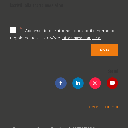
Iscriviti alla nostra newsletter
*
Acconsento al trattamento dei dati a norma del
Regolamento UE 2016/679.
Informativa completa.
INVIA
Social
Lavora con noi