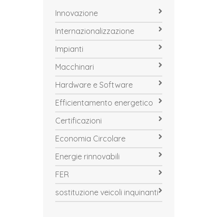
Innovazione
Internazionalizzazione
Impianti
Macchinari
Hardware e Software
Efficientamento energetico
Certificazioni
Economia Circolare
Energie rinnovabili
FER
sostituzione veicoli inquinanti