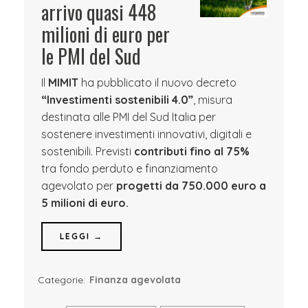
arrivo quasi 448
milioni di euro per
le PMI del Sud
Il
MIMIT
ha pubblicato il nuovo decreto
“Investimenti sostenibili 4.0”
, misura
destinata alle PMI del Sud Italia per
sostenere investimenti innovativi, digitali e
sostenibili. Previsti
contributi fino al 75%
tra fondo perduto e finanziamento
agevolato per
progetti da 750.000 euro a
5 milioni di euro.
LEGGI →
Categorie:
Finanza agevolata