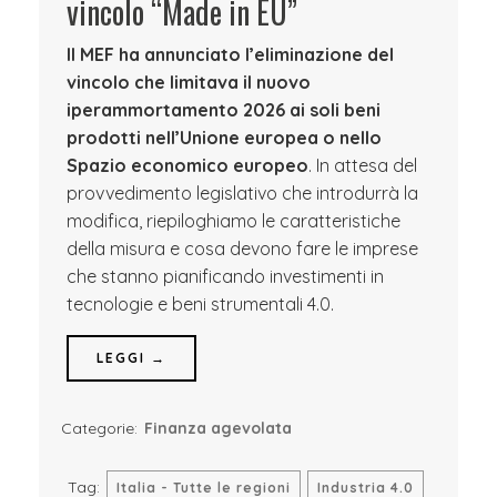
vincolo “Made in EU”
Il MEF ha annunciato l’eliminazione del
vincolo che limitava il nuovo
iperammortamento 2026 ai soli beni
prodotti nell’Unione europea o nello
Spazio economico europeo
. In attesa del
provvedimento legislativo che introdurrà la
modifica, riepiloghiamo le caratteristiche
della misura e cosa devono fare le imprese
che stanno pianificando investimenti in
tecnologie e beni strumentali 4.0.
LEGGI →
Categorie:
Finanza agevolata
Tag:
Italia - Tutte le regioni
Industria 4.0