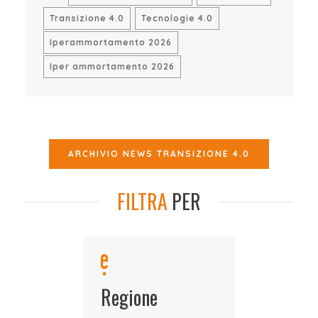
Transizione 4.0
Tecnologie 4.0
Iperammortamento 2026
Iper ammortamento 2026
ARCHIVIO NEWS TRANSIZIONE 4.0
FILTRA
PER
Regione