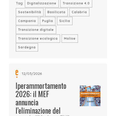
Tag:
Digitalizzazione
Transizione 4.0
Sostenibilità
Basilicata
Calabria
Campania
Puglia
Sicilia
Transizione digitale
Transizione ecologica
Molise
Sardegna
12/03/2026
Iperammortamento
2026: il MEF
annuncia
l’eliminazione del