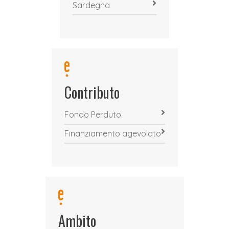
Sardegna
Contributo
Fondo Perduto
Finanziamento agevolato
Ambito