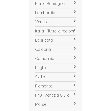
Emilia Romagna
Lombardia
Veneto
Italia - Tutte le regioni
Basilicata
Calabria
Campania
Puglia
Sicilia
Piemonte
Friuli Venezia Giulia
Molise