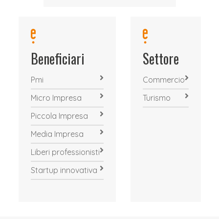
Beneficiari
Settore
Pmi
Commercio
Micro Impresa
Turismo
Piccola Impresa
Media Impresa
Liberi professionisti
Startup innovativa