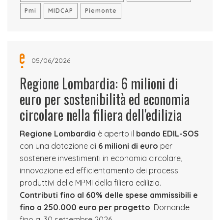
Pmi
MIDCAP
Piemonte
05/06/2026
Regione Lombardia: 6 milioni di
euro per sostenibilità ed economia
circolare nella filiera dell'edilizia
Regione Lombardia
è aperto il
bando EDIL-SOS
con una dotazione di
6 milioni di euro
per
sostenere investimenti in economia circolare,
innovazione ed efficientamento dei processi
produttivi delle MPMI della filiera edilizia.
Contributi fino al 60% delle spese ammissibili e
fino a 250.000 euro per progetto
. Domande
fino al 30 settembre 2026.