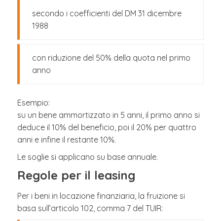
secondo i coefficienti del DM 31 dicembre
1988
con riduzione del 50% della quota nel primo
anno
Esempio:
su un bene ammortizzato in 5 anni, il primo anno si
deduce il 10% del beneficio, poi il 20% per quattro
anni e infine il restante 10%.
Le soglie si applicano su base annuale.
Regole per il leasing
Per i beni in locazione finanziaria, la fruizione si
basa sull’articolo 102, comma 7 del TUIR: