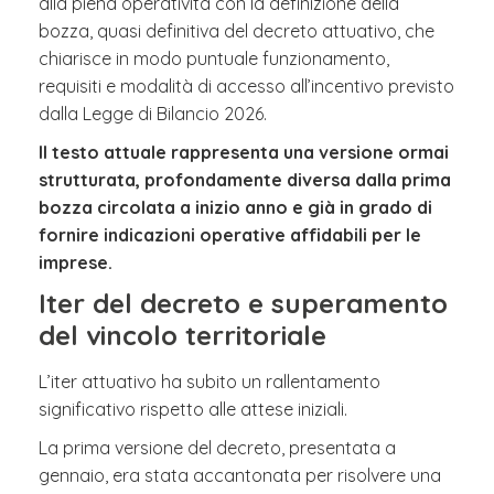
alla piena operatività con la definizione della
bozza, quasi definitiva del decreto attuativo, che
chiarisce in modo puntuale funzionamento,
requisiti e modalità di accesso all’incentivo previsto
dalla Legge di Bilancio 2026.
Il testo attuale rappresenta una versione ormai
strutturata, profondamente diversa dalla prima
bozza circolata a inizio anno e già in grado di
fornire indicazioni operative affidabili per le
imprese.
Iter del decreto e superamento
del vincolo territoriale
L’iter attuativo ha subito un rallentamento
significativo rispetto alle attese iniziali.
La prima versione del decreto, presentata a
gennaio, era stata accantonata per risolvere una