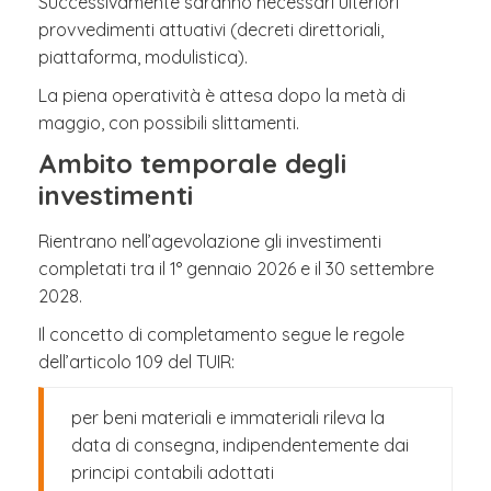
Successivamente saranno necessari ulteriori
provvedimenti attuativi (decreti direttoriali,
piattaforma, modulistica).
La piena operatività è attesa dopo la metà di
maggio, con possibili slittamenti.
Ambito temporale degli
investimenti
Rientrano nell’agevolazione gli investimenti
completati tra il 1° gennaio 2026 e il 30 settembre
2028.
Il concetto di completamento segue le regole
dell’articolo 109 del TUIR:
per beni materiali e immateriali rileva la
data di consegna, indipendentemente dai
principi contabili adottati