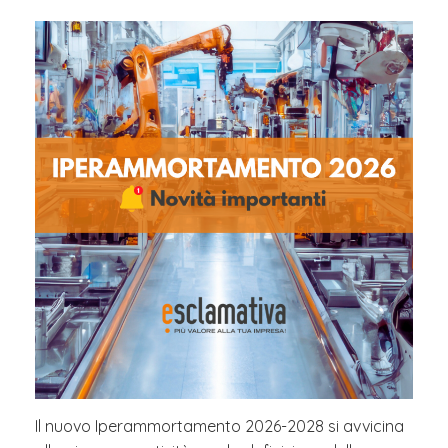
Il nuovo Iperammortamento 2026-2028 si avvicina