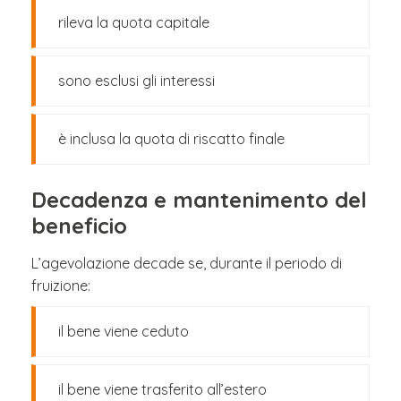
rileva la quota capitale
sono esclusi gli interessi
è inclusa la quota di riscatto finale
Decadenza e mantenimento del
beneficio
L’agevolazione decade se, durante il periodo di
fruizione:
il bene viene ceduto
il bene viene trasferito all’estero