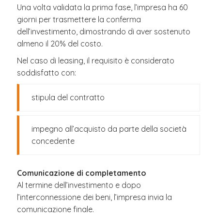
Una volta validata la prima fase, l’impresa ha 60
giorni per trasmettere la conferma
dell’investimento, dimostrando di aver sostenuto
almeno il 20% del costo.
Nel caso di leasing, il requisito è considerato
soddisfatto con:
stipula del contratto
impegno all’acquisto da parte della società
concedente
Comunicazione di completamento
Al termine dell’investimento e dopo
l’interconnessione dei beni, l’impresa invia la
comunicazione finale.