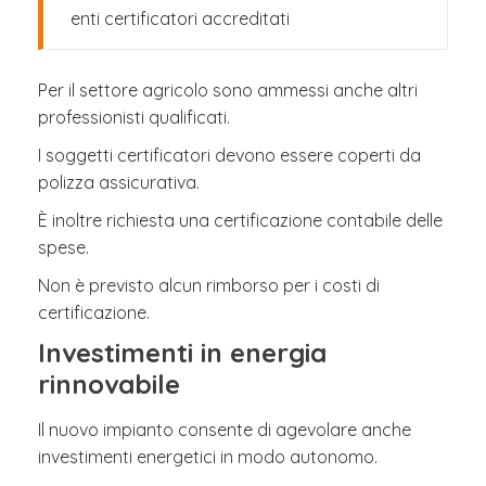
enti certificatori accreditati
Per il settore agricolo sono ammessi anche altri
professionisti qualificati.
I soggetti certificatori devono essere coperti da
polizza assicurativa.
È inoltre richiesta una certificazione contabile delle
spese.
Non è previsto alcun rimborso per i costi di
certificazione.
Investimenti in energia
rinnovabile
Il nuovo impianto consente di agevolare anche
investimenti energetici in modo autonomo.