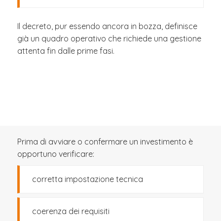
Il decreto, pur essendo ancora in bozza, definisce
già un quadro operativo che richiede una gestione
attenta fin dalle prime fasi.
Prima di avviare o confermare un investimento è
opportuno verificare:
corretta impostazione tecnica
coerenza dei requisiti