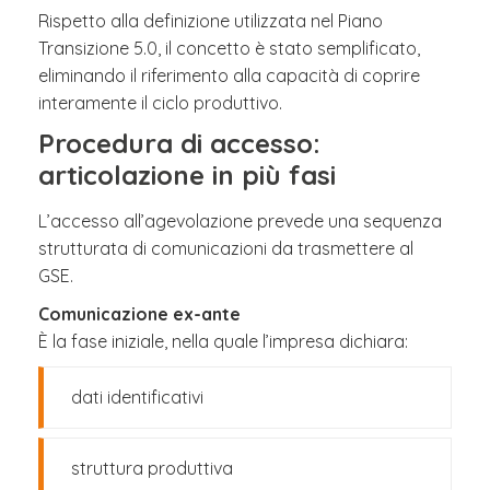
Rispetto alla definizione utilizzata nel Piano
Transizione 5.0, il concetto è stato semplificato,
eliminando il riferimento alla capacità di coprire
interamente il ciclo produttivo.
Procedura di accesso:
articolazione in più fasi
L’accesso all’agevolazione prevede una sequenza
strutturata di comunicazioni da trasmettere al
GSE.
Comunicazione ex-ante
È la fase iniziale, nella quale l’impresa dichiara:
dati identificativi
struttura produttiva