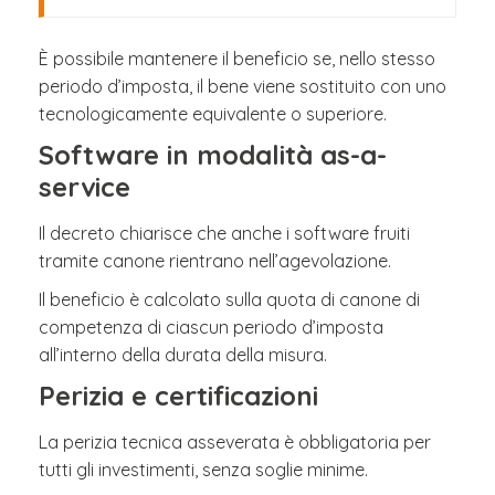
È possibile mantenere il beneficio se, nello stesso
periodo d’imposta, il bene viene sostituito con uno
tecnologicamente equivalente o superiore.
Software in modalità as-a-
service
Il decreto chiarisce che anche i software fruiti
tramite canone rientrano nell’agevolazione.
Il beneficio è calcolato sulla quota di canone di
competenza di ciascun periodo d’imposta
all’interno della durata della misura.
Perizia e certificazioni
La perizia tecnica asseverata è obbligatoria per
tutti gli investimenti, senza soglie minime.