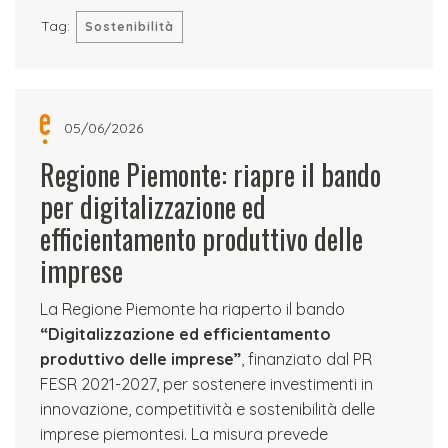
Tag:
Sostenibilità
05/06/2026
Regione Piemonte: riapre il bando
per digitalizzazione ed
efficientamento produttivo delle
imprese
La Regione Piemonte ha riaperto il bando
“Digitalizzazione ed efficientamento
produttivo delle imprese”
, finanziato dal PR
FESR 2021-2027, per sostenere investimenti in
innovazione, competitività e sostenibilità delle
imprese piemontesi. La misura prevede