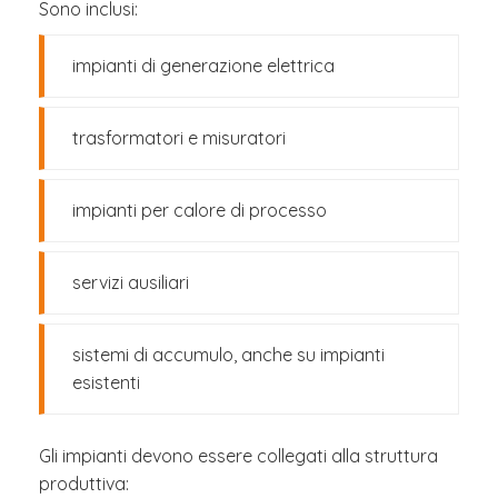
Sono inclusi:
impianti di generazione elettrica
trasformatori e misuratori
impianti per calore di processo
servizi ausiliari
sistemi di accumulo, anche su impianti
esistenti
Gli impianti devono essere collegati alla struttura
produttiva: