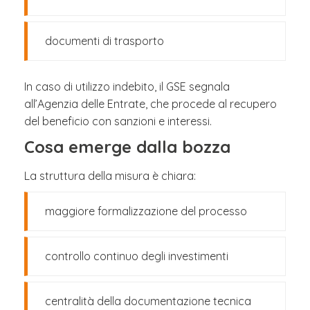
documenti di trasporto
In caso di utilizzo indebito, il GSE segnala
all’Agenzia delle Entrate, che procede al recupero
del beneficio con sanzioni e interessi.
Cosa emerge dalla bozza
La struttura della misura è chiara:
maggiore formalizzazione del processo
controllo continuo degli investimenti
centralità della documentazione tecnica