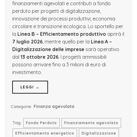
finanziamenti agevolati e contributi a fondo
perduto per progetti di digitalizzazione,
innovazione dei processi produttivi, economia
circolare e transizione ecologica. Lo sportello per
la
Linea B – Efficientamento produttivo
aprirà il
7 luglio 2026
, mentre quello per la
Linea A –
Digitalizzazione delle imprese
sarà operativo
dal
13 ottobre 2026
. I progetti ammissibili
possono arrivare fino a 3 milioni di euro di
investimento.
LEGGI →
Categorie:
Finanza agevolata
Tag:
Fondo Perduto
Finanziamento agevolato
Efficientamento energetico
Digitalizzazione