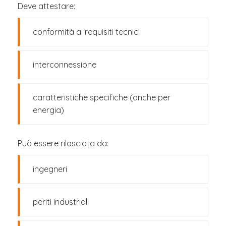
Deve attestare:
conformità ai requisiti tecnici
interconnessione
caratteristiche specifiche (anche per
energia)
Può essere rilasciata da:
ingegneri
periti industriali