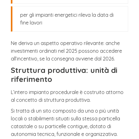
per gli impianti energetici rileva la data di
fine lavori
Ne deriva un aspetto operativo rilevante: anche
investimenti ordinati nel 2025 possono accedere
all’incentivo, se la consegna avviene dal 2026.
Struttura produttiva: unità di
riferimento
L’intero impianto procedurale è costruito attorno
al concetto di struttura produttiva.
Si tratta di un sito composto da una o più unità
locali o stabilimenti situati sulla stessa particella
catastale o su particelle contigue, dotato di
autonomia tecnica, funzionale e organizzativa.