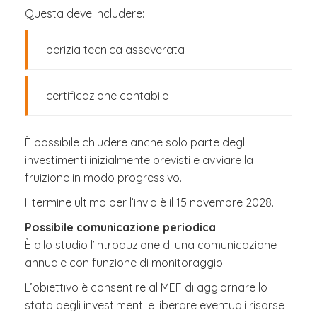
Questa deve includere:
perizia tecnica asseverata
certificazione contabile
È possibile chiudere anche solo parte degli
investimenti inizialmente previsti e avviare la
fruizione in modo progressivo.
Il termine ultimo per l’invio è il 15 novembre 2028.
Possibile comunicazione periodica
È allo studio l’introduzione di una comunicazione
annuale con funzione di monitoraggio.
L’obiettivo è consentire al MEF di aggiornare lo
stato degli investimenti e liberare eventuali risorse