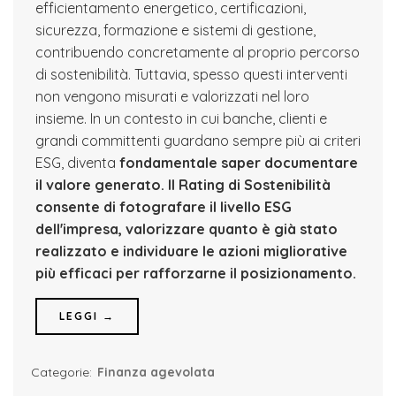
efficientamento energetico, certificazioni,
sicurezza, formazione e sistemi di gestione,
contribuendo concretamente al proprio percorso
di sostenibilità. Tuttavia, spesso questi interventi
non vengono misurati e valorizzati nel loro
insieme. In un contesto in cui banche, clienti e
grandi committenti guardano sempre più ai criteri
ESG, diventa
fondamentale saper documentare
il valore generato.
Il Rating di Sostenibilità
consente di fotografare il livello ESG
dell'impresa, valorizzare quanto è già stato
realizzato e individuare le azioni migliorative
più efficaci per rafforzarne il posizionamento.
LEGGI →
Categorie:
Finanza agevolata