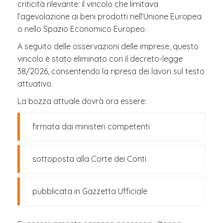
criticità rilevante: il vincolo che limitava
l’agevolazione ai beni prodotti nell’Unione Europea
o nello Spazio Economico Europeo.
A seguito delle osservazioni delle imprese, questo
vincolo è stato eliminato con il decreto-legge
38/2026, consentendo la ripresa dei lavori sul testo
attuativo.
La bozza attuale dovrà ora essere:
firmata dai ministeri competenti
sottoposta alla Corte dei Conti
pubblicata in Gazzetta Ufficiale