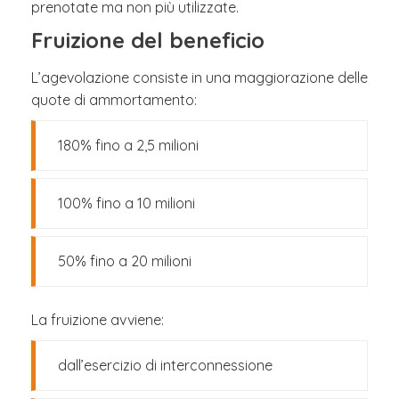
prenotate ma non più utilizzate.
Fruizione del beneficio
L’agevolazione consiste in una maggiorazione delle
quote di ammortamento:
180% fino a 2,5 milioni
100% fino a 10 milioni
50% fino a 20 milioni
La fruizione avviene:
dall’esercizio di interconnessione