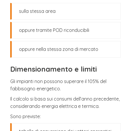
sulla stessa area
oppure tramite POD riconducibili
oppure nella stessa zona di mercato
Dimensionamento e limiti
Gli impianti non possono superare il 105% del
fabbisogno energetico.
Il calcolo si basa sui consumi dell’anno precedente,
considerando energia elettrica e termica.
Sono previste: