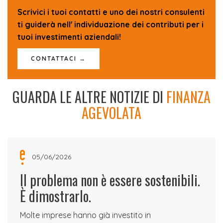
Scrivici i tuoi contatti e uno dei nostri consulenti
ti guiderà nell' individuazione dei contributi per i
tuoi investimenti aziendali!
CONTATTACI →
GUARDA LE ALTRE NOTIZIE DI
FINANZA
AGEVOLATA
05/06/2026
Il problema non è essere sostenibili.
È dimostrarlo.
Molte imprese hanno già investito in