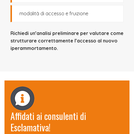
modalità di accesso e fruizione
Richiedi un’analisi preliminare per valutare come
strutturare correttamente l’accesso al nuovo
iperammortamento.
Affidati ai consulenti di
Esclamativa!