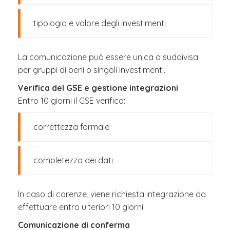
tipologia e valore degli investimenti
La comunicazione può essere unica o suddivisa
per gruppi di beni o singoli investimenti.
Verifica del GSE e gestione integrazioni
Entro 10 giorni il GSE verifica:
correttezza formale
completezza dei dati
In caso di carenze, viene richiesta integrazione da
effettuare entro ulteriori 10 giorni.
Comunicazione di conferma