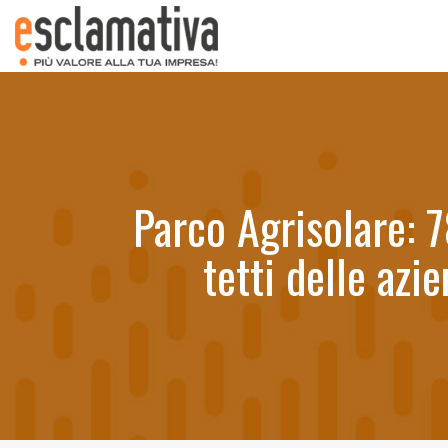
Parco Agrisolare: 7
tetti delle azi