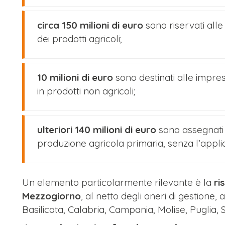
circa 150 milioni di euro
sono riservati all
dei prodotti agricoli;
10 milioni di euro
sono destinati alle impre
in prodotti non agricoli;
ulteriori 140 milioni di euro
sono assegnati
produzione agricola primaria, senza l’applica
Un elemento particolarmente rilevante è la
ri
Mezzogiorno
, al netto degli oneri di gestione, 
Basilicata, Calabria, Campania, Molise, Puglia, S