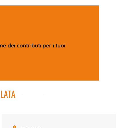
ne dei contributi per i tuoi
LATA