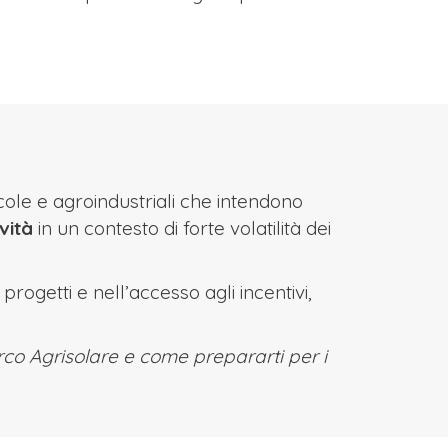
ole e agroindustriali che intendono
vità
in un contesto di forte volatilità dei
progetti e nell’accesso agli incentivi,
rco Agrisolare e come prepararti per i