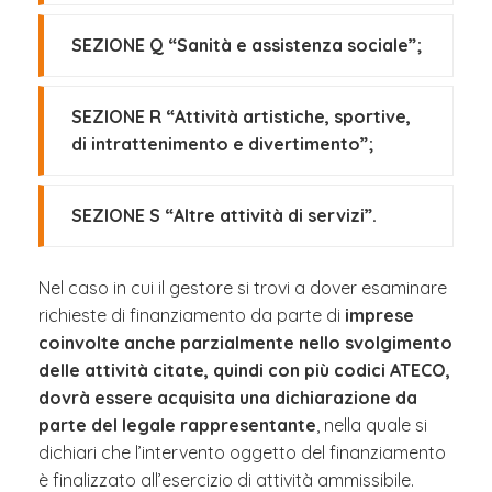
SEZIONE Q “Sanità e assistenza sociale”;
SEZIONE R “Attività artistiche, sportive,
di intrattenimento e divertimento”;
SEZIONE S “Altre attività di servizi”.
Nel caso in cui il gestore si trovi a dover esaminare
richieste di finanziamento da parte di
imprese
coinvolte anche parzialmente nello svolgimento
delle attività citate, quindi con più codici ATECO,
dovrà essere acquisita una dichiarazione da
parte del legale rappresentante
, nella quale si
dichiari che l’intervento oggetto del finanziamento
è finalizzato all’esercizio di attività ammissibile.