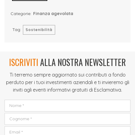
Categorie:
Finanza agevolata
Tag:
Sostenibilità
ISCRIVITI
ALLA NOSTRA NEWSLETTER
Ti terremo sempre aggiornato sui contributi a fondo
perduto per i tuoi investimenti aziendali e ti invieremo gli
inviti agli eventi informativi gratuiti di Esclamativa.