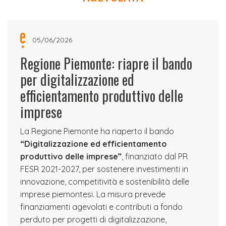
05/06/2026
Regione Piemonte: riapre il bando
per digitalizzazione ed
efficientamento produttivo delle
imprese
La Regione Piemonte ha riaperto il bando
“Digitalizzazione ed efficientamento
produttivo delle imprese”
, finanziato dal PR
FESR 2021-2027, per sostenere investimenti in
innovazione, competitività e sostenibilità delle
imprese piemontesi. La misura prevede
finanziamenti agevolati e contributi a fondo
perduto per progetti di digitalizzazione,