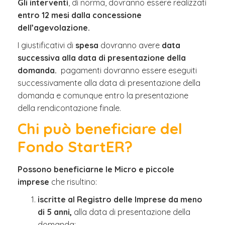
Gli interventi
, di norma, dovranno essere realizzati
entro 12 mesi dalla concessione
dell’agevolazione.
I giustificativi di
spesa
dovranno avere
data
successiva alla data di presentazione della
domanda.
pagamenti dovranno essere eseguiti
successivamente alla data di presentazione della
domanda e comunque entro la presentazione
della rendicontazione finale.
Chi può beneficiare del
Fondo StartER?
Possono beneficiarne le Micro e piccole
imprese
che risultino:
iscritte al Registro delle Imprese da meno
di 5 anni,
alla data di presentazione della
domanda;