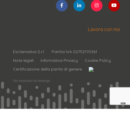
Lavora con noi
Esclamativa S.r.l.
Partita IVA 02752170361
Note legali
Informativa Privacy
Cookie Policy
Certificazione della parità di genere