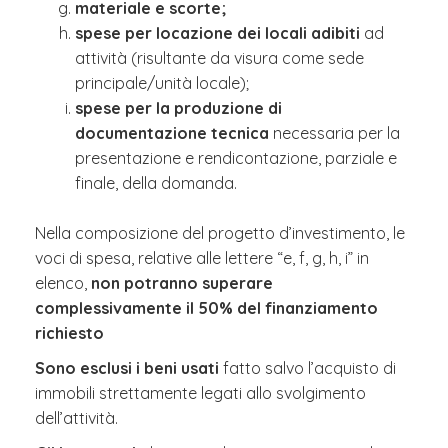
materiale e scorte;
spese per locazione dei locali adibiti
ad
attività (risultante da visura come sede
principale/unità locale);
spese per la produzione di
documentazione tecnica
necessaria per la
presentazione e rendicontazione, parziale e
finale, della domanda.
Nella composizione del progetto d’investimento, le
voci di spesa, relative alle lettere “e, f, g, h, i” in
elenco,
non potranno superare
complessivamente il 50% del finanziamento
richiesto
Sono esclusi i beni usati
fatto salvo l’acquisto di
immobili strettamente legati allo svolgimento
dell’attività.