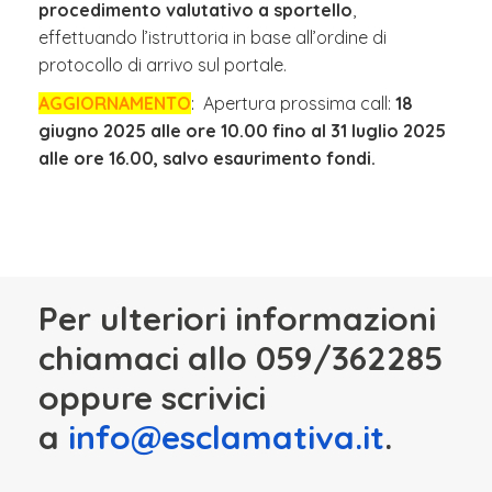
procedimento valutativo a sportello
,
effettuando l’istruttoria in base all’ordine di
protocollo di arrivo sul portale.
AGGIORNAMENTO
:
Apertura prossima call:
18
giugno 2025 alle ore 10.00 fino al 31 luglio 2025
alle ore 16.00, salvo esaurimento fondi.
Per ulteriori informazioni
chiamaci allo 059/362285
oppure scrivici
a
info@esclamativa.it
.