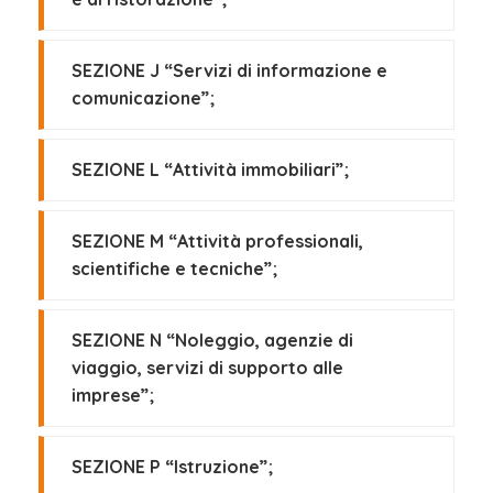
SEZIONE J “Servizi di informazione e
comunicazione”;
SEZIONE L “Attività immobiliari”;
SEZIONE M “Attività professionali,
scientifiche e tecniche”;
SEZIONE N “Noleggio, agenzie di
viaggio, servizi di supporto alle
imprese”;
SEZIONE P “Istruzione”;