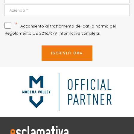
*
Acconsento al trattamento dei dati a norma del
Regolamento UE 2016/679.
Informativa completa.
ISCRIVITI ORA