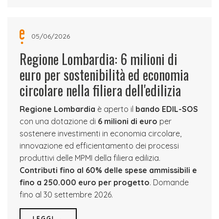
05/06/2026
Regione Lombardia: 6 milioni di
euro per sostenibilità ed economia
circolare nella filiera dell'edilizia
Regione Lombardia
è aperto il
bando EDIL-SOS
con una dotazione di
6 milioni di euro
per
sostenere investimenti in economia circolare,
innovazione ed efficientamento dei processi
produttivi delle MPMI della filiera edilizia.
Contributi fino al 60% delle spese ammissibili e
fino a 250.000 euro per progetto
. Domande
fino al 30 settembre 2026.
LEGGI →