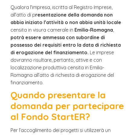
Qualora l’impresa, iscritta al Registro Imprese,
all’atto di p
resentazione della domanda non
abbia iniziato l’attività o non abbia unità locale
censita in visura camerale in
Emilia-Romagna
,
potrà essere ammessa con subordine di
possesso dei requisiti entro la data di richiesta
di erogazione del finanziamento.
Le imprese
dovranno risultare, pertanto, attive e con
localizzazione produttiva censita in Emilia-
Romagna all’atto di richiesta di erogazione del
finanziamento.
Quando presentare la
domanda per partecipare
al Fondo StartER?
Per l’accoglimento dei progetti si utilizzerà un