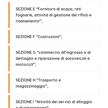
SEZIONE E “Fornitura di acqua; reti
fognarie, attività di gestione dei rifiuti e
risanamento”;
SEZIONE F “Costruzioni”;
SEZIONE G “commercio all’ingrosso e al
dettaglio e riparazione di autoveicoli e
motocicli”;
SEZIONE H “Trasporto e
magazzinaggio”;
SEZIONE I “Attività dei servizi di alloggio
e di ristorazione”;