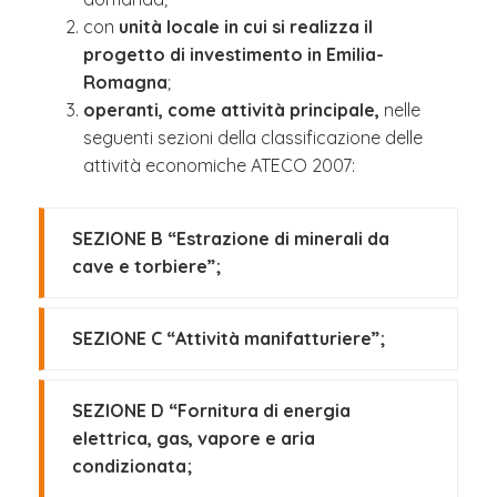
con
unità locale in cui si realizza il
progetto di investimento in Emilia-
Romagna
;
operanti, come attività principale,
nelle
seguenti sezioni della classificazione delle
attività economiche ATECO 2007:
SEZIONE B “Estrazione di minerali da
cave e torbiere”;
SEZIONE C “Attività manifatturiere”;
SEZIONE D “Fornitura di energia
elettrica, gas, vapore e aria
condizionata;