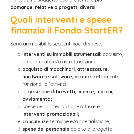
domande, relative a progetti diversi.
Quali interventi e spese
finanzia il Fondo StartER?
Sono ammissibili le seguenti voci di spese:
interventi su immobili strumentali:
acquisto,
ampliamento e/o ristrutturazione;
acquisto di macchinari, attrezzature,
hardware e software, arredi
strettamente
funzionali all’attività;
acquisizione di
brevetti, licenze, marchi,
avviamento;
spese per partecipazione a
fiere e
interventi promozionali;
consulenze
tecniche e/o specialistiche;
spese del personale
adibito al progetto;