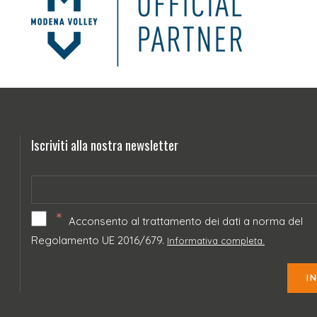
Iscriviti alla nostra newsletter
*
Acconsento al trattamento dei dati a norma del
Regolamento UE 2016/679.
Informativa completa.
I