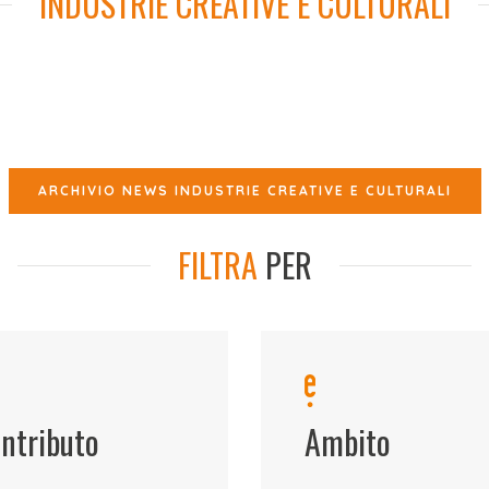
INDUSTRIE CREATIVE E CULTURALI
ARCHIVIO NEWS INDUSTRIE CREATIVE E CULTURALI
FILTRA
PER
ntributo
Ambito