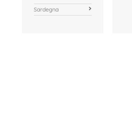
Sardegna