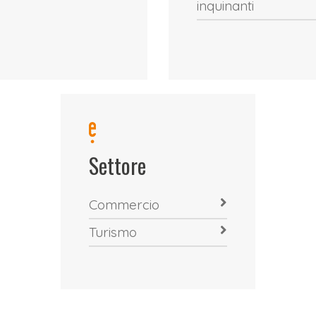
inquinanti
Settore
Commercio
Turismo