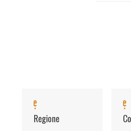
Regione
Co