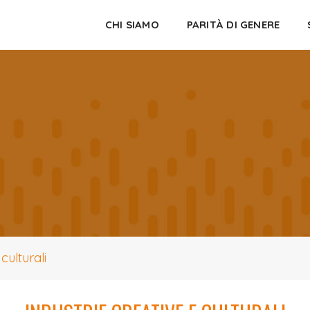
CHI SIAMO
PARITÀ DI GENERE
culturali