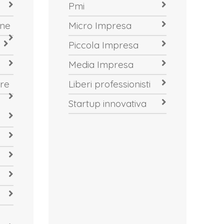
Pmi
one
Micro Impresa
Piccola Impresa
Media Impresa
re
Liberi professionisti
Startup innovativa