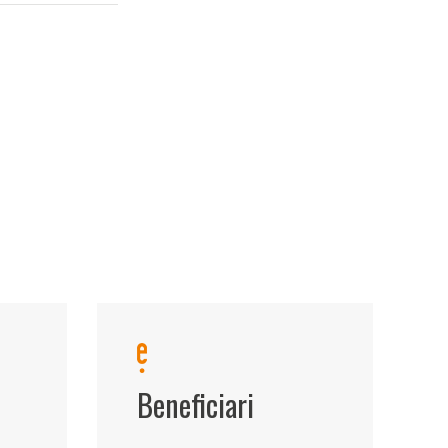
Beneficiari