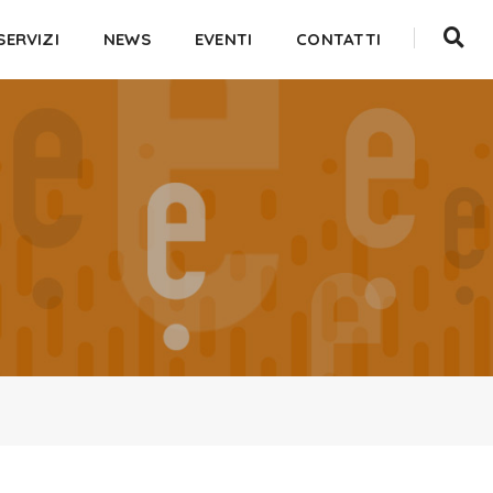
SERVIZI
NEWS
EVENTI
CONTATTI