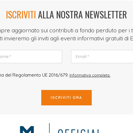
ISCRIVITI
ALLA NOSTRA NEWSLETTER
re aggiornato sui contributi a fondo perduto per i t
ti invieremo gli inviti agli eventi informativi gratuiti di
rma del Regolamento UE 2016/679.
Informativa completa.
ISCRIVITI ORA