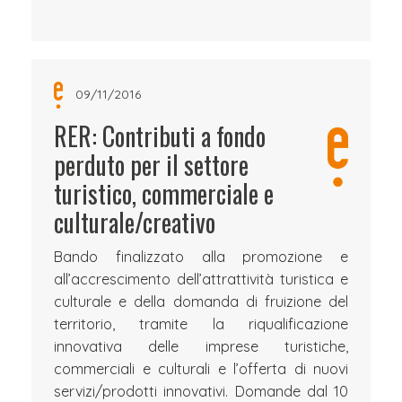
09/11/2016
RER: Contributi a fondo
perduto per il settore
turistico, commerciale e
culturale/creativo
Bando finalizzato alla promozione e
all’accrescimento dell’attrattività turistica e
culturale e della domanda di fruizione del
territorio, tramite la riqualificazione
innovativa delle imprese turistiche,
commerciali e culturali e l’offerta di nuovi
servizi/prodotti innovativi. Domande dal 10