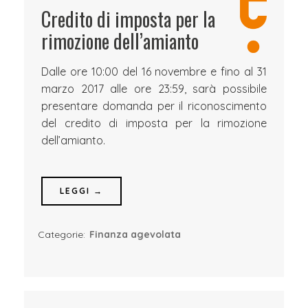
Credito di imposta per la
rimozione dell’amianto
Dalle ore 10:00 del 16 novembre e fino al 31
marzo 2017 alle ore 23:59, sarà possibile
presentare domanda per il riconoscimento
del credito di imposta per la rimozione
dell’amianto.
LEGGI →
Categorie:
Finanza agevolata