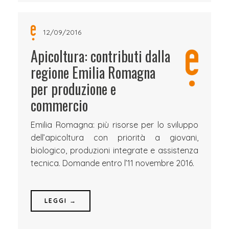
12/09/2016
Apicoltura: contributi dalla
regione Emilia Romagna
per produzione e
commercio
Emilia Romagna: più risorse per lo sviluppo
dell’apicoltura con priorità a giovani,
biologico, produzioni integrate e assistenza
tecnica. Domande entro l’11 novembre 2016.
LEGGI →