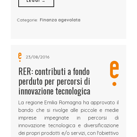
LEGGI →
Categorie:
Finanza agevolata
23/08/2016
RER: contributi a fondo
perduto per percorsi di
innovazione tecnologica
La regione Emilia Romagna ha approvato il
bando che si rivolge alle piccole e medie
imprese impegnate in percorsi di
innovazione tecnologica e diversificazione
dei propri prodotti e/o servizi, con l'obiettivo