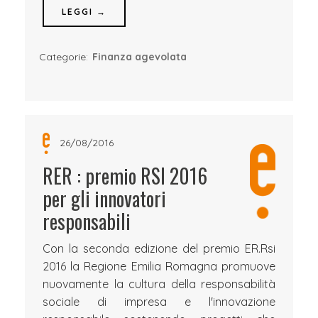
LEGGI →
Categorie:
Finanza agevolata
26/08/2016
RER : premio RSI 2016
per gli innovatori
responsabili
Con la seconda edizione del premio ER.Rsi
2016 la Regione Emilia Romagna promuove
nuovamente la cultura della responsabilità
sociale di impresa e l'innovazione