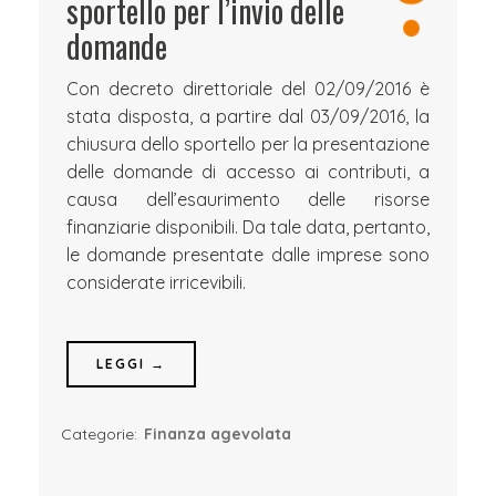
sportello per l’invio delle
domande
Con decreto direttoriale del 02/09/2016 è
stata disposta, a partire dal 03/09/2016, la
chiusura dello sportello per la presentazione
delle domande di accesso ai contributi, a
causa dell’esaurimento delle risorse
finanziarie disponibili. Da tale data, pertanto,
le domande presentate dalle imprese sono
considerate irricevibili.
LEGGI →
Categorie:
Finanza agevolata