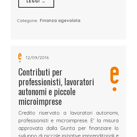
LEGGI →
Categorie:
Finanza agevolata
12/09/2016
Contributi per
professionisti, lavoratori
autonomi e piccole
microimprese
Credito riservato a lavoratori autonomi,
professionisti e microimprese. E' la misura
approvata dalla Giunta per finanziare lo
sviluppo di piccole iniziative imprenditoriali e