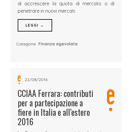
di accrescere la quota di mercato o di
penetrare in nuovi mercati.
LEGGI →
Categorie:
Finanza agevolata
22/08/2016
CCIAA Ferrara: contributi
per a partecipazione a
fiere in Italia e all’estero
2016