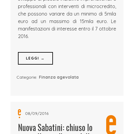
professionali con interventi di microcredito,
che possono variare da un minimo di 5mila
euro ad un massimo di 15mila euro. Le
manifestazioni di interesse entro il 7 ottobre
2016.
LEGGI →
Categorie:
Finanza agevolata
08/09/2016
Nuova Sabatini: chiuso lo