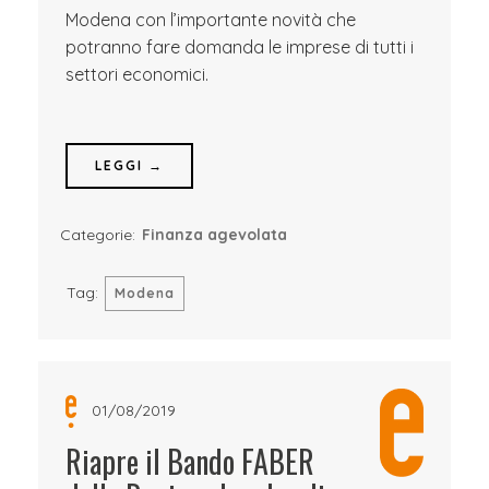
Modena con l’importante novità che
potranno fare domanda le imprese di tutti i
settori economici.
LEGGI →
Categorie:
Finanza agevolata
Tag:
Modena
01/08/2019
Riapre il Bando FABER