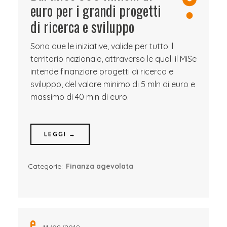
euro per i grandi progetti
di ricerca e sviluppo
Sono due le iniziative, valide per tutto il
territorio nazionale, attraverso le quali il MiSe
intende finanziare progetti di ricerca e
sviluppo, del valore minimo di 5 mln di euro e
massimo di 40 mln di euro.
LEGGI →
Categorie:
Finanza agevolata