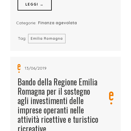
LEGGI →
Categorie:
Finanza agevolata
Tag:
Emilia Romagna
13/06/2019
Bando della Regione Emilia
Romagna per il sostegno
agli investimenti delle
imprese operanti nelle
attività ricettive e turistico
ricreative