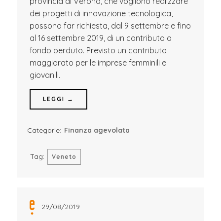
provincia di Verona, che vogliono realizzare
dei progetti di innovazione tecnologica,
possono far richiesta, dal 9 settembre e fino
al 16 settembre 2019, di un contributo a
fondo perduto. Previsto un contributo
maggiorato per le imprese femminili e
giovanili.
LEGGI →
Categorie:
Finanza agevolata
Tag:
Veneto
29/08/2019