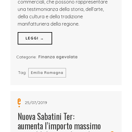
commerciali, che possono rappresentare
una testimonianza della storia, dell’arte,
della cultura e della tradizione
manifatturiera della regione.
LEGGI →
Categorie:
Finanza agevolata
Tag:
Emilia Romagna
25/07/2019
Nuova Sabatini Ter:
aumenta l’importo massimo