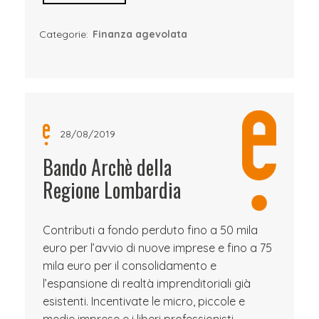
Categorie:
Finanza agevolata
28/08/2019
Bando Archè della
Regione Lombardia
Contributi a fondo perduto fino a 50 mila
euro per l’avvio di nuove imprese e fino a 75
mila euro per il consolidamento e
l’espansione di realtà imprenditoriali già
esistenti. Incentivate le micro, piccole e