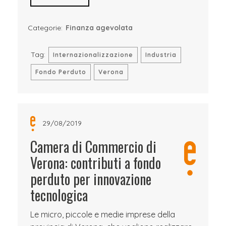
Categorie:
Finanza agevolata
Tag:
Internazionalizzazione
Industria
Fondo Perduto
Verona
29/08/2019
Camera di Commercio di
Verona: contributi a fondo
perduto per innovazione
tecnologica
Le micro, piccole e medie imprese della