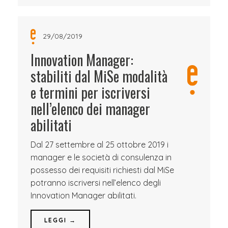
29/08/2019
Innovation Manager:
stabiliti dal MiSe modalità
e termini per iscriversi
nell’elenco dei manager
abilitati
Dal 27 settembre al 25 ottobre 2019 i
manager e le società di consulenza in
possesso dei requisiti richiesti dal MiSe
potranno iscriversi nell’elenco degli
Innovation Manager abilitati.
LEGGI →