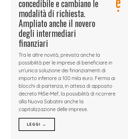
concedibile e cambiano le
modalità di richiesta.
Ampliato anche il novero
degli intermediari
finanziari
Tra le altre novità, prevista anche la
possibilità per le imprese di beneficiare in
un’unica soluzione dei finanziamenti di
importo inferiore a 100 mila euro. Ferma ai
blocchi di partenza, in attesa di apposito
decreto MiSe-Mef, la possibilità di ricorrere
alla Nuova Sabatini anche la
capitalizzazione delle imprese.
LEGGI →