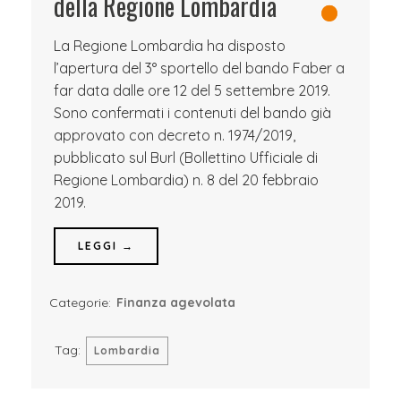
della Regione Lombardia
La Regione Lombardia ha disposto
l’apertura del 3° sportello del bando Faber a
far data dalle ore 12 del 5 settembre 2019.
Sono confermati i contenuti del bando già
approvato con decreto n. 1974/2019,
pubblicato sul Burl (Bollettino Ufficiale di
Regione Lombardia) n. 8 del 20 febbraio
2019.
LEGGI →
Categorie:
Finanza agevolata
Tag:
Lombardia