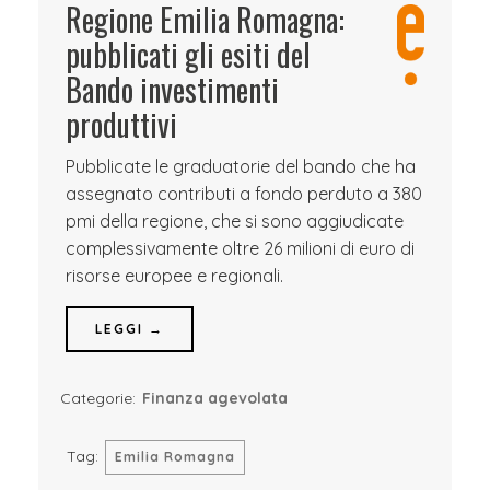
Regione Emilia Romagna:
pubblicati gli esiti del
Bando investimenti
produttivi
Pubblicate le graduatorie del bando che ha
assegnato contributi a fondo perduto a 380
pmi della regione, che si sono aggiudicate
complessivamente oltre 26 milioni di euro di
risorse europee e regionali.
LEGGI →
Categorie:
Finanza agevolata
Tag:
Emilia Romagna