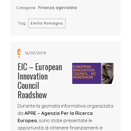
Categorie:
Finanza agevolata
Tag:
Emilia Romagna
16/07/2019
EIC – European
Innovation
Council
Roadshow
Durante la giornata informativa organizzata
da
APRE – Agenzia Per la Ricerca
Europea
, sono state presentate le
opportunità di ottenere finanziamenti e