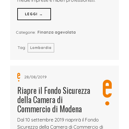
medie imprese e i liberi professionisti.
LEGGI →
Categorie:
Finanza agevolata
Tag:
Lombardia
28/08/2019
Riapre il Fondo Sicurezza
della Camera di
Commercio di Modena
Dal 10 settembre 2019 riaprirà il Fondo
Sicurezza della Camera di Commercio di