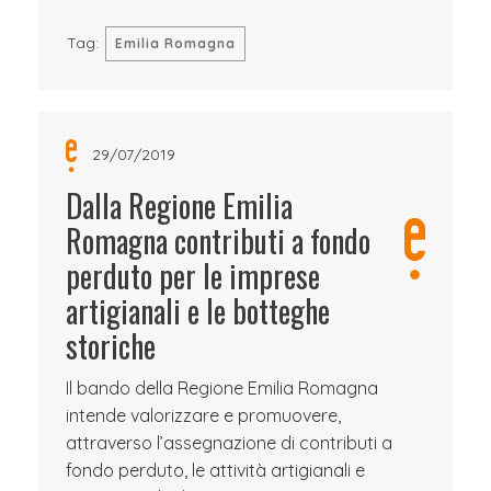
Tag:
Emilia Romagna
29/07/2019
Dalla Regione Emilia
Romagna contributi a fondo
perduto per le imprese
artigianali e le botteghe
storiche
Il bando della Regione Emilia Romagna
intende valorizzare e promuovere,
attraverso l’assegnazione di contributi a
fondo perduto, le attività artigianali e