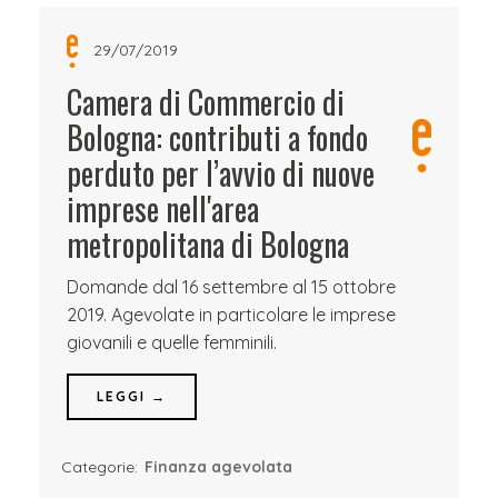
29/07/2019
Camera di Commercio di
Bologna: contributi a fondo
perduto per l’avvio di nuove
imprese nell'area
metropolitana di Bologna
Domande dal 16 settembre al 15 ottobre
2019. Agevolate in particolare le imprese
giovanili e quelle femminili.
LEGGI →
Categorie:
Finanza agevolata