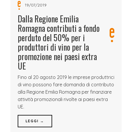
19/07/2019
Dalla Regione Emilia
Romagna contributi a fondo
perduto del 50% per i
produttori di vino per la
promozione nei paesi extra
UE
Fino al 20 agosto 2019 le imprese produttrici
di vino possono fare domanda di contributo
alla Regione Emilia Romagna per finanziare
attività promozionali rivolte ai paesi extra
UE.
LEGGI →