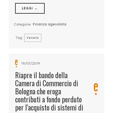
LEGGI →
Categorie:
Finanza agevolata
Tag:
Veneto
19/07/2019
Riapre il bando della
Camera di Commercio di
Bologna che eroga
contributi a fondo perduto
per l'acquisto di sistemi di