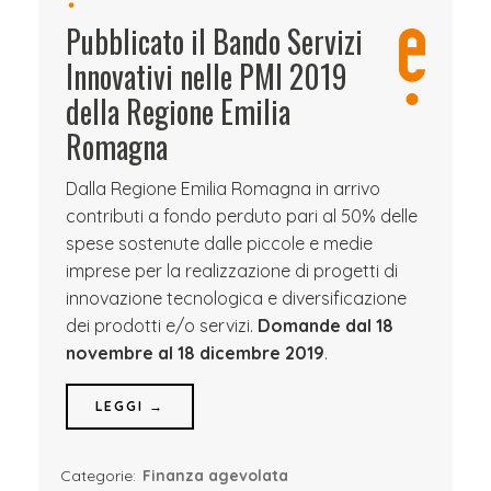
Pubblicato il Bando Servizi
Innovativi nelle PMI 2019
della Regione Emilia
Romagna
Dalla Regione Emilia Romagna in arrivo
contributi a fondo perduto pari al 50% delle
spese sostenute dalle piccole e medie
imprese per la realizzazione di progetti di
innovazione tecnologica e diversificazione
dei prodotti e/o servizi.
Domande dal 18
novembre al 18 dicembre 2019
.
LEGGI →
Categorie:
Finanza agevolata