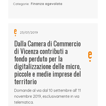
Categorie:
Finanza agevolata
23/07/2019
Dalla Camera di Commercio
di Vicenza contributi a
fondo perduto per la
digitalizzazione delle micro,
piccole e medie imprese del
territorio
Domande al via dal 10 settembre all’ 11
novembre 2019, esclusivamente in via
telematica.