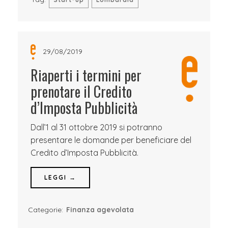
29/08/2019
Riaperti i termini per
prenotare il Credito
d’Imposta Pubblicità
Dall’1 al 31 ottobre 2019 si potranno
presentare le domande per beneficiare del
Credito d’Imposta Pubblicità.
LEGGI →
Categorie:
Finanza agevolata