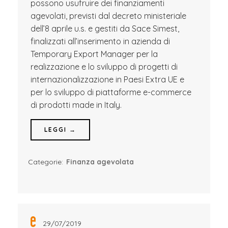
possono usufruire dei finanziamenti
agevolati, previsti dal decreto ministeriale
dell’8 aprile u.s. e gestiti da Sace Simest,
finalizzati all’inserimento in azienda di
Temporary Export Manager per la
realizzazione e lo sviluppo di progetti di
internazionalizzazione in Paesi Extra UE e
per lo sviluppo di piattaforme e-commerce
di prodotti made in Italy.
LEGGI →
Categorie:
Finanza agevolata
29/07/2019