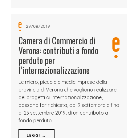
29/08/2019
Camera di Commercio di
Verona: contributi a fondo
perduto per
l’internazionalizzazione
Le micro, piccole e medie imprese della
provincia di Verona che vogliono realizzare
dei progetti di internazionalizzazione,
possono far richiesta, dal 9 settembre e fino
al 23 settembre 2019, di un contributo a
fondo perduto.
LEGGI →