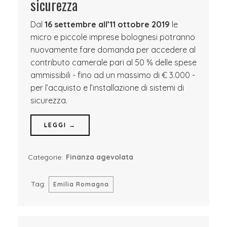
sicurezza
Dal
16 settembre all’11 ottobre 2019
le
micro e piccole imprese bolognesi potranno
nuovamente fare domanda per accedere al
contributo camerale pari al 50 % delle spese
ammissibili - fino ad un massimo di € 3.000 -
per l’acquisto e l’installazione di sistemi di
sicurezza.
LEGGI →
Categorie:
Finanza agevolata
Tag:
Emilia Romagna