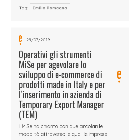
Tag:
Emilia Romagna
29/07/2019
Operativi gli strumenti
MiSe per agevolare lo
sviluppo di e-commerce di
prodotti made in Italy e per
l’inserimento in azienda di
Temporary Export Manager
(TEM)
Il MiSe ha chiarito con due circolari le
modalità attraverso le quali le imprese