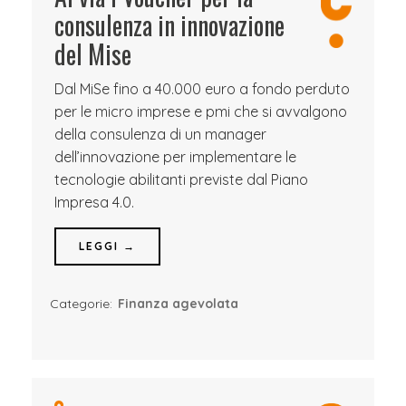
consulenza in innovazione
del Mise
Dal MiSe fino a 40.000 euro a fondo perduto
per le micro imprese e pmi che si avvalgono
della consulenza di un manager
dell’innovazione per implementare le
tecnologie abilitanti previste dal Piano
Impresa 4.0.
LEGGI →
Categorie:
Finanza agevolata