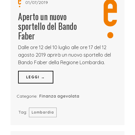
01/07/2019
Aperto un nuovo
sportello del Bando
Faber
Dalle ore 12 del 10 luglio alle ore 17 del 12
agosto 2019 aprirà un nuovo sportello del
Bando Faber della Regione Lombardia.
LEGGI →
Categorie:
Finanza agevolata
Tag:
Lombardia