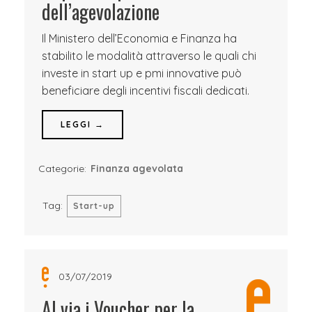
dell’agevolazione
Il Ministero dell’Economia e Finanza ha
stabilito le modalità attraverso le quali chi
investe in start up e pmi innovative può
beneficiare degli incentivi fiscali dedicati.
LEGGI →
Categorie:
Finanza agevolata
Tag:
Start-up
03/07/2019
Al via i Voucher per la