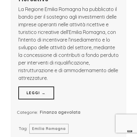
La Regione Emilia Romagna ha pubblicato il
bando per il sostegno agli investimenti delle
imprese operanti nelle attività ricettive e
turistico ricreative dell’Emilia Romagna, con
l’intento di incentivare l’insediamento e lo
sviluppo delle attività del settore, mediante
la concessione di contributi a fondo perduto
per interventi di riqualificazione,
ristrutturazione e di ammodernamento delle
attrezzature.
LEGGI →
Categorie:
Finanza agevolata
Tag:
Emilia Romagna