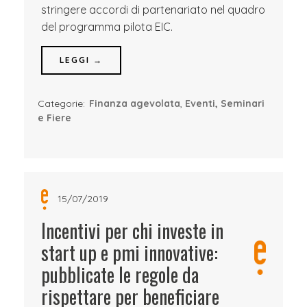
stringere accordi di partenariato nel quadro
del programma pilota EIC.
LEGGI →
Categorie:
Finanza agevolata
,
Eventi, Seminari
e Fiere
15/07/2019
Incentivi per chi investe in
start up e pmi innovative:
pubblicate le regole da
rispettare per beneficiare