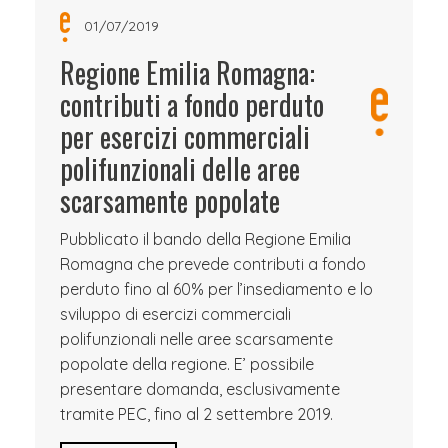
01/07/2019
Regione Emilia Romagna:
contributi a fondo perduto
per esercizi commerciali
polifunzionali delle aree
scarsamente popolate
Pubblicato il bando della Regione Emilia
Romagna che prevede contributi a fondo
perduto fino al 60% per l’insediamento e lo
sviluppo di esercizi commerciali
polifunzionali nelle aree scarsamente
popolate della regione. E’ possibile
presentare domanda, esclusivamente
tramite PEC, fino al 2 settembre 2019.