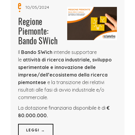
10/05/2024
Regione
Piemonte:
Bando SWich
Il
Bando SWich
intende supportare
le
attività di ricerca industriale, sviluppo
sperimentale e innovazione delle
imprese/dell’ecosistema della ricerca
piemontese
e la transizione dei relativi
risultati alle fasi di avvio industriale e/o
commerciale
.
La dotazione finanziaria disponibile è di
€
80.000.000.
LEGGI →