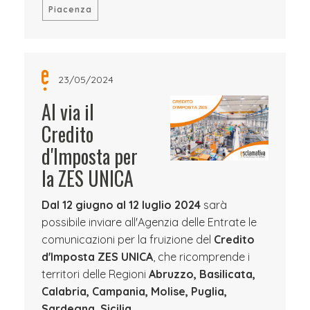
Piacenza
23/05/2024
Al via il
Credito
d'Imposta per
la ZES UNICA
Dal 12 giugno al 12 luglio 2024
sarà
possibile inviare all'Agenzia delle Entrate le
comunicazioni per la fruizione del
Credito
d'Imposta ZES UNICA
, che ricomprende i
territori delle Regioni
Abruzzo, Basilicata,
Calabria, Campania, Molise, Puglia,
Sardegna, Sicilia.