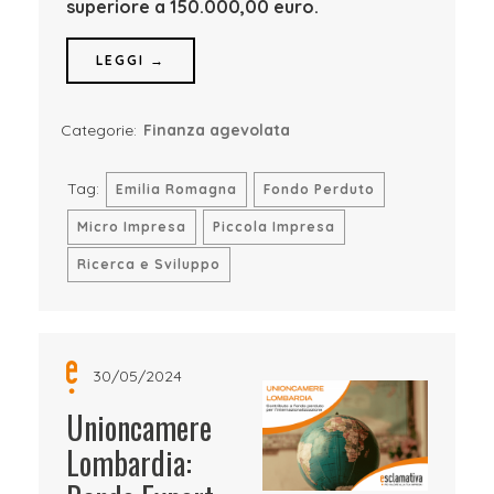
superiore a 150.000,00 euro.
LEGGI →
Categorie:
Finanza agevolata
Tag:
Emilia Romagna
Fondo Perduto
Micro Impresa
Piccola Impresa
Ricerca e Sviluppo
30/05/2024
Unioncamere
Lombardia: