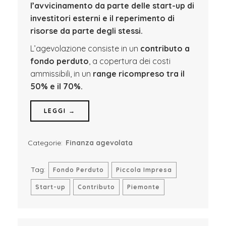
l’avvicinamento da parte delle start-up di
investitori esterni e il reperimento di
risorse da parte degli stessi.
L’agevolazione consiste in un
contributo a
fondo perduto
, a copertura dei costi
ammissibili, in un
range ricompreso tra il
50% e il 70%.
LEGGI →
Categorie:
Finanza agevolata
Tag:
Fondo Perduto
Piccola Impresa
Start-up
Contributo
Piemonte