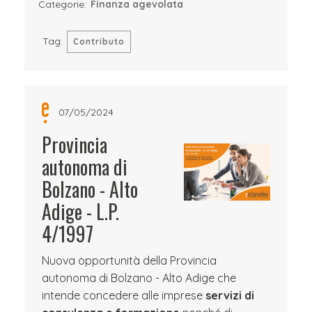
Categorie:
Finanza agevolata
Tag:
Contributo
07/05/2024
Provincia
autonoma di
Bolzano - Alto
Adige - L.P.
4/1997
Nuova opportunità della Provincia
autonoma di Bolzano - Alto Adige che
intende concedere alle imprese
servizi di