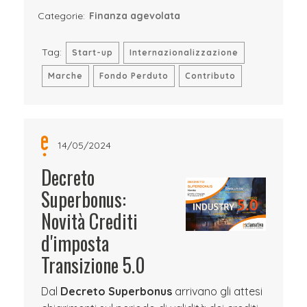
Categorie:
Finanza agevolata
Tag:
Start-up
Internazionalizzazione
Marche
Fondo Perduto
Contributo
14/05/2024
Decreto
Superbonus:
Novità Crediti
d'imposta
Transizione 5.0
Dal
Decreto Superbonus
arrivano gli attesi