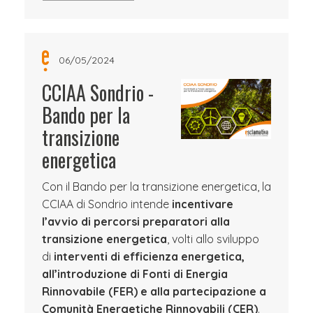
06/05/2024
CCIAA Sondrio -
Bando per la
transizione
energetica
Con il Bando per la transizione energetica, la
CCIAA di Sondrio intende
incentivare
l’avvio di percorsi preparatori alla
transizione energetica
, volti allo sviluppo
di
interventi di efficienza energetica,
all’introduzione di Fonti di Energia
Rinnovabile (FER) e alla partecipazione a
Comunità Energetiche Rinnovabili (CER)
.