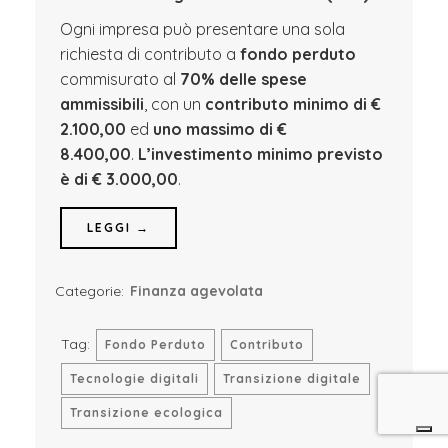
Ogni impresa può presentare una sola
richiesta di contributo a
fondo perduto
commisurato al
70% delle spese
ammissibili
, con un
contributo minimo di €
2.100,00
ed
uno massimo di €
8.400,00
.
L’investimento minimo previsto
è di € 3.000,00
.
LEGGI →
Categorie:
Finanza agevolata
Tag:
Fondo Perduto
Contributo
Tecnologie digitali
Transizione digitale
Transizione ecologica