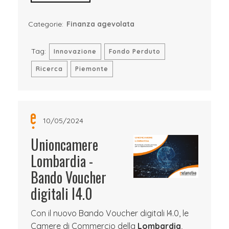
Categorie:
Finanza agevolata
Tag:
Innovazione
Fondo Perduto
Ricerca
Piemonte
10/05/2024
Unioncamere
Lombardia -
Bando Voucher
digitali I4.0
Con il nuovo Bando Voucher digitali I4.0, le
Camere di Commercio della
Lombardia
,