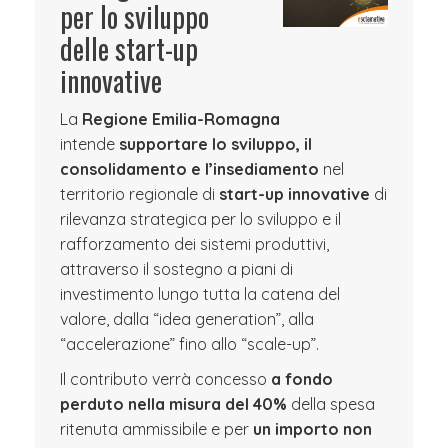
per lo sviluppo
delle start-up
innovative
La
Regione Emilia-Romagna
intende
supportare lo sviluppo, il
consolidamento e l’insediamento
nel
territorio regionale di
start-up innovative
di
rilevanza strategica per lo sviluppo e il
rafforzamento dei sistemi produttivi,
attraverso il sostegno a piani di
investimento lungo tutta la catena del
valore, dalla “idea generation”, alla
“accelerazione” fino allo “scale-up”.
Il contributo verrà concesso
a fondo
perduto nella misura del 40%
della spesa
ritenuta ammissibile e per
un importo non