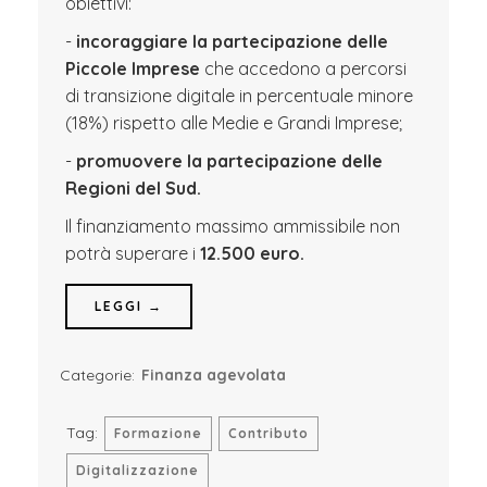
obiettivi:
-
incoraggiare la partecipazione delle
Piccole Imprese
che accedono a percorsi
di transizione digitale in percentuale minore
(18%) rispetto alle Medie e Grandi Imprese;
-
promuovere la partecipazione delle
Regioni del Sud.
Il finanziamento massimo ammissibile non
potrà superare i
12.500 euro.
LEGGI →
Categorie:
Finanza agevolata
Tag:
Formazione
Contributo
Digitalizzazione