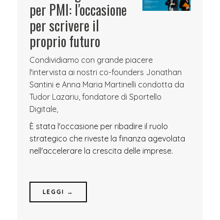
per PMI: l'occasione
per scrivere il
proprio futuro
Condividiamo con grande piacere
l'intervista ai nostri co-founders Jonathan
Santini e Anna Maria Martinelli condotta da
Tudor Lazariu, fondatore di Sportello
Digitale,
È stata l'occasione per ribadire il ruolo
strategico che riveste la finanza agevolata
nell'accelerare la crescita delle imprese.
LEGGI →