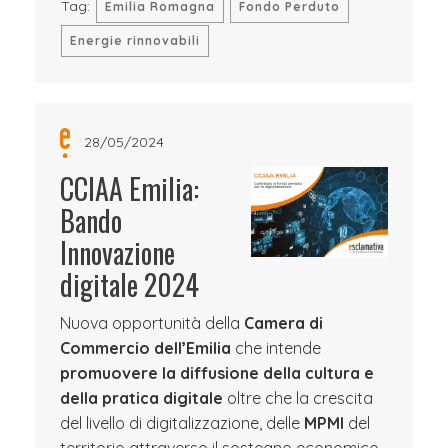
Tag:
Emilia Romagna
Fondo Perduto
Energie rinnovabili
28/05/2024
CCIAA Emilia:
Bando
Innovazione
digitale 2024
Nuova opportunità della
Camera di
Commercio dell’Emilia
che intende
promuovere la diffusione della cultura e
della pratica digitale
oltre che la crescita
del livello di digitalizzazione, delle
MPMI
del