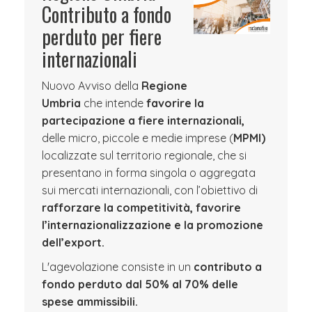
Contributo a fondo
perduto per fiere
internazionali
Nuovo Avviso della
Regione
Umbria
che intende
favorire la
partecipazione a fiere internazionali,
delle micro, piccole e medie imprese (
MPMI)
localizzate sul territorio regionale, che si
presentano in forma singola o aggregata
sui mercati internazionali, con l’obiettivo di
rafforzare la competitività, favorire
l’internazionalizzazione e la promozione
dell’export.
L'agevolazione consiste in un
contributo a
fondo perduto dal 50% al 70% delle
spese ammissibili.