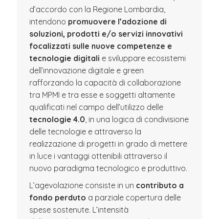
d’accordo con la Regione Lombardia,
intendono
promuovere l’adozione di
soluzioni, prodotti e/o servizi innovativi
focalizzati sulle nuove competenze e
tecnologie digitali
e sviluppare ecosistemi
dell’innovazione digitale e green
rafforzando la capacità di collaborazione
tra MPMI e tra esse e soggetti altamente
qualificati nel campo dell’utilizzo delle
tecnologie 4.0
, in una logica di condivisione
delle tecnologie e attraverso la
realizzazione di progetti in grado di mettere
in luce i vantaggi ottenibili attraverso il
nuovo paradigma tecnologico e produttivo.
L’agevolazione consiste in un
contributo a
fondo perduto
a parziale copertura delle
spese sostenute. L’intensità