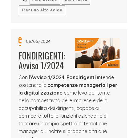
Trentino Alto Adige
06/05/2024
FONDIRIGENTI:
Avviso 1/2024
Con l'
Avviso 1/2024
,
Fondirigenti
intende
sostenere le
competenze manageriali per
la digitalizzazione
come leva abilitante
della competitività delle imprese e della
occupabilità dei dirigenti, capace di
permeare tutte le funzioni aziendali e di
toccare un ampio spettro di tematiche
manageriali. Inoltre si propone altri due