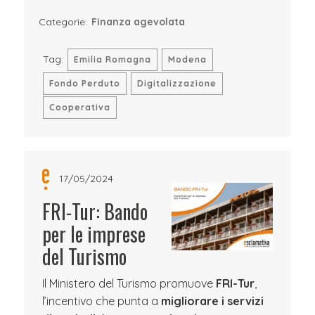
Categorie:
Finanza agevolata
Tag:
Emilia Romagna
Modena
Fondo Perduto
Digitalizzazione
Cooperativa
17/05/2024
FRI-Tur: Bando
per le imprese
del Turismo
Il Ministero del Turismo promuove
FRI-Tur
,
l’incentivo che punta a
migliorare i servizi