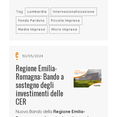
Tag:
Lombardia
Internazionalizzazione
Fondo Perduto
Piccola Impresa
Media Impresa
Micro impresa
30/05/2024
Regione Emilia-
Romagna: Bando a
sostegno degli
investimenti delle
CER
Nuovo Bando della
Regione Emilia-