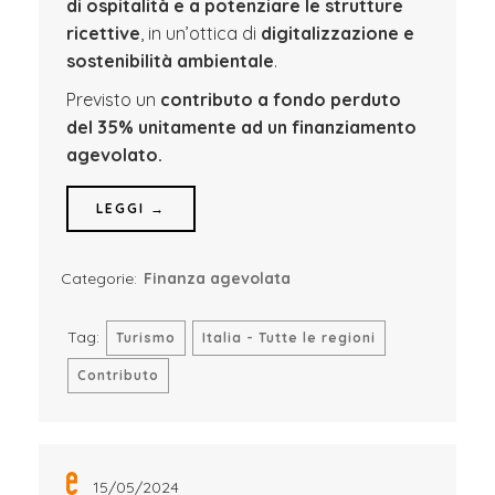
di ospitalità e a potenziare le strutture
ricettive
, in un’ottica di
digitalizzazione e
sostenibilità ambientale
.
Previsto un
contributo a fondo perduto
del 35% unitamente ad un finanziamento
agevolato.
LEGGI →
Categorie:
Finanza agevolata
Tag:
Turismo
Italia - Tutte le regioni
Contributo
15/05/2024