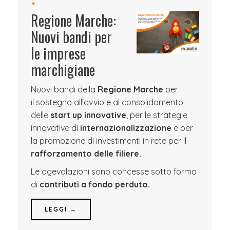
Regione Marche:
Nuovi bandi per
le imprese
marchigiane
Nuovi bandi della
Regione Marche
per
il sostegno all'avvio e al consolidamento
delle
start up innovative
, per le strategie
innovative di
internazionalizzazione
e per
la promozione di investimenti in rete per il
rafforzamento delle filiere.
Le agevolazioni sono concesse sotto forma
di
contributi a fondo perduto.
LEGGI →