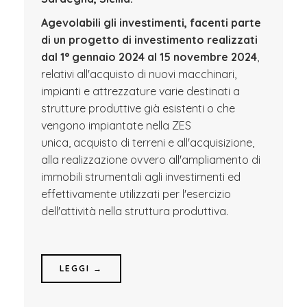
Agevolabili gli investimenti, facenti parte
di un progetto di investimento realizzati
dal 1° gennaio 2024 al 15 novembre 2024
,
relativi all'acquisto di nuovi macchinari,
impianti e attrezzature varie destinati a
strutture produttive già esistenti o che
vengono impiantate nella ZES
unica, acquisto di terreni e all'acquisizione,
alla realizzazione ovvero all'ampliamento di
immobili strumentali agli investimenti ed
effettivamente utilizzati per l'esercizio
dell'attività nella struttura produttiva.
LEGGI →