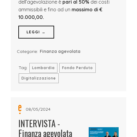
dell’agevolazione è
pari al 50%
dei costi
ammissibili e fino ad un
massimo di €
10.000,00.
LEGGI →
Categorie:
Finanza agevolata
Tag:
Lombardia
Fondo Perduto
Digitalizzazione
08/05/2024
INTERVISTA -
Finanza agevolata