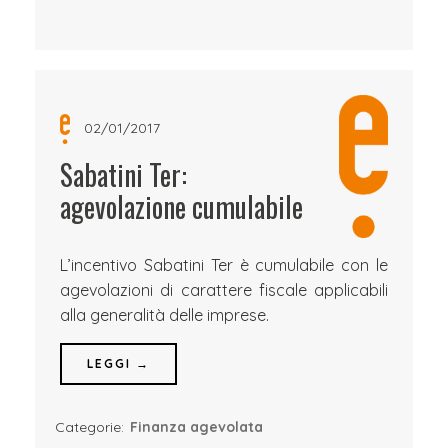
02/01/2017
Sabatini Ter:
agevolazione cumulabile
L’incentivo Sabatini Ter è cumulabile con le
agevolazioni di carattere fiscale applicabili
alla generalità delle imprese.
LEGGI →
Categorie:
Finanza agevolata