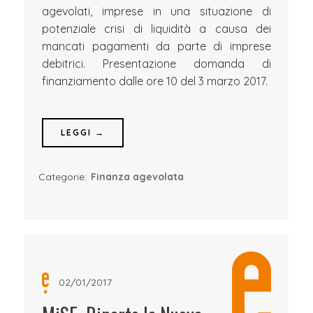
agevolati, imprese in una situazione di
potenziale crisi di liquidità a causa dei
mancati pagamenti da parte di imprese
debitrici. Presentazione domanda di
finanziamento dalle ore 10 del 3 marzo 2017.
LEGGI →
Categorie:
Finanza agevolata
02/01/2017