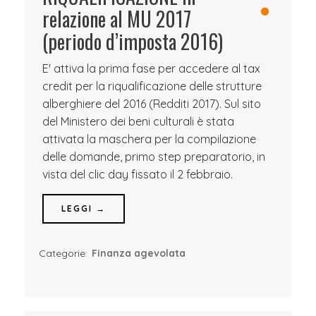
relazione al MU 2017
(periodo d’imposta 2016)
E' attiva la prima fase per accedere al tax
credit per la riqualificazione delle strutture
alberghiere del 2016 (Redditi 2017). Sul sito
del Ministero dei beni culturali è stata
attivata la maschera per la compilazione
delle domande, primo step preparatorio, in
vista del clic day fissato il 2 febbraio.
LEGGI →
Categorie:
Finanza agevolata