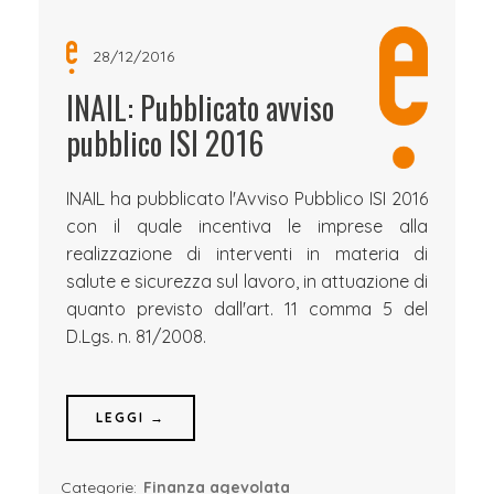
28/12/2016
INAIL: Pubblicato avviso
pubblico ISI 2016
INAIL ha pubblicato l'Avviso Pubblico ISI 2016
con il quale incentiva le imprese alla
realizzazione di interventi in materia di
salute e sicurezza sul lavoro, in attuazione di
quanto previsto dall'art. 11 comma 5 del
D.Lgs. n. 81/2008.
LEGGI →
Categorie:
Finanza agevolata