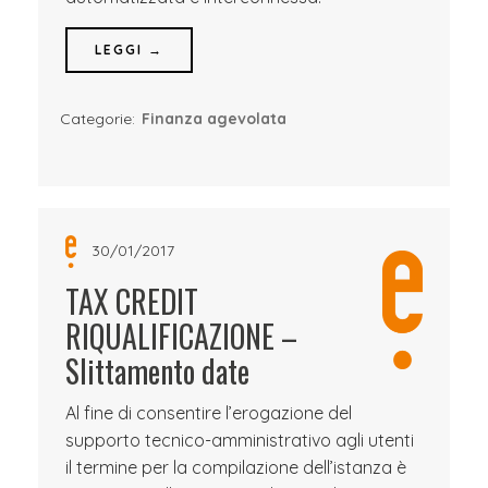
LEGGI →
Categorie:
Finanza agevolata
30/01/2017
TAX CREDIT
RIQUALIFICAZIONE –
Slittamento date
Al fine di consentire l’erogazione del
supporto tecnico-amministrativo agli utenti
il termine per la compilazione dell’istanza è