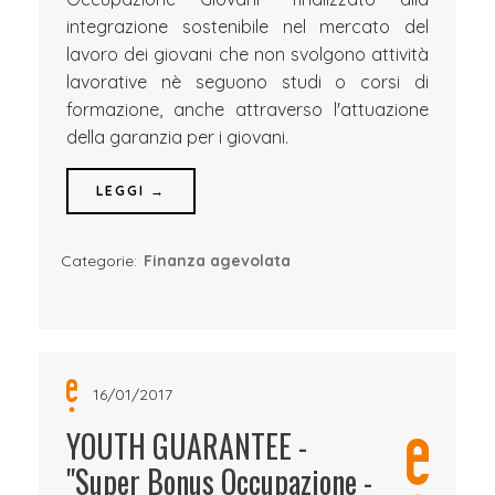
integrazione sostenibile nel mercato del
lavoro dei giovani che non svolgono attività
lavorative nè seguono studi o corsi di
formazione, anche attraverso l'attuazione
della garanzia per i giovani.
LEGGI →
Categorie:
Finanza agevolata
16/01/2017
YOUTH GUARANTEE -
"Super Bonus Occupazione -