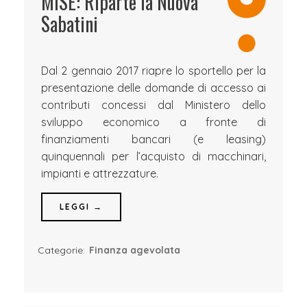
MiSE: Riparte la Nuova
Sabatini
Dal 2 gennaio 2017 riapre lo sportello per la
presentazione delle domande di accesso ai
contributi concessi dal Ministero dello
sviluppo economico a fronte di
finanziamenti bancari (e leasing)
quinquennali per l’acquisto di macchinari,
impianti e attrezzature.
LEGGI →
Categorie:
Finanza agevolata