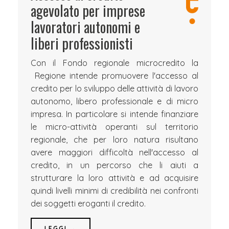
agevolato per imprese
lavoratori autonomi e
liberi professionisti
Con il Fondo regionale microcredito la
Regione intende promuovere l'accesso al
credito per lo sviluppo delle attività di lavoro
autonomo, libero professionale e di micro
impresa. In particolare si intende finanziare
le micro-attività operanti sul territorio
regionale, che per loro natura risultano
avere maggiori difficoltà nell'accesso al
credito, in un percorso che li aiuti a
strutturare la loro attività e ad acquisire
quindi livelli minimi di credibilità nei confronti
dei soggetti eroganti il credito.
LEGGI →