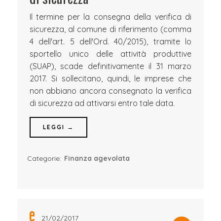
Il termine per la consegna della verifica di
sicurezza, al comune di riferimento (comma
4 dell'art. 5 dell'Ord. 40/2015), tramite lo
sportello unico delle attività produttive
(SUAP), scade definitivamente il 31 marzo
2017. Si sollecitano, quindi, le imprese che
non abbiano ancora consegnato la verifica
di sicurezza ad attivarsi entro tale data.
LEGGI →
Categorie:
Finanza agevolata
21/02/2017