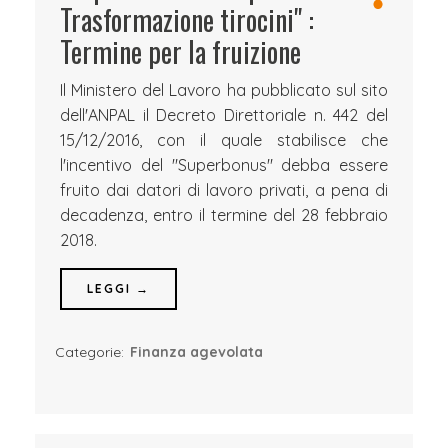
Trasformazione tirocini" :
Termine per la fruizione
Il Ministero del Lavoro ha pubblicato sul sito
dell'ANPAL il Decreto Direttoriale n. 442 del
15/12/2016, con il quale stabilisce che
l'incentivo del "Superbonus" debba essere
fruito dai datori di lavoro privati, a pena di
decadenza, entro il termine del 28 febbraio
2018.
LEGGI →
Categorie:
Finanza agevolata