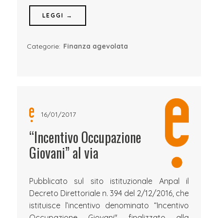
LEGGI →
Categorie:
Finanza agevolata
16/01/2017
“Incentivo Occupazione
Giovani” al via
Pubblicato sul sito istituzionale Anpal il
Decreto Direttoriale n. 394 del 2/12/2016, che
istituisce l’incentivo denominato “Incentivo
Occupazione Giovani" finalizzato alla