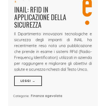
INAIL: RFID IN
APPLICAZIONE DELLA
SICUREZZA
Il Dipartimento innovazioni tecnologiche e
sicurezza degli impianti di INAIL ha
recentmente reso nota una pubblicazione
che prende in esame i sistemi RFId (Radio-
Frequency Identification) utilizzati in azienda
per raggiungere e migliorare gli obiettivi di
salute e sicurezza richiesti dal Testo Unico.
LEGGI →
Categorie:
Finanza agevolata