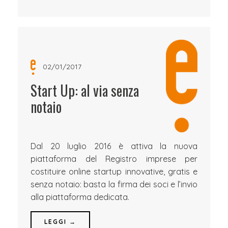
02/01/2017
Start Up: al via senza
notaio
Dal 20 luglio 2016 è attiva la nuova
piattaforma del Registro imprese per
costituire online startup innovative, gratis e
senza notaio: basta la firma dei soci e l’invio
alla piattaforma dedicata.
LEGGI →