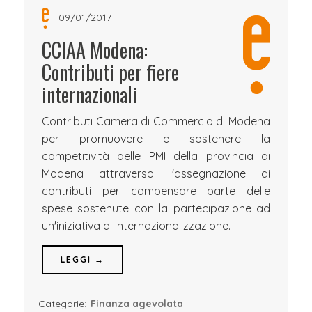
09/01/2017
CCIAA Modena:
Contributi per fiere
internazionali
Contributi Camera di Commercio di Modena
per promuovere e sostenere la
competitività delle PMI della provincia di
Modena attraverso l'assegnazione di
contributi per compensare parte delle
spese sostenute con la partecipazione ad
un'iniziativa di internazionalizzazione.
LEGGI →
Categorie:
Finanza agevolata