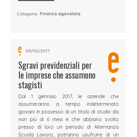
Categorie:
Finanza agevolata
09/02/2017
Sgravi previdenziali per
le imprese che assumono
stagisti
Dal 1 gennaio 2017, le aziende che
assumeranno a tempo indeterminato
giovani in possesso di un titolo di studio da
non più di 6 mesi e che abbiano svolto
presso di loro un periodo di Alternanza
Scuola Lavoro, potranno usufruire di un