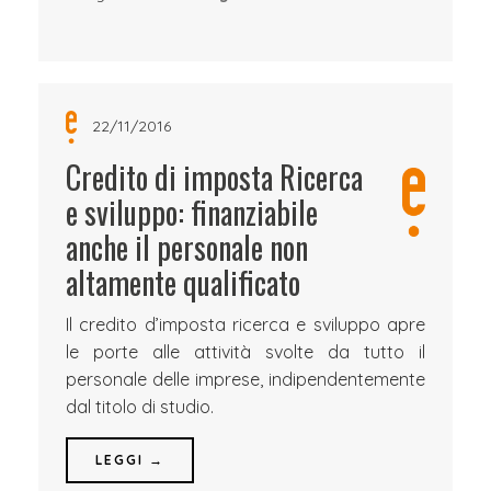
22/11/2016
Credito di imposta Ricerca
e sviluppo: finanziabile
anche il personale non
altamente qualificato
Il credito d’imposta ricerca e sviluppo apre
le porte alle attività svolte da tutto il
personale delle imprese, indipendentemente
dal titolo di studio.
LEGGI →