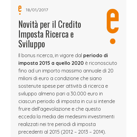
18/01/2017
Novità per il Credito
Imposta Ricerca e
Sviluppo
Il bonus ricerca, in vigore dal
periodo di
imposta 2015 a quello 2020
è riconosciuto
fino ad un importo massimo annuale di 20
milioni di euro a condizione che siano
sostenute spese per attività di ricerca e
sviluppo almeno pari a 30.000 euro in
ciascun periodo di imposta in cui si intende
fruire dell’agevolazione e che questo
ecceda la media dei medesimi investimenti
realizzati nei tre periodi di imposta
precedenti al 2015 (2012 – 2013 – 2014).