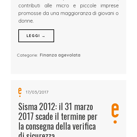
contributi alle micro e piccole imprese
promosse da una maggioranza di giovani o
donne.
LEGGI →
Categorie:
Finanza agevolata
17/03/2017
Sisma 2012: il 31 marzo
2017 scade il termine per
la consegna della verifica
di sicurezza