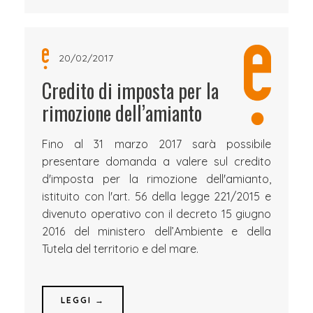
20/02/2017
Credito di imposta per la
rimozione dell’amianto
Fino al 31 marzo 2017 sarà possibile
presentare domanda a valere sul credito
d'imposta per la rimozione dell'amianto,
istituito con l'art. 56 della legge 221/2015 e
divenuto operativo con il decreto 15 giugno
2016 del ministero dell’Ambiente e della
Tutela del territorio e del mare.
LEGGI →