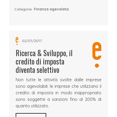
Categorie:
Finanza agevolata
02/01/2017
Ricerca & Sviluppo, il
credito di imposta
diventa selettivo
Non tutte le attività svolte dalle imprese
sono agevolabili: le imprese che utilizzano il
credito di imposta in modo inappropriato
sono soggette a sanzioni fino al 200% di
quanto utilizzato.