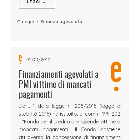
LEGGI →
Categorie:
Finanza agevolata
02/01/2017
Finanziamenti agevolati a
PMI vittime di mancati
pagamenti
L’art. 1 della legge n. 208/2015 (legge di
stabilità 2016) ha istituito, ai commi 199-202,
il “Fondo per il credito alle aziende vittime di
mancati pagamenti”. Il Fondo sostiene,
attraverso la concessione di finanziamenti