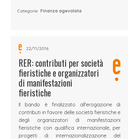
Categorie:
Finanza agevolata
22/11/2016
RER: contributi per società
fieristiche e organizzatori
di manifestazioni
fieristiche
Il bando è finalizzato all'erogazione di
contributi in favore delle società fieristiche e
degli organizzatori di manifestazioni
fieristiche con qualifica internazionale, per
progetti di internazionalizzazione del