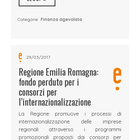
Categorie:
Finanza agevolata
29/03/2017
Regione Emilia Romagna:
fondo perduto per i
consorzi per
l’internazionalizzazione
La Regione promuove i processi di
internazionalizzazione delle imprese
regionali attraverso i programmi
promozionali proposti dai consorzi per