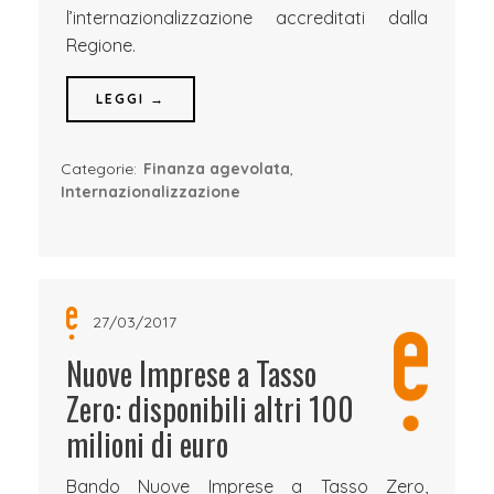
l’internazionalizzazione accreditati dalla
Regione.
LEGGI →
Categorie:
Finanza agevolata
,
Internazionalizzazione
27/03/2017
Nuove Imprese a Tasso
Zero: disponibili altri 100
milioni di euro
Bando Nuove Imprese a Tasso Zero,