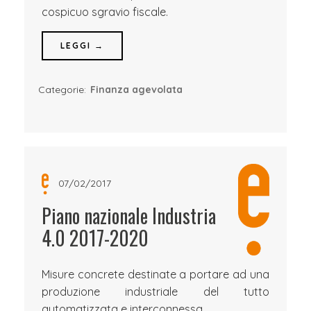
cospicuo sgravio fiscale.
LEGGI →
Categorie:
Finanza agevolata
07/02/2017
Piano nazionale Industria
4.0 2017-2020
Misure concrete destinate a portare ad una
produzione industriale del tutto
automatizzata e interconnessa.