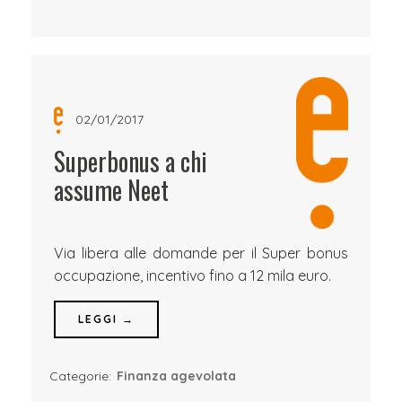
02/01/2017
Superbonus a chi
assume Neet
Via libera alle domande per il Super bonus
occupazione, incentivo fino a 12 mila euro.
LEGGI →
Categorie:
Finanza agevolata