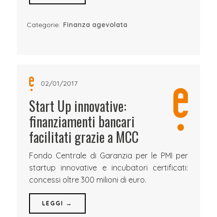
Categorie:
Finanza agevolata
02/01/2017
Start Up innovative:
finanziamenti bancari
facilitati grazie a MCC
Fondo Centrale di Garanzia per le PMI per
startup innovative e incubatori certificati:
concessi oltre 300 milioni di euro.
LEGGI →