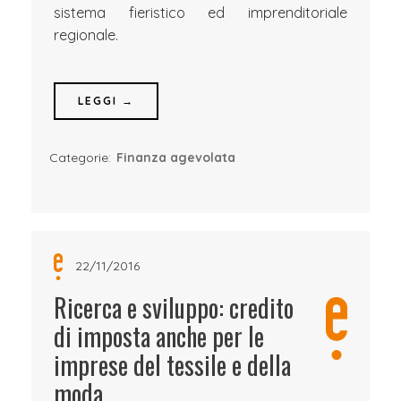
sistema fieristico ed imprenditoriale
regionale.
LEGGI →
Categorie:
Finanza agevolata
22/11/2016
Ricerca e sviluppo: credito
di imposta anche per le
imprese del tessile e della
moda