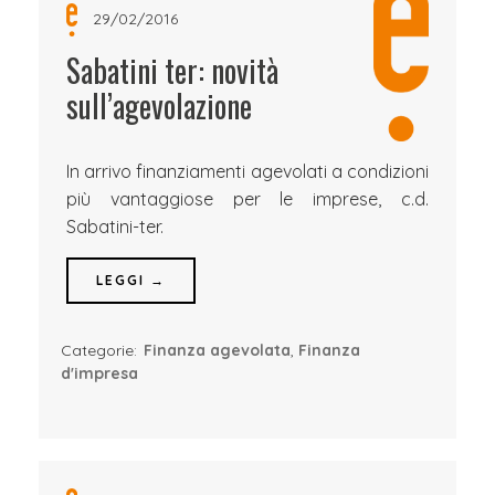
29/02/2016
Sabatini ter: novità
sull’agevolazione
In arrivo finanziamenti agevolati a condizioni
più vantaggiose per le imprese, c.d.
Sabatini-ter.
LEGGI →
Categorie:
Finanza agevolata
,
Finanza
d'impresa