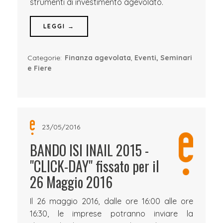
strumenti di investimento agevolato.
LEGGI →
Categorie:
Finanza agevolata
,
Eventi, Seminari
e Fiere
23/05/2016
BANDO ISI INAIL 2015 -
"CLICK-DAY" fissato per il
26 Maggio 2016
Il 26 maggio 2016, dalle ore 16:00 alle ore
16:30, le imprese potranno inviare la