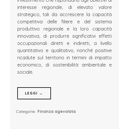
interesse regionale, di elevato valore
strategico, tali da accrescere la capacità
competitiva delle filiere e del sistema
produttivo regionale e la loro capacità
innovativa, di produrre significativi effetti
occupazionali diretti e indiretti, a livello
quantitativo e qualitativo, nonché positive
ricadute sul territorio in termini di impatto
economico, di sostenibilità ambientale e
sociale.
LEGGI →
Categorie:
Finanza agevolata