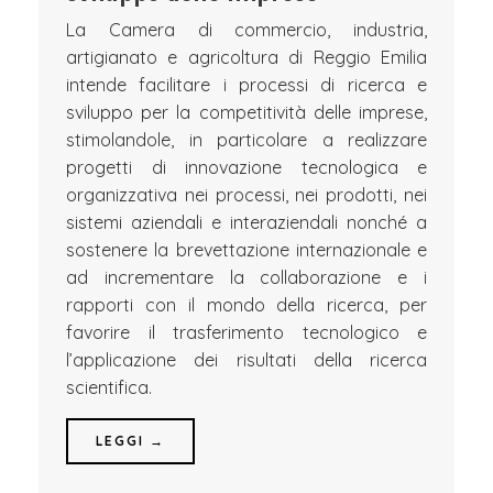
La Camera di commercio, industria,
artigianato e agricoltura di Reggio Emilia
intende facilitare i processi di ricerca e
sviluppo per la competitività delle imprese,
stimolandole, in particolare a realizzare
progetti di innovazione tecnologica e
organizzativa nei processi, nei prodotti, nei
sistemi aziendali e interaziendali nonché a
sostenere la brevettazione internazionale e
ad incrementare la collaborazione e i
rapporti con il mondo della ricerca, per
favorire il trasferimento tecnologico e
l’applicazione dei risultati della ricerca
scientifica.
LEGGI →