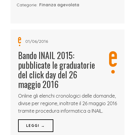
Categorie:
Finanza agevolata
01/06/2016
Bando INAIL 2015:
pubblicate le graduatorie
del click day del 26
maggio 2016
Online gli elenchi cronologici delle domande,
divise per regione, inoltrate il 26 maggio 2016
tramite procedura informatica a INAIL.
LEGGI →