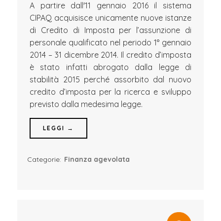
A partire dall'11 gennaio 2016 il sistema
CIPAQ acquisisce unicamente nuove istanze
di Credito di Imposta per l’assunzione di
personale qualificato nel periodo 1° gennaio
2014 – 31 dicembre 2014. Il credito d’imposta
è stato infatti abrogato dalla legge di
stabilità 2015 perché assorbito dal nuovo
credito d’imposta per la ricerca e sviluppo
previsto dalla medesima legge.
LEGGI →
Categorie:
Finanza agevolata