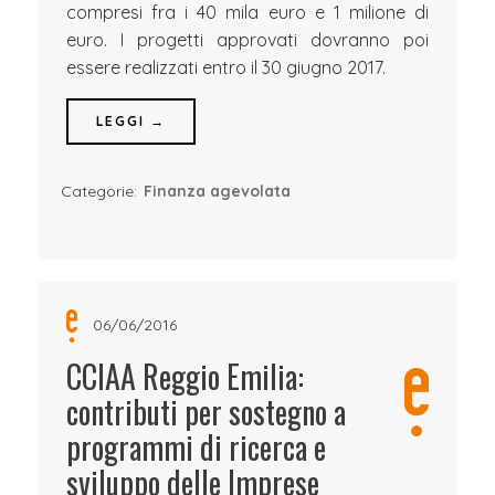
compresi fra i 40 mila euro e 1 milione di
euro. I progetti approvati dovranno poi
essere realizzati entro il 30 giugno 2017.
LEGGI →
Categorie:
Finanza agevolata
06/06/2016
CCIAA Reggio Emilia:
contributi per sostegno a
programmi di ricerca e
sviluppo delle Imprese