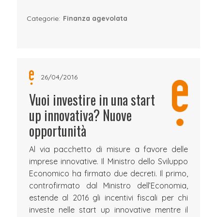
Categorie:
Finanza agevolata
26/04/2016
Vuoi investire in una start
up innovativa? Nuove
opportunità
Al via pacchetto di misure a favore delle
imprese innovative. Il Ministro dello Sviluppo
Economico ha firmato due decreti. Il primo,
controfirmato dal Ministro dell’Economia,
estende al 2016 gli incentivi fiscali per chi
investe nelle start up innovative mentre il