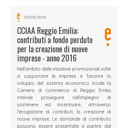
07/03/2016
CCIAA Reggio Emilia:
contributi a fondo perduto
per la creazione di nuove
imprese - anno 2016
Nell’ambito delle iniziative promozionali volte
a supportare le imprese e favorire lo
sviluppo del sistema economico locale la
Camera di commercio di Reggio Emilia
intende proseguire nell’impegno di
sostenere ed incentivare, attraverso
l’erogazione di contributi, la creazione di
nuove imprese. Le domande di contributo
possono essere presentate a partire dal