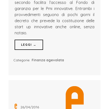
secondo facilita l’accesso al Fondo di
garanzia per le Pmi innovative. Entrambi i
provvedimenti seguono di pochi giorni il
decreto che prevede la costituzione delle
start up innovative anche online, senza
notaio.
LEGGI →
Categorie:
Finanza agevolata
26/04/2016