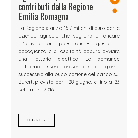
contributi dalla Regione
Emilia Romagna
La Regione stanzia 15,7 milioni di euro per le
aziende agricole che vogliono affiancare
all’attività principale anche quella di
accoglienza e di ospitalità oppure avviare
una fattoria didattica. Le domande
potranno essere presentate dal giorno
successivo alla pubblicazione del bando sul
Burert, prevista per il 28 giugno, e fino al 23
settembre 2016.
LEGGI →