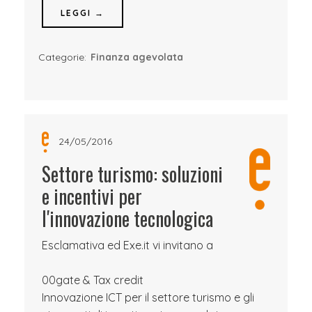
LEGGI →
Categorie:
Finanza agevolata
24/05/2016
Settore turismo: soluzioni
e incentivi per
l'innovazione tecnologica
Esclamativa ed Exe.it vi invitano a
00gate & Tax credit
Innovazione ICT per il settore turismo e gli