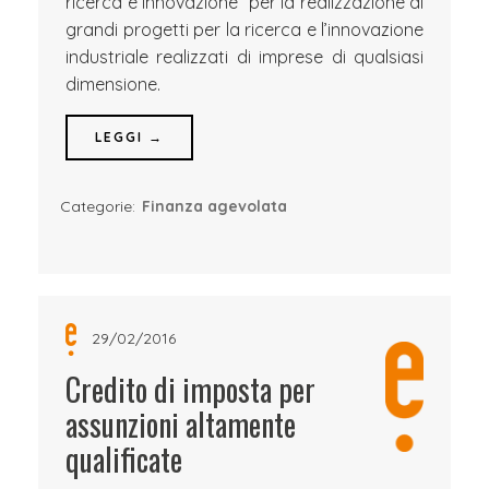
ricerca e innovazione” per la realizzazione di
grandi progetti per la ricerca e l’innovazione
industriale realizzati di imprese di qualsiasi
dimensione.
LEGGI →
Categorie:
Finanza agevolata
29/02/2016
Credito di imposta per
assunzioni altamente
qualificate