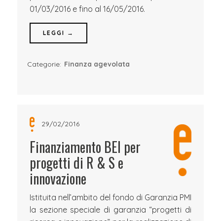
01/03/2016 e fino al 16/05/2016.
LEGGI →
Categorie:
Finanza agevolata
29/02/2016
Finanziamento BEI per
progetti di R & S e
innovazione
Istituita nell’ambito del fondo di Garanzia PMI
la sezione speciale di garanzia “progetti di