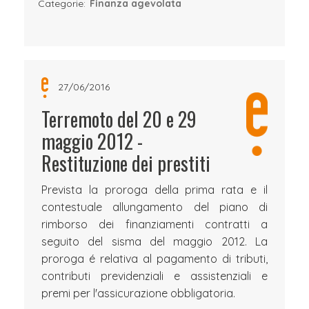
Categorie:
Finanza agevolata
27/06/2016
Terremoto del 20 e 29
maggio 2012 -
Restituzione dei prestiti
Prevista la proroga della prima rata e il
contestuale allungamento del piano di
rimborso dei finanziamenti contratti a
seguito del sisma del maggio 2012. La
proroga é relativa al pagamento di tributi,
contributi previdenziali e assistenziali e
premi per l'assicurazione obbligatoria.