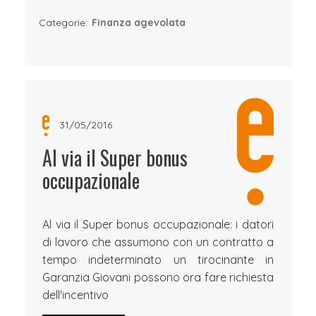
Categorie:
Finanza agevolata
31/05/2016
Al via il Super bonus
occupazionale
Al via il Super bonus occupazionale: i datori
di lavoro che assumono con un contratto a
tempo indeterminato un tirocinante in
Garanzia Giovani possono ora fare richiesta
dell'incentivo