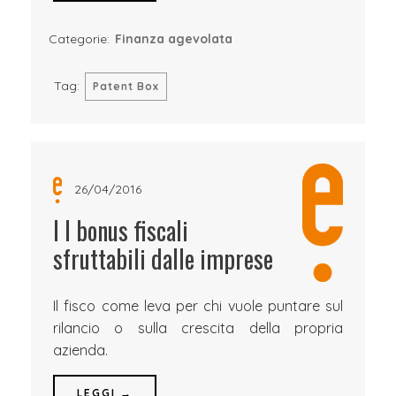
Categorie:
Finanza agevolata
Tag:
Patent Box
26/04/2016
I I bonus fiscali
sfruttabili dalle imprese
Il fisco come leva per chi vuole puntare sul
rilancio o sulla crescita della propria
azienda.
LEGGI →