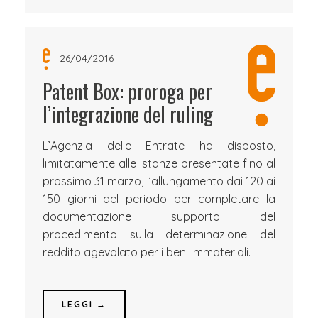
26/04/2016
Patent Box: proroga per
l’integrazione del ruling
L’Agenzia delle Entrate ha disposto,
limitatamente alle istanze presentate fino al
prossimo 31 marzo, l’allungamento dai 120 ai
150 giorni del periodo per completare la
documentazione supporto del
procedimento sulla determinazione del
reddito agevolato per i beni immateriali.
LEGGI →