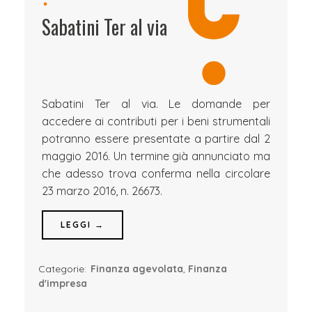
Sabatini Ter al via
Sabatini Ter al via. Le domande per
accedere ai contributi per i beni strumentali
potranno essere presentate a partire dal 2
maggio 2016. Un termine già annunciato ma
che adesso trova conferma nella circolare
23 marzo 2016, n. 26673.
LEGGI →
Categorie:
Finanza agevolata
,
Finanza
d'impresa