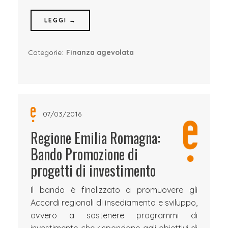
LEGGI →
Categorie:
Finanza agevolata
07/03/2016
Regione Emilia Romagna:
Bando Promozione di
progetti di investimento
Il bando è finalizzato a promuovere gli
Accordi regionali di insediamento e sviluppo,
ovvero a sostenere programmi di
investimento che rispondano agli obiettivi di