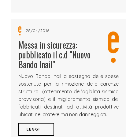
28/04/2016
Messa in sicurezza:
pubblicato il c.d "Nuovo
Bando Inail"
Nuovo Bando Inail a sostegno delle spese
sostenute per la rimozione delle carenze
strutturali (ottenimento dell’agibilità sismica
provvisoria) e il miglioramento sismico dei
fabbricati destinati ad attività produttive
ubicati nel cratere ma non danneggiati.
LEGGI →