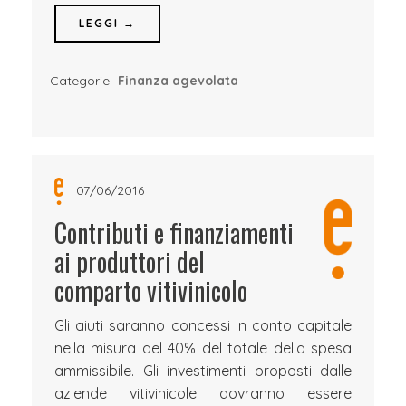
LEGGI →
Categorie:
Finanza agevolata
07/06/2016
Contributi e finanziamenti
ai produttori del
comparto vitivinicolo
Gli aiuti saranno concessi in conto capitale
nella misura del 40% del totale della spesa
ammissibile. Gli investimenti proposti dalle
aziende vitivinicole dovranno essere