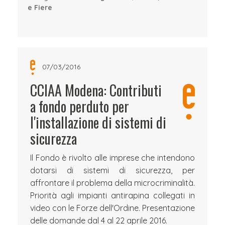
e Fiere
07/03/2016
CCIAA Modena: Contributi
a fondo perduto per
l'installazione di sistemi di
sicurezza
Il Fondo è rivolto alle imprese che intendono
dotarsi di sistemi di sicurezza, per
affrontare il problema della microcriminalità.
Priorità agli impianti antirapina collegati in
video con le Forze dell'Ordine. Presentazione
delle domande dal 4 al 22 aprile 2016.