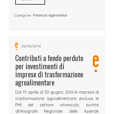
Categorie:
Finanza agevolata
26/04/2016
Contributi a fondo perduto
per investimenti di
imprese di trasformazione
agroalimentare
Dal 15 aprile al 30 giugno 2016 le imprese di
trasformazione agroalimentare, escluse le
PMI del settore vitivinicolo, iscritte
all’Anagrafe Regionale delle Aziende