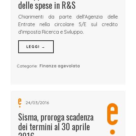
delle spese in R&S
Chiarimenti da parte dell'Agenzia delle
Entrate nella circolare 5/E sul credito
d’imposta Ricerca e Sviluppo.
LEGGI →
Categorie:
Finanza agevolata
24/03/2016
Sisma, proroga scadenza
dei termini al 30 aprile