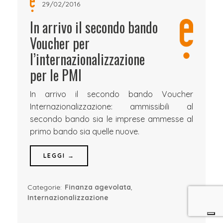
29/02/2016
In arrivo il secondo bando
Voucher per
l’internazionalizzazione
per le PMI
In arrivo il secondo bando Voucher
Internazionalizzazione: ammissibili al
secondo bando sia le imprese ammesse al
primo bando sia quelle nuove.
LEGGI →
Categorie:
Finanza agevolata
,
Internazionalizzazione