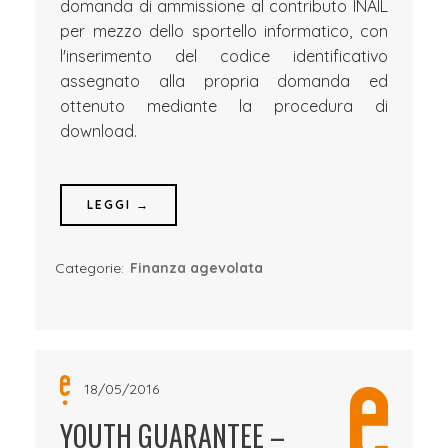
domanda di ammissione al contributo INAIL
per mezzo dello sportello informatico, con
l'inserimento del codice identificativo
assegnato alla propria domanda ed
ottenuto mediante la procedura di
download.
LEGGI →
Categorie:
Finanza agevolata
18/05/2016
YOUTH GUARANTEE –