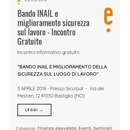
Bando INAIL e
miglioramento sicurezza
sul lavoro - Incontro
Gratuito
Incontro informativo gratuito
"BANDO INAIL E MIGLIORAMENTO DELLA
SICUREZZA SUL LUOGO DI LAVORO"
5 APRILE 2016 - Presso Sicurpal - Via dei
Mestieri, 12 41030 Bastiglia (MO)
LEGGI →
Categorie:
Finanza agevolata
,
Eventi, Seminari