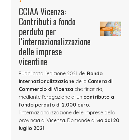
CCIAA Vicenza:
Contributi a fondo
perduto per
l'internazionalizzazione
delle imprese
vicentine
Pubblicata l'edizione 2021 del
Bando
Internazionalizzazione
della
Camera di
Commercio di Vicenza
che finanzia,
mediante l'erogazione di un
contributo a
fondo perduto di 2.000 euro
,
l'internazionalizzazione delle imprese della
provincia di Vicenza. Domande al via
dal 20
luglio 2021
.