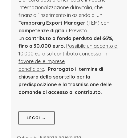
Internazionalizzazione di Invitalia, che
finanzia l’inserimento in azienda di un
Temporary Export Manager
(TEM) con
competenze digitali
. Previsto
un
contributo a fondo perduto del 66%,
fino a 30.000 euro.
Possibile un acconto di
10.000 euro sul contributo concesso, in
favore delle imprese
beneficiare
. Prorogato il termine di
chiusura dello sportello per la
predisposizione e la trasmissione delle
domande di accesso al contributo.
LEGGI →
Categorie:
Finanza agevolata