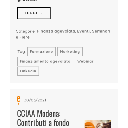
LEGGI →
Categorie:
Finanza agevolata
,
Eventi, Seminari
e Fiere
Tag:
Formazione
Marketing
Finanziamento agevolato
Webinar
Linkedin
30/06/2021
CCIAA Modena:
Contributi a fondo