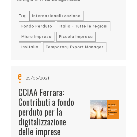
Tag:
Internazionalizzazione
Fondo Perduto
Italia - Tutte le regioni
Micro Impresa
Piccola Impresa
Invitalia
Temporary Export Manager
25/06/2021
CCIAA Ferrara:
Contributi a fondo
perduto per la
digitalizzazione
delle imprese