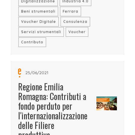
Digitalizzazione
Industria 4.0
Beni strumentali
Ferrara
Voucher Digitale
Consulenza
Servizi strumentali
Voucher
Contributo
25/06/2021
Regione Emilia
Romagna: Contributi a
fondo perduto per
l'internazionalizzazione
delle Filiere
produttive