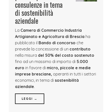
consulenze in tema
di sostenibilità
aziendale
La
Camera di Commercio Industria
Artigianato e Agricoltura di Brescia
ha
pubblicato il
Bando di concorso
che
prevede la concessione di un
contributo
nella misura
del 50% del costo sostenuto
fino ad un massimo di importo di
5.000
euro
in favore di
micro, piccole e medie
imprese bresciane,
operanti in tutti i settori
economici, in tema di
sostenibilità
aziendale
.
LEGGI →