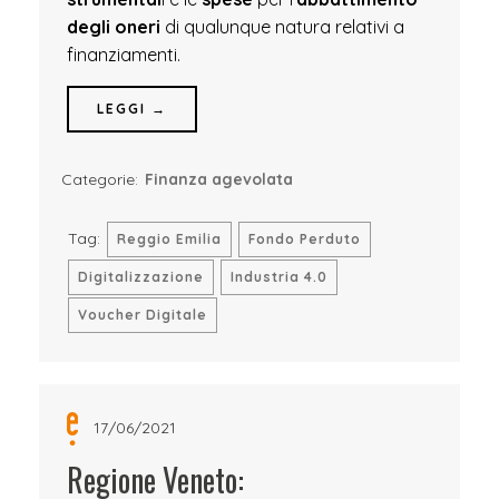
degli oneri
di qualunque natura relativi a
finanziamenti.
LEGGI →
Categorie:
Finanza agevolata
Tag:
Reggio Emilia
Fondo Perduto
Digitalizzazione
Industria 4.0
Voucher Digitale
17/06/2021
Regione Veneto: