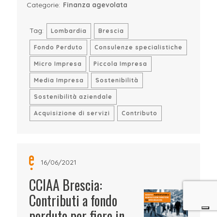
Categorie:
Finanza agevolata
Tag:
Lombardia
Brescia
Fondo Perduto
Consulenze specialistiche
Micro Impresa
Piccola Impresa
Media Impresa
Sostenibilità
Sostenibilità aziendale
Acquisizione di servizi
Contributo
16/06/2021
CCIAA Brescia:
Contributi a fondo
perduto per fiere in