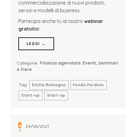
commercializzazione di nuovi prodotti,
servizi e modelli di business.
Partecipa anche tu al nostro
webinar
gratuito
!
LEGGI →
Categorie:
Finanza agevolata
,
Eventi, Seminari
e Fiere
Tag:
Emilia Romagna
Fondo Perduto
Start-up
Start-up
24/06/2021