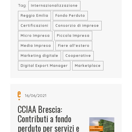
Tag:
Internazionalizzazione
Reggio Emilia
Fondo Perduto
Certificazioni
Consorzio di imprese
Micro Impresa
Piccola Impresa
Media Impresa
Fiere all'estero
Marketing digitale
Cooperative
Digital Export Manager
Marketplace
16/06/2021
CCIAA Brescia:
Contributi a fondo
perduto per servizi e