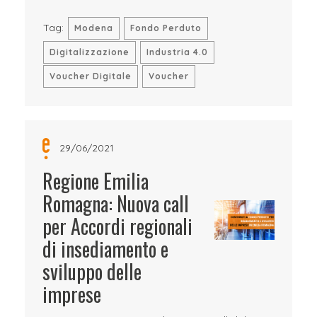
Tag:
Modena
Fondo Perduto
Digitalizzazione
Industria 4.0
Voucher Digitale
Voucher
29/06/2021
Regione Emilia
Romagna: Nuova call
per Accordi regionali
di insediamento e
sviluppo delle
imprese