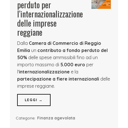
perduto per
l'internazionalizzazione
delle imprese
reggiane
Dalla
Camera di Commercio di Reggio
Emilia
un
contributo a fondo perduto del
50%
delle spese ammissibili fino ad un
importo massimo di
5.000 euro
per
l'
internazionalizzazione
e la
partecipazione a fiere internazionali
delle
imprese reggiane.
LEGGI →
Categorie:
Finanza agevolata