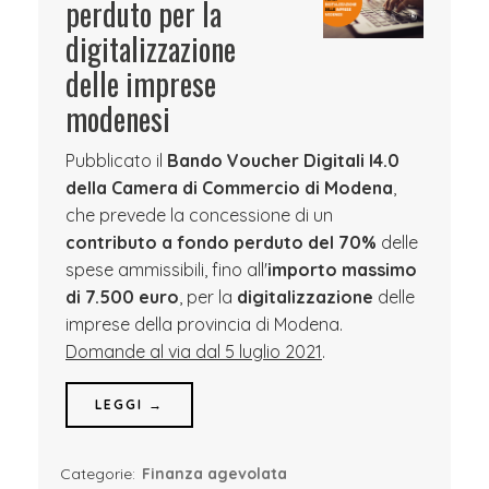
perduto per la
digitalizzazione
delle imprese
modenesi
Pubblicato il
Bando Voucher Digitali I4.0
della Camera di Commercio di Modena
,
che prevede la concessione di un
contributo a fondo perduto del 70%
delle
spese ammissibili, fino all'
importo massimo
di 7.500 euro
, per la
digitalizzazione
delle
imprese della provincia di Modena.
Domande al via dal 5 luglio 2021
.
LEGGI →
Categorie:
Finanza agevolata