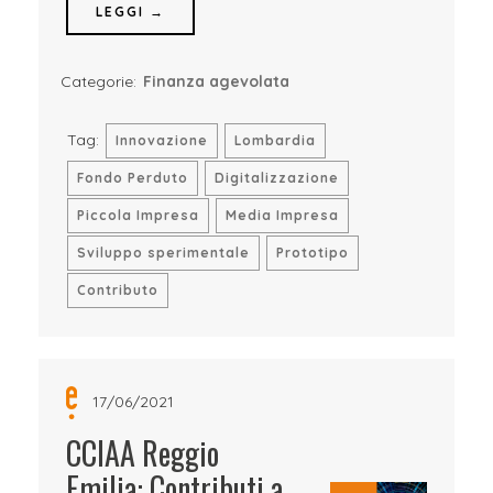
LEGGI →
Categorie:
Finanza agevolata
Tag:
Innovazione
Lombardia
Fondo Perduto
Digitalizzazione
Piccola Impresa
Media Impresa
Sviluppo sperimentale
Prototipo
Contributo
17/06/2021
CCIAA Reggio
Emilia: Contributi a