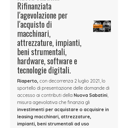
Rifinanziata
l'agevolazione per
l'acquisto di
macchinari,
attrezzature, impianti,
beni strumentali,
hardware, software e
tecnologie digitali.
Riaperto,
con decorrenza 2 luglio 2021, lo
sportello di presentazione delle domande di
accesso ai contributi della
Nuova Sabatini
,
misura agevolativa che finanzia gli
investimenti per acquistare o acquisire in
leasing macchinari, attrezzature,
impianti, beni strumentali ad uso