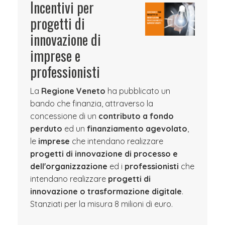
Incentivi per
progetti di
innovazione di
imprese e
professionisti
La
Regione Veneto
ha pubblicato un
bando che finanzia, attraverso la
concessione di un
contributo a fondo
perduto
ed un
finanziamento agevolato
,
le
imprese
che intendano realizzare
progetti di innovazione di processo e
dell'organizzazione
ed i
professionisti
che
intendano realizzare
progetti di
innovazione o trasformazione digitale
.
Stanziati per la misura 8 milioni di euro.