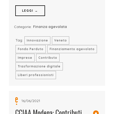
LEGGI →
Categorie:
Finanza agevolata
Tag:
Innovazione
Veneto
Fondo Perduto
Finanziamento agevolato
Imprese
Contributo
Trasformazione digitale
Liberi professionisti
16/06/2021
CCIAA Modena: Contributi