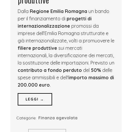
Dalla
Regione Emilia Romagna
un bando
per il finanziamento di
progetti di
internazionalizzazione
promossi da
imprese dell’Emilia Romagna strutturate e
già internazionalizzate, volti a promuovere le
filiere produttive
sui mercati
internazionali, la diversificazione dei mercati,
la sostituzione delle importazioni. Previsto un
contributo a fondo perduto
del
50%
delle
spese ammissibili e dell'
importo massimo di
200.000 euro
.
LEGGI →
Categorie:
Finanza agevolata