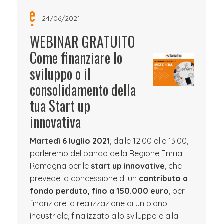
24/06/2021
WEBINAR GRATUITO
Come finanziare lo
sviluppo o il
consolidamento della
tua Start up
innovativa
Martedì 6 luglio 2021
, dalle 12.00 alle 13.00,
parleremo del bando della Regione Emilia
Romagna per le
start up innovative
, che
prevede la concessione di un
contributo a
fondo perduto, fino a 150.000 euro
, per
finanziare la realizzazione di un piano
industriale, finalizzato allo sviluppo e alla