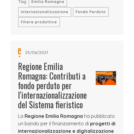
Tag:
Emilia Romagna
Internazionalizzazione
Fondo Perduto
Filiere produttive
25/06/2021
Regione Emilia
Romagna: Contributi a
fondo perduto per
l'internazionalizzazione
del Sistema fieristico
La
Regione Emilia Romagna
ha pubblicato
un bando per il finanziamento di
progetti di
internazionalizzazione e digitalizzazione