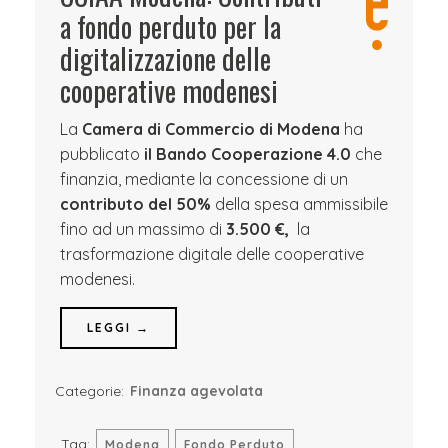
a fondo perduto per la
digitalizzazione delle
cooperative modenesi
La
Camera di Commercio di Modena
ha
pubblicato
il Bando Cooperazione 4.0
che
finanzia, mediante la concessione di un
contributo del
50%
della spesa ammissibile
fino ad un massimo di
3.500 €,
la
trasformazione digitale delle cooperative
modenesi.
LEGGI →
Categorie:
Finanza agevolata
Tag:
Modena
Fondo Perduto