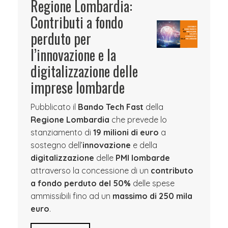
Regione Lombardia:
Contributi a fondo
perduto per
l’innovazione e la
digitalizzazione delle
imprese lombarde
Pubblicato il
Bando Tech Fast
della
Regione Lombardia
che prevede lo
stanziamento di
19 milioni di euro
a
sostegno dell’
innovazione
e della
digitalizzazione
delle
PMI lombarde
attraverso la concessione di un
contributo
a fondo perduto del 50%
delle spese
ammissibili fino ad un
massimo di 250 mila
euro
.