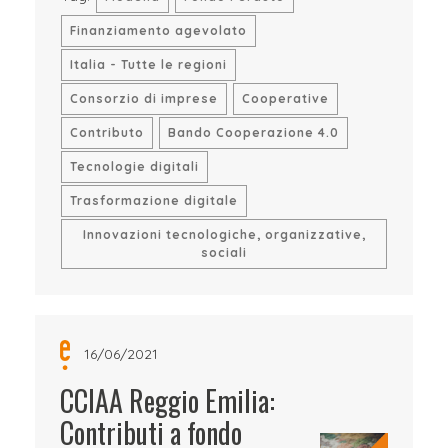
Finanziamento agevolato
Italia - Tutte le regioni
Consorzio di imprese
Cooperative
Contributo
Bando Cooperazione 4.0
Tecnologie digitali
Trasformazione digitale
Innovazioni tecnologiche, organizzative,
sociali
16/06/2021
CCIAA Reggio Emilia:
Contributi a fondo