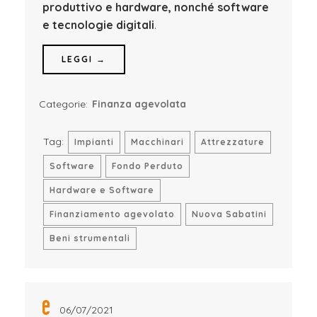
produttivo e hardware, nonché software
e tecnologie digitali
.
LEGGI →
Categorie:
Finanza agevolata
Tag:
Impianti
Macchinari
Attrezzature
Software
Fondo Perduto
Hardware e Software
Finanziamento agevolato
Nuova Sabatini
Beni strumentali
06/07/2021