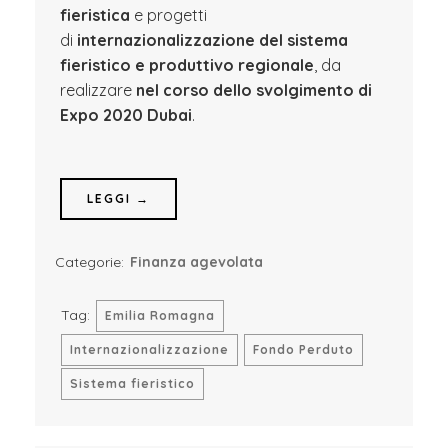
fieristica
e progetti
di
internazionalizzazione del sistema
fieristico e produttivo regionale
, da
realizzare
nel corso dello svolgimento di
Expo 2020 Dubai
.
LEGGI →
Categorie:
Finanza agevolata
Tag:
Emilia Romagna
Internazionalizzazione
Fondo Perduto
Sistema fieristico