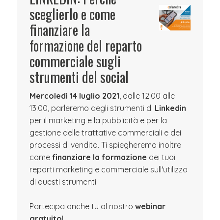
sceglierlo e come
finanziare la
formazione del reparto
commerciale sugli
strumenti del social
Mercoledì 14 luglio 2021
, dalle 12.00 alle
13.00, parleremo degli strumenti di
Linkedin
per il marketing e la pubblicità e per la
gestione delle trattative commerciali e dei
processi di vendita. Ti spiegheremo inoltre
come
finanziare la formazione
dei tuoi
reparti marketing e commerciale sull'utilizzo
di questi strumenti.
Partecipa anche tu al nostro
webinar
gratuito
!