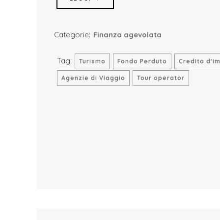
Categorie:
Finanza agevolata
Tag:
Turismo
Fondo Perduto
Credito d'i
Agenzie di Viaggio
Tour operator