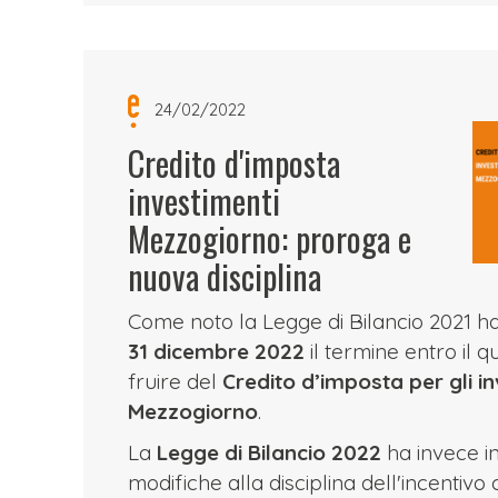
24/02/2022
Credito d'imposta
investimenti
Mezzogiorno: proroga e
nuova disciplina
Come noto la Legge di Bilancio 2021 h
31 dicembre 2022
il termine entro il q
fruire del
Credito d’imposta per gli in
Mezzogiorno
.
La
Legge di Bilancio 2022
ha invece i
modifiche alla disciplina dell'incentivo