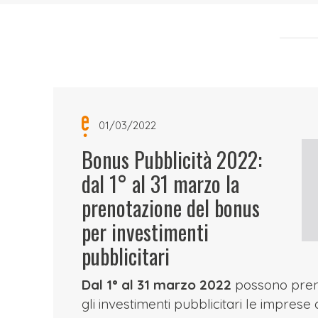
01/03/2022
Bonus Pubblicità 2022:
dal 1° al 31 marzo la
prenotazione del bonus
per investimenti
pubblicitari
Dal 1° al 31 marzo 2022
possono pren
gli investimenti pubblicitari le imprese