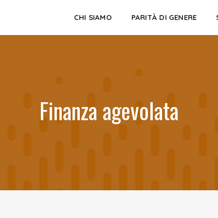
CHI SIAMO
PARITÀ DI GENERE
Finanza agevolata