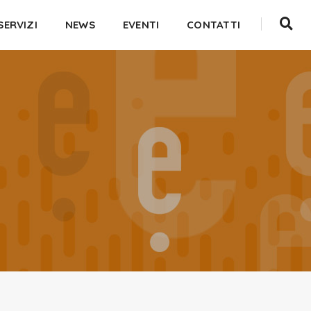
SERVIZI
NEWS
EVENTI
CONTATTI